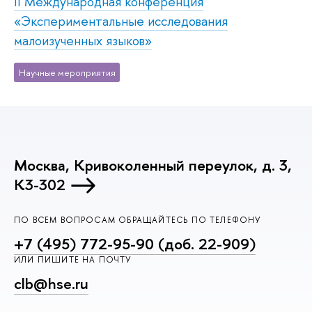
II Международная конференция
«Экспериментальные исследования
малоизученных языков»
Научные мероприятия
Москва, Кривоколенный переулок, д. 3,
К3-302
ПО ВСЕМ ВОПРОСАМ ОБРАЩАЙТЕСЬ ПО ТЕЛЕФОНУ
+7 (495) 772-95-90 (доб. 22-909)
ИЛИ ПИШИТЕ НА ПОЧТУ
clb@hse.ru