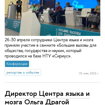
26-30 апреля сотрудники Центра языка и мозга
приняли участие в саммите «Большие вызовы для
общества, государства и науки», который
проводился на базе НТУ «Сириус».
Конференции
репортаж о событии
31 мая, 2021 г.
Директор Центра языка и
мозга Ольга Драгой