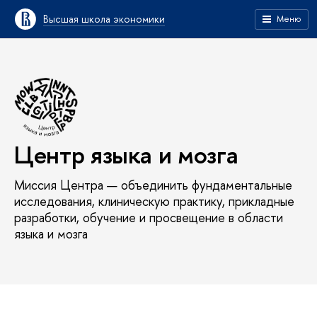
Высшая школа экономики
Меню
Центр языка и мозга
Миссия Центра — объединить фундаментальные
исследования, клиническую практику, прикладные
разработки, обучение и просвещение в области
языка и мозга