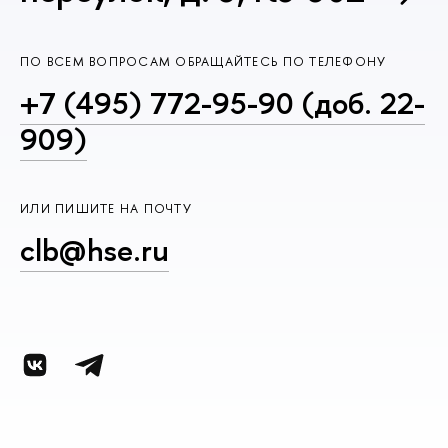
ПО ВСЕМ ВОПРОСАМ ОБРАЩАЙТЕСЬ ПО ТЕЛЕФОНУ
+7 (495) 772-95-90 (доб. 22-
909)
ИЛИ ПИШИТЕ НА ПОЧТУ
clb@hse.ru