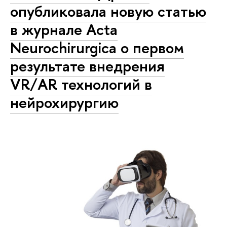
опубликовала новую статью
в журнале Acta
Neurochirurgica о первом
результате внедрения
VR/AR технологий в
нейрохирургию