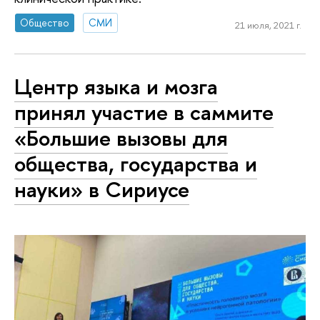
Общество
СМИ
21 июля, 2021 г.
Центр языка и мозга
принял участие в саммите
«Большие вызовы для
общества, государства и
науки» в Сириусе