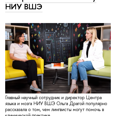
НИУ ВШЭ
Главный научный сотрудник и директор Центра
языка и мозга НИУ ВШЭ Ольга Драгой популярно
рассказала о том, чем лингвисты могут помочь в
клинической практике.