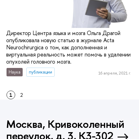
Директор Центра языка и мозга Ольга Драгой
опубликовала новую статью в журнале Acta
Neurochirurgica о том, как дополненная и
виртуальная реальность может помочь в удалении
опухолей головного мозга.
Наука
публикации
16 апреля, 2021 г.
1
2
Москва, Кривоколенный
переулок, д. 3, К3-302