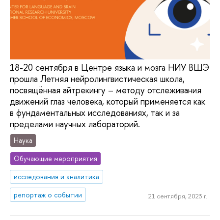
18-20 сентября в Центре языка и мозга НИУ ВШЭ
прошла Летняя нейролингвистическая школа,
посвящённая айтрекингу – методу отслеживания
движений глаз человека, который применяется как
в фундаментальных исследованиях, так и за
пределами научных лабораторий.
Наука
Обучающие мероприятия
исследования и аналитика
репортаж о событии
21 сентября, 2023 г.