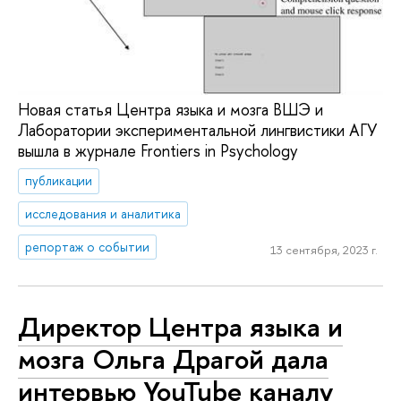
Новая статья Центра языка и мозга ВШЭ и
Лаборатории экспериментальной лингвистики АГУ
вышла в журнале Frontiers in Psychology
публикации
исследования и аналитика
репортаж о событии
13 сентября, 2023 г.
Директор Центра языка и
мозга Ольга Драгой дала
интервью YouTube каналу