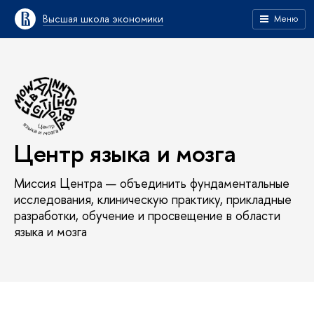
Высшая школа экономики
Меню
Центр языка и мозга
Миссия Центра — объединить фундаментальные
исследования, клиническую практику, прикладные
разработки, обучение и просвещение в области
языка и мозга