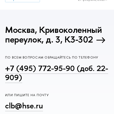
Москва, Кривоколенный
переулок, д. 3, К3-302
ПО ВСЕМ ВОПРОСАМ ОБРАЩАЙТЕСЬ ПО ТЕЛЕФОНУ
+7 (495) 772-95-90 (доб. 22-
909)
ИЛИ ПИШИТЕ НА ПОЧТУ
clb@hse.ru