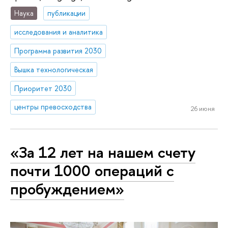
Наука
публикации
исследования и аналитика
Программа развития 2030
Вышка технологическая
Приоритет 2030
центры превосходства
26 июня
«За 12 лет на нашем счету
почти 1000 операций с
пробуждением»