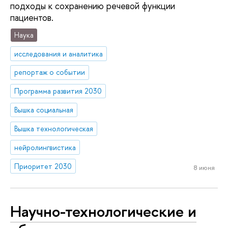
подходы к сохранению речевой функции
пациентов.
Наука
исследования и аналитика
репортаж о событии
Программа развития 2030
Вышка социальная
Вышка технологическая
нейролингвистика
Приоритет 2030
8 июня
Научно-технологические и