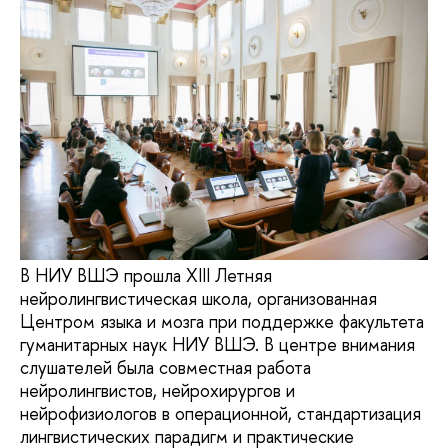
В НИУ ВШЭ прошла XIII Летняя
нейролингвистическая школа, организованная
Центром языка и мозга при поддержке факультета
гуманитарных наук НИУ ВШЭ. В центре внимания
слушателей была совместная работа
нейролингвистов, нейрохирургов и
нейрофизиологов в операционной, стандартизация
лингвистических парадигм и практические