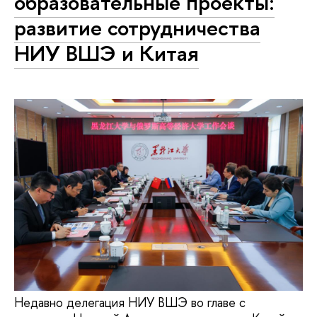
образовательные проекты:
развитие сотрудничества
НИУ ВШЭ и Китая
Недавно делегация НИУ ВШЭ во главе с