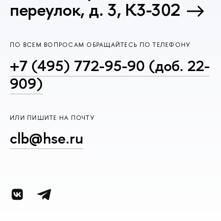
переулок, д. 3, К3-302
ПО ВСЕМ ВОПРОСАМ ОБРАЩАЙТЕСЬ ПО ТЕЛЕФОНУ
+7 (495) 772-95-90 (доб. 22-
909)
ИЛИ ПИШИТЕ НА ПОЧТУ
clb@hse.ru