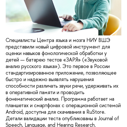
Специалисты Центра языка и мозга НИУ ВШЭ
представили новый цифровой инструмент для
оценки навыков фонологической обработки у
детей — батарею тестов «ЗАРЯ» («Звуковой
анализ русского языка»). Это первое в России
стандартизированное приложение, позволяющее
быстро и надежно выявлять нарушения
способности различать звуки речи, удерживать их
в оперативной памяти и проводить
фонематический анализ. Программа работает на
планшетах и смартфонах с операционной системой
Android, доступна для скачивания в RuStore.
Детали валидации теста опубликованы в Journal of
Speech, Language, and Hearing Research.