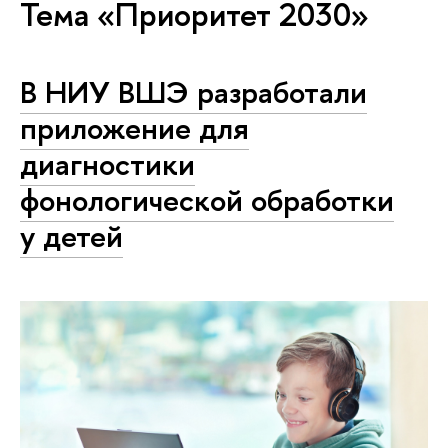
Тема «Приоритет 2030»
В НИУ ВШЭ разработали
приложение для
диагностики
фонологической обработки
у детей