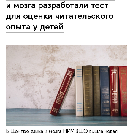
и мозга разработали тест
для оценки читательского
опыта у детей
В Центре языка и мозга НИУ ВШЭ вышла новая