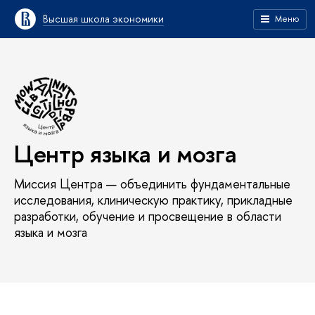
Высшая школа экономики
Меню
Центр языка и мозга
Миссия Центра — объединить фундаментальные
исследования, клиническую практику, прикладные
разработки, обучение и просвещение в области
языка и мозга