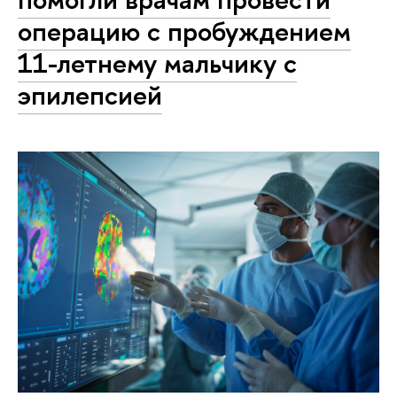
операцию с пробуждением
11-летнему мальчику с
эпилепсией