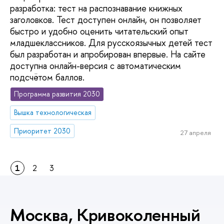
разработка: тест на распознавание книжных
заголовков. Тест доступен онлайн, он позволяет
быстро и удобно оценить читательский опыт
младшеклассников. Для русскоязычных детей тест
был разработан и апробирован впервые. На сайте
доступна онлайн-версия с автоматическим
подсчётом баллов.
Программа развития 2030
Вышка технологическая
Приоритет 2030
27 апреля
1
2
3
Москва, Кривоколенный