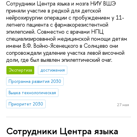
Сотрудники Центра языка и мозга НИУ ВШЭ
приняли участие в редкой для детской
нейрохирургии операции с пробуждением у 11-
летнего пациента с фармакорезистентной
эпилепсией. Совместно с врачами НПЦ
специализированной медицинской помощи детям
имени В.Ф. Войно-Ясенецкого в Солнцево они
сопровождали удаление участка левой височной
доли, где был выявлен эпилептический очаг.
Экспертиза
достижения
Программа развития 2030
Вышка технологическая
Приоритет 2030
27 мая
Сотрудники Центра языка