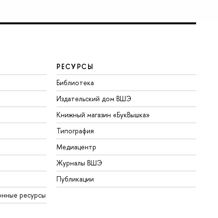
РЕСУРСЫ
Библиотека
Издательский дом ВШЭ
Книжный магазин «БукВышка»
Типография
Медиацентр
Журналы ВШЭ
Публикации
онные ресурсы