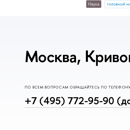
Наука
головной м
Москва, Криво
ПО ВСЕМ ВОПРОСАМ ОБРАЩАЙТЕСЬ ПО ТЕЛЕФОН
+7 (495) 772-95-90 (д