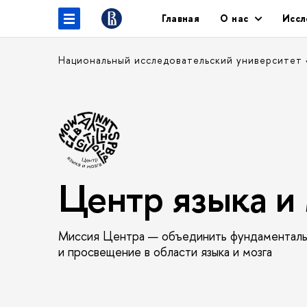
Главная
О нас
Иссл
Национальный исследовательский университет
Центр языка и 
Миссия Центра — объединить фундаментальны
и просвещение в области языка и мозга