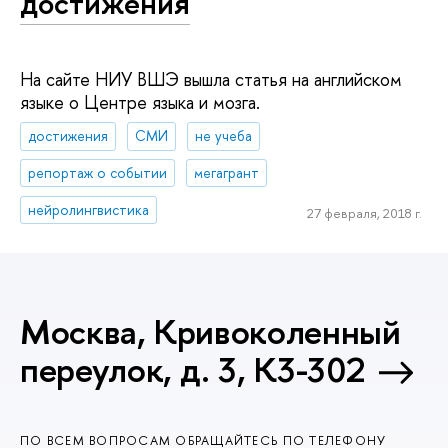
достижения
На сайте НИУ ВШЭ вышла статья на английском
языке о Центре языка и мозга.
достижения
СМИ
не учеба
репортаж о событии
мегагрант
нейролингвистика
27 февраля, 2018 г.
Москва, Кривоколенный
переулок, д. 3, К3-302
ПО ВСЕМ ВОПРОСАМ ОБРАЩАЙТЕСЬ ПО ТЕЛЕФОНУ