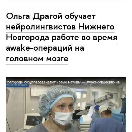
Ольга Драгой обучает
нейролингвистов Нижнего
Новгорода работе во время
awake-операций на
головном мозге