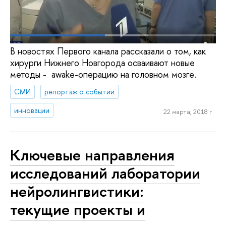
В новостях Первого канала рассказали о том, как
хирурги Нижнего Новгорода осваивают новые
методы - awake-операцию на головном мозге.
СМИ
репортаж о событии
инновации
22 марта, 2018 г.
Ключевые направления
исследований лаборатории
нейролингвистики:
текущие проекты и