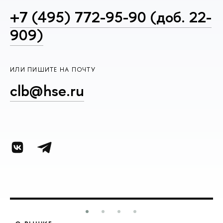
+7 (495) 772-95-90 (доб. 22-
909)
ИЛИ ПИШИТЕ НА ПОЧТУ
clb@hse.ru