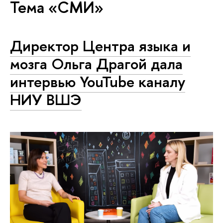
Тема «СМИ»
Директор Центра языка и
мозга Ольга Драгой дала
интервью YouTube каналу
НИУ ВШЭ