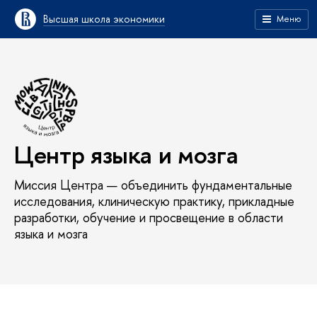
Высшая школа экономики
Меню
Центр языка и мозга
Миссия Центра — объединить фундаментальные
исследования, клиническую практику, прикладные
разработки, обучение и просвещение в области
языка и мозга