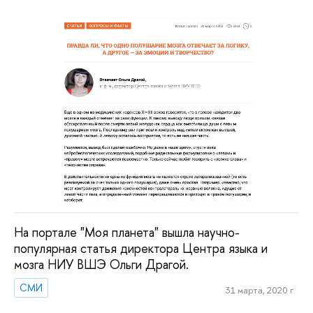
На портале "Моя планета" вышла научно-
популярная статья директора Центра языка и
мозга НИУ ВШЭ Ольги Драгой.
СМИ
31 марта, 2020 г.