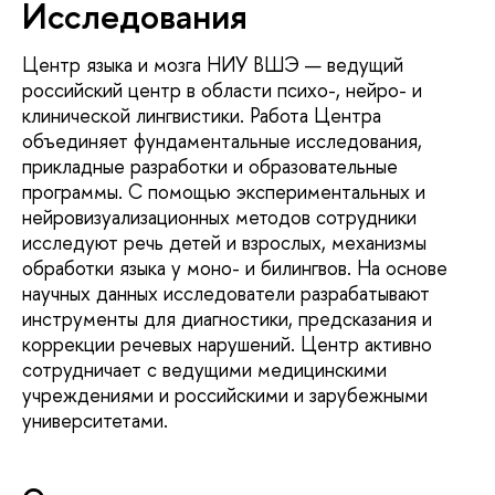
Исследования
Центр языка и мозга НИУ ВШЭ — ведущий
российский центр в области психо-, нейро- и
клинической лингвистики. Работа Центра
объединяет фундаментальные исследования,
прикладные разработки и образовательные
программы. С помощью экспериментальных и
нейровизуализационных методов сотрудники
исследуют речь детей и взрослых, механизмы
обработки языка у моно- и билингвов. На основе
научных данных исследователи разрабатывают
инструменты для диагностики, предсказания и
коррекции речевых нарушений. Центр активно
сотрудничает с ведущими медицинскими
учреждениями и российскими и зарубежными
университетами.