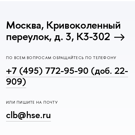
Москва, Кривоколенный
переулок, д. 3, К3-302
ПО ВСЕМ ВОПРОСАМ ОБРАЩАЙТЕСЬ ПО ТЕЛЕФОНУ
+7 (495) 772-95-90 (доб. 22-
909)
ИЛИ ПИШИТЕ НА ПОЧТУ
clb@hse.ru