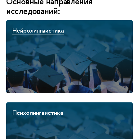
Основные направления
исследований:
Нейролингвистика
Психолингвистика