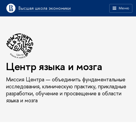
Высшая школа экономики
Меню
Центр языка и мозга
Миссия Центра — объединить фундаментальные
исследования, клиническую практику, прикладные
разработки, обучение и просвещение в области
языка и мозга