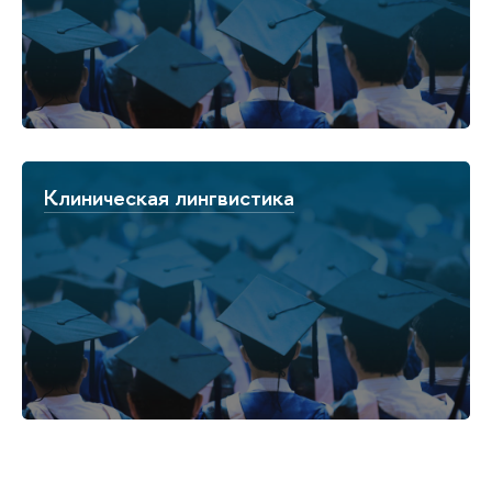
Клиническая лингвистика