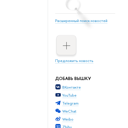
Расширенный поиск новостей
Предложить новость
ДОБАВЬ ВЫШКУ
ВКонтакте
YouTube
Telegram
WeChat
Weibo
Zhihu