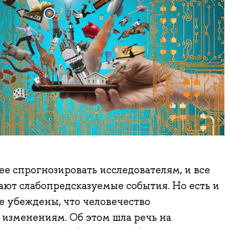
е спрогнозировать исследователям, и все
ют слабопредсказуемые события. Но есть и
е убеждены, что человечество
изменениям. Об этом шла речь на