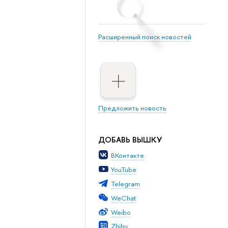
Расширенный поиск новостей
Предложить новость
ДОБАВЬ ВЫШКУ
ВКонтакте
YouTube
Telegram
WeChat
Weibo
Zhihu