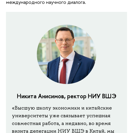
международного научного диалога.
Никита Анисимов, ректор НИУ ВШЭ
«Высшую школу экономики и китайские
университеты уже связывает успешная
совместная работа, а недавно, во время
визита делегации НИУ ВШЭ в Китай, мы