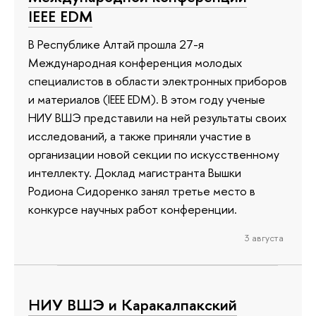
IEEE EDM
В Республике Алтай прошла 27-я
Международная конференция молодых
специалистов в области электронных приборов
и материалов (IEEE EDM). В этом году ученые
НИУ ВШЭ представили на ней результаты своих
исследований, а также приняли участие в
организации новой секции по искусственному
интеллекту. Доклад магистранта Вышки
Родиона Сидоренко занял третье место в
конкурсе научных работ конференции.
3 августа
НИУ ВШЭ и Каракалпакский