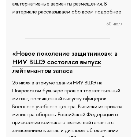
альтернативные варианты размещения. В
материале рассказываем обо всем подробнее.
30 июля
«Новое поколение защитников»: в
НИУ ВШЭ состоялся выпуск
лейтенантов запаса
25 июля в атриуме здания НИУ ВШЭ на
Покровском бульваре прошел торжественный
митинг, посвященный выпуску офицеров
Военного учебного центра. Выписки из приказа
министра обороны Российской Федерации о
присвоении воинского звания лейтенанта с
зачислением в запас и дипломы об окончании