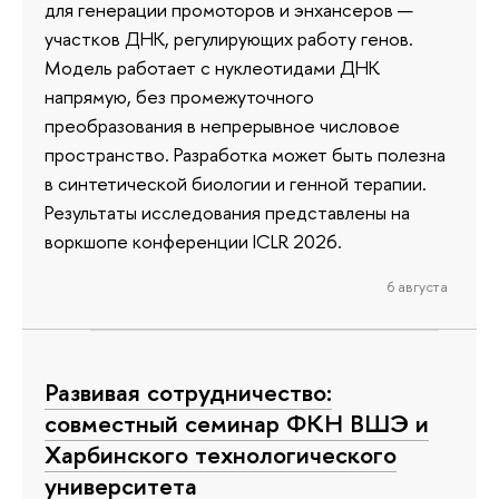
для генерации промоторов и энхансеров —
участков ДНК, регулирующих работу генов.
Модель работает с нуклеотидами ДНК
напрямую, без промежуточного
преобразования в непрерывное числовое
пространство. Разработка может быть полезна
в синтетической биологии и генной терапии.
Результаты исследования представлены на
воркшопе конференции ICLR 2026.
6 августа
Развивая сотрудничество:
совместный семинар ФКН ВШЭ и
Харбинского технологического
университета