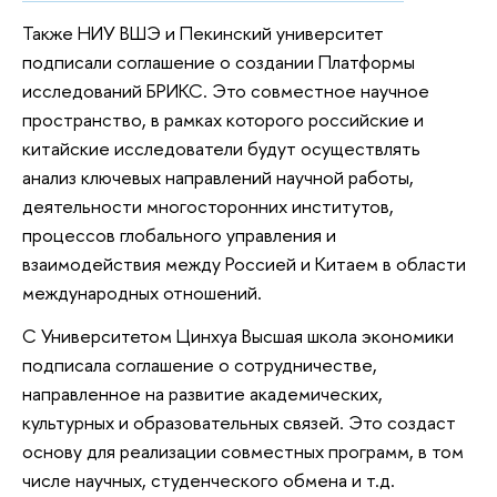
Также НИУ ВШЭ и Пекинский университет
подписали соглашение о создании Платформы
исследований БРИКС. Это совместное научное
пространство, в рамках которого российские и
китайские исследователи будут осуществлять
анализ ключевых направлений научной работы,
деятельности многосторонних институтов,
процессов глобального управления и
взаимодействия между Россией и Китаем в области
международных отношений.
С Университетом Цинхуа Высшая школа экономики
подписала соглашение о сотрудничестве,
направленное на развитие академических,
культурных и образовательных связей. Это создаст
основу для реализации совместных программ, в том
числе научных, студенческого обмена и т.д.