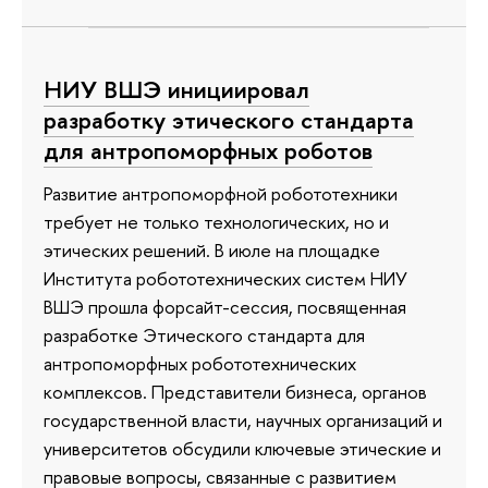
НИУ ВШЭ инициировал
разработку этического стандарта
для антропоморфных роботов
Развитие антропоморфной робототехники
требует не только технологических, но и
этических решений. В июле на площадке
Института робототехнических систем НИУ
ВШЭ прошла форсайт-сессия, посвященная
разработке Этического стандарта для
антропоморфных робототехнических
комплексов. Представители бизнеса, органов
государственной власти, научных организаций и
университетов обсудили ключевые этические и
правовые вопросы, связанные с развитием