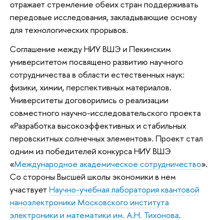
отражает стремление обеих стран поддерживать
передовые исследования, закладывающие основу
для технологических прорывов.
Соглашение между НИУ ВШЭ и Пекинским
университетом посвящено развитию научного
сотрудничества в области естественных наук:
физики, химии, перспективных материалов.
Университеты договорились о реализации
совместного научно-исследовательского проекта
«Разработка высокоэффективных и стабильных
перовскитных солнечных элементов». Проект стал
одним из победителей конкурса НИУ ВШЭ
«
Международное академическое сотрудничество
».
Со стороны Высшей школы экономики в нем
участвует
Научно-учебная лаборатория квантовой
наноэлектроники
Московского института
электроники и математики им. А.Н. Тихонова
.