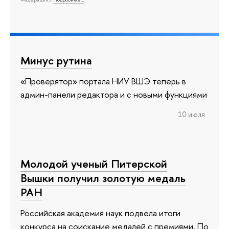
Минус рутина
«Проверятор» портала НИУ ВШЭ теперь в
админ-панели редактора и с новыми функциями
10 июля
Молодой ученый Питерской
Вышки получил золотую медаль
РАН
Российская академия наук подвела итоги
конкурса на соискание медалей с премиями. По