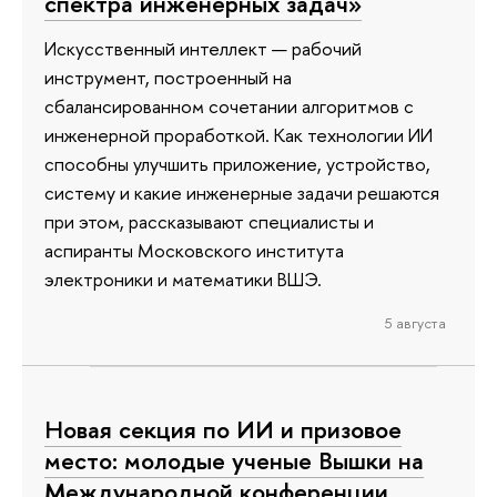
спектра инженерных задач»
Искусственный интеллект — рабочий
инструмент, построенный на
сбалансированном сочетании алгоритмов с
инженерной проработкой. Как технологии ИИ
способны улучшить приложение, устройство,
систему и какие инженерные задачи решаются
при этом, рассказывают специалисты и
аспиранты Московского института
электроники и математики ВШЭ.
5 августа
Новая секция по ИИ и призовое
место: молодые ученые Вышки на
Международной конференции