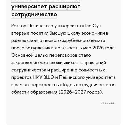
университет расширяют
сотрудничество
Ректор Пекинского университета Гао Сун
впервые посетил Высшую школу экономики в
рамках своего первого зарубежного визита
после вступления в должность в мае 2026 года.
Основной целью переговоров стало
закрепление уже сложившихся направлений
сотрудничества и расширение совместных
проектов НИУ ВШЭ и Пекинского университета
в рамках перекрестных Годов сотрудничества в
области образования (2026–2027 годов).
21 июля