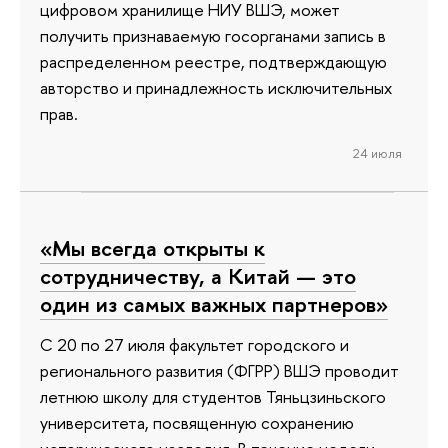
цифровом хранилище НИУ ВШЭ, может
получить признаваемую госорганами запись в
распределенном реестре, подтверждающую
авторство и принадлежность исключительных
прав.
24 июля
«Мы всегда открыты к
сотрудничеству, а Китай — это
один из самых важных партнеров»
С 20 по 27 июля факультет городского и
регионального развития (ФГРР) ВШЭ проводит
летнюю школу для студентов Тяньцзиньского
университета, посвященную сохранению