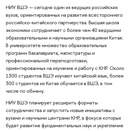
НИУ ВШЭ — сегодня один из ведущих российских
вузов, ориентированных на развитие всестороннего
российско-китайского партнерства. Высшая школа
экономики сотрудничает с более чем 40 ведущими
образовательными и научными организациями Китая.
В университете множество образовательных
программ бакалавриата, магистратуры и
профессиональной переподготовки,
ориентированных на изучение и работу с КНР. Около
1300 студентов ВШЭ изучают китайский язык, более
300 студентов из Китая обучается в ВШЭ, в том
числе по обмену.
НИУ ВШЭ планирует расширить форматы
сотрудничества и запустить новые инициативы с
вузами и научными центрами КНР, в фокусе которых
будет развитие фундаментальных наук и укрепление