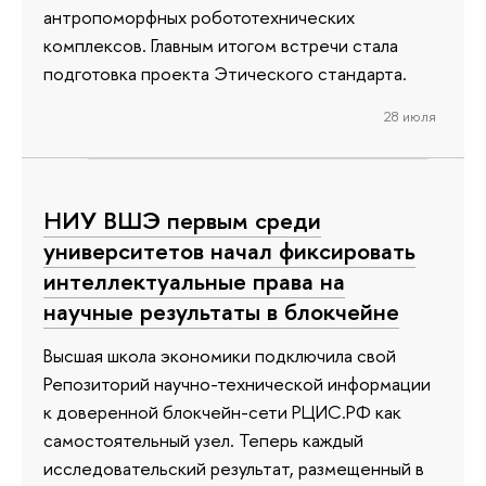
антропоморфных робототехнических
комплексов. Главным итогом встречи стала
подготовка проекта Этического стандарта.
28 июля
НИУ ВШЭ первым среди
университетов начал фиксировать
интеллектуальные права на
научные результаты в блокчейне
Высшая школа экономики подключила свой
Репозиторий научно-технической информации
к доверенной блокчейн-сети РЦИС.РФ как
самостоятельный узел. Теперь каждый
исследовательский результат, размещенный в