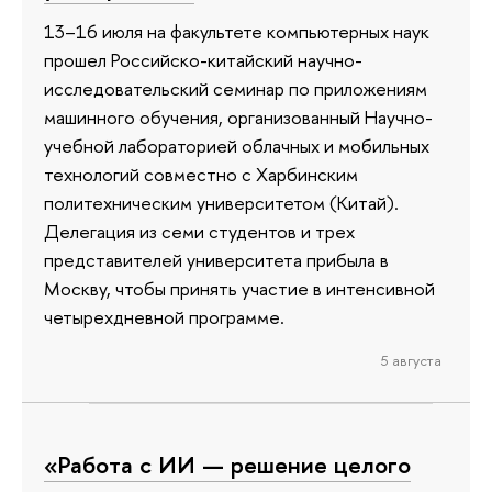
13–16 июля на факультете компьютерных наук
прошел Российско-китайский научно-
исследовательский семинар по приложениям
машинного обучения, организованный Научно-
учебной лабораторией облачных и мобильных
технологий совместно с Харбинским
политехническим университетом (Китай).
Делегация из семи студентов и трех
представителей университета прибыла в
Москву, чтобы принять участие в интенсивной
четырехдневной программе.
5 августа
«Работа с ИИ — решение целого