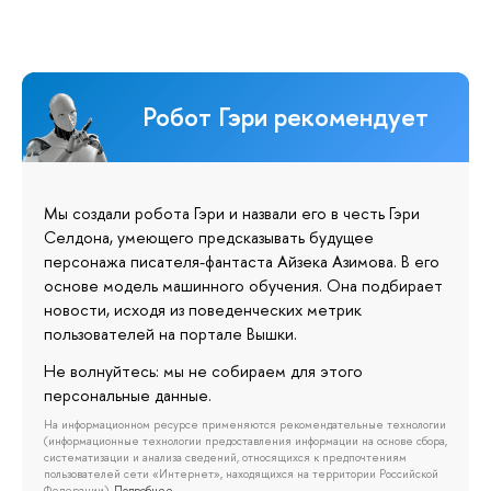
Робот Гэри рекомендует
Мы создали робота Гэри и назвали его в честь Гэри
Селдона, умеющего предсказывать будущее
персонажа писателя-фантаста Айзека Азимова. В его
основе модель машинного обучения. Она подбирает
новости, исходя из поведенческих метрик
пользователей на портале Вышки.
Не волнуйтесь: мы не собираем для этого
персональные данные.
На информационном ресурсе применяются рекомендательные технологии
(информационные технологии предоставления информации на основе сбора,
систематизации и анализа сведений, относящихся к предпочтениям
пользователей сети «Интернет», находящихся на территории Российской
Федерации).
Подробнее…