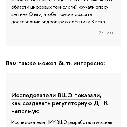
области цифровых технологий изучали эпоху
княгини Ольги, чтобы помочь создать
достоверную видеоигру о событиях X века.
27 июля
Вам также может быть интересно:
Исследователи ВШЭ показали,
как создавать регуляторную ДНК
напрямую
Исследователи НИУ ВШЭ разработали модель