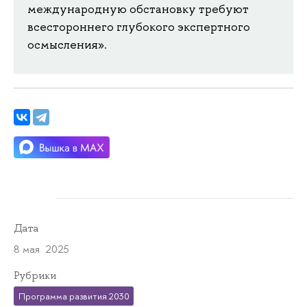
международную обстановку требуют
всестороннего глубокого экспертного
осмысления».
Дата
8 мая 2025
Рубрики
Программа развития 2030