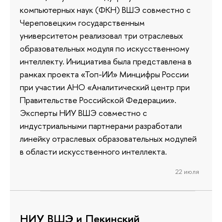
компьютерных наук (ФКН) ВШЭ совместно с
Череповецким государственным
университетом реализовал три отраслевых
образовательных модуля по искусственному
интеллекту. Инициатива была представлена в
рамках проекта «Топ-ИИ» Минцифры России
при участии АНО «Аналитический центр при
Правительстве Российской Федерации».
Эксперты НИУ ВШЭ совместно с
индустриальными партнерами разработали
линейку отраслевых образовательных модулей
в области искусственного интеллекта.
22 июля
НИУ ВШЭ и Пекинский