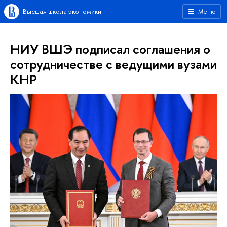
Высшая школа экономики
Меню
НИУ ВШЭ подписал соглашения о
сотрудничестве с ведущими вузами
КНР