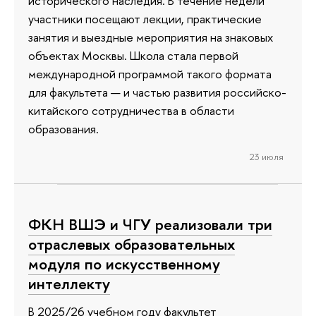
исторического наследия. В течение недели
участники посещают лекции, практические
занятия и выездные мероприятия на знаковых
объектах Москвы. Школа стала первой
международной программой такого формата
для факультета — и частью развития российско-
китайского сотрудничества в области
образования.
23 июля
ФКН ВШЭ и ЧГУ реализовали три
отраслевых образовательных
модуля по искусственному
интеллекту
В 2025/26 учебном году факультет