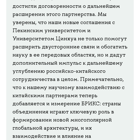
достигли договоренности о дальнейшем
расширении этого партнерства. Мы
уверены, что наши новые соглашения с
Пекинским университетом и
Университетом Цинхуа не только помогут
расширить двусторонние связи и обогатить
науку в ее передовых областях, но и дадут
дополнительный импульс к дальнейшему
углублению российско-китайского
сотрудничества в целом. Примечательно,
что к нашему научному взаимодействию с
китайскими партнерами теперь
добавляется и измерение БРИКС: страны
объединения играют ключевую роль в
формировании новой многополярной
глобальной архитектуры, и их
взаимодействие и влияние на