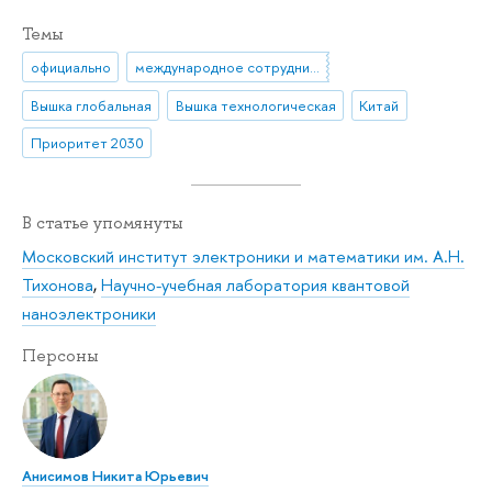
Темы
официально
международное сотрудничество
Вышка глобальная
Вышка технологическая
Китай
Приоритет 2030
В статье упомянуты
Московский институт электроники и математики им. А.Н.
Тихонова
,
Научно-учебная лаборатория квантовой
наноэлектроники
Персоны
Анисимов Никита Юрьевич