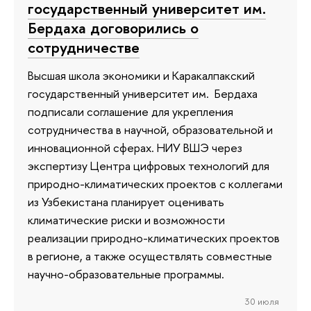
государственный университет им.
Бердаха договорились о
сотрудничестве
Высшая школа экономики и Каракалпакский
государственный университет им. Бердаха
подписали соглашение для укрепления
сотрудничества в научной, образовательной и
инновационной сферах. НИУ ВШЭ через
экспертизу Центра цифровых технологий для
природно-климатических проектов с коллегами
из Узбекистана планирует оценивать
климатические риски и возможности
реализации природно-климатических проектов
в регионе, а также осуществлять совместные
научно-образовательные программы.
30 июля