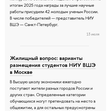
итогам 2025 года награды за лучшие научные
работы присудили 42 молодым ученым России.
В числе победителей — представитель НИУ
ВШЭ — Санкт-Петербург.
13 июля
Жилищный вопрос: варианты
размещения студентов НИУ ВШЭ
в Москве
В Высшую школу экономики ежегодно
поступают жители разных городов России и
других стран. Определенные категории
обучающихся могут претендовать на место в
общежитии, а для остальных предусмотрены