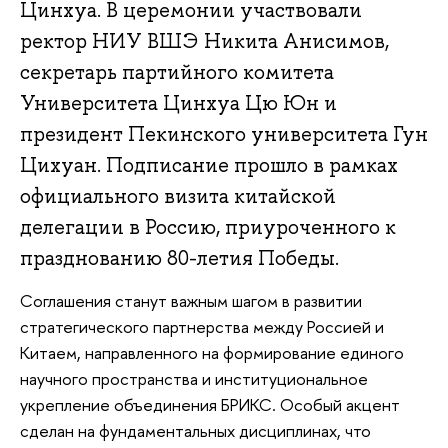
Цинхуа. В церемонии участвовали
ректор НИУ ВШЭ Никита Анисимов,
секретарь партийного комитета
Университета Цинхуа Цю Юн и
президент Пекинского университета Гун
Цихуан. Подписание прошло в рамках
официального визита китайской
делегации в Россию, приуроченного к
празднованию 80-летия Победы.
Соглашения станут важным шагом в развитии
стратегического партнерства между Россией и
Китаем, направленного на формирование единого
научного пространства и институциональное
укрепление объединения БРИКС. Особый акцент
сделан на фундаментальных дисциплинах, что