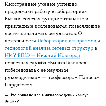
Иностранные ученые успешно
продолжают работу в лабораториях
Вышки, сочетая фундаментальные и
прикладные исследования, позволяющие
достичь значимых результатов. О
деятельности
Лаборатории алгоритмов и
технологий анализа сетевых структур
в
НИУ ВШЭ — Нижний Новгород
новостная служба «Вышка.Главное»
побеседовала с ее научным
руководителем — профессором Паносом
Пардалосом.
— Что привело вас в нижегородский кампус
Вышки?