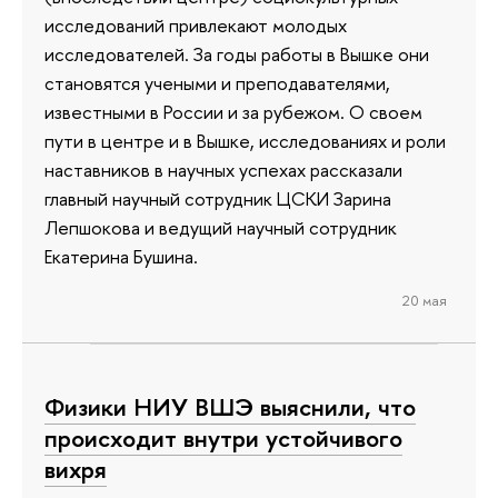
исследований привлекают молодых
исследователей. За годы работы в Вышке они
становятся учеными и преподавателями,
известными в России и за рубежом. О своем
пути в центре и в Вышке, исследованиях и роли
наставников в научных успехах рассказали
главный научный сотрудник ЦСКИ Зарина
Лепшокова и ведущий научный сотрудник
Екатерина Бушина.
20 мая
Физики НИУ ВШЭ выяснили, что
происходит внутри устойчивого
вихря