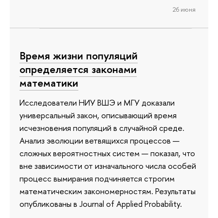
26 июня
Время жизни популяций
определяется законами
математики
Исследователи НИУ ВШЭ и МГУ доказали
универсальный закон, описывающий время
исчезновения популяций в случайной среде.
Анализ эволюции ветвящихся процессов —
сложных вероятностных систем — показал, что
вне зависимости от изначального числа особей
процесс вымирания подчиняется строгим
математическим закономерностям. Результаты
опубликованы в Journal of Applied Probability.