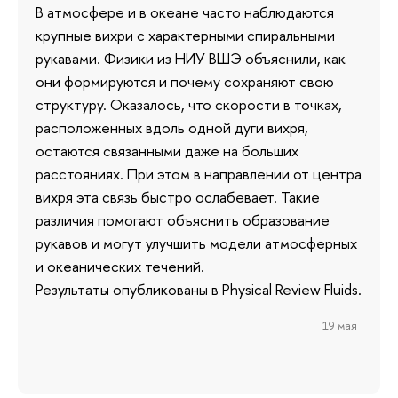
В атмосфере и в океане часто наблюдаются
крупные вихри с характерными спиральными
рукавами. Физики из НИУ ВШЭ объяснили, как
они формируются и почему сохраняют свою
структуру. Оказалось, что скорости в точках,
расположенных вдоль одной дуги вихря,
остаются связанными даже на больших
расстояниях. При этом в направлении от центра
вихря эта связь быстро ослабевает. Такие
различия помогают объяснить образование
рукавов и могут улучшить модели атмосферных
и океанических течений.
Результаты опубликованы в Physical Review Fluids.
19 мая