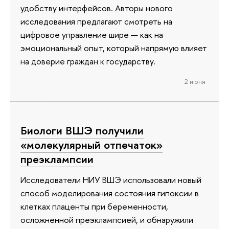
удобству интерфейсов. Авторы нового
исследования предлагают смотреть на
цифровое управление шире — как на
эмоциональный опыт, который напрямую влияет
на доверие граждан к государству.
2 июня
Биологи ВШЭ получили
«молекулярный отпечаток»
преэклампсии
Исследователи НИУ ВШЭ использовали новый
способ моделирования состояния гипоксии в
клетках плаценты при беременности,
осложненной преэклампсией, и обнаружили