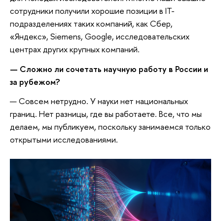
сотрудники получили хорошие позиции в IT-
подразделениях таких компаний, как Сбер,
«Яндекс», Siemens, Google, исследовательских
центрах других крупных компаний.
— Сложно ли сочетать научную работу в России и
за рубежом?
— Совсем нетрудно. У науки нет национальных
границ. Нет разницы, где вы работаете. Все, что мы
делаем, мы публикуем, поскольку занимаемся только
открытыми исследованиями.