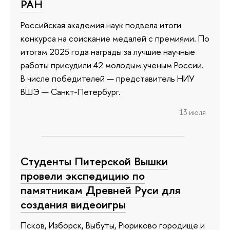
РАН
Российская академия наук подвела итоги
конкурса на соискание медалей с премиями. По
итогам 2025 года награды за лучшие научные
работы присудили 42 молодым ученым России.
В числе победителей — представитель НИУ
ВШЭ — Санкт-Петербург.
13 июля
Студенты Питерской Вышки
провели экспедицию по
памятникам Древней Руси для
создания видеоигры
Псков, Изборск, Выбуты, Рюриково городище и