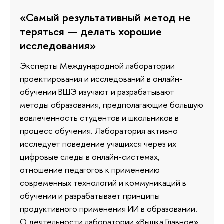
«Самый результативный метод не
теряться — делать хорошие
исследования»
Эксперты Международной лаборатории
проектирования и исследований в онлайн-
обучении ВШЭ изучают и разрабатывают
методы образования, предполагающие большую
вовлеченность студентов и школьников в
процесс обучения. Лаборатория активно
исследует поведение учащихся через их
цифровые следы в онлайн-системах,
отношение педагогов к применению
современных технологий и коммуникаций в
обучении и разрабатывает принципы
продуктивного применения ИИ в образовании.
О деятельности лаборатории «Вышка.Главное»