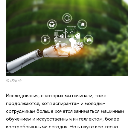
© iStock
Исследования, с которых мы начинали, тоже
продолжаются, хотя аспирантам и молодым
сотрудникам больше хочется заниматься машинным
обучением и искусственным интеллектом, более
востребованными сегодня. Но в науке все тесно