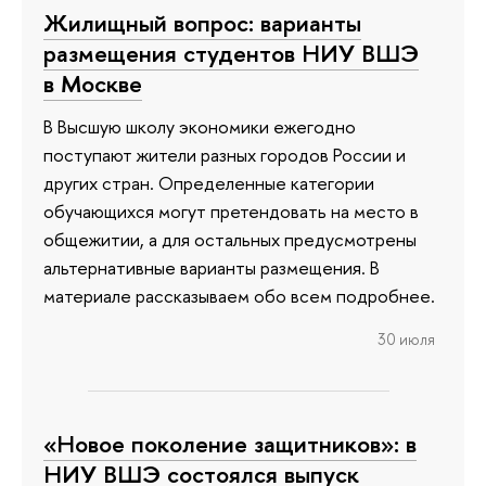
Жилищный вопрос: варианты
размещения студентов НИУ ВШЭ
в Москве
В Высшую школу экономики ежегодно
поступают жители разных городов России и
других стран. Определенные категории
обучающихся могут претендовать на место в
общежитии, а для остальных предусмотрены
альтернативные варианты размещения. В
материале рассказываем обо всем подробнее.
30 июля
«Новое поколение защитников»: в
НИУ ВШЭ состоялся выпуск