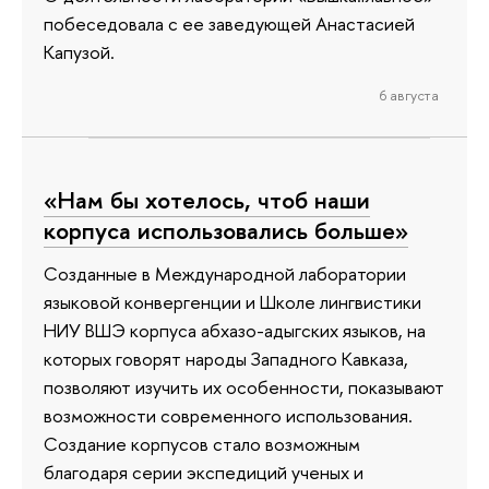
побеседовала с ее заведующей Анастасией
Капузой.
6 августа
«Нам бы хотелось, чтоб наши
корпуса использовались больше»
Созданные в Международной лаборатории
языковой конвергенции и Школе лингвистики
НИУ ВШЭ корпуса абхазо-адыгских языков, на
которых говорят народы Западного Кавказа,
позволяют изучить их особенности, показывают
возможности современного использования.
Создание корпусов стало возможным
благодаря серии экспедиций ученых и