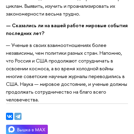
циклам. Выявить, изучить и проанализировать их
закономерности весьма трудно.
— Сказались ли на вашей работе мировые события
последних лет?
— Ученые в своих взаимоотношениях более
независимы, чем политики разных стран. Напомню,
что Россия и США продолжают сотрудничать в
освоении космоса, а во время холодной войны
многие советские научные журналы переводились в
США. Наука — мировое достояние, и ученые должны
продолжать сотрудничество на благо всего
человечества.