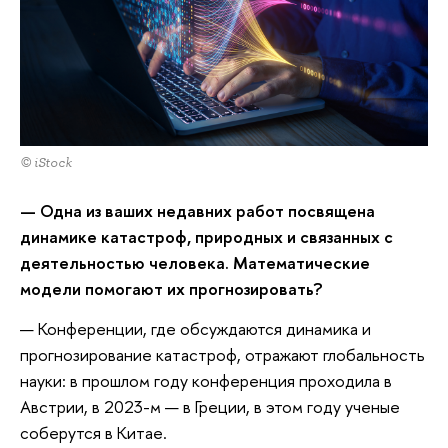
© iStock
— Одна из ваших недавних работ посвящена
динамике катастроф, природных и связанных с
деятельностью человека. Математические
модели помогают их прогнозировать?
— Конференции, где обсуждаются динамика и
прогнозирование катастроф, отражают глобальность
науки: в прошлом году конференция проходила в
Австрии, в 2023-м — в Греции, в этом году ученые
соберутся в Китае.