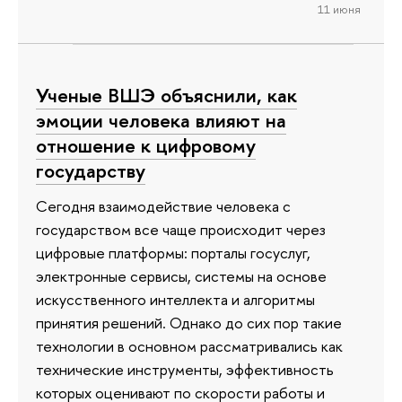
11 июня
Ученые ВШЭ объяснили, как
эмоции человека влияют на
отношение к цифровому
государству
Сегодня взаимодействие человека с
государством все чаще происходит через
цифровые платформы: порталы госуслуг,
электронные сервисы, системы на основе
искусственного интеллекта и алгоритмы
принятия решений. Однако до сих пор такие
технологии в основном рассматривались как
технические инструменты, эффективность
которых оценивают по скорости работы и