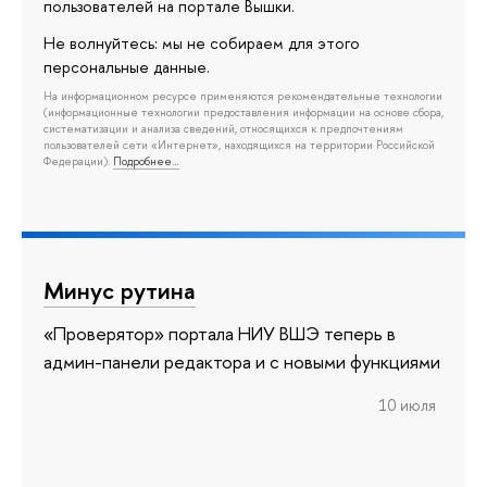
пользователей на портале Вышки.
Не волнуйтесь: мы не собираем для этого
персональные данные.
На информационном ресурсе применяются рекомендательные технологии
(информационные технологии предоставления информации на основе сбора,
систематизации и анализа сведений, относящихся к предпочтениям
пользователей сети «Интернет», находящихся на территории Российской
Федерации).
Подробнее…
Минус рутина
«Проверятор» портала НИУ ВШЭ теперь в
админ-панели редактора и с новыми функциями
10 июля