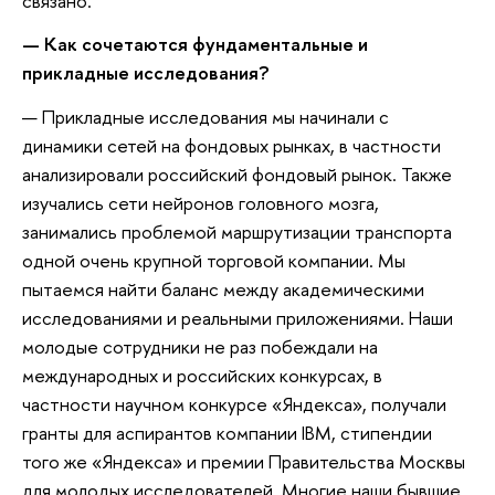
связано.
— Как сочетаются фундаментальные и
прикладные исследования?
— Прикладные исследования мы начинали с
динамики сетей на фондовых рынках, в частности
анализировали российский фондовый рынок. Также
изучались сети нейронов головного мозга,
занимались проблемой маршрутизации транспорта
одной очень крупной торговой компании. Мы
пытаемся найти баланс между академическими
исследованиями и реальными приложениями. Наши
молодые сотрудники не раз побеждали на
международных и российских конкурсах, в
частности научном конкурсе «Яндекса», получали
гранты для аспирантов компании IBM, стипендии
того же «Яндекса» и премии Правительства Москвы
для молодых исследователей. Многие наши бывшие