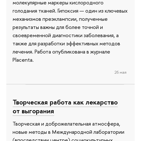
молекулярные маркеры кислородного
голодания тканей. Гипоксия — один из ключевых
механизмов преэклампсии, полученные
результаты важны для более точной и
своевременной диагностики заболевания, а
также для разработки эффективных методов
лечения. Работа опубликована в журнале
Placenta.
26 мая
Творческая работа как лекарство
от выгорания
Творческая и доброжелательная атмосфера,
новые методы в Международной лаборатории
(впоследствии центре) социокультурных