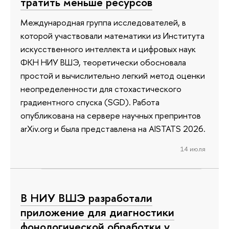
тратить меньше ресурсов
Международная группа исследователей, в
которой участвовали математики из Института
искусственного интеллекта и цифровых наук
ФКН НИУ ВШЭ, теоретически обосновала
простой и вычислительно легкий метод оценки
неопределенности для стохастического
градиентного спуска (SGD). Работа
опубликована на сервере научных препринтов
arXiv.org и была представлена на AISTATS 2026.
14 июля
В НИУ ВШЭ разработали
приложение для диагностики
фонологической обработки у