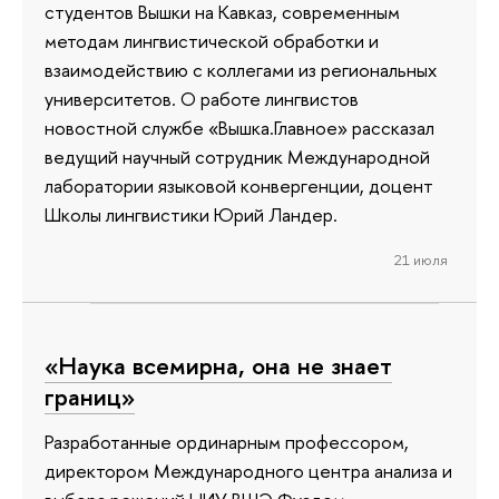
студентов Вышки на Кавказ, современным
методам лингвистической обработки и
взаимодействию с коллегами из региональных
университетов. О работе лингвистов
новостной службе «Вышка.Главное» рассказал
ведущий научный сотрудник Международной
лаборатории языковой конвергенции, доцент
Школы лингвистики Юрий Ландер.
21 июля
«Наука всемирна, она не знает
границ»
Разработанные ординарным профессором,
директором Международного центра анализа и