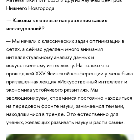
Нижнего Новгорода.
— Каковы ключевые направления ваших
исследований?
— Мы начали с классических задач оптимизации в
сетях, а сейчас уделяем много внимания
интеллектуальному анализу данных и
искусственному интеллекту. На только что
прошедшей XXV Ясинской конференции у меня была
приглашенная лекция «Искусственный интеллект и
экономика устойчивого развития». Мы
эволюционируем, стремимся постоянно находиться
на передовом фронте науки, занимаемся темами,
находящимися в тренде. Это естественно для
ученых, желающих развивать науку и расти самим.