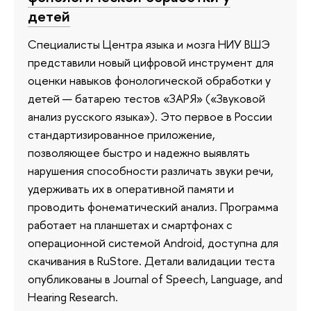
детей
Специалисты Центра языка и мозга НИУ ВШЭ
представили новый цифровой инструмент для
оценки навыков фонологической обработки у
детей — батарею тестов «ЗАРЯ» («Звуковой
анализ русского языка»). Это первое в России
стандартизированное приложение,
позволяющее быстро и надежно выявлять
нарушения способности различать звуки речи,
удерживать их в оперативной памяти и
проводить фонематический анализ. Программа
работает на планшетах и смартфонах с
операционной системой Android, доступна для
скачивания в RuStore. Детали валидации теста
опубликованы в Journal of Speech, Language, and
Hearing Research.