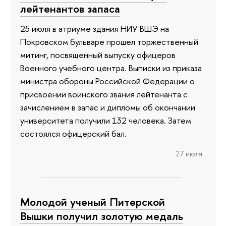
лейтенантов запаса
25 июля в атриуме здания НИУ ВШЭ на
Покровском бульваре прошел торжественный
митинг, посвященный выпуску офицеров
Военного учебного центра. Выписки из приказа
министра обороны Российской Федерации о
присвоении воинского звания лейтенанта с
зачислением в запас и дипломы об окончании
университета получили 132 человека. Затем
состоялся офицерский бал.
27 июля
Молодой ученый Питерской
Вышки получил золотую медаль