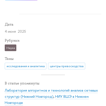
Дата
4 июня 2025
Рубрики
Наука
Темы
исследования и аналитика
центры превосходства
В статье упомянуты
Лаборатория алгоритмов и технологий анализа сетевых
структур (Нижний Новгород)
,
НИУ ВШЭ в Нижнем
Новгороде