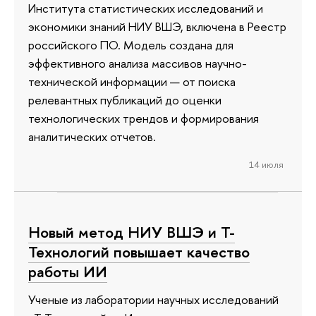
Института статистических исследований и
экономики знаний НИУ ВШЭ, включена в Реестр
российского ПО. Модель создана для
эффективного анализа массивов научно-
технической информации — от поиска
релевантных публикаций до оценки
технологических трендов и формирования
аналитических отчетов.
14 июля
Новый метод НИУ ВШЭ и Т-
Технологий повышает качество
работы ИИ
Ученые из лаборатории научных исследований