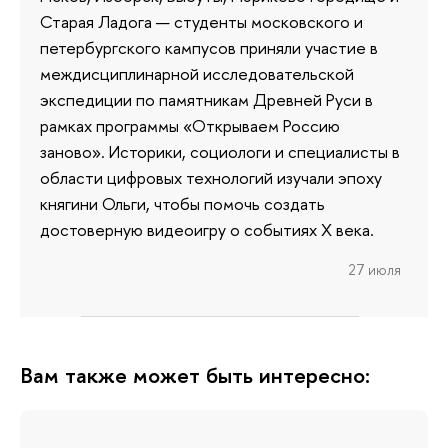
Старая Ладога — студенты московского и
петербургского кампусов приняли участие в
междисциплинарной исследовательской
экспедиции по памятникам Древней Руси в
рамках программы «Открываем Россию
заново». Историки, социологи и специалисты в
области цифровых технологий изучали эпоху
княгини Ольги, чтобы помочь создать
достоверную видеоигру о событиях X века.
27 июля
Вам также может быть интересно: