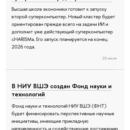
Высшая школа экономики готовит к запуску
второй суперкомпьютер. Новый кластер будет
ориентирован прежде всего на задачи ИИ и
дополнит уже действующий суперкомпьютер
cHARISMa. Его запуск планируется на конец
2026 года.
20 июля
В НИУ ВШЭ создан Фонд науки и
технологий
Фонд науки и технологий НИУ ВШЭ (ФНТ)
будет финансировать перспективные научные
инициативы, имеющие прикладную
направленность и содействующие достижению