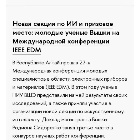
Новая секция по ИИ и призовое
место: молодые ученые Вышки на
Международной конференции
IEEE EDM
В Республике Алтай прошла 27-я
Международная конференция молодых
специалистов в области электронных приборов
и материалов (IEEE EDM). В этом году ученые
НИУ ВШЭ представили на ней результаты своих
исследований, а также приняли участие в
организации новой секции по искусственному
интеллекту. Доклад магистранта Вышки
Родиона Сидоренко занял третье место в
конкурсе научных работ конференции.