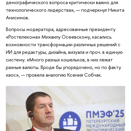
демографического вопроса критически важно для
технологического лидерства», — подчеркнул Никита
Анисимов.
Вопросы модератора, адресованные президенту
«Ростелекома» Михаилу Осеевскому, касались
возможности трансформации различных решений с
ИИ для редактуры, дизайна, визуала и проч. в единую
систему. «Много разных кошельков, в них лежат
разные валюты. Вроде бы упорядочено, но по факту
хаос», — провела аналогию Ксения Собчак.