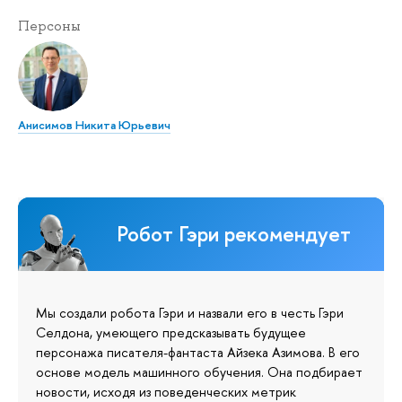
Персоны
Анисимов Никита Юрьевич
Робот Гэри рекомендует
Мы создали робота Гэри и назвали его в честь Гэри
Селдона, умеющего предсказывать будущее
персонажа писателя-фантаста Айзека Азимова. В его
основе модель машинного обучения. Она подбирает
новости, исходя из поведенческих метрик