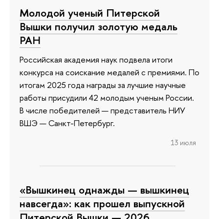
Молодой ученый Питерской
Вышки получил золотую медаль
РАН
Российская академия наук подвела итоги
конкурса на соискание медалей с премиями. По
итогам 2025 года награды за лучшие научные
работы присудили 42 молодым ученым России.
В числе победителей — представитель НИУ
ВШЭ — Санкт-Петербург.
13 июля
«Вышкинец однажды — вышкинец
навсегда»: как прошел выпускной
Питерской Вышки — 2026