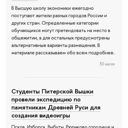
В Высшую школу экономики ежегодно
поступают жители разных городов России и
других стран. Определенные категории
обучающихся могут претендовать на место в
общежитии, а для остальных предусмотрены
альтернативные варианты размещения. В
материале рассказываем обо всем подробнее.
30 июля
Студенты Питерской Вышки
провели экспедицию по
памятникам Древней Руси для
создания видеоигры
Псков, Изборск, Выбуты, Рюриково городище и