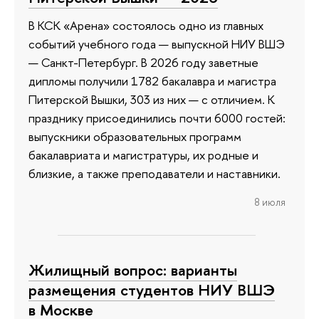
В КСК «Арена» состоялось одно из главных
событий учебного года — выпускной НИУ ВШЭ
— Санкт-Петербург. В 2026 году заветные
дипломы получили 1782 бакалавра и магистра
Питерской Вышки, 303 из них — с отличием. К
празднику присоединились почти 6000 гостей:
выпускники образовательных программ
бакалавриата и магистратуры, их родные и
близкие, а также преподаватели и наставники.
8 июля
Жилищный вопрос: варианты
размещения студентов НИУ ВШЭ
в Москве