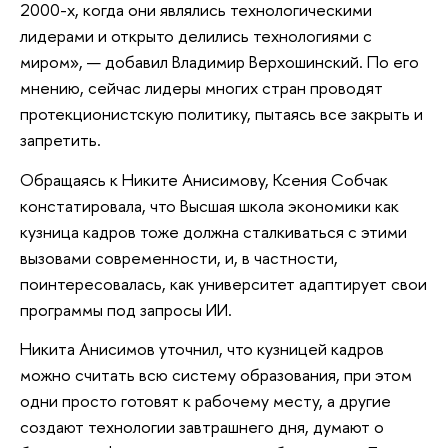
2000-х, когда они являлись технологическими
лидерами и открыто делились технологиями с
миром», — добавил Владимир Верхошинский. По его
мнению, сейчас лидеры многих стран проводят
протекционистскую политику, пытаясь все закрыть и
запретить.
Обращаясь к Никите Анисимову, Ксения Собчак
констатировала, что Высшая школа экономики как
кузница кадров тоже должна сталкиваться с этими
вызовами современности, и, в частности,
поинтересовалась, как университет адаптирует свои
программы под запросы ИИ.
Никита Анисимов уточнил, что кузницей кадров
можно считать всю систему образования, при этом
одни просто готовят к рабочему месту, а другие
создают технологии завтрашнего дня, думают о