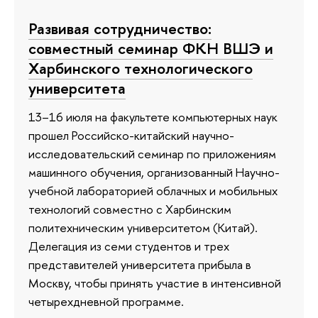
Развивая сотрудничество:
совместный семинар ФКН ВШЭ и
Харбинского технологического
университета
13–16 июля на факультете компьютерных наук
прошел Российско-китайский научно-
исследовательский семинар по приложениям
машинного обучения, организованный Научно-
учебной лабораторией облачных и мобильных
технологий совместно с Харбинским
политехническим университетом (Китай).
Делегация из семи студентов и трех
представителей университета прибыла в
Москву, чтобы принять участие в интенсивной
четырехдневной программе.