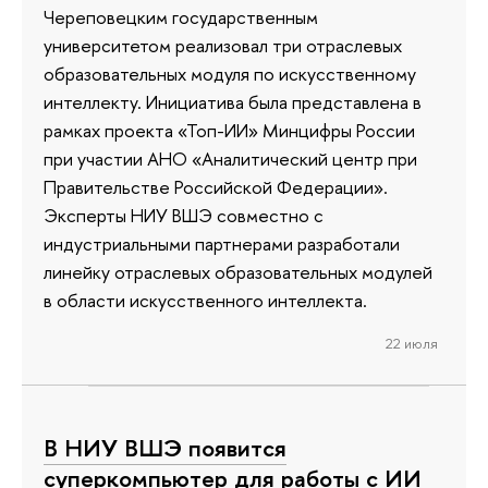
Череповецким государственным
университетом реализовал три отраслевых
образовательных модуля по искусственному
интеллекту. Инициатива была представлена в
рамках проекта «Топ-ИИ» Минцифры России
при участии АНО «Аналитический центр при
Правительстве Российской Федерации».
Эксперты НИУ ВШЭ совместно с
индустриальными партнерами разработали
линейку отраслевых образовательных модулей
в области искусственного интеллекта.
22 июля
В НИУ ВШЭ появится
суперкомпьютер для работы с ИИ