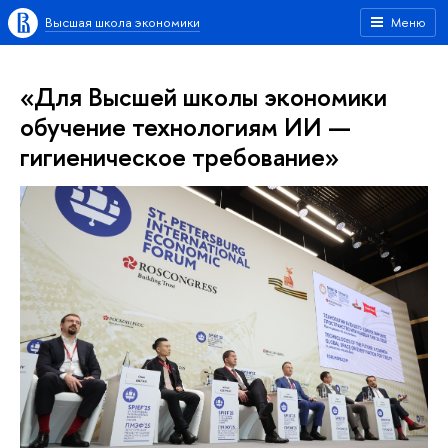
Высшая школа экономики
Меню
«Для Высшей школы экономики
обучение технологиям ИИ —
гигиеническое требование»