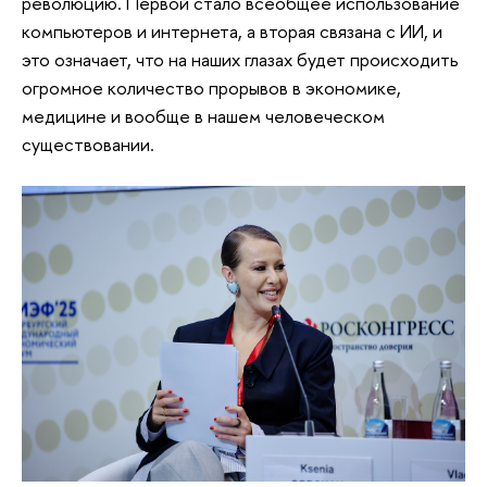
революцию. Первой стало всеобщее использование
компьютеров и интернета, а вторая связана с ИИ, и
это означает, что на наших глазах будет происходить
огромное количество прорывов в экономике,
медицине и вообще в нашем человеческом
существовании.