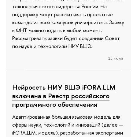
технологического лидерства России. На
поддержку могут рассчитывать проектные
команды из всех кампусов университета. Заявку
в ФНТ можно подать в любой момент.
Рассматривать заявки будет созданный Совет
по науке и технологиям НИУ ВШЭ.
15 июля
Нейросеть НИУ ВШЭ iFORA.LLM
включена в Реестр российского
программного обеспечения
Адаптированная большая языковая модель для
сферы науки, технологий и инноваций (далее —
iFORA.LLM, модель), разработанная экспертами