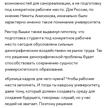
возможностей для самореализации, а не подготовку
под конкретное рабочее место. Для России, по
мнению Никиты Анисимова, изначально было
характерно именно такое понимание университета.
Ректор Вышки также выдвинул гипотезу, что
подготовка студента под конкретное рабочее
место сегодня обусловлена сильным
демографическим воздействием на рынок труда. Так
что решение демографической проблемы будет
способствовать сохранению сущности
университетского образования.
«Кузница кадров для чего нужна? Чтобы рабочие
места заполнять. И тогда ты каждому университету,
даже тому, который должен создавать среду для
создания будущего, говоришь: слушай, но у нас
людей не хватает. Поэтому решение