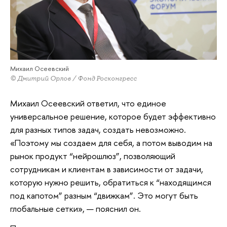
Михаил Осеевский
© Дмитрий Орлов / Фонд Росконгресс
Михаил Осеевский ответил, что единое
универсальное решение, которое будет эффективно
для разных типов задач, создать невозможно.
«Поэтому мы создаем для себя, а потом выводим на
рынок продукт “нейрошлюз”, позволяющий
сотрудникам и клиентам в зависимости от задачи,
которую нужно решить, обратиться к “находящимся
под капотом” разным “движкам”. Это могут быть
глобальные сетки», — пояснил он.