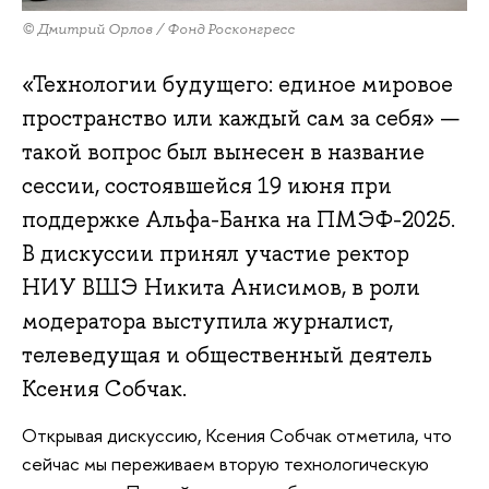
© Дмитрий Орлов / Фонд Росконгресс
«Технологии будущего: единое мировое
пространство или каждый сам за себя» —
такой вопрос был вынесен в название
сессии, состоявшейся 19 июня при
поддержке Альфа-Банка на ПМЭФ-2025.
В дискуссии принял участие ректор
НИУ ВШЭ Никита Анисимов, в роли
модератора выступила журналист,
телеведущая и общественный деятель
Ксения Собчак.
Открывая дискуссию, Ксения Собчак отметила, что
сейчас мы переживаем вторую технологическую