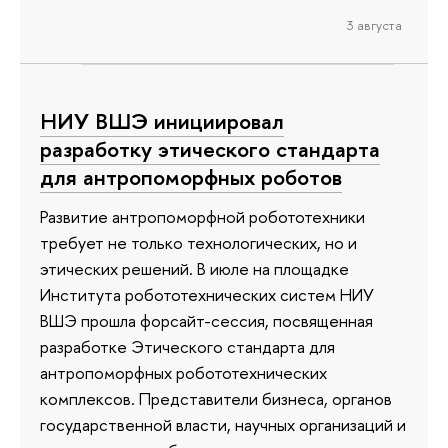
3 августа
НИУ ВШЭ инициировал
разработку этического стандарта
для антропоморфных роботов
Развитие антропоморфной робототехники
требует не только технологических, но и
этических решений. В июле на площадке
Института робототехнических систем НИУ
ВШЭ прошла форсайт-сессия, посвященная
разработке Этического стандарта для
антропоморфных робототехнических
комплексов. Представители бизнеса, органов
государственной власти, научных организаций и