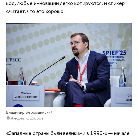
код, любые инновации легко копируются, и спикер
считает, что это хорошо.
Владимир Верхошинский
© Андрей Сидоров
«Западные страны были великими в 1990-х — начале