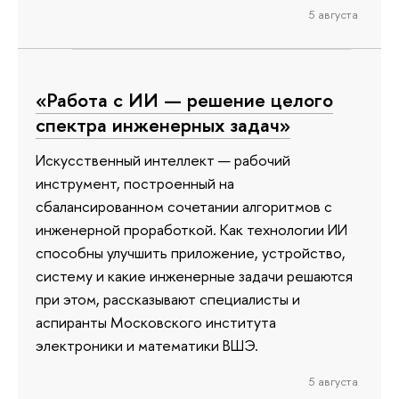
5 августа
«Работа с ИИ — решение целого
спектра инженерных задач»
Искусственный интеллект — рабочий
инструмент, построенный на
сбалансированном сочетании алгоритмов с
инженерной проработкой. Как технологии ИИ
способны улучшить приложение, устройство,
систему и какие инженерные задачи решаются
при этом, рассказывают специалисты и
аспиранты Московского института
электроники и математики ВШЭ.
5 августа