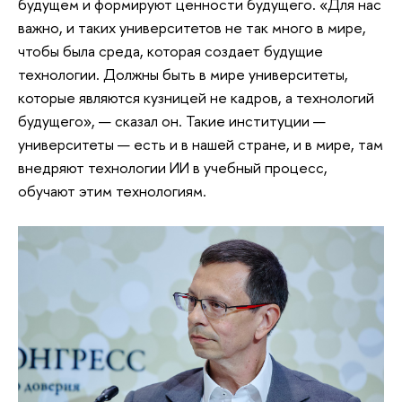
будущем и формируют ценности будущего. «Для нас
важно, и таких университетов не так много в мире,
чтобы была среда, которая создает будущие
технологии. Должны быть в мире университеты,
которые являются кузницей не кадров, а технологий
будущего», — сказал он. Такие институции —
университеты — есть и в нашей стране, и в мире, там
внедряют технологии ИИ в учебный процесс,
обучают этим технологиям.