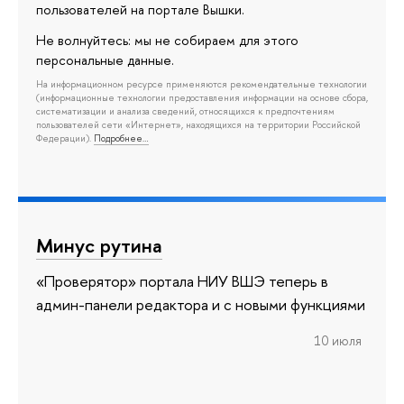
пользователей на портале Вышки.
Не волнуйтесь: мы не собираем для этого
персональные данные.
На информационном ресурсе применяются рекомендательные технологии
(информационные технологии предоставления информации на основе сбора,
систематизации и анализа сведений, относящихся к предпочтениям
пользователей сети «Интернет», находящихся на территории Российской
Федерации).
Подробнее…
Минус рутина
«Проверятор» портала НИУ ВШЭ теперь в
админ-панели редактора и с новыми функциями
10 июля