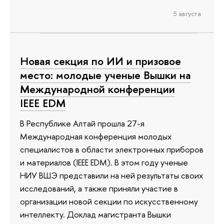
5 августа
Новая секция по ИИ и призовое
место: молодые ученые Вышки на
Международной конференции
IEEE EDM
В Республике Алтай прошла 27-я
Международная конференция молодых
специалистов в области электронных приборов
и материалов (IEEE EDM). В этом году ученые
НИУ ВШЭ представили на ней результаты своих
исследований, а также приняли участие в
организации новой секции по искусственному
интеллекту. Доклад магистранта Вышки