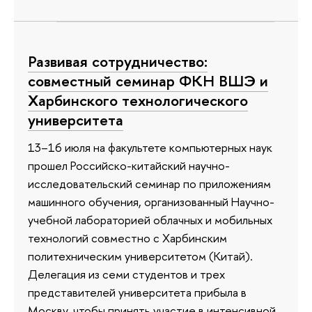
Развивая сотрудничество:
совместный семинар ФКН ВШЭ и
Харбинского технологического
университета
13–16 июля на факультете компьютерных наук
прошел Российско-китайский научно-
исследовательский семинар по приложениям
машинного обучения, организованный Научно-
учебной лабораторией облачных и мобильных
технологий совместно с Харбинским
политехническим университетом (Китай).
Делегация из семи студентов и трех
представителей университета прибыла в
Москву, чтобы принять участие в интенсивной