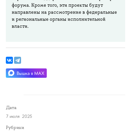
форума. Кроме того, эти проекты будут
направлены на рассмотрение в федеральные
и региональные органы исполнительной
власти.
Дата
7 июля 2025
Рубрики