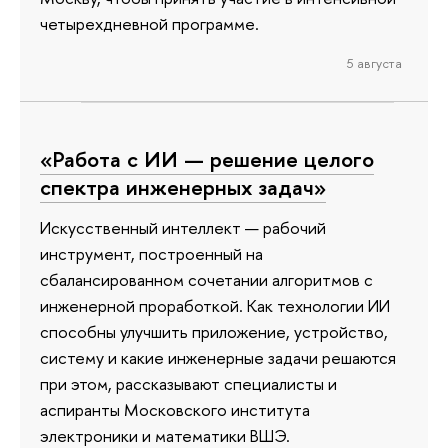
четырехдневной программе.
5 августа
«Работа с ИИ — решение целого
спектра инженерных задач»
Искусственный интеллект — рабочий
инструмент, построенный на
сбалансированном сочетании алгоритмов с
инженерной проработкой. Как технологии ИИ
способны улучшить приложение, устройство,
систему и какие инженерные задачи решаются
при этом, рассказывают специалисты и
аспиранты Московского института
электроники и математики ВШЭ.