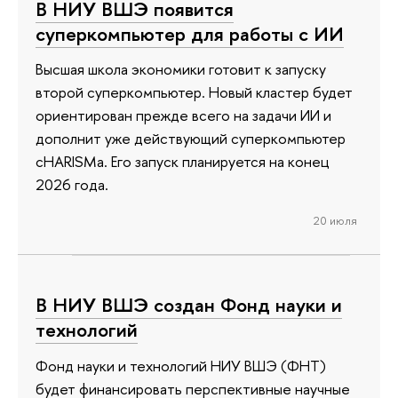
В НИУ ВШЭ появится
суперкомпьютер для работы с ИИ
Высшая школа экономики готовит к запуску
второй суперкомпьютер. Новый кластер будет
ориентирован прежде всего на задачи ИИ и
дополнит уже действующий суперкомпьютер
cHARISMa. Его запуск планируется на конец
2026 года.
20 июля
В НИУ ВШЭ создан Фонд науки и
технологий
Фонд науки и технологий НИУ ВШЭ (ФНТ)
будет финансировать перспективные научные