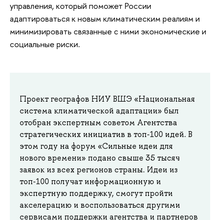
управления, который поможет России
адаптироваться к новым климатическим реалиям и
минимизировать связанные с ними экономические и
социальные риски.
Проект географов НИУ ВШЭ «Национальная
система климатической адаптации» был
отобран экспертным советом Агентства
стратегических инициатив в топ-100 идей. В
этом году на форум «Сильные идеи для
нового времени» подано свыше 35 тысяч
заявок из всех регионов страны. Идеи из
топ-100 получат информационную и
экспертную поддержку, смогут пройти
акселерацию и воспользоваться другими
сервисами поддержки агентства и партнеров