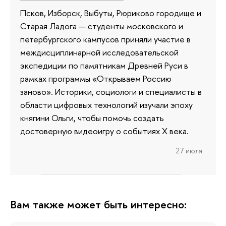
Псков, Изборск, Выбуты, Рюриково городище и
Старая Ладога — студенты московского и
петербургского кампусов приняли участие в
междисциплинарной исследовательской
экспедиции по памятникам Древней Руси в
рамках программы «Открываем Россию
заново». Историки, социологи и специалисты в
области цифровых технологий изучали эпоху
княгини Ольги, чтобы помочь создать
достоверную видеоигру о событиях X века.
27 июля
Вам также может быть интересно: