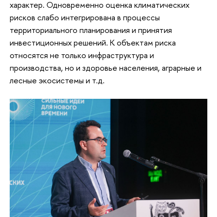
характер. Одновременно оценка климатических
рисков слабо интегрирована в процессы
территориального планирования и принятия
инвестиционных решений. К объектам риска
относятся не только инфраструктура и
производства, но и здоровье населения, аграрные и
лесные экосистемы и т.д.