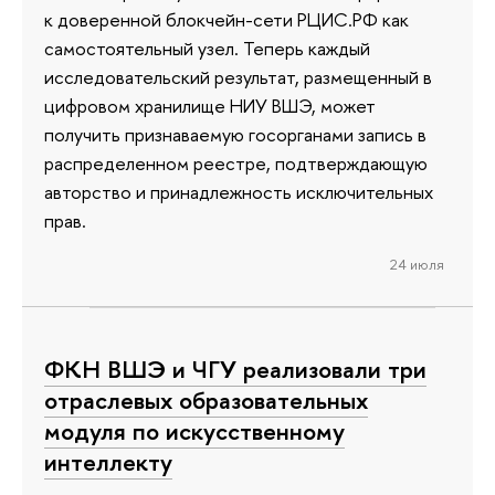
к доверенной блокчейн-сети РЦИС.РФ как
самостоятельный узел. Теперь каждый
исследовательский результат, размещенный в
цифровом хранилище НИУ ВШЭ, может
получить признаваемую госорганами запись в
распределенном реестре, подтверждающую
авторство и принадлежность исключительных
прав.
24 июля
ФКН ВШЭ и ЧГУ реализовали три
отраслевых образовательных
модуля по искусственному
интеллекту