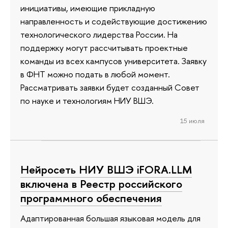
инициативы, имеющие прикладную
направленность и содействующие достижению
технологического лидерства России. На
поддержку могут рассчитывать проектные
команды из всех кампусов университета. Заявку
в ФНТ можно подать в любой момент.
Рассматривать заявки будет созданный Совет
по науке и технологиям НИУ ВШЭ.
15 июля
Нейросеть НИУ ВШЭ iFORA.LLM
включена в Реестр российского
программного обеспечения
Адаптированная большая языковая модель для