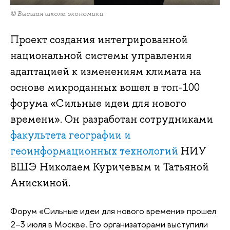
© Высшая школа экономики
Проект создания интегрированной
национальной системы управления
адаптацией к изменениям климата на
основе микроданных вошел в топ-100
форума «Сильные идеи для нового
времени». Он разработан сотрудниками
факультета географии и
геоинформационных технологий
НИУ
ВШЭ Николаем Куричевым и Татьяной
Анискиной.
Форум «Сильные идеи для нового времени» прошел
2–3 июля в Москве. Его организаторами выступили