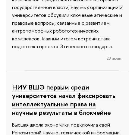
государственной власти, научных организаций и
университетов обсудили ключевые этические и
правовые вопросы, связанные с развитием
антропоморфных робототехнических
комплексов. Главным итогом встречи стала
подготовка проекта Этического стандарта.
28 июля
НИУ ВШЭ первым среди
университетов начал фиксировать
интеллектуальные права на
научные результаты в блокчейне
Высшая школа экономики подключила свой
Репозиторий научно-технической информации