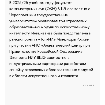
В 2025/26 учебном году факультет
компьютерных наук (ФКН) ВШЭ совместно с
Череповецким государственным
университетом реализовал три отраслевых
образовательных модуля по искусственному
интеллекту. Инициатива была представлена в
рамках проекта «Топ-ИИ» Минцифры России
при участии АНО «Аналитический центр при
Правительстве Российской Федерации».
Эксперты НИУ ВШЭ совместно с
индустриальными партнерами разработали
линейку отраслевых образовательных модулей
в области искусственного интеллекта.
22 июля