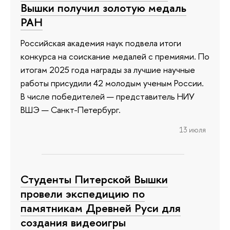
Вышки получил золотую медаль
РАН
Российская академия наук подвела итоги
конкурса на соискание медалей с премиями. По
итогам 2025 года награды за лучшие научные
работы присудили 42 молодым ученым России.
В числе победителей — представитель НИУ
ВШЭ — Санкт-Петербург.
13 июля
Студенты Питерской Вышки
провели экспедицию по
памятникам Древней Руси для
создания видеоигры