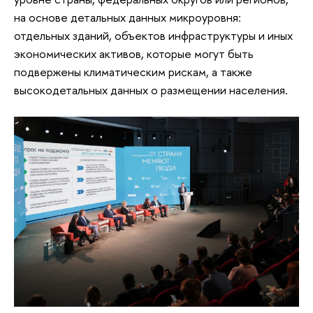
на основе детальных данных микроуровня:
отдельных зданий, объектов инфраструктуры и иных
экономических активов, которые могут быть
подвержены климатическим рискам, а также
высокодетальных данных о размещении населения.