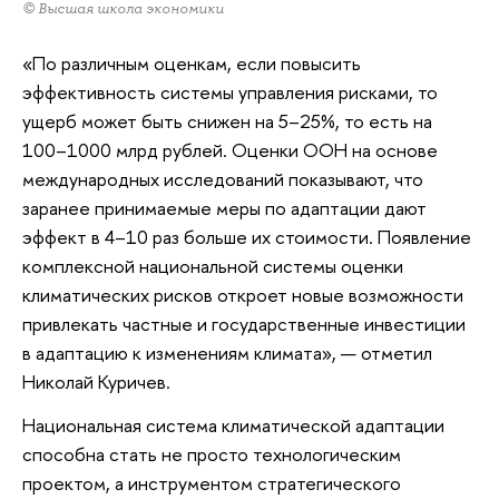
© Высшая школа экономики
«По различным оценкам, если повысить
эффективность системы управления рисками, то
ущерб может быть снижен на 5–25%, то есть на
100–1000 млрд рублей. Оценки ООН на основе
международных исследований показывают, что
заранее принимаемые меры по адаптации дают
эффект в 4–10 раз больше их стоимости. Появление
комплексной национальной системы оценки
климатических рисков откроет новые возможности
привлекать частные и государственные инвестиции
в адаптацию к изменениям климата», — отметил
Николай Куричев.
Национальная система климатической адаптации
способна стать не просто технологическим
проектом, а инструментом стратегического