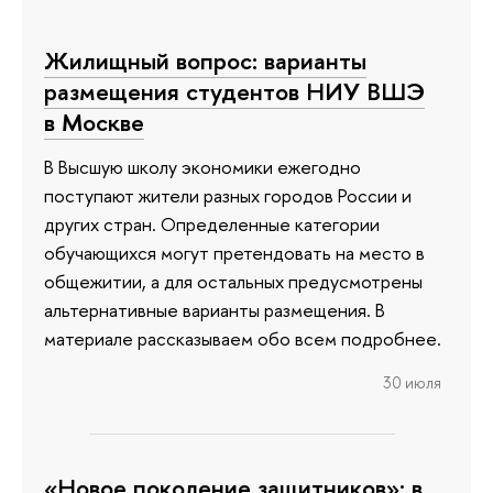
Жилищный вопрос: варианты
размещения студентов НИУ ВШЭ
в Москве
В Высшую школу экономики ежегодно
поступают жители разных городов России и
других стран. Определенные категории
обучающихся могут претендовать на место в
общежитии, а для остальных предусмотрены
альтернативные варианты размещения. В
материале рассказываем обо всем подробнее.
30 июля
«Новое поколение защитников»: в