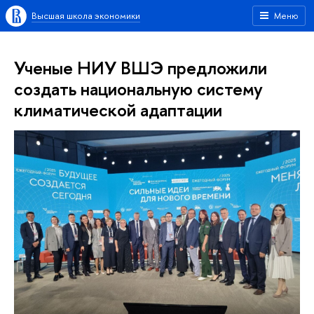
Высшая школа экономики
Меню
Ученые НИУ ВШЭ предложили
создать национальную систему
климатической адаптации