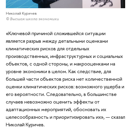
Николай Куричев
© Высшая школа экономики
«Ключевой причиной сложившейся ситуации
является разрыв между детальными оценками
климатических рисков для отдельных
производственных, инфраструктурных и социальных
объектов, с одной стороны, и макрооценками на
уровне экономики в целом. Как следствие, для
большей части объектов риска нет количественной
оценки климатических рисков: возможного ущерба и
его вероятности. Следовательно, в большинстве
случаев невозможно оценить эффекты от
адаптационных мероприятий, обосновать их
целесообразность и приоритизировать их», — сказал
Николай Куричев.