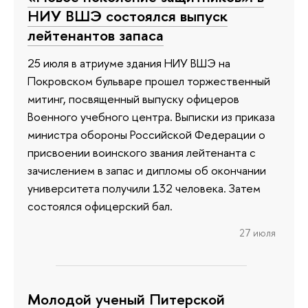
НИУ ВШЭ состоялся выпуск
лейтенантов запаса
25 июля в атриуме здания НИУ ВШЭ на
Покровском бульваре прошел торжественный
митинг, посвященный выпуску офицеров
Военного учебного центра. Выписки из приказа
министра обороны Российской Федерации о
присвоении воинского звания лейтенанта с
зачислением в запас и дипломы об окончании
университета получили 132 человека. Затем
состоялся офицерский бал.
27 июля
Молодой ученый Питерской