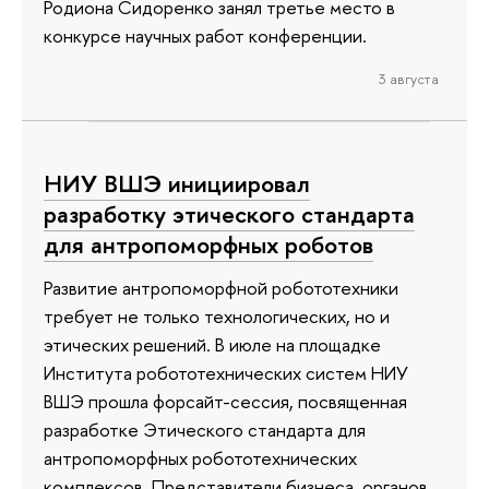
Родиона Сидоренко занял третье место в
конкурсе научных работ конференции.
3 августа
НИУ ВШЭ инициировал
разработку этического стандарта
для антропоморфных роботов
Развитие антропоморфной робототехники
требует не только технологических, но и
этических решений. В июле на площадке
Института робототехнических систем НИУ
ВШЭ прошла форсайт-сессия, посвященная
разработке Этического стандарта для
антропоморфных робототехнических
комплексов. Представители бизнеса, органов