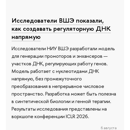
Исследователи ВШЭ показали,
как создавать регуляторную ДНК
напрямую
Исследователи НИУ ВШЭ разработали модель
для генерации промоторов и энхансеров —
участков ДНК, регулирующих работу генов.
Модель работает с нуклеотидами ДНК
напрямую, без промежуточного
преобразования в непрерывное числовое
пространство. Разработка может быть полезна
в синтетической биологии и генной терапии.
Результаты исследования представлены на
воркшопе конференции ICLR 2026.
6 августа