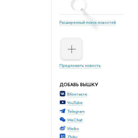
Расширенный поиск новостей
Предложить новость
ДОБАВЬ ВЫШКУ
ВКонтакте
YouTube
Telegram
WeChat
Weibo
Zhihu