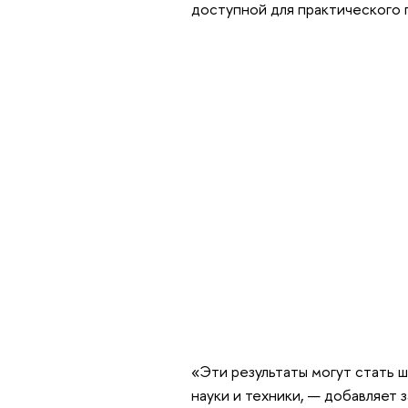
доступной для практического 
«Эти результаты могут стать 
науки и техники, — добавляет