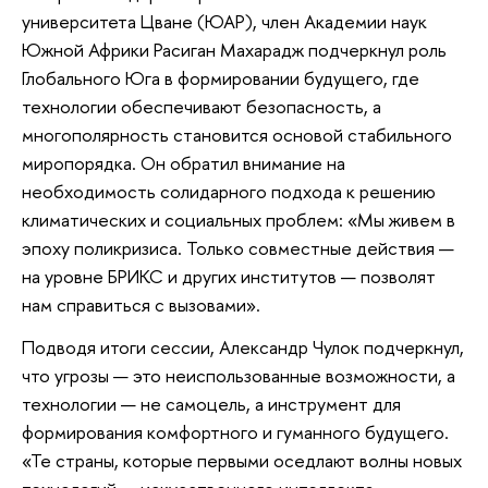
университета Цване (ЮАР), член Академии наук
Южной Африки Расиган Махарадж подчеркнул роль
Глобального Юга в формировании будущего, где
технологии обеспечивают безопасность, а
многополярность становится основой стабильного
миропорядка. Он обратил внимание на
необходимость солидарного подхода к решению
климатических и социальных проблем: «Мы живем в
эпоху поликризиса. Только совместные действия —
на уровне БРИКС и других институтов — позволят
нам справиться с вызовами».
Подводя итоги сессии, Александр Чулок подчеркнул,
что угрозы — это неиспользованные возможности, а
технологии — не самоцель, а инструмент для
формирования комфортного и гуманного будущего.
«Те страны, которые первыми оседлают волны новых