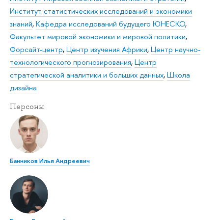
Институт статистических исследований и экономики
знаний
,
Кафедра исследований будущего ЮНЕСКО
,
Факультет мировой экономики и мировой политики
,
Форсайт-центр
,
Центр изучения Африки
,
Центр научно-
технологического прогнозирования
,
Центр
стратегической аналитики и больших данных
,
Школа
дизайна
Персоны
Банников Илья Андреевич