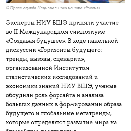
© Пресс-служба Национального центра «Россия»
Эксперты НИУ ВШЭ приняли участие
во II Международном симпозиуме
«Создавая будущее». В ходе панельной
дискуссии «Горизонты будущего:
тренды, вызовы, сценарии»,
организованной Институтом
статистических исследований и
экономики знаний НИУ ВШЭ, ученые
обсудили роль форсайта и анализа
больших данных в формировании образа
будущего и глобальные мегатренды,
которые определяют развитие мира на