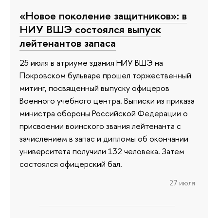
«Новое поколение защитников»: в
НИУ ВШЭ состоялся выпуск
лейтенантов запаса
25 июля в атриуме здания НИУ ВШЭ на
Покровском бульваре прошел торжественный
митинг, посвященный выпуску офицеров
Военного учебного центра. Выписки из приказа
министра обороны Российской Федерации о
присвоении воинского звания лейтенанта с
зачислением в запас и дипломы об окончании
университета получили 132 человека. Затем
состоялся офицерский бал.
27 июля