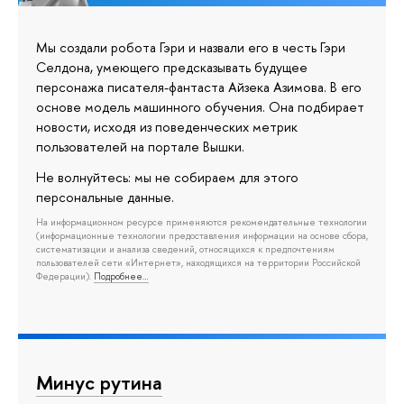
Мы создали робота Гэри и назвали его в честь Гэри
Селдона, умеющего предсказывать будущее
персонажа писателя-фантаста Айзека Азимова. В его
основе модель машинного обучения. Она подбирает
новости, исходя из поведенческих метрик
пользователей на портале Вышки.
Не волнуйтесь: мы не собираем для этого
персональные данные.
На информационном ресурсе применяются рекомендательные технологии
(информационные технологии предоставления информации на основе сбора,
систематизации и анализа сведений, относящихся к предпочтениям
пользователей сети «Интернет», находящихся на территории Российской
Федерации).
Подробнее…
Минус рутина