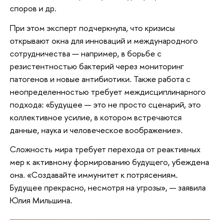
споров и др.
При этом эксперт подчеркнула, что кризисы
открывают окна для инноваций и международного
сотрудничества — например, в борьбе с
резистентностью бактерий через мониторинг
патогенов и новые антибиотики. Также работа с
неопределенностью требует междисциплинарного
подхода: «Будущее — это не просто сценарий, это
коллективное усилие, в котором встречаются
данные, наука и человеческое воображение».
Сложность мира требует перехода от реактивных
мер к активному формированию будущего, убеждена
она. «Создавайте иммунитет к потрясениям.
Будущее прекрасно, несмотря на угрозы», — заявила
Юлия Мильшина.