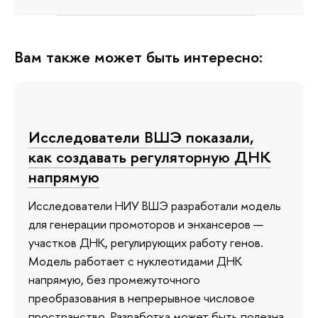
Вам также может быть интересно:
Исследователи ВШЭ показали,
как создавать регуляторную ДНК
напрямую
Исследователи НИУ ВШЭ разработали модель
для генерации промоторов и энхансеров —
участков ДНК, регулирующих работу генов.
Модель работает с нуклеотидами ДНК
напрямую, без промежуточного
преобразования в непрерывное числовое
пространство. Разработка может быть полезна