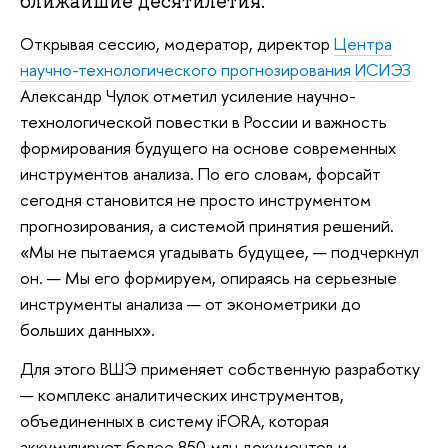
ближайшие десятилетия.
Открывая сессию, модератор, директор
Центра
научно-технологического прогнозирования
ИСИЭЗ
Александр Чулок отметил усиление научно-
технологической повестки в России и важность
формирования будущего на основе современных
инструментов анализа. По его словам, форсайт
сегодня становится не просто инструментом
прогнозирования, а системой принятия решений.
«Мы не пытаемся угадывать будущее, — подчеркнул
он. — Мы его формируем, опираясь на серьезные
инструменты анализа — от эконометрики до
больших данных».
Для этого ВШЭ применяет собственную разработку
— комплекс аналитических инструментов,
объединенных в систему iFORA, которая
аккумулирует более 850 млн документов и