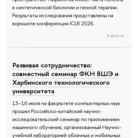
в синтетической биологии и генной терапии.
Результаты исследования представлены на
воркшопе конференции ICLR 2026.
6 августа
Развивая сотрудничество:
совместный семинар ФКН ВШЭ и
Харбинского технологического
университета
13–16 июля на факультете компьютерных наук
прошел Российско-китайский научно-
исследовательский семинар по приложениям
машинного обучения, организованный Научно-
учебной лабораторией облачных и мобильных