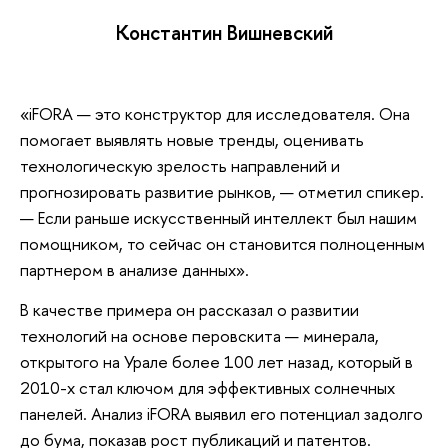
Константин Вишневский
«iFORA — это конструктор для исследователя. Она
помогает выявлять новые тренды, оценивать
технологическую зрелость направлений и
прогнозировать развитие рынков, — отметил спикер.
— Если раньше искусственный интеллект был нашим
помощником, то сейчас он становится полноценным
партнером в анализе данных».
В качестве примера он рассказал о развитии
технологий на основе перовскита — минерала,
открытого на Урале более 100 лет назад, который в
2010-х стал ключом для эффективных солнечных
панелей. Анализ iFORA выявил его потенциал задолго
до бума, показав рост публикаций и патентов.