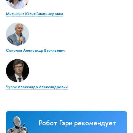
Мильшина Юлия Владимировна
Соколов Александр Васильевич
Чулок Александр Александрович
Робот Гэри рекомендует