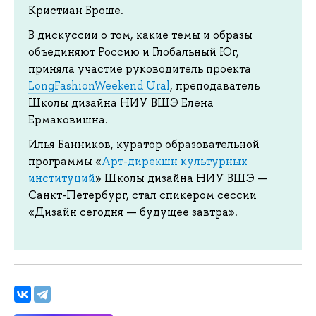
Кристиан Броше.
В дискуссии о том, какие темы и образы
объединяют Россию и Глобальный Юг,
приняла участие руководитель проекта
LongFashionWeekend Ural
, преподаватель
Школы дизайна НИУ ВШЭ Елена
Ермаковишна.
Илья Банников, куратор образовательной
программы «
Арт-дирекшн культурных
институций
» Школы дизайна НИУ ВШЭ —
Санкт-Петербург, стал спикером сессии
«Дизайн сегодня — будущее завтра».