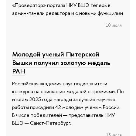
«Проверятор» портала НИУ ВШЭ теперь в
админ-панели редактора и с новыми функциями
10 июля
Молодой ученый Питерской
Вышки получил золотую медаль
РАН
Российская академия наук подвела итоги
конкурса на соискание медалей с премиями. По
итогам 2025 года награды за лучшие научные
работы присудили 42 молодым ученым России.
В числе победителей — представитель НИУ
ВШЭ — Санкт-Петербург.
13 июля