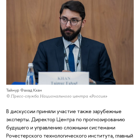
Таймур Фахад Кхан
© Пресс-служба Национального центра «Россия»
В дискуссии приняли участие также зарубежные
эксперты. Директор Центра по прогнозированию
будущего и управлению сложными системами
Рочестерского технологического института, главный