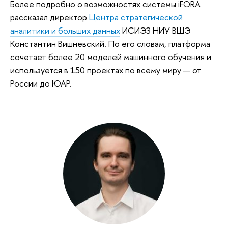
Более подробно о возможностях системы iFORA
рассказал директор
Центра стратегической
аналитики и больших данных
ИСИЭЗ НИУ ВШЭ
Константин Вишневский. По его словам, платформа
сочетает более 20 моделей машинного обучения и
используется в 150 проектах по всему миру — от
России до ЮАР.