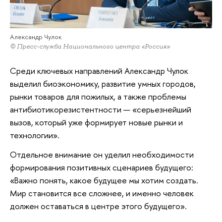
Александр Чулок
© Пресс-служба Национального центра «Россия»
Среди ключевых направлений Александр Чулок
выделил биоэкономику, развитие умных городов,
рынки товаров для пожилых, а также проблемы
антибиотикорезистентности — «серьезнейший
вызов, который уже формирует новые рынки и
технологии».
Отдельное внимание он уделил необходимости
формирования позитивных сценариев будущего:
«Важно понять, какое будущее мы хотим создать.
Мир становится все сложнее, и именно человек
должен оставаться в центре этого будущего».