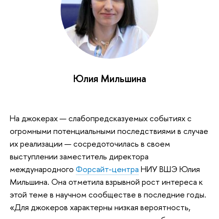
Юлия Мильшина
На джокерах — слабопредсказуемых событиях с
огромными потенциальными последствиями в случае
их реализации — сосредоточилась в своем
выступлении заместитель директора
международного
Форсайт-центра
НИУ ВШЭ Юлия
Мильшина. Она отметила взрывной рост интереса к
этой теме в научном сообществе в последние годы.
«Для джокеров характерны низкая вероятность,