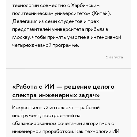
технологий совместно с Харбинским
политехническим университетом (Китай).
Делегация из семи студентов и трех
представителей университета прибыла в
Москву, чтобы принять участие в интенсивной
четырехдневной программе.
5 августа
«Работа с ИИ — решение целого
спектра инженерных задач»
Искусственный интеллект — рабочий
инструмент, построенный на
сбалансированном сочетании алгоритмов с
инженерной проработкой. Как технологии ИИ