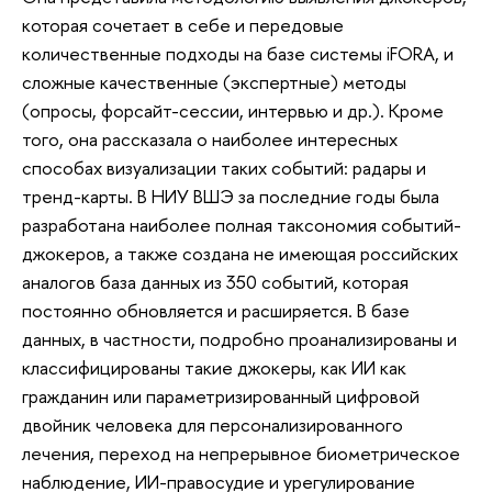
которая сочетает в себе и передовые
количественные подходы на базе системы iFORA, и
сложные качественные (экспертные) методы
(опросы, форсайт-сессии, интервью и др.). Кроме
того, она рассказала о наиболее интересных
способах визуализации таких событий: радары и
тренд-карты. В НИУ ВШЭ за последние годы была
разработана наиболее полная таксономия событий-
джокеров, а также создана не имеющая российских
аналогов база данных из 350 событий, которая
постоянно обновляется и расширяется. В базе
данных, в частности, подробно проанализированы и
классифицированы такие джокеры, как ИИ как
гражданин или параметризированный цифровой
двойник человека для персонализированного
лечения, переход на непрерывное биометрическое
наблюдение, ИИ-правосудие и урегулирование