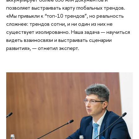
позволяет выстраивать карту глобальных трендов.
«Мы привыкли к “топ-10 трендов”, но реальность
сложнее: трендов сотни, и ни один из них не
существует изолированно. Наша задача — научиться
видеть взаимосвязи и выстраивать сценарии
развития», — отметил эксперт.