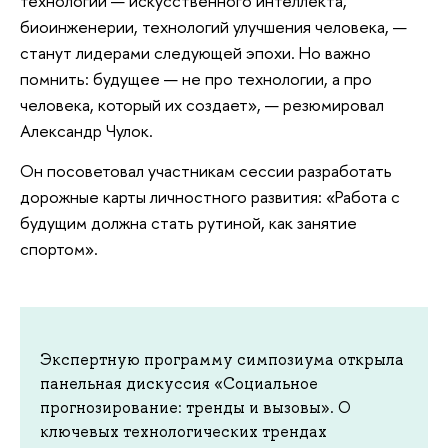
технологий — искусственного интеллекта,
биоинженерии, технологий улучшения человека, —
станут лидерами следующей эпохи. Но важно
помнить: будущее — не про технологии, а про
человека, который их создает», — резюмировал
Александр Чулок.
Он посоветовал участникам сессии разработать
дорожные карты личностного развития: «Работа с
будущим должна стать рутиной, как занятие
спортом».
Экспертную программу симпозиума открыла
панельная дискуссия «Социальное
прогнозирование: тренды и вызовы». О
ключевых технологических трендах