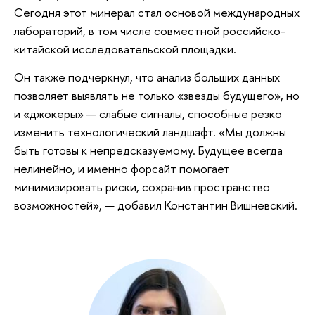
Сегодня этот минерал стал основой международных
лабораторий, в том числе совместной российско-
китайской исследовательской площадки.
Он также подчеркнул, что анализ больших данных
позволяет выявлять не только «звезды будущего», но
и «джокеры» — слабые сигналы, способные резко
изменить технологический ландшафт. «Мы должны
быть готовы к непредсказуемому. Будущее всегда
нелинейно, и именно форсайт помогает
минимизировать риски, сохранив пространство
возможностей», — добавил Константин Вишневский.