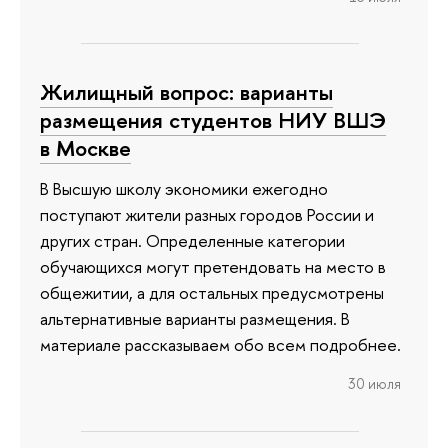
Жилищный вопрос: варианты
размещения студентов НИУ ВШЭ
в Москве
В Высшую школу экономики ежегодно
поступают жители разных городов России и
других стран. Определенные категории
обучающихся могут претендовать на место в
общежитии, а для остальных предусмотрены
альтернативные варианты размещения. В
материале рассказываем обо всем подробнее.
30 июля