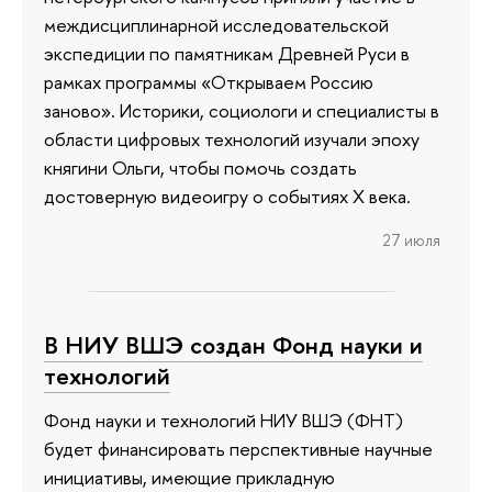
междисциплинарной исследовательской
экспедиции по памятникам Древней Руси в
рамках программы «Открываем Россию
заново». Историки, социологи и специалисты в
области цифровых технологий изучали эпоху
княгини Ольги, чтобы помочь создать
достоверную видеоигру о событиях X века.
27 июля
В НИУ ВШЭ создан Фонд науки и
технологий
Фонд науки и технологий НИУ ВШЭ (ФНТ)
будет финансировать перспективные научные
инициативы, имеющие прикладную