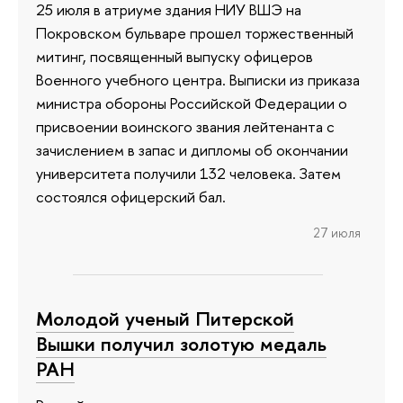
25 июля в атриуме здания НИУ ВШЭ на
Покровском бульваре прошел торжественный
митинг, посвященный выпуску офицеров
Военного учебного центра. Выписки из приказа
министра обороны Российской Федерации о
присвоении воинского звания лейтенанта с
зачислением в запас и дипломы об окончании
университета получили 132 человека. Затем
состоялся офицерский бал.
27 июля
Молодой ученый Питерской
Вышки получил золотую медаль
РАН