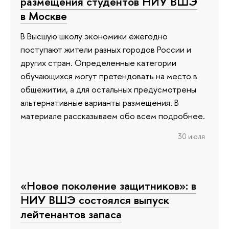
размещения студентов НИУ ВШЭ
в Москве
В Высшую школу экономики ежегодно
поступают жители разных городов России и
других стран. Определенные категории
обучающихся могут претендовать на место в
общежитии, а для остальных предусмотрены
альтернативные варианты размещения. В
материале рассказываем обо всем подробнее.
30 июля
«Новое поколение защитников»: в
НИУ ВШЭ состоялся выпуск
лейтенантов запаса