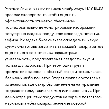
Ученые Института когнитивных нейронаук НИУ ВШЭ
провели эксперимент, чтобы оценить
эффективность этикеток. Участникам
последовательно демонстрировали изображения
популярных сладких продуктов: шоколада, печенья,
зефира. Их задача была сначала определить, какую
сумму они готовы заплатить за каждый товар, а затем
оценить его по ключевым параметрам:
узнаваемость, предполагаемая сладость, вкус и
польза для здоровья. При этом одна группа
продуктов содержала обычный сахар и показывалась
без каких-либо пометок. Вторая группа состояла из
их аналогов, где сахар был заменен на натуральные
подсластители, такие как мед или сироп агавы. При
демонстрации этих продуктов на экране появлялась
маркировка «без сахара», значение которой