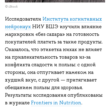
© iStock
Исследователи
Института когнитивных
нейронаук
НИУ ВШЭ изучили влияние
маркировки «без сахара» на готовность
покупателей платить за такие продукты.
Оказалось, что этикетка никак не влияет
на привлекательность товаров из-за
конфликта сладости и пользы: с одной
стороны, она отпугивает намеком на
худший вкус, с другой — притягивает
обещанием пользы для здоровья.
Результаты исследования опубликованы
в журнале
Frontiers in Nutrition
.