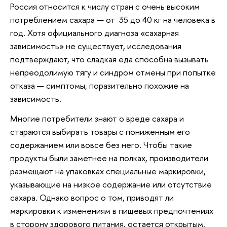
Россия относится к числу стран с очень высоким
потреблением сахара — от 35 до 40 кг на человека в
год. Хотя официального диагноза «сахарная
зависимость» не существует, исследования
подтверждают, что сладкая еда способна вызывать
непреодолимую тягу и синдром отмены при попытке
отказа — симптомы, поразительно похожие на
зависимость.
Многие потребители знают о вреде сахара и
стараются выбирать товары с пониженным его
содержанием или вовсе без него. Чтобы такие
продукты были заметнее на полках, производители
размещают на упаковках специальные маркировки,
указывающие на низкое содержание или отсутствие
сахара. Однако вопрос о том, приводят ли
маркировки к изменениям в пищевых предпочтениях
в сторону здорового питания, остается открытым.