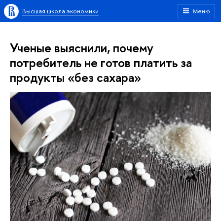
Высшая школа экономики
Меню
Ученые выяснили, почему
потребитель не готов платить за
продукты «без сахара»