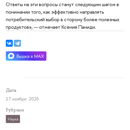
Ответы на эти вопросы станут следующим шагом в
понимании того, как эффективно направлять
потребительский выбор в сторону более полезных
продуктов», — отмечает Ксения Паниди.
Дата
17 ноября 2025
Рубрики
Наука