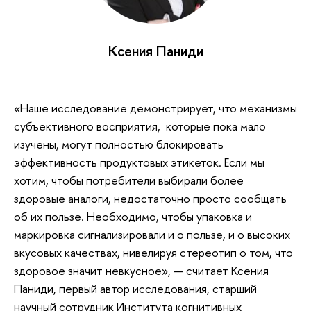
Ксения Паниди
«Наше исследование демонстрирует, что механизмы
субъективного восприятия, которые пока мало
изучены, могут полностью блокировать
эффективность продуктовых этикеток. Если мы
хотим, чтобы потребители выбирали более
здоровые аналоги, недостаточно просто сообщать
об их пользе. Необходимо, чтобы упаковка и
маркировка сигнализировали и о пользе, и о высоких
вкусовых качествах, нивелируя стереотип о том, что
здоровое значит невкусное», — считает Ксения
Паниди, первый автор исследования, старший
научный сотрудник Института когнитивных