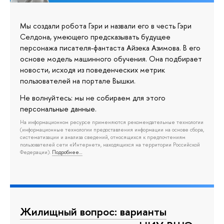
Мы создали робота Гэри и назвали его в честь Гэри
Селдона, умеющего предсказывать будущее
персонажа писателя-фантаста Айзека Азимова. В его
основе модель машинного обучения. Она подбирает
новости, исходя из поведенческих метрик
пользователей на портале Вышки.
Не волнуйтесь: мы не собираем для этого
персональные данные.
На информационном ресурсе применяются рекомендательные технологии
(информационные технологии предоставления информации на основе сбора,
систематизации и анализа сведений, относящихся к предпочтениям
пользователей сети «Интернет», находящихся на территории Российской
Федерации).
Подробнее…
Жилищный вопрос: варианты