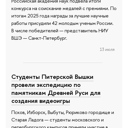
Российская академия наук подвела итоги
конкурса на соискание медалей с премиями. По
итогам 2025 года награды за лучшие научные
работы присудили 42 молодым ученым России.
В числе победителей — представитель НИУ
ВШЭ — Санкт-Петербург.
13 июля
Студенты Питерской Вышки
провели экспедицию по
памятникам Древней Руси для
создания видеоигры
Псков, Изборск, Выбуты, Рюриково городище и
Старая Ладога — студенты московского и
петербургского кампусов приняли участие в