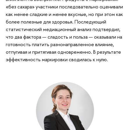
«без сахара» участники последовательно оценивали
как менее сладкие и менее вкусные, но при этом как
более полезные для здоровья. Последующий
статистический медиационный анализ подтвердил,
что два фактора — сладость и польза — оказывали на
готовность платить разнонаправленное влияние,
отпугивая и притягивая одновременно. В результате
эффективность маркировки сводилась к нулю.