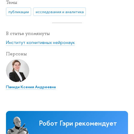
Темы
публикации
исследования и аналитика
В статье упомянуты
Институт когнитивных нейронаук
Персоны
Паниди Ксения Андреевна
Робот Гэри рекомендует