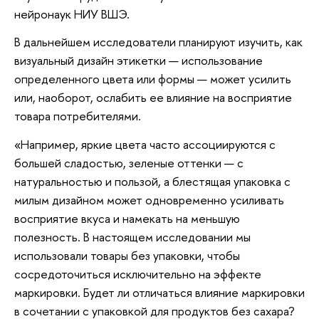
нейронаук НИУ ВШЭ.
В дальнейшем исследователи планируют изучить, как
визуальный дизайн этикетки — использование
определенного цвета или формы — может усилить
или, наоборот, ослабить ее влияние на восприятие
товара потребителями.
«Например, яркие цвета часто ассоциируются с
большей сладостью, зеленые оттенки — с
натуральностью и пользой, а блестящая упаковка с
милым дизайном может одновременно усиливать
восприятие вкуса и намекать на меньшую
полезность. В настоящем исследовании мы
использовали товары без упаковки, чтобы
сосредоточиться исключительно на эффекте
маркировки. Будет ли отличаться влияние маркировки
в сочетании с упаковкой для продуктов без сахара?