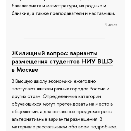
бакалавриата и магистратуры, их родные и
близкие, а также преподаватели и наставники.
8 июля
Жилищный вопрос: варианты
размещения студентов НИУ ВШЭ
в Москве
В Высшую школу экономики ежегодно
поступают жители разных городов России и
других стран. Определенные категории
обучающихся могут претендовать на место в
общежитии, а для остальных предусмотрены
альтернативные варианты размещения. В
материале рассказываем обо всем подробнее.