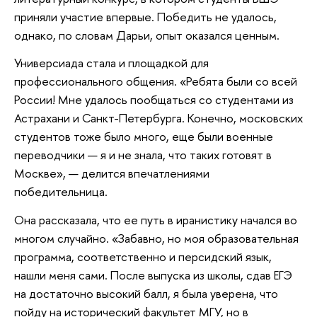
приняли участие впервые. Победить не удалось,
однако, по словам Дарьи, опыт оказался ценным.
Универсиада стала и площадкой для
профессионального общения. «Ребята были со всей
России! Мне удалось пообщаться со студентами из
Астрахани и Санкт-Петербурга. Конечно, московских
студентов тоже было много, еще были военные
переводчики — я и не знала, что таких готовят в
Москве», — делится впечатлениями
победительница.
Она рассказала, что ее путь в иранистику начался во
многом случайно. «Забавно, но моя образовательная
программа, соответственно и персидский язык,
нашли меня сами. После выпуска из школы, сдав ЕГЭ
на достаточно высокий балл, я была уверена, что
пойду на исторический факультет МГУ, но в