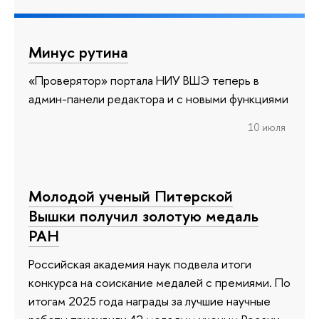
Минус рутина
«Проверятор» портала НИУ ВШЭ теперь в
админ-панели редактора и с новыми функциями
10 июля
Молодой ученый Питерской
Вышки получил золотую медаль
РАН
Российская академия наук подвела итоги
конкурса на соискание медалей с премиями. По
итогам 2025 года награды за лучшие научные