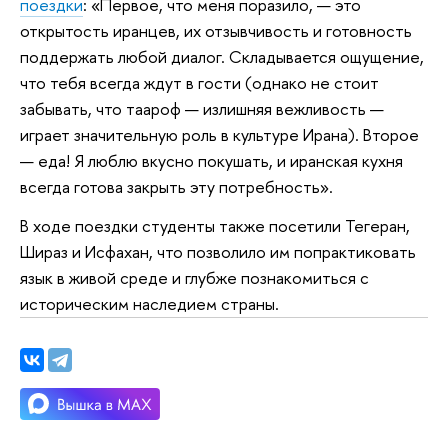
поездки
: «Первое, что меня поразило, — это
открытость иранцев, их отзывчивость и готовность
поддержать любой диалог. Складывается ощущение,
что тебя всегда ждут в гости (однако не стоит
забывать, что таароф — излишняя вежливость —
играет значительную роль в культуре Ирана). Второе
— еда! Я люблю вкусно покушать, и иранская кухня
всегда готова закрыть эту потребность».
В ходе поездки студенты также посетили Тегеран,
Шираз и Исфахан, что позволило им попрактиковать
язык в живой среде и глубже познакомиться с
историческим наследием страны.