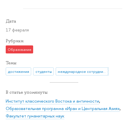
Дата
17 февраля
Рубрики
Образование
Темы
достижения
студенты
международное сотрудничество
В статье упомянуты
Институт классического Востока и античности
,
Образовательная программа «Иран и Центральная Азия»
,
Факультет гуманитарных наук