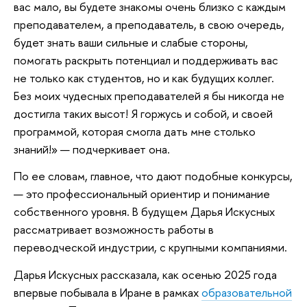
вас мало, вы будете знакомы очень близко с каждым
преподавателем, а преподаватель, в свою очередь,
будет знать ваши сильные и слабые стороны,
помогать раскрыть потенциал и поддерживать вас
не только как студентов, но и как будущих коллег.
Без моих чудесных преподавателей я бы никогда не
достигла таких высот! Я горжусь и собой, и своей
программой, которая смогла дать мне столько
знаний!» — подчеркивает она.
По ее словам, главное, что дают подобные конкурсы,
— это профессиональный ориентир и понимание
собственного уровня. В будущем Дарья Искусных
рассматривает возможность работы в
переводческой индустрии, с крупными компаниями.
Дарья Искусных рассказала, как осенью 2025 года
впервые побывала в Иране в рамках
образовательной