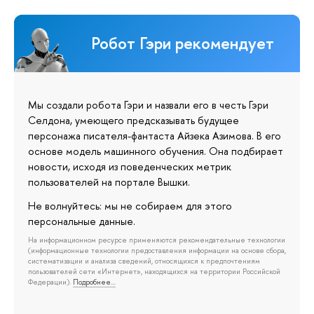
Робот Гэри рекомендует
Мы создали робота Гэри и назвали его в честь Гэри
Селдона, умеющего предсказывать будущее
персонажа писателя-фантаста Айзека Азимова. В его
основе модель машинного обучения. Она подбирает
новости, исходя из поведенческих метрик
пользователей на портале Вышки.
Не волнуйтесь: мы не собираем для этого
персональные данные.
На информационном ресурсе применяются рекомендательные технологии
(информационные технологии предоставления информации на основе сбора,
систематизации и анализа сведений, относящихся к предпочтениям
пользователей сети «Интернет», находящихся на территории Российской
Федерации).
Подробнее…