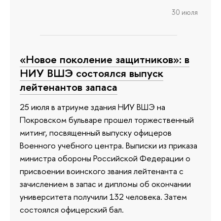
30 июля
«Новое поколение защитников»: в
НИУ ВШЭ состоялся выпуск
лейтенантов запаса
25 июля в атриуме здания НИУ ВШЭ на
Покровском бульваре прошел торжественный
митинг, посвященный выпуску офицеров
Военного учебного центра. Выписки из приказа
министра обороны Российской Федерации о
присвоении воинского звания лейтенанта с
зачислением в запас и дипломы об окончании
университета получили 132 человека. Затем
состоялся офицерский бал.