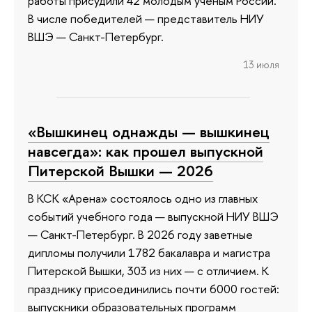
работы присудили 42 молодым ученым России.
В числе победителей — представитель НИУ
ВШЭ — Санкт-Петербург.
13 июля
«Вышкинец однажды — вышкинец
навсегда»: как прошел выпускной
Питерской Вышки — 2026
В КСК «Арена» состоялось одно из главных
событий учебного года — выпускной НИУ ВШЭ
— Санкт-Петербург. В 2026 году заветные
дипломы получили 1782 бакалавра и магистра
Питерской Вышки, 303 из них — с отличием. К
празднику присоединились почти 6000 гостей:
выпускники образовательных программ