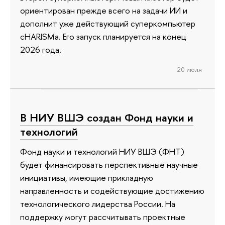
ориентирован прежде всего на задачи ИИ и
дополнит уже действующий суперкомпьютер
cHARISMa. Его запуск планируется на конец
2026 года.
20 июля
В НИУ ВШЭ создан Фонд науки и
технологий
Фонд науки и технологий НИУ ВШЭ (ФНТ)
будет финансировать перспективные научные
инициативы, имеющие прикладную
направленность и содействующие достижению
технологического лидерства России. На
поддержку могут рассчитывать проектные