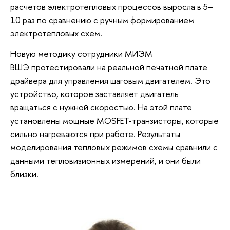
расчетов электротепловых процессов выросла в 5–
10 раз по сравнению с ручным формированием
электротепловых схем.
Новую методику сотрудники МИЭМ
ВШЭ протестировали на реальной печатной плате
драйвера для управления шаговым двигателем. Это
устройство, которое заставляет двигатель
вращаться с нужной скоростью. На этой плате
установлены мощные MOSFET-транзисторы, которые
сильно нагреваются при работе. Результаты
моделирования тепловых режимов схемы сравнили с
данными тепловизионных измерений, и они были
близки.