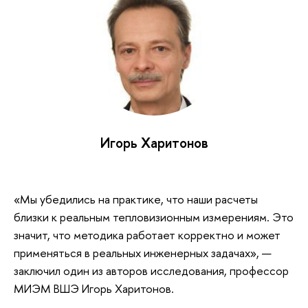
Игорь Харитонов
«Мы убедились на практике, что наши расчеты
близки к реальным тепловизионным измерениям. Это
значит, что методика работает корректно и может
применяться в реальных инженерных задачах», —
заключил один из авторов исследования, профессор
МИЭМ ВШЭ Игорь Харитонов.