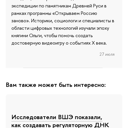
экспедиции по памятникам Древней Руси в
рамках программы «Открываем Россию
заново». Историки, социологи и специалисты в
области цифровых технологий изучали эпоху
княгини Ольги, чтобы помочь создать
достоверную видеоигру о событиях X века.
27 июля
Вам также может быть интересно:
Исследователи ВШЭ показали,
как создавать регуляторную ДНК