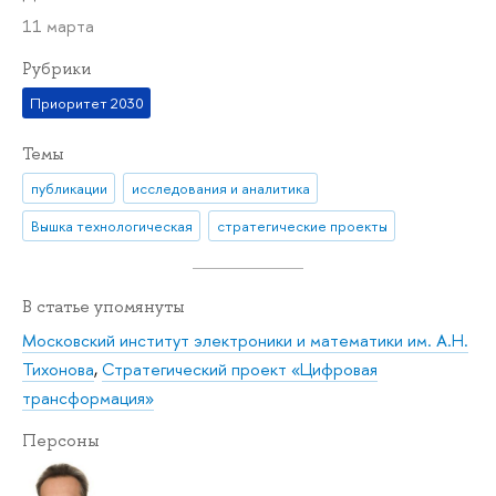
11 марта
Рубрики
Приоритет 2030
Темы
публикации
исследования и аналитика
Вышка технологическая
стратегические проекты
В статье упомянуты
Московский институт электроники и математики им. А.Н.
Тихонова
,
Стратегический проект «Цифровая
трансформация»
Персоны