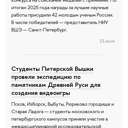
итогам 2025 года награды за лучшие научные
работы присудили 42 молодым ученым России.
В числе победителей — представитель НИУ
ВШЭ — Санкт-Петербург.
13 июля
Студенты Питерской Вышки
провели экспедицию по
памятникам Древней Руси для
создания видеоигры
Псков, Изборск, Выбуты, Рюриково городище и
Старая Ладога — студенты московского и
петербургского кампусов приняли участие в
междисциплинарной исследовательской