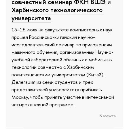
совместный семинар ФКН ВШЭ и
Харбинского технологического
университета
13–16 июля на факультете компьютерных наук
прошел Российско-китайский научно-
исследовательский семинар по приложениям
машинного обучения, организованный Научно-
учебной лабораторией облачных и мобильных
технологий совместно с Харбинским
политехническим университетом (Китай).
Делегация из семи студентов и трех
представителей университета прибыла в
Москву, чтобы принять участие в интенсивной
четырехдневной программе.
5 августа