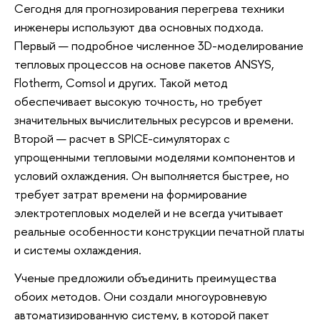
Сегодня для прогнозирования перегрева техники
инженеры используют два основных подхода.
Первый — подробное численное 3D-моделирование
тепловых процессов на основе пакетов ANSYS,
Flotherm, Comsol и других. Такой метод
обеспечивает высокую точность, но требует
значительных вычислительных ресурсов и времени.
Второй — расчет в SPICE-симуляторах с
упрощенными тепловыми моделями компонентов и
условий охлаждения. Он выполняется быстрее, но
требует затрат времени на формирование
электротепловых моделей и не всегда учитывает
реальные особенности конструкции печатной платы
и системы охлаждения.
Ученые предложили объединить преимущества
обоих методов. Они создали многоуровневую
автоматизированную систему, в которой пакет