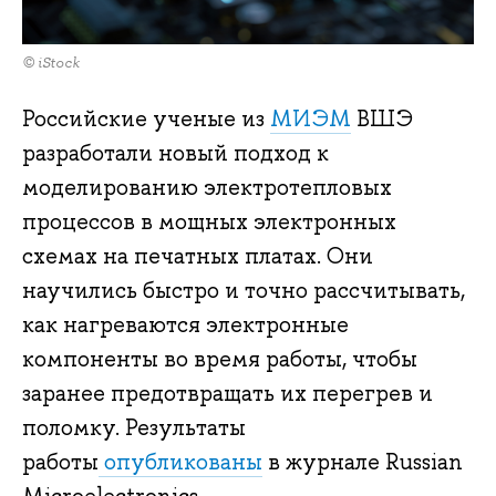
© iStock
Российские ученые из
МИЭМ
ВШЭ
разработали новый подход к
моделированию электротепловых
процессов в мощных электронных
схемах на печатных платах. Они
научились быстро и точно рассчитывать,
как нагреваются электронные
компоненты во время работы, чтобы
заранее предотвращать их перегрев и
поломку. Результаты
работы
опубликованы
в журнале Russian