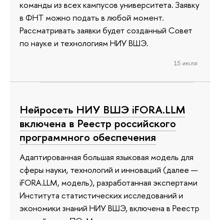
команды из всех кампусов университета. Заявку
в ФНТ можно подать в любой момент.
Рассматривать заявки будет созданный Совет
по науке и технологиям НИУ ВШЭ.
15 июля
Нейросеть НИУ ВШЭ iFORA.LLM
включена в Реестр российского
программного обеспечения
Адаптированная большая языковая модель для
сферы науки, технологий и инноваций (далее —
iFORA.LLM, модель), разработанная экспертами
Института статистических исследований и
экономики знаний НИУ ВШЭ, включена в Реестр