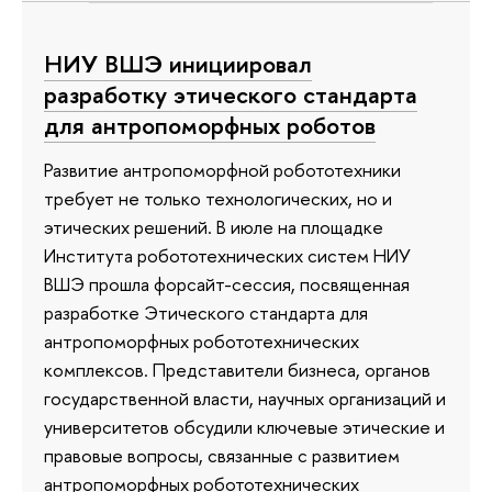
НИУ ВШЭ инициировал
разработку этического стандарта
для антропоморфных роботов
Развитие антропоморфной робототехники
требует не только технологических, но и
этических решений. В июле на площадке
Института робототехнических систем НИУ
ВШЭ прошла форсайт-сессия, посвященная
разработке Этического стандарта для
антропоморфных робототехнических
комплексов. Представители бизнеса, органов
государственной власти, научных организаций и
университетов обсудили ключевые этические и
правовые вопросы, связанные с развитием
антропоморфных робототехнических