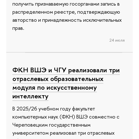
получить признаваемую госорганами запись в
распределенном реестре, подтверждающую
авторство и принадлежность исключительных
прав.
24 июля
ФКН ВШЭ и ЧГУ реализовали три
отраслевых образовательных
модуля по искусственному
интеллекту
В 2025/26 учебном году факультет
компьютерных наук (ФКН) ВШЭ совместно с
Череповецким государственным
университетом реализовал три отраслевых