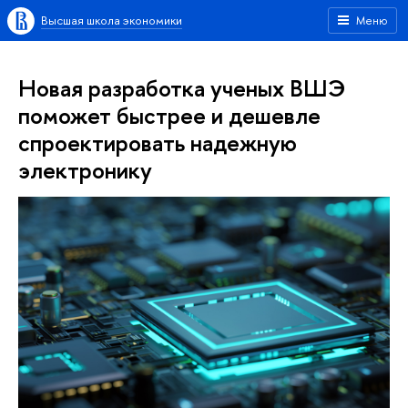
Высшая школа экономики
Меню
Новая разработка ученых ВШЭ
поможет быстрее и дешевле
спроектировать надежную
электронику