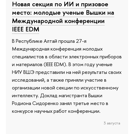
Новая секция по ИИ и призовое
место: молодые ученые Вышки на
Международной конференции
IEEE EDM
В Республике Алтай прошла 27-я
Международная конференция молодых
специалистов в области электронных приборов
и материалов (IEEE EDM). В этом году ученые
НИУ ВШЭ представили на ней результаты своих
исследований, а также приняли участие в
организации новой секции по искусственному
интеллекту. Доклад магистранта Вышки
Родиона Сидоренко занял третье место в
конкурсе научных работ конференции.
3 августа