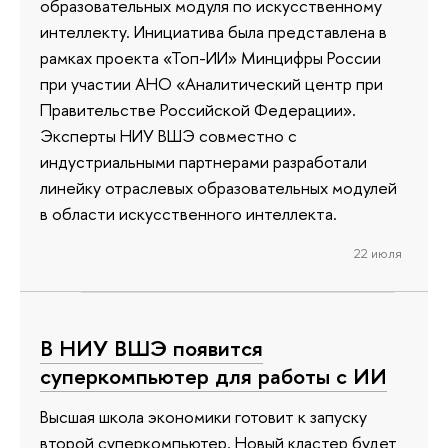
образовательных модуля по искусственному
интеллекту. Инициатива была представлена в
рамках проекта «Топ-ИИ» Минцифры России
при участии АНО «Аналитический центр при
Правительстве Российской Федерации».
Эксперты НИУ ВШЭ совместно с
индустриальными партнерами разработали
линейку отраслевых образовательных модулей
в области искусственного интеллекта.
22 июля
В НИУ ВШЭ появится
суперкомпьютер для работы с ИИ
Высшая школа экономики готовит к запуску
второй суперкомпьютер. Новый кластер будет