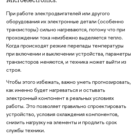
Microelectronics.
При работе электродвигателей или другого
оборудования их электронные детали (особенно
транзисторы) сильно нагреваются, потому что при
прохождении тока неизбежно выделяется тепло.
Когда происходят резкие перепады температуры
при включении и выключении устройства, параметры
транзисторов меняются, и техника может выйти из
строя.
Чтобы этого избежать, важно уметь прогнозировать,
как именно будет нагреваться и остывать
электронный компонент в реальных условиях
работы. Это позволяет правильно спроектировать
устройство, условия охлаждения компонентов,
снизить нагрузку на элементы и продлить срок
службы техники.