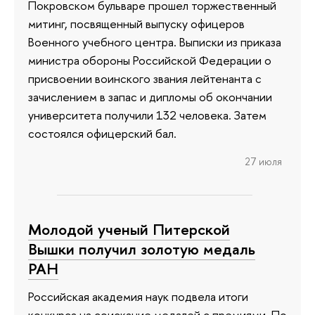
Покровском бульваре прошел торжественный
митинг, посвященный выпуску офицеров
Военного учебного центра. Выписки из приказа
министра обороны Российской Федерации о
присвоении воинского звания лейтенанта с
зачислением в запас и дипломы об окончании
университета получили 132 человека. Затем
состоялся офицерский бал.
27 июля
Молодой ученый Питерской
Вышки получил золотую медаль
РАН
Российская академия наук подвела итоги
конкурса на соискание медалей с премиями. По