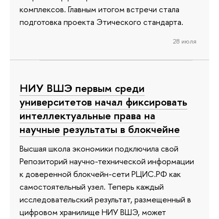
комплексов. Главным итогом встречи стала
подготовка проекта Этического стандарта.
28 июля
НИУ ВШЭ первым среди
университетов начал фиксировать
интеллектуальные права на
научные результаты в блокчейне
Высшая школа экономики подключила свой
Репозиторий научно-технической информации
к доверенной блокчейн-сети РЦИС.РФ как
самостоятельный узел. Теперь каждый
исследовательский результат, размещенный в
цифровом хранилище НИУ ВШЭ, может