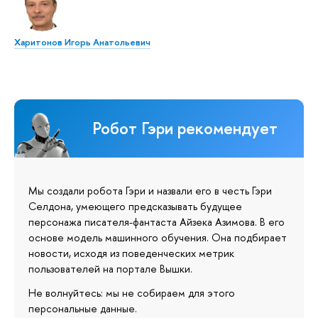
Харитонов Игорь Анатольевич
Робот Гэри рекомендует
Мы создали робота Гэри и назвали его в честь Гэри
Селдона, умеющего предсказывать будущее
персонажа писателя-фантаста Айзека Азимова. В его
основе модель машинного обучения. Она подбирает
новости, исходя из поведенческих метрик
пользователей на портале Вышки.
Не волнуйтесь: мы не собираем для этого
персональные данные.