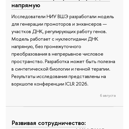
напрямую
Исследователи НИУ ВШЭ разработали модель
для генерации промоторов и энхансеров —
участков ДНК, регулирующих работу генов.
Модель работает с нуклеотидами ДНК
напрямую, без промежуточного
преобразования в непрерывное числовое
пространство. Разработка может быть полезна
в синтетической биологии и генной терапии.
Результаты исследования представлены на
воркшопе конференции ICLR 2026.
6 августа
Развивая сотрудничество: