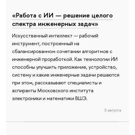
«Работа с ИИ — решение целого
спектра инженерных задач»
Искусственный интеллект — рабочий
инструмент, построенный на
сбалансированном сочетании алгоритмов с
инженерной проработкой. Как технологии ИИ
способны улучшить приложение, устройство,
систему и какие инженерные задачи решаются
при этом, рассказывают специалисты и
аспиранты Московского института
электроники и математики ВШЭ.
5 августа