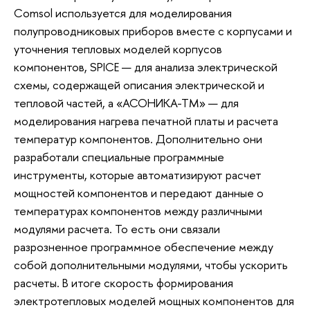
Comsol используется для моделирования
полупроводниковых приборов вместе с корпусами и
уточнения тепловых моделей корпусов
компонентов, SPICE — для анализа электрической
схемы, содержащей описания электрической и
тепловой частей, а «АСОНИКА-ТМ» — для
моделирования нагрева печатной платы и расчета
температур компонентов. Дополнительно они
разработали специальные программные
инструменты, которые автоматизируют расчет
мощностей компонентов и передают данные о
температурах компонентов между различными
модулями расчета. То есть они связали
разрозненное программное обеспечение между
собой дополнительными модулями, чтобы ускорить
расчеты. В итоге скорость формирования
электротепловых моделей мощных компонентов для