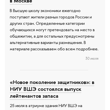
в Москве
В Высшую школу экономики ежегодно
поступают жители разных городов России и
других стран. Определенные категории
обучающихся могут претендовать на место в
общежитии, а для остальных предусмотрены
альтернативные варианты размещения. В
материале рассказываем обо всем подробнее.
30 июля
«Новое поколение защитников»: в
НИУ ВШЭ состоялся выпуск
лейтенантов запаса
25 июля в атриуме здания НИУ ВШЭ на