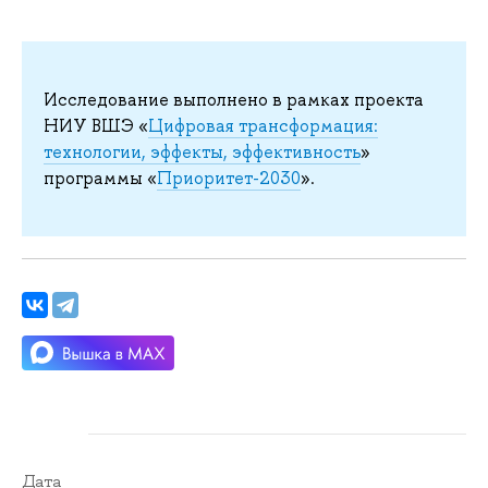
Исследование выполнено в рамках проекта
НИУ ВШЭ «
Цифровая трансформация:
технологии, эффекты, эффективность
»
программы «
Приоритет-2030
».
Дата