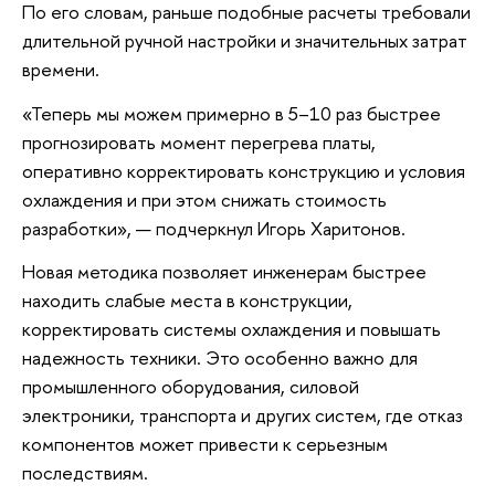
По его словам, раньше подобные расчеты требовали
длительной ручной настройки и значительных затрат
времени.
«Теперь мы можем примерно в 5–10 раз быстрее
прогнозировать момент перегрева платы,
оперативно корректировать конструкцию и условия
охлаждения и при этом снижать стоимость
разработки», — подчеркнул Игорь Харитонов.
Новая методика позволяет инженерам быстрее
находить слабые места в конструкции,
корректировать системы охлаждения и повышать
надежность техники. Это особенно важно для
промышленного оборудования, силовой
электроники, транспорта и других систем, где отказ
компонентов может привести к серьезным
последствиям.