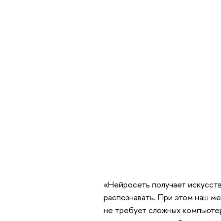
«Нейросеть получает искусств
распознавать. При этом наш ме
не требует сложных компьюте