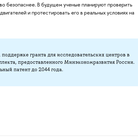
во безопаснее. В будущем ученые планируют проверить
двигателей и протестировать его в реальных условиях на
поддержке гранта для исследовательских центров в
ллекта, предоставленного Минэкономразвития России.
ьный патент до 2044 года.