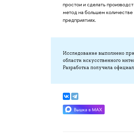
простои и сделать производст
метод на большем количестве 
предприятиях.
Исследование выполнено при 
области искусственного инте
Разработка получила официал