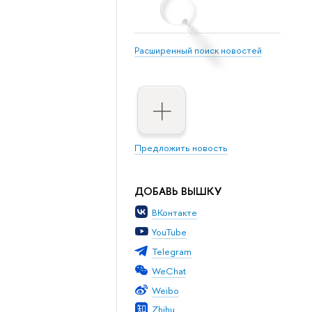
Расширенный поиск новостей
Предложить новость
ДОБАВЬ ВЫШКУ
ВКонтакте
YouTube
Telegram
WeChat
Weibo
Zhihu