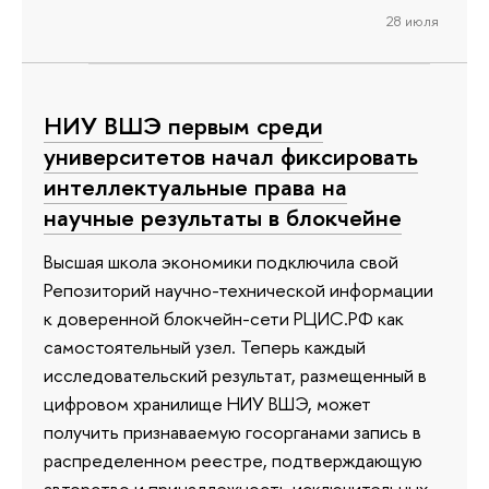
28 июля
НИУ ВШЭ первым среди
университетов начал фиксировать
интеллектуальные права на
научные результаты в блокчейне
Высшая школа экономики подключила свой
Репозиторий научно-технической информации
к доверенной блокчейн-сети РЦИС.РФ как
самостоятельный узел. Теперь каждый
исследовательский результат, размещенный в
цифровом хранилище НИУ ВШЭ, может
получить признаваемую госорганами запись в
распределенном реестре, подтверждающую
авторство и принадлежность исключительных