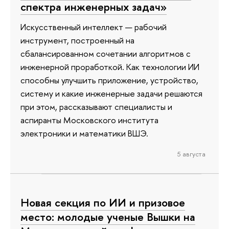
спектра инженерных задач»
Искусственный интеллект — рабочий
инструмент, построенный на
сбалансированном сочетании алгоритмов с
инженерной проработкой. Как технологии ИИ
способны улучшить приложение, устройство,
систему и какие инженерные задачи решаются
при этом, рассказывают специалисты и
аспиранты Московского института
электроники и математики ВШЭ.
5 августа
Новая секция по ИИ и призовое
место: молодые ученые Вышки на