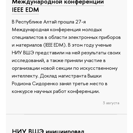
Международной конференции
IEEE EDM
В Республике Алтай прошла 27-я
Международная конференция молодых
специалистов в области электронных приборов
и материалов (IEEE EDM). В этом году ученые
НИУ ВШЭ представили на ней результаты своих
исследований, а также приняли участие в
организации новой секции по искусственному
интеллекту. Доклад магистранта Вышки
Родиона Сидоренко занял третье место в
конкурсе научных работ конференции.
3 августа
НИУ ВШЭ инициировал