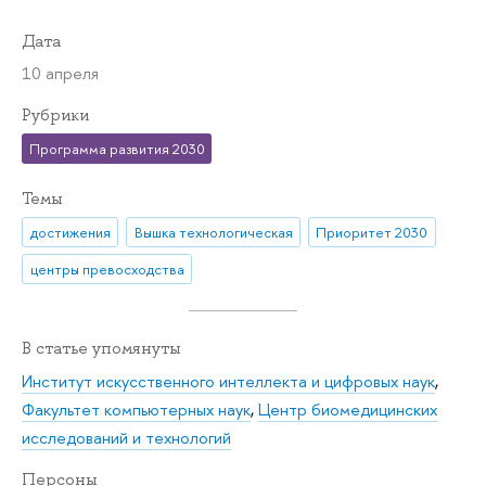
Дата
10 апреля
Рубрики
Программа развития 2030
Темы
достижения
Вышка технологическая
Приоритет 2030
центры превосходства
В статье упомянуты
Институт искусственного интеллекта и цифровых наук
,
Факультет компьютерных наук
,
Центр биомедицинских
исследований и технологий
Персоны