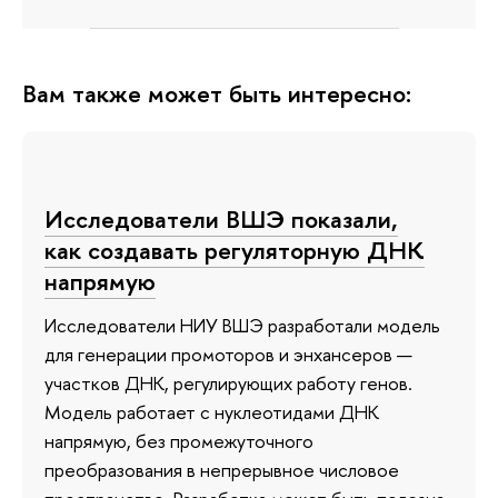
Вам также может быть интересно:
Исследователи ВШЭ показали,
как создавать регуляторную ДНК
напрямую
Исследователи НИУ ВШЭ разработали модель
для генерации промоторов и энхансеров —
участков ДНК, регулирующих работу генов.
Модель работает с нуклеотидами ДНК
напрямую, без промежуточного
преобразования в непрерывное числовое