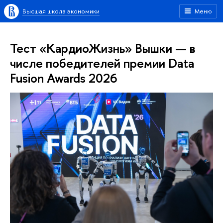
Высшая школа экономики
Меню
Тест «КардиоЖизнь» Вышки — в
числе победителей премии Data
Fusion Awards 2026