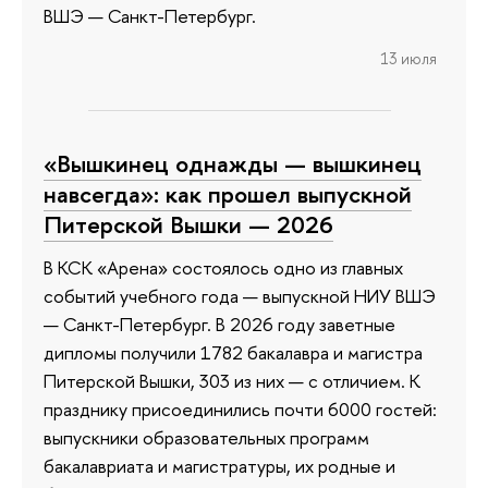
ВШЭ — Санкт-Петербург.
13 июля
«Вышкинец однажды — вышкинец
навсегда»: как прошел выпускной
Питерской Вышки — 2026
В КСК «Арена» состоялось одно из главных
событий учебного года — выпускной НИУ ВШЭ
— Санкт-Петербург. В 2026 году заветные
дипломы получили 1782 бакалавра и магистра
Питерской Вышки, 303 из них — с отличием. К
празднику присоединились почти 6000 гостей:
выпускники образовательных программ
бакалавриата и магистратуры, их родные и