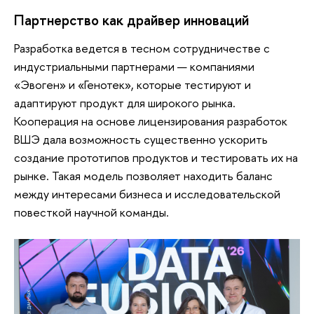
Партнерство как драйвер инноваций
Разработка ведется в тесном сотрудничестве с
индустриальными партнерами — компаниями
«Эвоген» и «Генотек», которые тестируют и
адаптируют продукт для широкого рынка.
Кооперация на основе лицензирования разработок
ВШЭ дала возможность существенно ускорить
создание прототипов продуктов и тестировать их на
рынке. Такая модель позволяет находить баланс
между интересами бизнеса и исследовательской
повесткой научной команды.