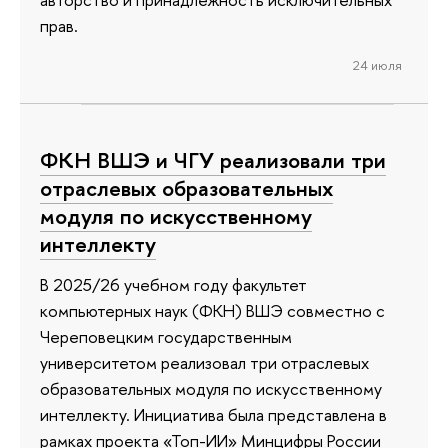
прав.
24 июля
ФКН ВШЭ и ЧГУ реализовали три
отраслевых образовательных
модуля по искусственному
интеллекту
В 2025/26 учебном году факультет
компьютерных наук (ФКН) ВШЭ совместно с
Череповецким государственным
университетом реализовал три отраслевых
образовательных модуля по искусственному
интеллекту. Инициатива была представлена в
рамках проекта «Топ-ИИ» Минцифры России