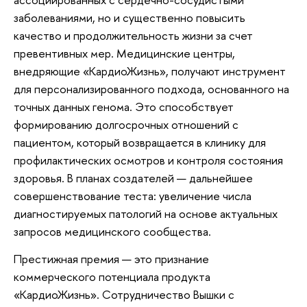
заболеваниями, но и существенно повысить
качество и продолжительность жизни за счет
превентивных мер. Медицинские центры,
внедряющие «КардиоЖизнь», получают инструмент
для персонализированного подхода, основанного на
точных данных генома. Это способствует
формированию долгосрочных отношений с
пациентом, который возвращается в клинику для
профилактических осмотров и контроля состояния
здоровья. В планах создателей — дальнейшее
совершенствование теста: увеличение числа
диагностируемых патологий на основе актуальных
запросов медицинского сообщества.
Престижная премия — это признание
коммерческого потенциала продукта
«КардиоЖизнь». Сотрудничество Вышки с