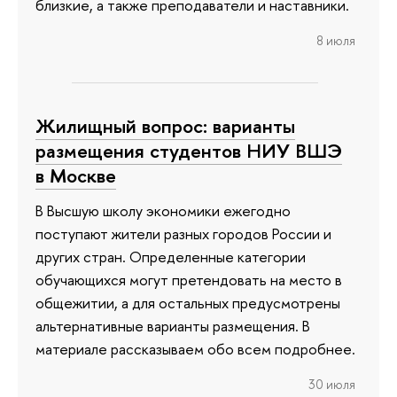
близкие, а также преподаватели и наставники.
8 июля
Жилищный вопрос: варианты
размещения студентов НИУ ВШЭ
в Москве
В Высшую школу экономики ежегодно
поступают жители разных городов России и
других стран. Определенные категории
обучающихся могут претендовать на место в
общежитии, а для остальных предусмотрены
альтернативные варианты размещения. В
материале рассказываем обо всем подробнее.
30 июля