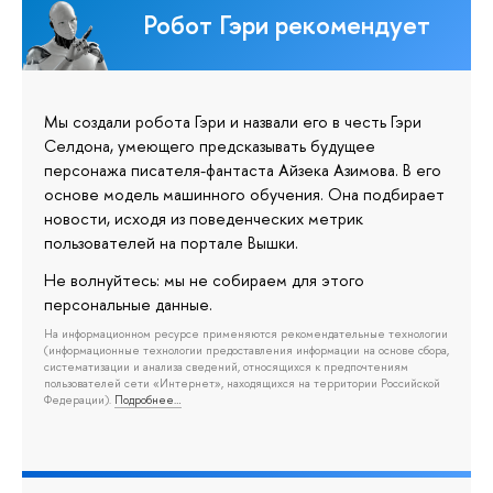
Робот Гэри рекомендует
Мы создали робота Гэри и назвали его в честь Гэри
Селдона, умеющего предсказывать будущее
персонажа писателя-фантаста Айзека Азимова. В его
основе модель машинного обучения. Она подбирает
новости, исходя из поведенческих метрик
пользователей на портале Вышки.
Не волнуйтесь: мы не собираем для этого
персональные данные.
На информационном ресурсе применяются рекомендательные технологии
(информационные технологии предоставления информации на основе сбора,
систематизации и анализа сведений, относящихся к предпочтениям
пользователей сети «Интернет», находящихся на территории Российской
Федерации).
Подробнее…