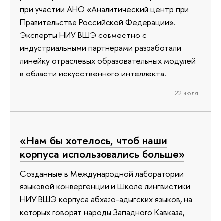
при участии АНО «Аналитический центр при
Правительстве Российской Федерации».
Эксперты НИУ ВШЭ совместно с
индустриальными партнерами разработали
линейку отраслевых образовательных модулей
в области искусственного интеллекта.
22 июля
«Нам бы хотелось, чтоб наши
корпуса использовались больше»
Созданные в Международной лаборатории
языковой конвергенции и Школе лингвистики
НИУ ВШЭ корпуса абхазо-адыгских языков, на
которых говорят народы Западного Кавказа,