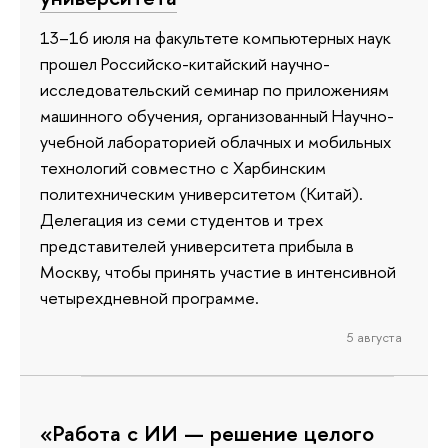
13–16 июля на факультете компьютерных наук
прошел Российско-китайский научно-
исследовательский семинар по приложениям
машинного обучения, организованный Научно-
учебной лабораторией облачных и мобильных
технологий совместно с Харбинским
политехническим университетом (Китай).
Делегация из семи студентов и трех
представителей университета прибыла в
Москву, чтобы принять участие в интенсивной
четырехдневной программе.
5 августа
«Работа с ИИ — решение целого