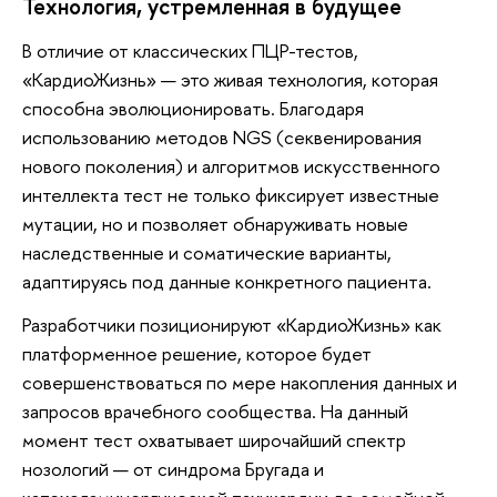
Технология, устремленная в будущее
В отличие от классических ПЦР-тестов,
«КардиоЖизнь» — это живая технология, которая
способна эволюционировать. Благодаря
использованию методов NGS (секвенирования
нового поколения) и алгоритмов искусственного
интеллекта тест не только фиксирует известные
мутации, но и позволяет обнаруживать новые
наследственные и соматические варианты,
адаптируясь под данные конкретного пациента.
Разработчики позиционируют «КардиоЖизнь» как
платформенное решение, которое будет
совершенствоваться по мере накопления данных и
запросов врачебного сообщества. На данный
момент тест охватывает широчайший спектр
нозологий — от синдрома Бругада и