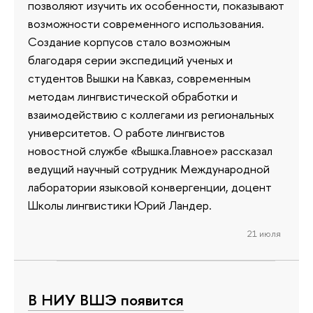
позволяют изучить их особенности, показывают
возможности современного использования.
Создание корпусов стало возможным
благодаря серии экспедиций ученых и
студентов Вышки на Кавказ, современным
методам лингвистической обработки и
взаимодействию с коллегами из региональных
университетов. О работе лингвистов
новостной службе «Вышка.Главное» рассказал
ведущий научный сотрудник Международной
лаборатории языковой конвергенции, доцент
Школы лингвистики Юрий Ландер.
21 июля
В НИУ ВШЭ появится