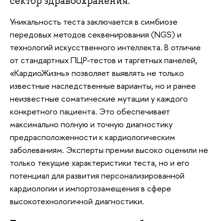
сектор здравоохранения.
Уникальность теста заключается в симбиозе
передовых методов секвенирования (NGS) и
технологий искусственного интеллекта. В отличие
от стандартных ПЦР-тестов и таргетных панелей,
«КардиоЖизнь» позволяет выявлять не только
известные наследственные варианты, но и ранее
неизвестные соматические мутации у каждого
конкретного пациента. Это обеспечивает
максимально полную и точную диагностику
предрасположенности к кардиологическим
заболеваниям. Эксперты премии высоко оценили не
только текущие характеристики теста, но и его
потенциал для развития персонализированной
кардиологии и импортозамещения в сфере
высокотехнологичной диагностики.