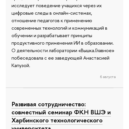
исследует поведение учащихся через их
цифровые следы в онлайн-системах,
отношение педагогов к применению
современных технологий и коммуникаций в
обучении и разрабатывает принципы
продуктивного применения ИИ в образовании.
О деятельности лаборатории «Вышка.Главное»
побеседовала с ее заведующей Анастасией
Капузой.
6 августа
Развивая сотрудничество:
совместный семинар ФКН ВШЭ и
Харбинского технологического
университета