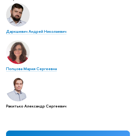
Даркшевич Андрей Николаевич
Попцова Мария Сергеевна
Ракитько Александр Сергеевич