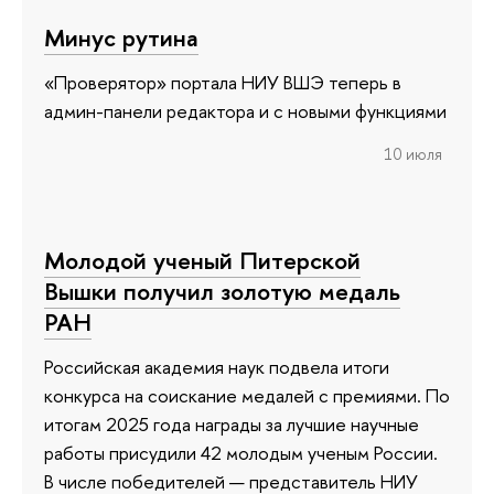
Минус рутина
«Проверятор» портала НИУ ВШЭ теперь в
админ-панели редактора и с новыми функциями
10 июля
Молодой ученый Питерской
Вышки получил золотую медаль
РАН
Российская академия наук подвела итоги
конкурса на соискание медалей с премиями. По
итогам 2025 года награды за лучшие научные
работы присудили 42 молодым ученым России.
В числе победителей — представитель НИУ