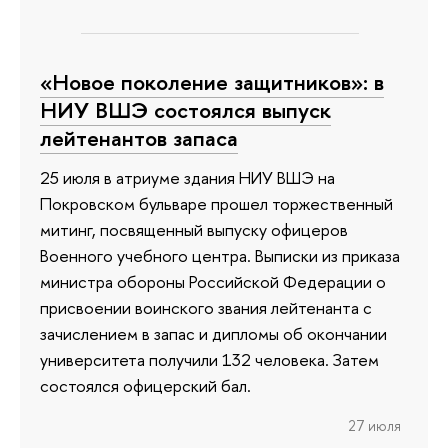
«Новое поколение защитников»: в
НИУ ВШЭ состоялся выпуск
лейтенантов запаса
25 июля в атриуме здания НИУ ВШЭ на
Покровском бульваре прошел торжественный
митинг, посвященный выпуску офицеров
Военного учебного центра. Выписки из приказа
министра обороны Российской Федерации о
присвоении воинского звания лейтенанта с
зачислением в запас и дипломы об окончании
университета получили 132 человека. Затем
состоялся офицерский бал.
27 июля