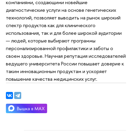
компаниями, создающими новейшие
диагностические услуги на основе генетических
технологий, позволяет выводить на рынок широкий
спектр продуктов как для клинического
использования, так и для более широкой аудитории
— людей, которые выбирают программы
персонализированной профилактики и заботы о
своем здоровье. Научная репутация исследователей
ведущего университета России повышает доверие к
таким инновационным продуктам и ускоряет
повышение качества медицинских услуг.