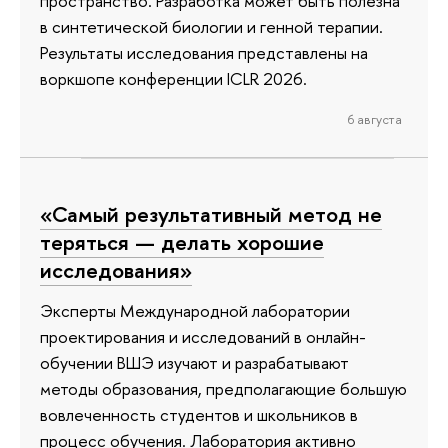
пространство. Разработка может быть полезна
в синтетической биологии и генной терапии.
Результаты исследования представлены на
воркшопе конференции ICLR 2026.
6 августа
«Самый результативный метод не
теряться — делать хорошие
исследования»
Эксперты Международной лаборатории
проектирования и исследований в онлайн-
обучении ВШЭ изучают и разрабатывают
методы образования, предполагающие большую
вовлеченность студентов и школьников в
процесс обучения. Лаборатория активно