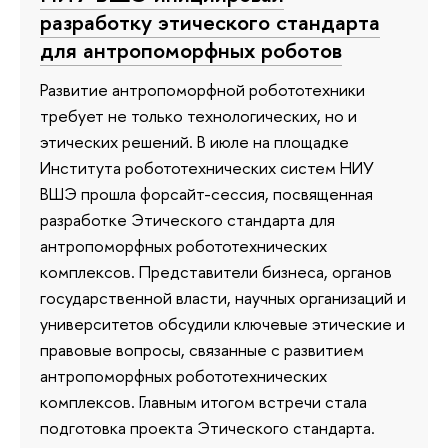
разработку этического стандарта
для антропоморфных роботов
Развитие антропоморфной робототехники
требует не только технологических, но и
этических решений. В июле на площадке
Института робототехнических систем НИУ
ВШЭ прошла форсайт-сессия, посвященная
разработке Этического стандарта для
антропоморфных робототехнических
комплексов. Представители бизнеса, органов
государственной власти, научных организаций и
университетов обсудили ключевые этические и
правовые вопросы, связанные с развитием
антропоморфных робототехнических
комплексов. Главным итогом встречи стала
подготовка проекта Этического стандарта.