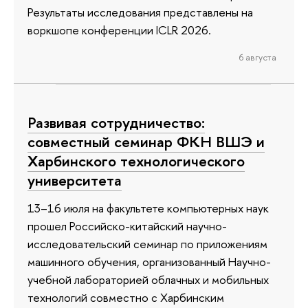
Результаты исследования представлены на
воркшопе конференции ICLR 2026.
6 августа
Развивая сотрудничество:
совместный семинар ФКН ВШЭ и
Харбинского технологического
университета
13–16 июля на факультете компьютерных наук
прошел Российско-китайский научно-
исследовательский семинар по приложениям
машинного обучения, организованный Научно-
учебной лабораторией облачных и мобильных
технологий совместно с Харбинским