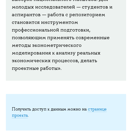
молодых исследователей — студентов и
аспирантов — работа с репозиторием
становится инструментом
профессиональной подготовки,
позволяющим применять современные
методы эконометрического
моделирования к анализу реальных
экономических процессов, делать
проектные работы».
Получить доступ к данным можно на
странице
проекта
.