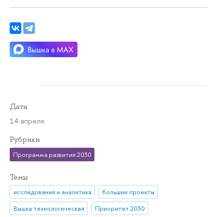
Дата
14 апреля
Рубрики
Программа развития 2030
Темы
исследования и аналитика
большие проекты
Вышка технологическая
Приоритет 2030