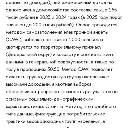
дециля по доходам), чей ежемесячный доход на
одного члена домохозяйства составлял свыше 165
тысяч рублей в 2023 и 2024 годах (в 2025 году порог
повышен до 200 тысяч рублей). Опрос проводится
методом самозаполнения электронной анкеты
(CAWI), выборка составляет 1000 человек и
квотируется по территориальному признаку
(федеральный округ) и возрасту в соответствии с
данными в генеральной совокупности, а также по
полу в пропорциях 50:50. Метод CAWI позволяет
охватить труднодоступную группу населения с
высокими доходами, а квотная выборка
обеспечивает репрезентативность результатов по
основным социально-демографическим
характеристикам. Стоит отметить, что подобного
типа данные, фиксирующие потребительские
практики высокодоходных групп населения, в