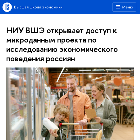
Высшая школа экономики
Меню
НИУ ВШЭ открывает доступ к
микроданным проекта по
исследованию экономического
поведения россиян