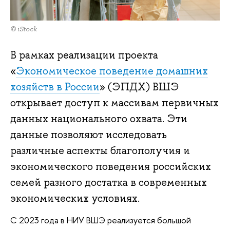
© iStock
В рамках реализации проекта
«
Экономическое поведение домашних
хозяйств в России
» (ЭПДХ) ВШЭ
открывает доступ к массивам первичных
данных национального охвата. Эти
данные позволяют исследовать
различные аспекты благополучия и
экономического поведения российских
семей разного достатка в современных
экономических условиях.
С 2023 года в НИУ ВШЭ реализуется большой