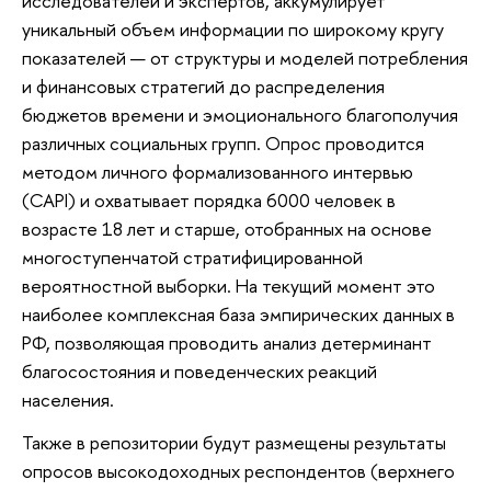
исследователей и экспертов, аккумулирует
уникальный объем информации по широкому кругу
показателей — от структуры и моделей потребления
и финансовых стратегий до распределения
бюджетов времени и эмоционального благополучия
различных социальных групп. Опрос проводится
методом личного формализованного интервью
(CAPI) и охватывает порядка 6000 человек в
возрасте 18 лет и старше, отобранных на основе
многоступенчатой стратифицированной
вероятностной выборки. На текущий момент это
наиболее комплексная база эмпирических данных в
РФ, позволяющая проводить анализ детерминант
благосостояния и поведенческих реакций
населения.
Также в репозитории будут размещены результаты
опросов высокодоходных респондентов (верхнего