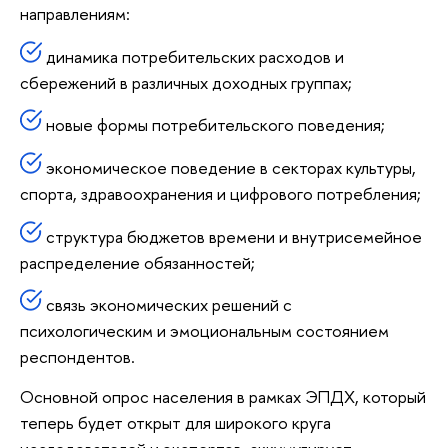
направлениям:
динамика потребительских расходов и
сбережений в различных доходных группах;
новые формы потребительского поведения;
экономическое поведение в секторах культуры,
спорта, здравоохранения и цифрового потребления;
структура бюджетов времени и внутрисемейное
распределение обязанностей;
связь экономических решений с
психологическим и эмоциональным состоянием
респондентов.
Основной опрос населения в рамках ЭПДХ, который
теперь будет открыт для широкого круга