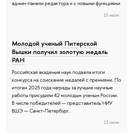
админ-панели редактора и с новыми функциями
10 июля
Молодой ученый Питерской
Вышки получил золотую медаль
РАН
Российская академия наук подвела итоги
конкурса на соискание медалей с премиями. По
итогам 2025 года награды за лучшие научные
работы присудили 42 молодым ученым России.
В числе победителей — представитель НИУ
ВШЭ — Санкт-Петербург.
13 июля