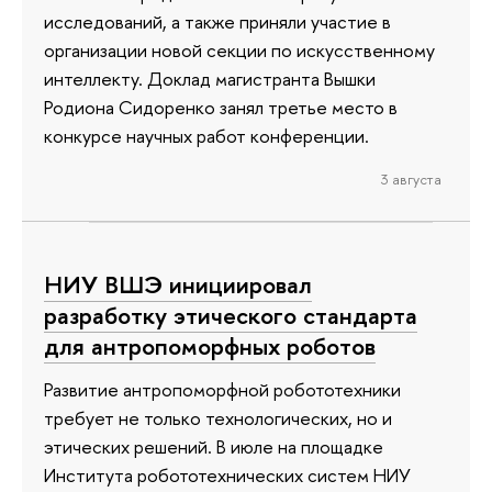
исследований, а также приняли участие в
организации новой секции по искусственному
интеллекту. Доклад магистранта Вышки
Родиона Сидоренко занял третье место в
конкурсе научных работ конференции.
3 августа
НИУ ВШЭ инициировал
разработку этического стандарта
для антропоморфных роботов
Развитие антропоморфной робототехники
требует не только технологических, но и
этических решений. В июле на площадке
Института робототехнических систем НИУ