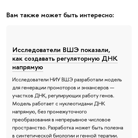
Вам также может быть интересно:
Исследователи ВШЭ показали,
как создавать регуляторную ДНК
напрямую
Исследователи НИУ ВШЭ разработали модель
для генерации промоторов и энхансеров —
участков ДНК, регулирующих работу генов.
Модель работает с нуклеотидами ДНК
напрямую, без промежуточного
преобразования в непрерывное числовое
пространство. Разработка может быть полезна
в синтетической биологии и генной терапии.