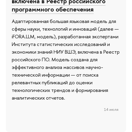
включена в Реестр российского
программного обеспечения
Адаптированная большая языковая модель для
сферы науки, технологий и инноваций (далее —
iFORA.LLM, модель), разработанная экспертами
Института статистических исследований и
экономики знаний НИУ ВШЭ, включена в Реестр
российского ПО. Модель создана для
эффективного анализа массивов научно-
технической информации — от поиска
релевантных публикаций до оценки
технологических трендов и формирования
аналитических отчетов.
14 июля