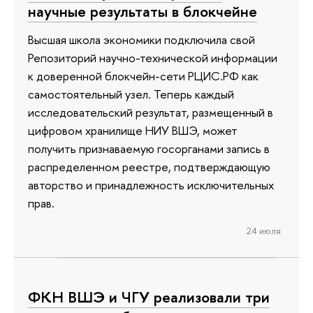
научные результаты в блокчейне
Высшая школа экономики подключила свой
Репозиторий научно-технической информации
к доверенной блокчейн-сети РЦИС.РФ как
самостоятельный узел. Теперь каждый
исследовательский результат, размещенный в
цифровом хранилище НИУ ВШЭ, может
получить признаваемую госорганами запись в
распределенном реестре, подтверждающую
авторство и принадлежность исключительных
прав.
24 июля
ФКН ВШЭ и ЧГУ реализовали три