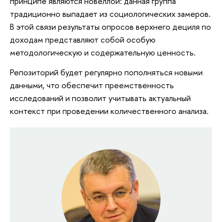
принципе являются новеллой: данная группа
традиционно выпадает из социологических замеров.
В этой связи результаты опросов верхнего дециля по
доходам представляют собой особую
методологическую и содержательную ценность.
Репозиторий будет регулярно пополняться новыми
данными, что обеспечит преемственность
исследований и позволит учитывать актуальный
контекст при проведении количественного анализа.