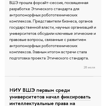
ВШЭ прошла форсайт-сессия, посвященная
разработке Этического стандарта для
антропоморфных робототехнических
комплексов. Представители бизнеса, органов
государственной власти, научных организаций и
университетов обсудили ключевые этические и
правовые вопросы, связанные с развитием
антропоморфных робототехнических
комплексов. Главным итогом встречи стала
подготовка проекта Этического стандарта.
28 июля
НИУ ВШЭ первым среди
университетов начал фиксировать
интеллектуальные права на