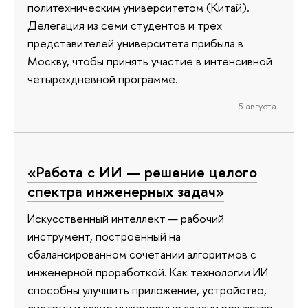
политехническим университетом (Китай).
Делегация из семи студентов и трех
представителей университета прибыла в
Москву, чтобы принять участие в интенсивной
четырехдневной программе.
5 августа
«Работа с ИИ — решение целого
спектра инженерных задач»
Искусственный интеллект — рабочий
инструмент, построенный на
сбалансированном сочетании алгоритмов с
инженерной проработкой. Как технологии ИИ
способны улучшить приложение, устройство,
систему и какие инженерные задачи решаются