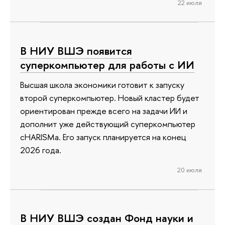
22 июля
В НИУ ВШЭ появится
суперкомпьютер для работы с ИИ
Высшая школа экономики готовит к запуску
второй суперкомпьютер. Новый кластер будет
ориентирован прежде всего на задачи ИИ и
дополнит уже действующий суперкомпьютер
cHARISMa. Его запуск планируется на конец
2026 года.
20 июля
В НИУ ВШЭ создан Фонд науки и