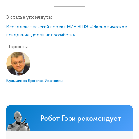
В статье упомянуты
Исследовательский проект НИУ ВШЭ «Экономическое
поведение домашних хозяйств»
Персоны
Кузьминов Ярослав Иванович
Робот Гэри рекомендует