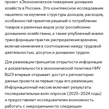
проект «Экономическое поведение домашних
хозяйств в России». Это комплексное исследование
нацелено на изучение структуры доходов, расходов,
особенностей принятия решений о потреблении
товаров и различных видов услуг российскими
домашними хозяйствами, а также углубленный анализ
трансформации практик распределения времени,
включая изменения в соотношении между трудовой
деятельностью, досугом и домашним трудом.
Для реализации принципов открытости информации
и доказательности в экономической политике НИУ
ВШЭ впервые открывает доступ к репозиторию
данных проекта за первые годы его реализации.
Информационный массив включает результаты
последовательных волн опросов (2023–2024 годы)
и предоставляет исследователям возможность
работать с микроданными по следующим