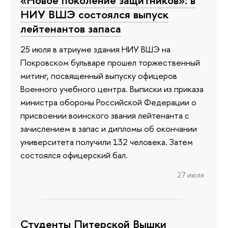
«Новое поколение защитников»: в
НИУ ВШЭ состоялся выпуск
лейтенантов запаса
25 июля в атриуме здания НИУ ВШЭ на
Покровском бульваре прошел торжественный
митинг, посвященный выпуску офицеров
Военного учебного центра. Выписки из приказа
министра обороны Российской Федерации о
присвоении воинского звания лейтенанта с
зачислением в запас и дипломы об окончании
университета получили 132 человека. Затем
состоялся офицерский бал.
27 июля
Студенты Питерской Вышки