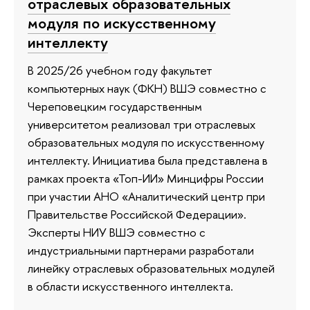
отраслевых образовательных
модуля по искусственному
интеллекту
В 2025/26 учебном году факультет
компьютерных наук (ФКН) ВШЭ совместно с
Череповецким государственным
университетом реализовал три отраслевых
образовательных модуля по искусственному
интеллекту. Инициатива была представлена в
рамках проекта «Топ-ИИ» Минцифры России
при участии АНО «Аналитический центр при
Правительстве Российской Федерации».
Эксперты НИУ ВШЭ совместно с
индустриальными партнерами разработали
линейку отраслевых образовательных модулей
в области искусственного интеллекта.