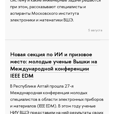
при этом, рассказывают специалисты и
аспиранты Московского института
электроники и математики ВШЭ.
5 августа
Новая секция по ИИ и призовое
место: молодые ученые Вышки на
Международной конференции
IEEE EDM
В Республике Алтай прошла 27-я
Международная конференция молодых
специалистов в области электронных приборов
и материалов (IEEE EDM). В этом году ученые
НИУ ВШЭ представили на ней результаты своих