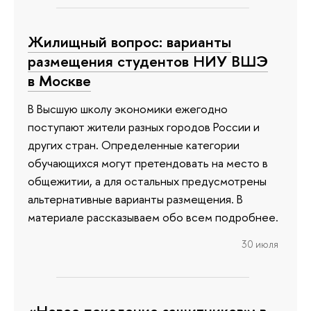
Жилищный вопрос: варианты
размещения студентов НИУ ВШЭ
в Москве
В Высшую школу экономики ежегодно
поступают жители разных городов России и
других стран. Определенные категории
обучающихся могут претендовать на место в
общежитии, а для остальных предусмотрены
альтернативные варианты размещения. В
материале рассказываем обо всем подробнее.
30 июля