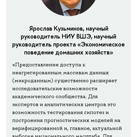
Ярослав Кузьминов, научный
руководитель НИУ ВШЭ, научный
руководитель проекта «Экономическое
поведение домашних хозяйств»
«Предоставление доступа к
неагрегированным массивам данных
(микроданным) существенно расширяет
исследовательские возможности
академического сообщества. Для
экспертов и аналитических центров это
возможность тестирования гипотез и
построения прогностических моделей на
верифицированной и, главное, актуальной
выборке национального масштаба. Для