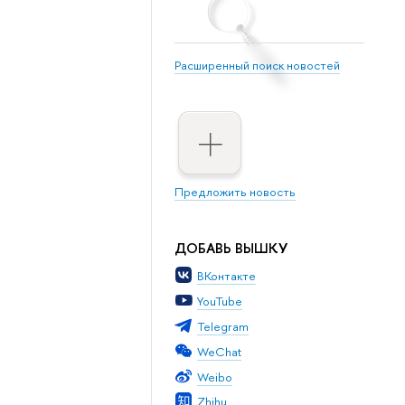
Расширенный поиск новостей
Предложить новость
ДОБАВЬ ВЫШКУ
ВКонтакте
YouTube
Telegram
WeChat
Weibo
Zhihu