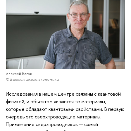
Алексей Вагов
© Высшая школа экономики
Исследования в нашем центре связаны с квантовой
физикой, и объектом являются те материалы,
которые обладают квантовыми свойствами. В первую
очередь это сверхпроводящие материалы.
Применение сверхпроводников — самый