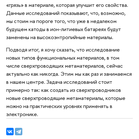
«грязь» в материале, которая улучшит его свойства.
Данные исследований показывают, что, возможно,
мы стоим на пороге того, что уже в недалеком
будущем катоды в ион-литиевых батареях будут
заменены на высокоэнтропийные материалы.
Подводя итог, я хочу сказать, что исследование
новых типов функциональных материалов, в том
числе сверхпроводящих метаматериалов, сейчас
актуально как никогда. Этим мы как раз и занимаемся
в нашем центре. Задача исследований стоит
примерно так: как создать из сверхпроводников
новые сверхпроводящие метаматериалы, которые
можно на практических уровнях применять в
электронике.