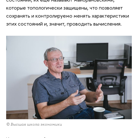
которые топологически защищены, что позволяет
сохранять и контролируемо менять характеристики
этих состояний и, значит, проводить вычисления.
© Высшая школа экономики