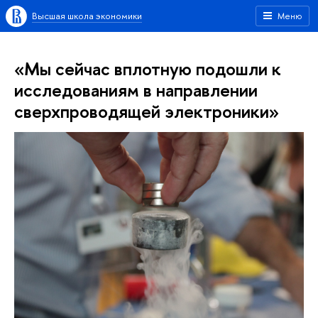
Высшая школа экономики
Меню
«Мы сейчас вплотную подошли к
исследованиям в направлении
сверхпроводящей электроники»