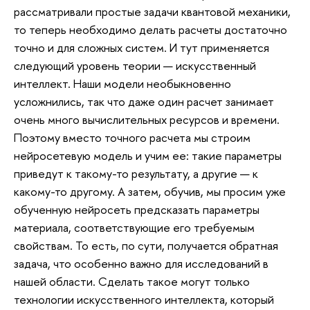
рассматривали простые задачи квантовой механики,
то теперь необходимо делать расчеты достаточно
точно и для сложных систем. И тут применяется
следующий уровень теории — искусственный
интеллект. Наши модели необыкновенно
усложнились, так что даже один расчет занимает
очень много вычислительных ресурсов и времени.
Поэтому вместо точного расчета мы строим
нейросетевую модель и учим ее: такие параметры
приведут к такому-то результату, а другие — к
какому-то другому. А затем, обучив, мы просим уже
обученную нейросеть предсказать параметры
материала, соответствующие его требуемым
свойствам. То есть, по сути, получается обратная
задача, что особенно важно для исследований в
нашей области. Сделать такое могут только
технологии искусственного интеллекта, который