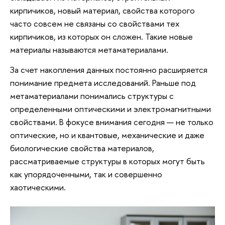
кирпичиков, новый материал, свойства которого
часто совсем не связаны со свойствами тех
кирпичиков, из которых он сложен. Такие новые
материалы называются метаматериалами.
За счет накопления данных постоянно расширяется
понимание предмета исследований. Раньше под
метаматериалами понимались структуры с
определенными оптическими и электромагнитными
свойствами. В фокусе внимания сегодня — не только
оптические, но и квантовые, механические и даже
биологические свойства материалов,
рассматриваемые структуры в которых могут быть
как упорядоченными, так и совершенно
хаотическими.