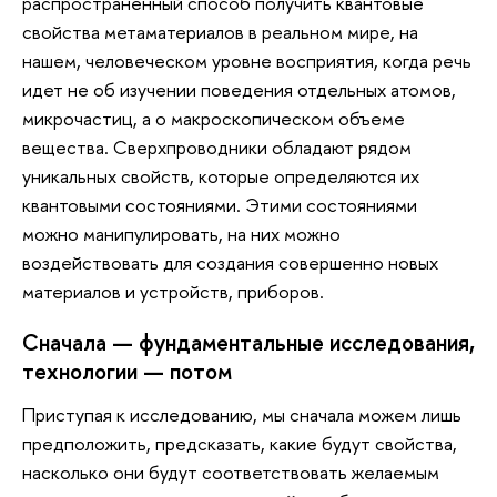
распространенный способ получить квантовые
свойства метаматериалов в реальном мире, на
нашем, человеческом уровне восприятия, когда речь
идет не об изучении поведения отдельных атомов,
микрочастиц, а о макроскопическом объеме
вещества. Сверхпроводники обладают рядом
уникальных свойств, которые определяются их
квантовыми состояниями. Этими состояниями
можно манипулировать, на них можно
воздействовать для создания совершенно новых
материалов и устройств, приборов.
Сначала — фундаментальные исследования,
технологии — потом
Приступая к исследованию, мы сначала можем лишь
предположить, предсказать, какие будут свойства,
насколько они будут соответствовать желаемым