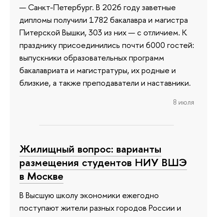
— Санкт-Петербург. В 2026 году заветные
дипломы получили 1782 бакалавра и магистра
Питерской Вышки, 303 из них — с отличием. К
празднику присоединились почти 6000 гостей:
выпускники образовательных программ
бакалавриата и магистратуры, их родные и
близкие, а также преподаватели и наставники.
8 июля
Жилищный вопрос: варианты
размещения студентов НИУ ВШЭ
в Москве
В Высшую школу экономики ежегодно
поступают жители разных городов России и