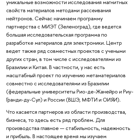
уникальные возможности исследования магнитных
свойств материалов методами рассеивания
нейтронов. Сейчас начинаем программу
партнерства с МИЭТ (Зеленоград), где ведется
большая исследовательская программа по
разработке материалов для электроники. Центр
ведет также ряд совместных проектов с учеными
других стран, в том числе с исследователями из
Бразилии и Китая. В частности, у нас есть
масштабный проект по изучению метаматериалов
совместно с исследователями из Бразилии
(федеральные университеты Рио-де-Жанейро и Риу-
Гранди-ду-Сул) и России (ВШЭ, МФТИ и ОИЯИ).
Что касается партнеров из области производства,
бизнеса, то здесь есть ряд проблем. Для
производства главное — стабильность, надежность
и прибыль. В настоящее время мы изучаем