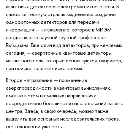
квантовых детекторов электромагнитного поля. В
самостоятельную отрасль выделилось создание
однофотонных детекторов для передачи
информации — направление, которое в МИЭМ
представлено научной группой профессора
Гольцмана. Еще один вид детекторов, применяемых
сегодня, — сверхточные квантовые детекторы
магнитного поля, которые используются, например,
при поиске полезных ископаемых.
Второе направление — применение
сверхпроводимости в квантовых вычислениях,
именно в этом и смежных направлениях
сосредоточено большинство исследований нашего
центра. Здесь, в свою очередь, можно также
выделить два основных исследовательских трека,
где технологии уже есть.