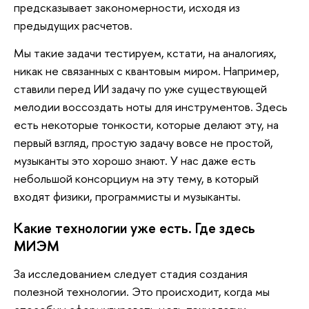
предсказывает закономерности, исходя из
предыдущих расчетов.
Мы такие задачи тестируем, кстати, на аналогиях,
никак не связанных с квантовым миром. Например,
ставили перед ИИ задачу по уже существующей
мелодии воссоздать ноты для инструментов. Здесь
есть некоторые тонкости, которые делают эту, на
первый взгляд, простую задачу вовсе не простой,
музыканты это хорошо знают. У нас даже есть
небольшой консорциум на эту тему, в который
входят физики, программисты и музыканты.
Какие технологии уже есть. Где здесь
МИЭМ
За исследованием следует стадия создания
полезной технологии. Это происходит, когда мы