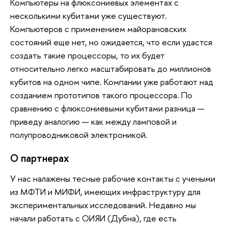
Компьютеры на флюксониевых элементах с
несколькими кубитами уже существуют.
Компьютеров с применением майорановских
состояний еще нет, но ожидается, что если удастся
создать такие процессоры, то их будет
относительно легко масштабировать до миллионов
кубитов на одном чипе. Компании уже работают над
созданием прототипов такого процессора. По
сравнению с флюксониевыми кубитами разница —
приведу аналогию — как между ламповой и
полупроводниковой электроникой.
О партнерах
У нас налажены тесные рабочие контакты с учеными
из МФТИ и МИФИ, имеющих инфраструктуру для
экспериментальных исследований. Недавно мы
начали работать с ОИЯИ (Дубна), где есть