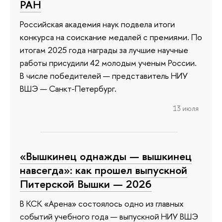
РАН
Российская академия наук подвела итоги
конкурса на соискание медалей с премиями. По
итогам 2025 года награды за лучшие научные
работы присудили 42 молодым ученым России.
В числе победителей — представитель НИУ
ВШЭ — Санкт-Петербург.
13 июля
«Вышкинец однажды — вышкинец
навсегда»: как прошел выпускной
Питерской Вышки — 2026
В КСК «Арена» состоялось одно из главных
событий учебного года — выпускной НИУ ВШЭ