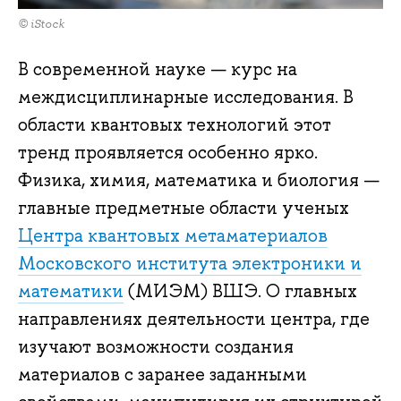
© iStock
В современной науке — курс на
междисциплинарные исследования. В
области квантовых технологий этот
тренд проявляется особенно ярко.
Физика, химия, математика и биология —
главные предметные области ученых
Центра квантовых метаматериалов
Московского института электроники и
математики
(МИЭМ) ВШЭ. О главных
направлениях деятельности центра, где
изучают возможности создания
материалов с заранее заданными