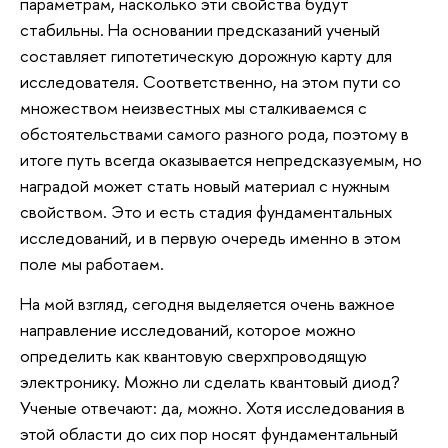
параметрам, насколько эти свойства будут
стабильны. На основании предсказаний ученый
составляет гипотетическую дорожную карту для
исследователя. Соответственно, на этом пути со
множеством неизвестных мы сталкиваемся с
обстоятельствами самого разного рода, поэтому в
итоге путь всегда оказывается непредсказуемым, но
наградой может стать новый материал с нужным
свойством. Это и есть стадия фундаментальных
исследований, и в первую очередь именно в этом
поле мы работаем.
На мой взгляд, сегодня выделяется очень важное
направление исследований, которое можно
определить как квантовую сверхпроводящую
электронику. Можно ли сделать квантовый диод?
Ученые отвечают: да, можно. Хотя исследования в
этой области до сих пор носят фундаментальный