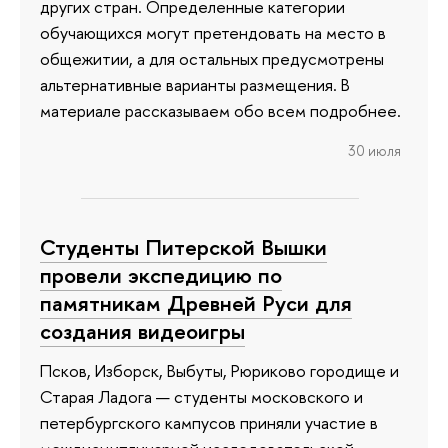
других стран. Определенные категории
обучающихся могут претендовать на место в
общежитии, а для остальных предусмотрены
альтернативные варианты размещения. В
материале рассказываем обо всем подробнее.
30 июля
Студенты Питерской Вышки
провели экспедицию по
памятникам Древней Руси для
создания видеоигры
Псков, Изборск, Выбуты, Рюриково городище и
Старая Ладога — студенты московского и
петербургского кампусов приняли участие в