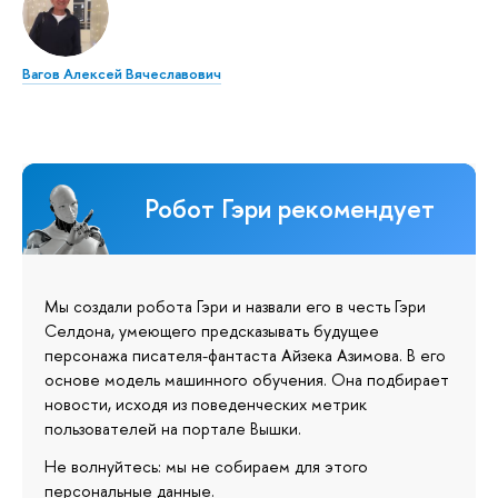
Вагов Алексей Вячеславович
Робот Гэри рекомендует
Мы создали робота Гэри и назвали его в честь Гэри
Селдона, умеющего предсказывать будущее
персонажа писателя-фантаста Айзека Азимова. В его
основе модель машинного обучения. Она подбирает
новости, исходя из поведенческих метрик
пользователей на портале Вышки.
Не волнуйтесь: мы не собираем для этого
персональные данные.