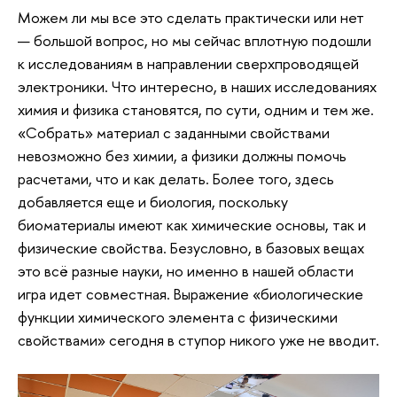
Можем ли мы все это сделать практически или нет
— большой вопрос, но мы сейчас вплотную подошли
к исследованиям в направлении сверхпроводящей
электроники. Что интересно, в наших исследованиях
химия и физика становятся, по сути, одним и тем же.
«Собрать» материал с заданными свойствами
невозможно без химии, а физики должны помочь
расчетами, что и как делать. Более того, здесь
добавляется еще и биология, поскольку
биоматериалы имеют как химические основы, так и
физические свойства. Безусловно, в базовых вещах
это всё разные науки, но именно в нашей области
игра идет совместная. Выражение «биологические
функции химического элемента с физическими
свойствами» сегодня в ступор никого уже не вводит.