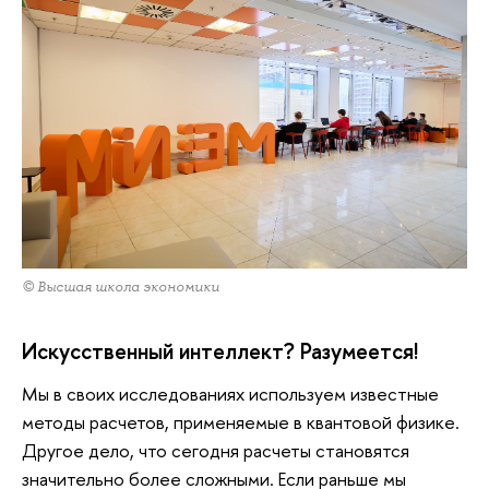
© Высшая школа экономики
Искусственный интеллект? Разумеется!
Мы в своих исследованиях используем известные
методы расчетов, применяемые в квантовой физике.
Другое дело, что сегодня расчеты становятся
значительно более сложными. Если раньше мы