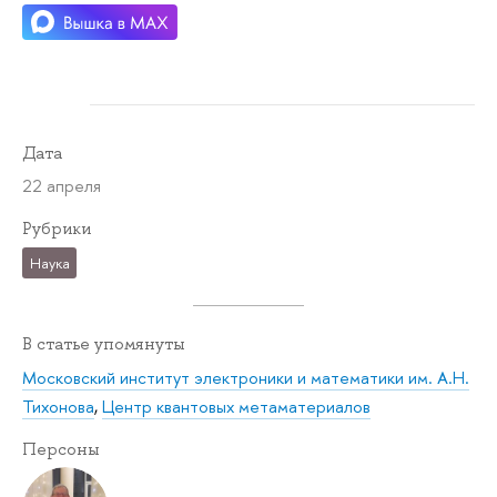
Дата
22 апреля
Рубрики
Наука
В статье упомянуты
Московский институт электроники и математики им. А.Н.
Тихонова
,
Центр квантовых метаматериалов
Персоны