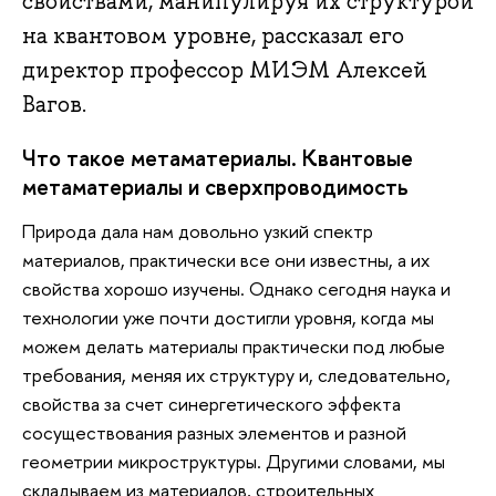
свойствами, манипулируя их структурой
на квантовом уровне, рассказал его
директор профессор МИЭМ Алексей
Вагов.
Что такое метаматериалы. Квантовые
метаматериалы и сверхпроводимость
Природа дала нам довольно узкий спектр
материалов, практически все они известны, а их
свойства хорошо изучены. Однако сегодня наука и
технологии уже почти достигли уровня, когда мы
можем делать материалы практически под любые
требования, меняя их структуру и, следовательно,
свойства за счет синергетического эффекта
сосуществования разных элементов и разной
геометрии микроструктуры. Другими словами, мы
складываем из материалов, строительных