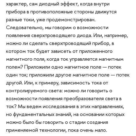
характер, сам диодный эффект, когда внутри
прибора в противоположные стороны движутся
разные токи, уже продемонстрирован.
Следовательно, мы говорим о возможности
появления сверхпроводящего диода. Или, например,
можно ли сделать сверхпроводящий прибор, в
котором ток будет зависеть от приложенного
магнитного поля, когда ток управляется магнитным
полем? Приложили одно магнитное поле — потек
один ток; приложили другое магнитное поле — потек
другой. Или, к примеру, зависимость тока от
контролируемого света: можно ли говорить о
возможности появления преобразователя света в
ток? Мы ведем исследования в этих направлениях,
но фундаментальных знаний, на основании которых
можно было бы говорить о стадии создания
применяемой технологии, пока очень мало.