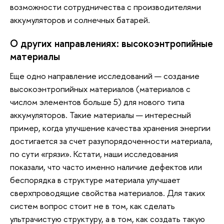
возможности сотрудничества с производителями
аккумуляторов и солнечных батарей.
О других направлениях: высокоэнтропийные
материалы
Еще одно направление исследований — создание
высокоэнтропийных материалов (материалов с
числом элементов больше 5) для нового типа
аккумуляторов. Такие материалы — интересный
пример, когда улучшение качества хранения энергии
достигается за счет разупорядоченности материала,
по сути «грязи». Кстати, наши исследования
показали, что часто именно наличие дефектов или
беспорядка в структуре материала улучшает
сверхпроводящие свойства материалов. Для таких
систем вопрос стоит не в том, как сделать
ультрачистую структуру, а в том, как создать такую