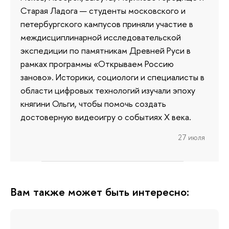
Старая Ладога — студенты московского и
петербургского кампусов приняли участие в
междисциплинарной исследовательской
экспедиции по памятникам Древней Руси в
рамках программы «Открываем Россию
заново». Историки, социологи и специалисты в
области цифровых технологий изучали эпоху
княгини Ольги, чтобы помочь создать
достоверную видеоигру о событиях X века.
27 июля
Вам также может быть интересно: