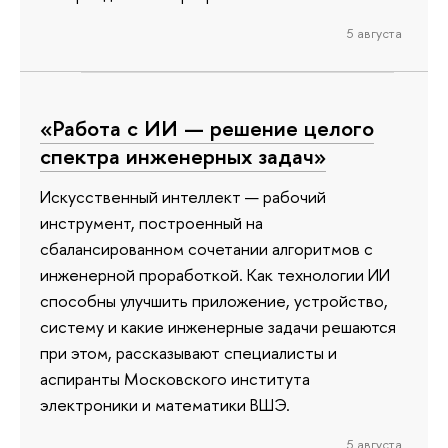
5 августа
«Работа с ИИ — решение целого
спектра инженерных задач»
Искусственный интеллект — рабочий
инструмент, построенный на
сбалансированном сочетании алгоритмов с
инженерной проработкой. Как технологии ИИ
способны улучшить приложение, устройство,
систему и какие инженерные задачи решаются
при этом, рассказывают специалисты и
аспиранты Московского института
электроники и математики ВШЭ.
5 августа