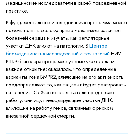
медицинские исследователи в своей повседневной
практике.
В фундаментальных исследованиях программа может
помочь понять молекулярные механизмы развития
болезней сердца и изучать, как регуляторные
участки ДНК влияют на патологии. В
Центре
биомедицинских исследований и технологий
НИУ
ВШЭ благодаря программе ученые уже сделали
важное открытие: оказалось, что определенные
варианты гена BMPR2, влияющие на его активность,
предопределяют то, как пациент будет реагировать
на лечение. Сейчас исследователи продолжают
работу: они ищут некодирующие участки ДНК,
влияющие на работу генов, связанных с риском
внезапной сердечной смерти.