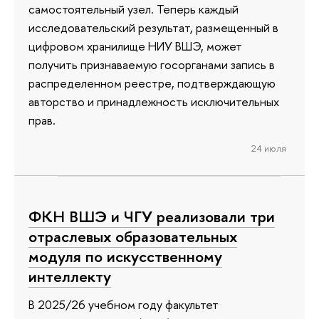
самостоятельный узел. Теперь каждый
исследовательский результат, размещенный в
цифровом хранилище НИУ ВШЭ, может
получить признаваемую госорганами запись в
распределенном реестре, подтверждающую
авторство и принадлежность исключительных
прав.
24 июля
ФКН ВШЭ и ЧГУ реализовали три
отраслевых образовательных
модуля по искусственному
интеллекту
В 2025/26 учебном году факультет