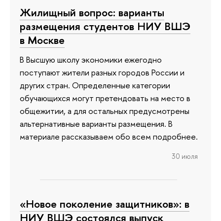
Жилищный вопрос: варианты
размещения студентов НИУ ВШЭ
в Москве
В Высшую школу экономики ежегодно
поступают жители разных городов России и
других стран. Определенные категории
обучающихся могут претендовать на место в
общежитии, а для остальных предусмотрены
альтернативные варианты размещения. В
материале рассказываем обо всем подробнее.
30 июля
«Новое поколение защитников»: в
НИУ ВШЭ состоялся выпуск