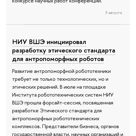
конкурсе научных работ конференции.
3 августа
НИУ ВШЭ инициировал
разработку этического стандарта
для антропоморфных роботов
Развитие антропоморфной робототехники
требует не только технологических, но и
этических решений. В июле на площадке
Института робототехнических систем НИУ
ВШЭ прошла форсайт-сессия, посвященная
разработке Этического стандарта для
антропоморфных робототехнических
комплексов. Представители бизнеса, органов
государственной власти, научных организаций и