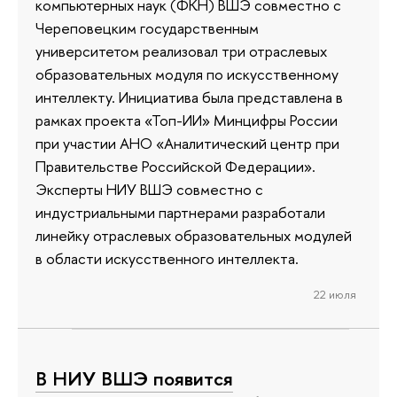
компьютерных наук (ФКН) ВШЭ совместно с
Череповецким государственным
университетом реализовал три отраслевых
образовательных модуля по искусственному
интеллекту. Инициатива была представлена в
рамках проекта «Топ-ИИ» Минцифры России
при участии АНО «Аналитический центр при
Правительстве Российской Федерации».
Эксперты НИУ ВШЭ совместно с
индустриальными партнерами разработали
линейку отраслевых образовательных модулей
в области искусственного интеллекта.
22 июля
В НИУ ВШЭ появится