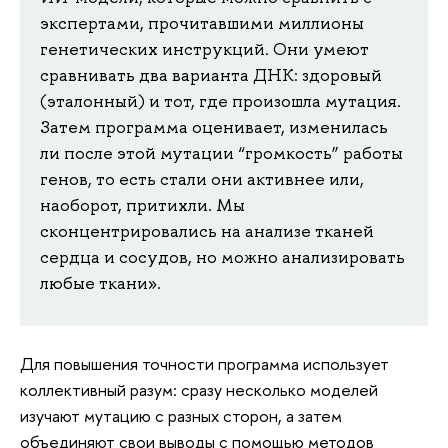
экспертами, прочитавшими миллионы
генетических инструкций. Они умеют
сравнивать два варианта ДНК: здоровый
(эталонный) и тот, где произошла мутация.
Затем программа оценивает, изменилась
ли после этой мутации “громкость” работы
генов, то есть стали они активнее или,
наоборот, притихли. Мы
сконцентрировались на анализе тканей
сердца и сосудов, но можно анализировать
любые ткани».
Для повышения точности программа использует
коллективный разум: сразу несколько моделей
изучают мутацию с разных сторон, а затем
объединяют свои выводы с помощью методов