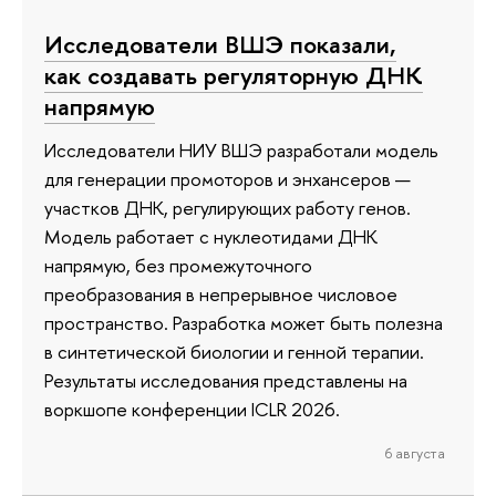
Исследователи ВШЭ показали,
как создавать регуляторную ДНК
напрямую
Исследователи НИУ ВШЭ разработали модель
для генерации промоторов и энхансеров —
участков ДНК, регулирующих работу генов.
Модель работает с нуклеотидами ДНК
напрямую, без промежуточного
преобразования в непрерывное числовое
пространство. Разработка может быть полезна
в синтетической биологии и генной терапии.
Результаты исследования представлены на
воркшопе конференции ICLR 2026.
6 августа