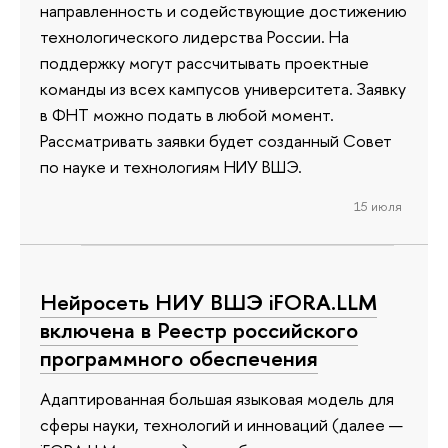
направленность и содействующие достижению
технологического лидерства России. На
поддержку могут рассчитывать проектные
команды из всех кампусов университета. Заявку
в ФНТ можно подать в любой момент.
Рассматривать заявки будет созданный Совет
по науке и технологиям НИУ ВШЭ.
15 июля
Нейросеть НИУ ВШЭ iFORA.LLM
включена в Реестр российского
программного обеспечения
Адаптированная большая языковая модель для
сферы науки, технологий и инноваций (далее —