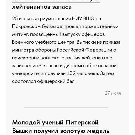
лейтенантов запаса
25 июля в атриуме здания НИУ ВШЭ на
Покровском бульваре прошел торжественный
митинг, посвященный выпуску офицеров
Военного учебного центра. Выписки из приказа
министра обороны Российской Федерации о
присвоении воинского звания лейтенанта с
зачислением в запас и дипломы об окончании
университета получили 132 человека. Затем
состоялся офицерский бал.
27 июля
Молодой ученый Питерской
Вышки получил золотую медаль