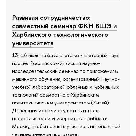
Развивая сотрудничество:
совместный семинар ФКН ВШЭ и
Харбинского технологического
университета
13–16 июля на факультете компьютерных наук
прошел Российско-китайский научно-
исследовательский семинар по приложениям
машинного обучения, организованный Научно-
учебной лабораторией облачных и мобильных
технологий совместно с Харбинским
политехническим университетом (Китай).
Делегация из семи студентов и трех
представителей университета прибыла в
Москву, чтобы принять участие в интенсивной
четырехдневной программе.