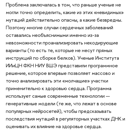
Проблема заключалась в том, что раньше ученые не
могли точно определить, какие из этих «невидимых»
мутаций действительно опасны, а какие безвредны.
Поэтому многие случаи сердечных заболеваний
оставались необъяснимыми именно из-за
невозможности проанализировать некодирующие
варианты (то есть те, которые не несут прямых
инструкций по сборке белков). Ученые Института
ИИиЦН ФКН НИУ ВШЭ представили программное
решение, которое впервые позволяет массово и
точно анализировать эти «молчащие» участки
применительно к здоровью сердца. Программа
использует самые современные технологии —
генеративные модели (те же, что лежат в основе
популярных нейросетей), чтобы предсказывать
последствия мутаций в регуляторных участках ДНК и
оценивать их влияние на здоровье сердца.