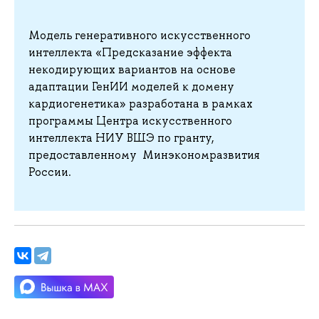
Модель генеративного искусственного
интеллекта «Предсказание эффекта
некодирующих вариантов на основе
адаптации ГенИИ моделей к домену
кардиогенетика» разработана в рамках
программы Центра искусственного
интеллекта НИУ ВШЭ по гранту,
предоставленному Минэкономразвития
России.