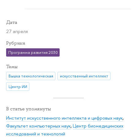
Дата
27 апреля
Рубрики
Программа развития 2030
Темы
Вышка технологическая
искусственный интеллект
Центр ИИ
В статье упомянуты
Институт искусственного интеллекта и цифровых наук
,
Факультет компьютерных наук
,
Центр биомедицинских
исследований и технологий