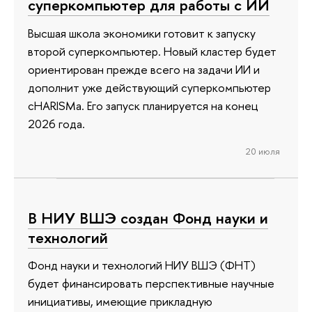
суперкомпьютер для работы с ИИ
Высшая школа экономики готовит к запуску
второй суперкомпьютер. Новый кластер будет
ориентирован прежде всего на задачи ИИ и
дополнит уже действующий суперкомпьютер
cHARISMa. Его запуск планируется на конец
2026 года.
20 июля
В НИУ ВШЭ создан Фонд науки и
технологий
Фонд науки и технологий НИУ ВШЭ (ФНТ)
будет финансировать перспективные научные
инициативы, имеющие прикладную