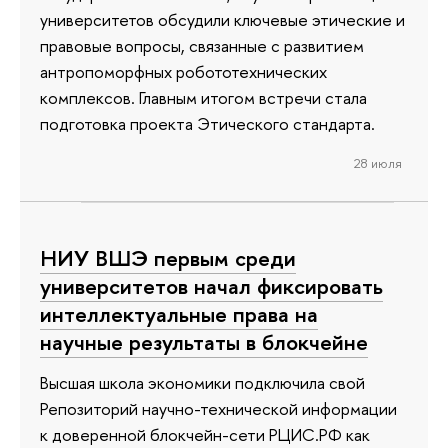
университетов обсудили ключевые этические и
правовые вопросы, связанные с развитием
антропоморфных робототехнических
комплексов. Главным итогом встречи стала
подготовка проекта Этического стандарта.
28 июля
НИУ ВШЭ первым среди
университетов начал фиксировать
интеллектуальные права на
научные результаты в блокчейне
Высшая школа экономики подключила свой
Репозиторий научно-технической информации
к доверенной блокчейн-сети РЦИС.РФ как