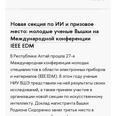
Новая секция по ИИ и призовое
место: молодые ученые Вышки на
Международной конференции
IEEE EDM
В Республике Алтай прошла 27-я
Международная конференция молодых
специалистов в области электронных приборов
и материалов (IEEE EDM). В этом году ученые
НИУ ВШЭ представили на ней результаты своих
исследований, а также приняли участие в
организации новой секции по искусственному
интеллекту. Доклад магистранта Вышки
Родиона Сидоренко занял третье место в