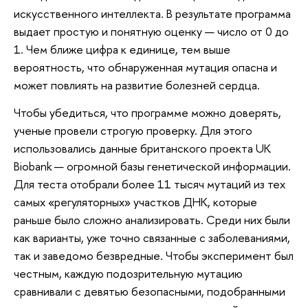
искусственного интеллекта. В результате программа
выдает простую и понятную оценку — число от 0 до
1. Чем ближе цифра к единице, тем выше
вероятность, что обнаруженная мутация опасна и
может повлиять на развитие болезней сердца.
Чтобы убедиться, что программе можно доверять,
ученые провели строгую проверку. Для этого
использовались данные британского проекта UK
Biobank — огромной базы генетической информации.
Для теста отобрали более 11 тысяч мутаций из тех
самых «регуляторных» участков ДНК, которые
раньше было сложно анализировать. Среди них были
как варианты, уже точно связанные с заболеваниями,
так и заведомо безвредные. Чтобы эксперимент был
честным, каждую подозрительную мутацию
сравнивали с девятью безопасными, подобранными