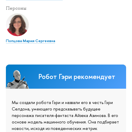
Персоны
Попцова Мария Сергеевна
Робот Гэри рекомендует
Мы создали робота Гэри и назвали его в честь Гэри
Селдона, умеющего предсказывать будущее
персонажа писателя-фантаста Айзека Азимова. В его
основе модель машинного обучения. Она подбирает
новости, исходя из поведенческих метрик