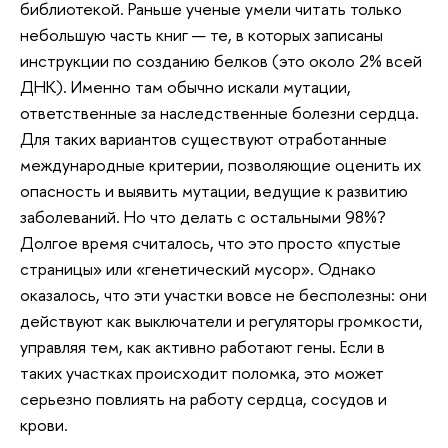
библиотекой. Раньше ученые умели читать только
небольшую часть книг — те, в которых записаны
инструкции по созданию белков (это около 2% всей
ДНК). Именно там обычно искали мутации,
ответственные за наследственные болезни сердца.
Для таких вариантов существуют отработанные
международные критерии, позволяющие оценить их
опасность и выявить мутации, ведущие к развитию
заболеваний. Но что делать с остальными 98%?
Долгое время считалось, что это просто «пустые
страницы» или «генетический мусор». Однако
оказалось, что эти участки вовсе не бесполезны: они
действуют как выключатели и регуляторы громкости,
управляя тем, как активно работают гены. Если в
таких участках происходит поломка, это может
серьезно повлиять на работу сердца, сосудов и
крови.