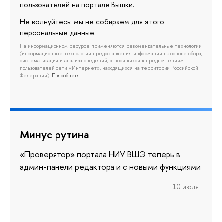
пользователей на портале Вышки.
Не волнуйтесь: мы не собираем для этого
персональные данные.
На информационном ресурсе применяются рекомендательные технологии
(информационные технологии предоставления информации на основе сбора,
систематизации и анализа сведений, относящихся к предпочтениям
пользователей сети «Интернет», находящихся на территории Российской
Федерации).
Подробнее…
Минус рутина
«Проверятор» портала НИУ ВШЭ теперь в
админ-панели редактора и с новыми функциями
10 июля