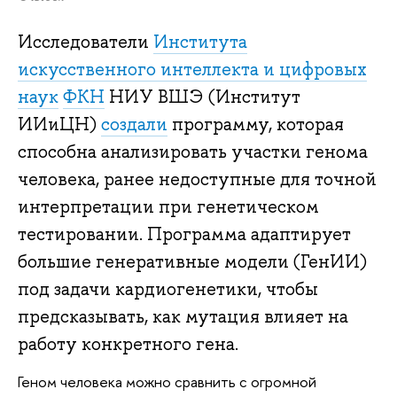
Исследователи
Института
искусственного интеллекта и цифровых
наук
ФКН
НИУ ВШЭ (Институт
ИИиЦН)
создали
программу, которая
способна анализировать участки генома
человека, ранее недоступные для точной
интерпретации при генетическом
тестировании. Программа адаптирует
большие генеративные модели (ГенИИ)
под задачи кардиогенетики, чтобы
предсказывать, как мутация влияет на
работу конкретного гена.
Геном человека можно сравнить с огромной