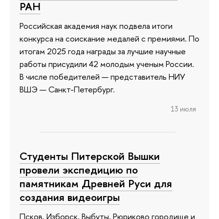
РАН
Российская академия наук подвела итоги
конкурса на соискание медалей с премиями. По
итогам 2025 года награды за лучшие научные
работы присудили 42 молодым ученым России.
В числе победителей — представитель НИУ
ВШЭ — Санкт-Петербург.
13 июля
Студенты Питерской Вышки
провели экспедицию по
памятникам Древней Руси для
создания видеоигры
Псков, Изборск, Выбуты, Рюриково городище и