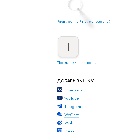
Расширенный поиск новостей
Предложить новость
ДОБАВЬ ВЫШКУ
ВКонтакте
YouTube
Telegram
WeChat
Weibo
Zhihu