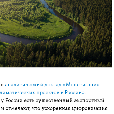
ен
аналитический доклад «Монетизация
лиматических проектов в России»
.
 у России есть существенный экспортный
, и отмечают, что ускоренная цифровизация