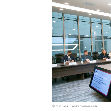
© Высшая школа экономики