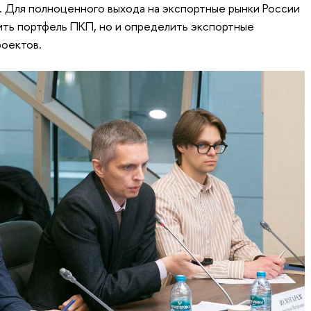
 Для полноценного выхода на экспортные рынки России
ить портфель ПКП, но и определить экспортные
роектов.