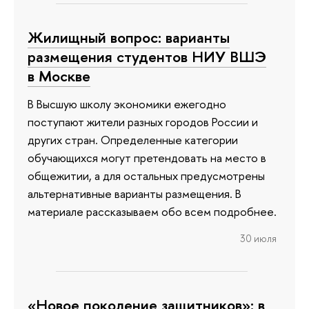
Жилищный вопрос: варианты
размещения студентов НИУ ВШЭ
в Москве
В Высшую школу экономики ежегодно
поступают жители разных городов России и
других стран. Определенные категории
обучающихся могут претендовать на место в
общежитии, а для остальных предусмотрены
альтернативные варианты размещения. В
материале рассказываем обо всем подробнее.
30 июля
«Новое поколение защитников»: в