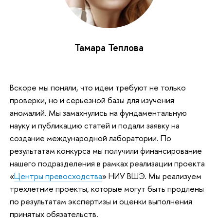
Тамара Теплова
Вскоре мы поняли, что идеи требуют не только
проверки, но и серьезной базы для изучения
аномалий. Мы замахнулись на фундаментальную
науку и публикацию статей и подали заявку на
создание международной лаборатории. По
результатам конкурса мы получили финансирование
нашего подразделения в рамках реализации проекта
«
Центры превосходства
» НИУ ВШЭ. Мы реализуем
трехлетние проекты, которые могут быть продлены
по результатам экспертизы и оценки выполнения
принятых обязательств.