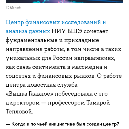
© iStock
Центр финансовых исследований и
анализа данных
НИУ ВШЭ сочетает
фундаментальные и прикладные
направления работы, в том числе в таких
уникальных для России направлениях,
как связь сентимента в массмедиа и
соцсетях и финансовых рынков. О работе
центра новостная служба
«Вышка.Главное» побеседовала с его
директором — профессором Тамарой
Тепловой.
—
Когда и по чьей инициативе был создан
ц
ентр?