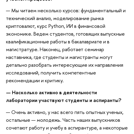
— Мы читаем несколько курсов: фундаментальный и
технический анализ, моделирование рынка
криптовалют, курс Python, ИИ в финансовой
экономике. Ведем студентов, готовящих выпускные
квалификационные работы в бакалавриате и в
магистратуре. Наконец, работает семинар
наставника, где студенты и магистранты могут
детально разобрать интересующие их направления
исследований, получить компетентные
рекомендации и критику.
—
Насколько активно в деятельности
лаборатории участвуют студенты и аспиранты?
— Очень активно, у нас всего пять опытных ученых,
остальные — молодежь. Часть наших выпускников
сочетают работу и учебу в аспирантуре, а некоторые