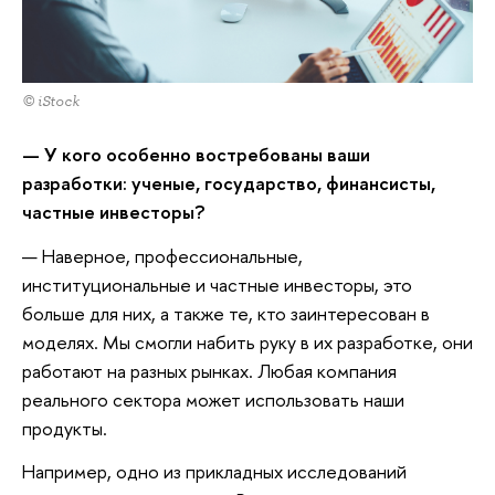
© iStock
—
У кого особенно востребованы
в
аши
разработки: ученые, государство, финансисты,
частные инвесторы?
— Наверное, профессиональные,
институциональные и частные инвесторы, это
больше для них, а также те, кто заинтересован в
моделях. Мы смогли набить руку в их разработке, они
работают на разных рынках. Любая компания
реального сектора может использовать наши
продукты.
Например, одно из прикладных исследований