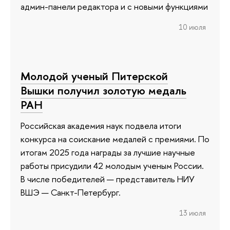
админ-панели редактора и с новыми функциями
10 июля
Молодой ученый Питерской
Вышки получил золотую медаль
РАН
Российская академия наук подвела итоги
конкурса на соискание медалей с премиями. По
итогам 2025 года награды за лучшие научные
работы присудили 42 молодым ученым России.
В числе победителей — представитель НИУ
ВШЭ — Санкт-Петербург.
13 июля