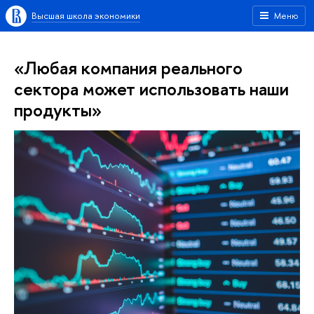
Высшая школа экономики
Меню
«Любая компания реального
сектора может использовать наши
продукты»