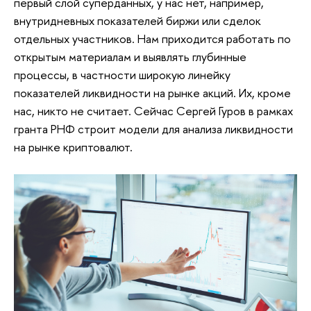
первый слой суперданных, у нас нет, например,
внутридневных показателей биржи или сделок
отдельных участников. Нам приходится работать по
открытым материалам и выявлять глубинные
процессы, в частности широкую линейку
показателей ликвидности на рынке акций. Их, кроме
нас, никто не считает. Сейчас Сергей Гуров в рамках
гранта РНФ строит модели для анализа ликвидности
на рынке криптовалют.