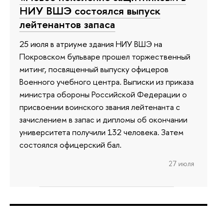
НИУ ВШЭ состоялся выпуск
лейтенантов запаса
25 июля в атриуме здания НИУ ВШЭ на
Покровском бульваре прошел торжественный
митинг, посвященный выпуску офицеров
Военного учебного центра. Выписки из приказа
министра обороны Российской Федерации о
присвоении воинского звания лейтенанта с
зачислением в запас и дипломы об окончании
университета получили 132 человека. Затем
состоялся офицерский бал.
27 июля