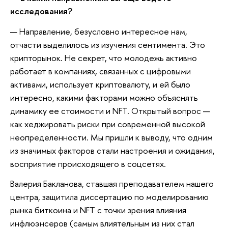
исследования?
— Направление, безусловно интересное нам,
отчасти выделилось из изучения сентимента. Это
крипторынок. Не секрет, что молодежь активно
работает в компаниях, связанных с цифровыми
активами, использует криптовалюту, и ей было
интересно, какими факторами можно объяснять
динамику ее стоимости и NFT. Открытый вопрос —
как хеджировать риски при современной высокой
неопределенности. Мы пришли к выводу, что одним
из значимых факторов стали настроения и ожидания,
восприятие происходящего в соцсетях.
Валерия Бакланова, ставшая преподавателем нашего
центра, защитила диссертацию по моделированию
рынка биткоина и NFT с точки зрения влияния
инфлюэнсеров (самым влиятельным из них стал