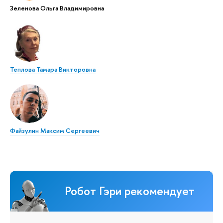
Зеленова Ольга Владимировна
Теплова Тамара Викторовна
Файзулин Максим Сергеевич
Робот Гэри рекомендует