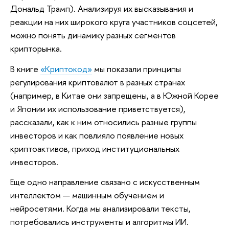
Дональд Трамп). Анализируя их высказывания и
реакции на них широкого круга участников соцсетей,
можно понять динамику разных сегментов
крипторынка.
В книге
«Криптокод»
мы показали принципы
регулирования криптовалют в разных странах
(например, в Китае они запрещены, а в Южной Корее
и Японии их использование приветствуется),
рассказали, как к ним относились разные группы
инвесторов и как повлияло появление новых
криптоактивов, приход институциональных
инвесторов.
Еще одно направление связано с искусственным
интеллектом — машинным обучением и
нейросетями. Когда мы анализировали тексты,
потребовались инструменты и алгоритмы ИИ.