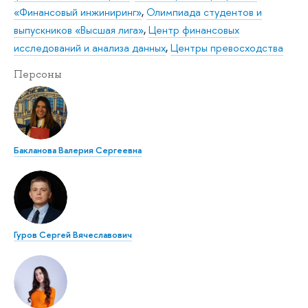
«Финансовый инжиниринг»
,
Олимпиада студентов и
выпускников «Высшая лига»
,
Центр финансовых
исследований и анализа данных
,
Центры превосходства
Персоны
Бакланова Валерия Сергеевна
Гуров Сергей Вячеславович