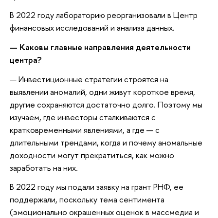
В 2022 году лабораторию реорганизовали в Центр
финансовых исследований и анализа данных.
—
Каковы главные направления деятельности
ц
ентра?
— Инвестиционные стратегии строятся на
выявлении аномалий, одни живут короткое время,
другие сохраняются достаточно долго. Поэтому мы
изучаем, где инвесторы сталкиваются с
кратковременными явлениями, а где — с
длительными трендами, когда и почему аномальные
доходности могут прекратиться, как можно
заработать на них.
В 2022 году мы подали заявку на грант РНФ, ее
поддержали, поскольку тема сентимента
(эмоционально окрашенных оценок в массмедиа и