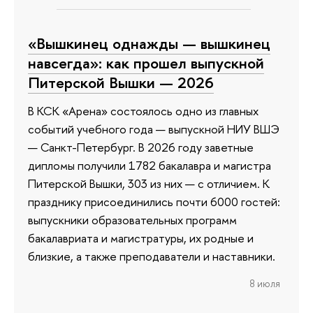
«Вышкинец однажды — вышкинец
навсегда»: как прошел выпускной
Питерской Вышки — 2026
В КСК «Арена» состоялось одно из главных
событий учебного года — выпускной НИУ ВШЭ
— Санкт-Петербург. В 2026 году заветные
дипломы получили 1782 бакалавра и магистра
Питерской Вышки, 303 из них — с отличием. К
празднику присоединились почти 6000 гостей:
выпускники образовательных программ
бакалавриата и магистратуры, их родные и
близкие, а также преподаватели и наставники.
8 июля