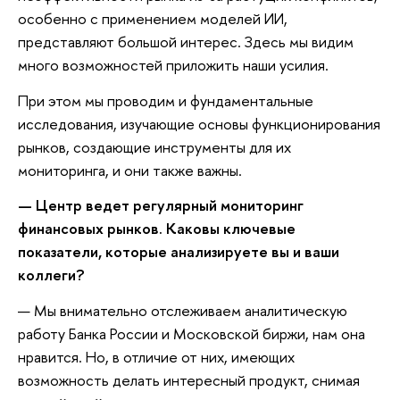
особенно с применением моделей ИИ,
представляют большой интерес. Здесь мы видим
много возможностей приложить наши усилия.
При этом мы проводим и фундаментальные
исследования, изучающие основы функционирования
рынков, создающие инструменты для их
мониторинга, и они также важны.
—
Центр ведет регулярный мониторинг
финансовых рынков. Каковы ключевые
показатели, которые анализируете
в
ы и
в
аши
коллеги?
— Мы внимательно отслеживаем аналитическую
работу Банка России и Московской биржи, нам она
нравится. Но, в отличие от них, имеющих
возможность делать интересный продукт, снимая