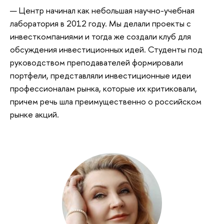
— Центр начинал как небольшая научно-учебная
лаборатория в 2012 году. Мы делали проекты с
инвесткомпаниями и тогда же создали клуб для
обсуждения инвестиционных идей. Студенты под
руководством преподавателей формировали
портфели, представляли инвестиционные идеи
профессионалам рынка, которые их критиковали,
причем речь шла преимущественно о российском
рынке акций.