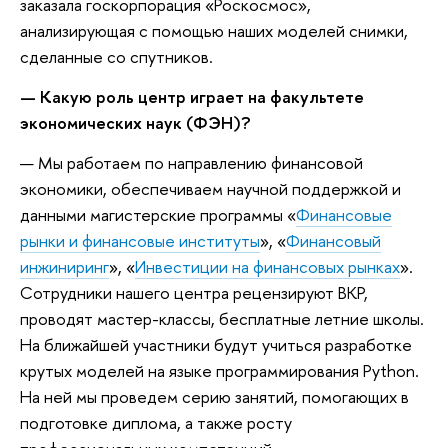
заказала госкорпорация «Роскосмос»,
анализирующая с помощью наших моделей снимки,
сделанные со спутников.
—
Какую роль
ц
ентр играет на факультете
экономических наук
(ФЭН)
?
— Мы работаем по направлению финансовой
экономики, обеспечиваем научной поддержкой и
данными магистерские программы «
Финансовые
рынки и финансовые институты
», «
Финансовый
инжиниринг
», «
Инвестиции на финансовых рынках
».
Сотрудники нашего центра рецензируют ВКР,
проводят мастер-классы, бесплатные летние школы.
На ближайшей участники будут учиться разработке
крутых моделей на языке программирования Python.
На ней мы проведем серию занятий, помогающих в
подготовке диплома, а также росту