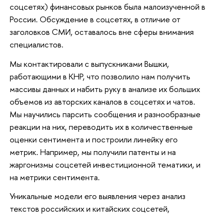
соцсетях) финансовых рынков была малоизученной в
России. Обсуждение в соцсетях, в отличие от
заголовков СМИ, оставалось вне сферы внимания
специалистов.
Мы контактировали с выпускниками Вышки,
работающими в КНР, что позволило нам получить
массивы данных и набить руку в анализе их больших
объемов из авторских каналов в соцсетях и чатов.
Мы научились парсить сообщения и разнообразные
реакции на них, переводить их в количественные
оценки сентимента и построили линейку его
метрик. Например, мы получили патенты и на
жаргонизмы соцсетей инвестиционной тематики, и
на метрики сентимента.
Уникальные модели его выявления через анализ
текстов российских и китайских соцсетей,