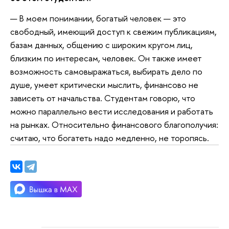
— В моем понимании, богатый человек — это
свободный, имеющий доступ к свежим публикациям,
базам данных, общению с широким кругом лиц,
близким по интересам, человек. Он также имеет
возможность самовыражаться, выбирать дело по
душе, умеет критически мыслить, финансово не
зависеть от начальства. Студентам говорю, что
можно параллельно вести исследования и работать
на рынках. Относительно финансового благополучия:
считаю, что богатеть надо медленно, не торопясь.