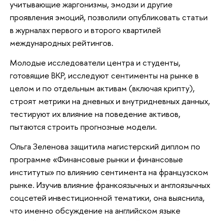
учитывающие жаргонизмы, эмодзи и другие
проявления эмоций, позволили опубликовать статьи
в журналах первого и второго квартилей
международных рейтингов.
Молодые исследователи центра и студенты,
готовящие ВКР, исследуют сентименты на рынке в
целом и по отдельным активам (включая крипту),
строят метрики на дневных и внутридневных данных,
тестируют их влияние на поведение активов,
пытаются строить прогнозные модели.
Ольга Зеленова защитила магистерский диплом по
программе «Финансовые рынки и финансовые
институты» по влиянию сентимента на французском
рынке. Изучив влияние франкоязычных и англоязычных
соцсетей инвестиционной тематики, она выяснила,
что именно обсуждение на английском языке