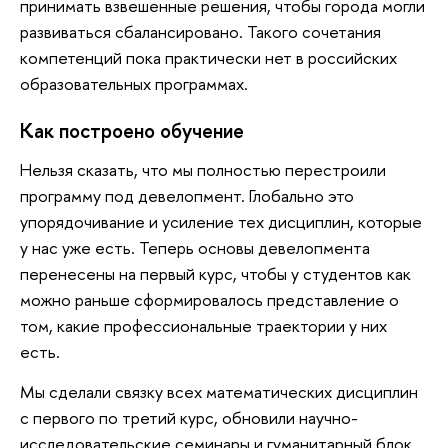
принимать взвешенные решения, чтобы города могли
развиваться сбалансировано. Такого сочетания
компетенций пока практически нет в российских
образовательных программах.
Как построено обучение
Нельзя сказать, что мы полностью перестроили
программу под девелопмент. Глобально это
упорядочивание и усиление тех дисциплин, которые
у нас уже есть. Теперь основы девелопмента
перенесены на первый курс, чтобы у студентов как
можно раньше сформировалось представление о
том, какие профессиональные траектории у них
есть.
Мы сделали связку всех математических дисциплин
с первого по третий курс, обновили научно-
исследовательские семинары и гуманитарный блок,