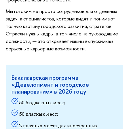
Мы готовим не просто сотрудников для отдельных
задач, а специалистов, которые видят и понимают
полную картину городского развития, стратегов.
Отрасли нужны кадры, в том числе на руководящие
должности, — это открывает нашим выпускникам
серьезные карьерные возможности.
Бакалаврская программа
«Девелопмент и городское
планирование» в 2026 году
50 бюджетных мест;
50 платных мест;
2 платных места для иностранных