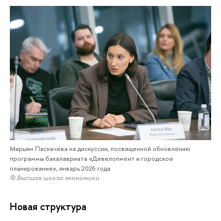
Марьям Паскачёва на дискуссии, посвященной обновлению
программы бакалавриата «Девелопмент и городское
планирование», январь 2026 года
© Высшая школа экономики
Новая структура