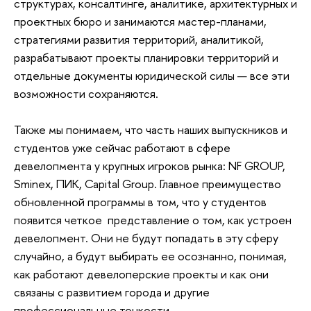
структурах, консалтинге, аналитике, архитектурных и
проектных бюро и занимаются мастер-планами,
стратегиями развития территорий, аналитикой,
разрабатывают проекты планировки территорий и
отдельные документы юридической силы — все эти
возможности сохраняются.
Также мы понимаем, что часть наших выпускников и
студентов уже сейчас работают в сфере
девелопмента у крупных игроков рынка: NF GROUP,
Sminex, ПИК, Capital Group. Главное преимущество
обновленной программы в том, что у студентов
появится четкое представление о том, как устроен
девелопмент. Они не будут попадать в эту сферу
случайно, а будут выбирать ее осознанно, понимая,
как работают девелоперские проекты и как они
связаны с развитием города и другие
профессиональные тонкости.