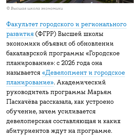
© Высшая школа экономики
Факультет городского и регионального
развития
(ФГРР) Высшей школы
экономики объявил об обновлении
бакалаврской программы «Городское
планирование»: с 2026 года она
называется
«Девелопмент и городское
планирование»
. Академический
руководитель программы Марьям
Паскачёва рассказала, как устроено
обучение, зачем усиливается
девелоперская составляющая и каких
абитуриентов ждут на программе.