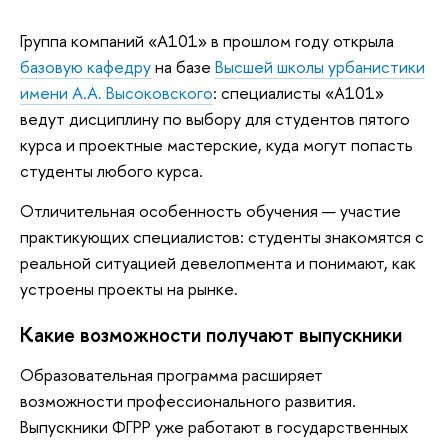
Группа компаний «A101» в прошлом году открыла
базовую кафедру
на базе
Высшей школы урбанистики
имени А.А. Высоковского
: специалисты «А101»
ведут дисциплину по выбору для студентов пятого
курса и проектные мастерские, куда могут попасть
студенты любого курса.
Отличительная особенность обучения — участие
практикующих специалистов: студенты знакомятся с
реальной ситуацией девелопмента и понимают, как
устроены проекты на рынке.
Какие возможности получают выпускники
Образовательная программа расширяет
возможности профессионального развития.
Выпускники ФГРР уже работают в государственных