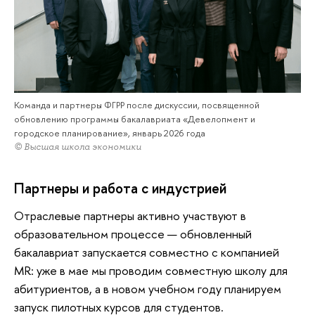
Команда и партнеры ФГРР после дискуссии, посвященной
обновлению программы бакалавриата «Девелопмент и
городское планирование», январь 2026 года
© Высшая школа экономики
Партнеры и работа с индустрией
Отраслевые партнеры активно участвуют в
образовательном процессе — обновленный
бакалавриат запускается совместно с компанией
MR: уже в мае мы проводим совместную школу для
абитуриентов, а в новом учебном году планируем
запуск пилотных курсов для студентов.