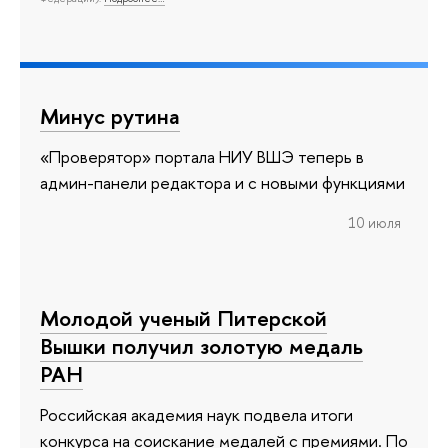
Минус рутина
«Проверятор» портала НИУ ВШЭ теперь в
админ-панели редактора и с новыми функциями
10 июля
Молодой ученый Питерской
Вышки получил золотую медаль
РАН
Российская академия наук подвела итоги
конкурса на соискание медалей с премиями. По