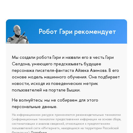
Робот Гэри рекомендует
Мы создали робота Гэри и назвали его в честь Гэри
Селдона, умеющего предсказывать будущее
персонажа писателя-фантаста Айзека Азимова. В его
основе модель машинного обучения. Она подбирает
новости, исходя из поведенческих метрик
пользователей на портале Вышки.
Не волнуйтесь: мы не собираем для этого
персональные данные.
На информационном ресурсе применяются рекомендательные технологии
(информационные технологии предоставления информации на основе сбора,
систематизации и анализа сведений, относящихся к предпочтениям
пользователей сети «Интернет», находящихся на территории Российской
Федерации).
Подробнее…