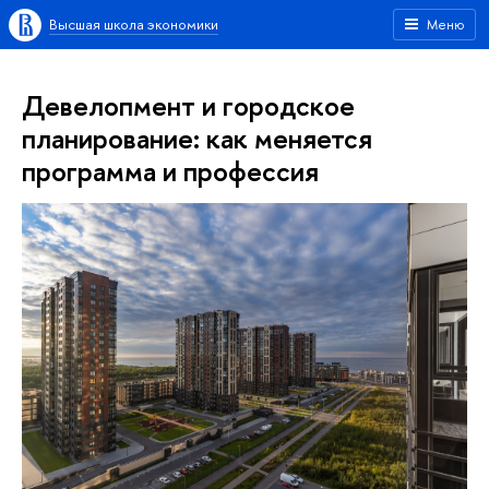
Высшая школа экономики
Меню
Девелопмент и городское
планирование: как меняется
программа и профессия