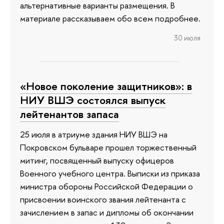
альтернативные варианты размещения. В
материале рассказываем обо всем подробнее.
30 июля
«Новое поколение защитников»: в
НИУ ВШЭ состоялся выпуск
лейтенантов запаса
25 июля в атриуме здания НИУ ВШЭ на
Покровском бульваре прошел торжественный
митинг, посвященный выпуску офицеров
Военного учебного центра. Выписки из приказа
министра обороны Российской Федерации о
присвоении воинского звания лейтенанта с
зачислением в запас и дипломы об окончании