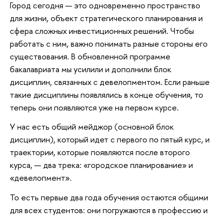
Город сегодня — это одновременно пространство
для жизни, объект стратегического планирования и
сфера сложных инвестиционных решений. Чтобы
работать с ним, важно понимать разные стороны его
существования. В обновленной программе
бакалавриата мы усилили и дополнили блок
дисциплин, связанных с девелопментом. Если раньше
такие дисциплины появлялись в конце обучения, то
теперь они появляются уже на первом курсе.
У нас есть общий мейджор (основной блок
дисциплин), который идет с первого по пятый курс, и
траектории, которые появляются после второго
курса, — два трека: «городское планирование» и
«девелопмент».
То есть первые два года обучения остаются общими
для всех студентов: они погружаются в профессию и