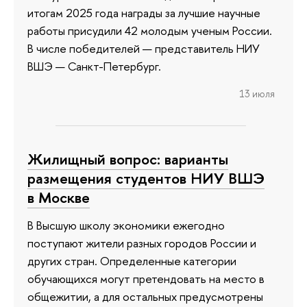
итогам 2025 года награды за лучшие научные
работы присудили 42 молодым ученым России.
В числе победителей — представитель НИУ
ВШЭ — Санкт-Петербург.
13 июля
Жилищный вопрос: варианты
размещения студентов НИУ ВШЭ
в Москве
В Высшую школу экономики ежегодно
поступают жители разных городов России и
других стран. Определенные категории
обучающихся могут претендовать на место в
общежитии, а для остальных предусмотрены