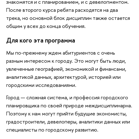
знакомятся и с планированием, и с девелопментом.
После второго курса ребята расходятся на два
трека, но основной блок дисциплин также остается
общим у всех до конца обучения.
Для кого эта программа
Мы по-прежнему ждем абитуриентов с очень
разным интересом к городу. Это могут быть люди,
увлеченные географией, экономикой и финансами,
аналитикой данных, архитектурой, историей или
городскими исследованиями.
Город — сложная система, и профессия городского
планировщика по своей природе междисциплинарна.
Поэтому к нам могут прийти будущие экономисты,
градостроители, девелоперы, аналитики данных или
специалисты по городскому развитию.