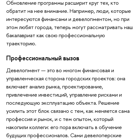
Обновление программы расширит круг тех, кто
обратит на нее внимание. Например, люди, которые
интересуются финансами и девелопментом, но при
этом любят города, теперь могут рассматривать наш
бакалавриат как свою профессиональную
траекторию.
Профессиональный вызов
Девелопмент — это во многом финансовая и
управленческая сторона городских проектов: она
включает анализ рынка, проектирование,
привлечение инвестиций, управление рисками и
последующую эксплуатацию объекта. Решение
усилить этот блок связано с тем, как меняется сама
профессия и рынок, и с тем опытом, который
накопили коллеги: его пора включать в обучение
будущих профессионалов. Сами девелоперские