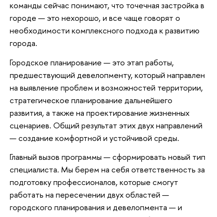
команды сейчас понимают, что точечная застройка в
городе — это нехорошо, и все чаще говорят о
необходимости комплексного подхода к развитию
города.
Городское планирование — это этап работы,
предшествующий девелопменту, который направлен
на выявление проблем и возможностей территории,
стратегическое планирование дальнейшего
развития, а также на проектирование жизненных
сценариев. Общий результат этих двух направлений
— создание комфортной и устойчивой среды.
Главный вызов программы — сформировать новый тип
специалиста. Мы берем на себя ответственность за
подготовку профессионалов, которые смогут
работать на пересечении двух областей —
городского планирования и девелопмента — и