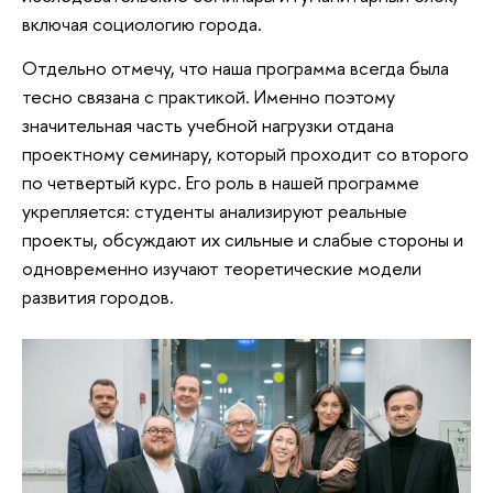
включая социологию города.
Отдельно отмечу, что наша программа всегда была
тесно связана с практикой. Именно поэтому
значительная часть учебной нагрузки отдана
проектному семинару, который проходит со второго
по четвертый курс. Его роль в нашей программе
укрепляется: студенты анализируют реальные
проекты, обсуждают их сильные и слабые стороны и
одновременно изучают теоретические модели
развития городов.