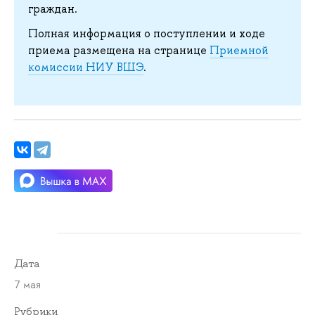
граждан.
Полная информация о поступлении и ходе
приема размещена на странице
Приемной
комиссии НИУ ВШЭ
.
Дата
7 мая
Рубрики