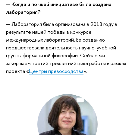
—
Когда и по чьей инициативе была создана
лаборатория?
— Лаборатория была организована в 2018 году в
результате нашей победы в конкурсе
международных лабораторий. Ее созданию
предшествовала деятельность научно-учебной
группы формальной философии. Сейчас мы
завершаем третий трехлетний цикл работы в рамках
проекта «
Центры превосходства
».