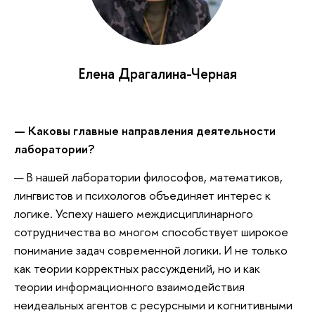
Елена Драгалина-Черная
— Каковы главные направления деятельности
лаборатории?
— В нашей лаборатории философов, математиков,
лингвистов и психологов объединяет интерес к
логике. Успеху нашего междисциплинарного
сотрудничества во многом способствует широкое
понимание задач современной логики. И не только
как теории корректных рассуждений, но и как
теории информационного взаимодействия
неидеальных агентов с ресурсными и когнитивными