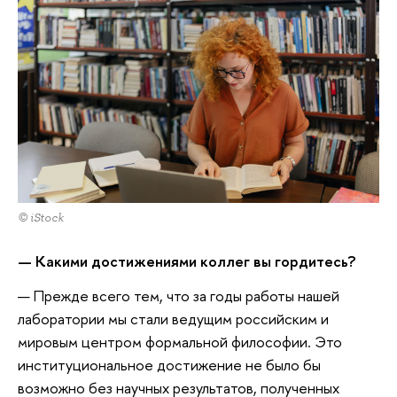
© iStock
— Какими достижениями коллег вы гордитесь?
— Прежде всего тем, что за годы работы нашей
лаборатории мы стали ведущим российским и
мировым центром формальной философии. Это
институциональное достижение не было бы
возможно без научных результатов, полученных