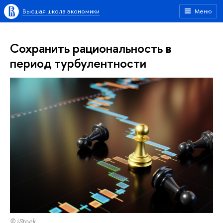
Высшая школа экономики
Меню
Сохранить рациональность в
период турбулентности
© iStock