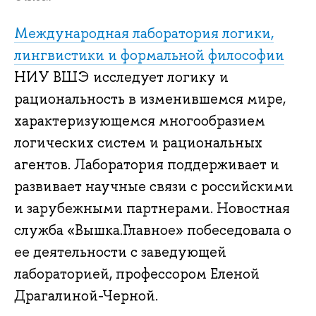
Международная лаборатория логики,
лингвистики и формальной философии
НИУ ВШЭ исследует логику и
рациональность в изменившемся мире,
характеризующемся многообразием
логических систем и рациональных
агентов. Лаборатория поддерживает и
развивает научные связи с российскими
и зарубежными партнерами. Новостная
служба «Вышка.Главное» побеседовала о
ее деятельности с заведующей
лабораторией, профессором Еленой
Драгалиной-Черной.