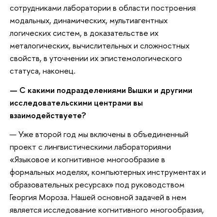
сотрудниками лаборатории в области построения
модальных, динамических, мультиагентных
логических систем, в доказательстве их
металогических, вычислительных и сложностных
свойств, в уточнении их эпистемологического
статуса, наконец.
— С какими подразделениями Вышки и другими
исследовательскими центрами вы
взаимодействуете?
— Уже второй год мы включены в объединенный
проект с лингвистическими лабораториями
«Языковое и когнитивное многообразие в
формальных моделях, компьютерных инструментах и
образовательных ресурсах» под руководством
Георгия Мороза. Нашей основной задачей в нем
является исследование когнитивного многообразия,