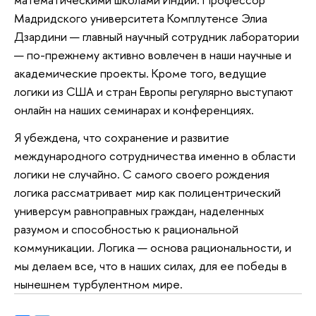
Мадридского университета Комплутенсе Элиа
Дзардини — главный научный сотрудник лаборатории
— по-прежнему активно вовлечен в наши научные и
академические проекты. Кроме того, ведущие
логики из США и стран Европы регулярно выступают
онлайн на наших семинарах и конференциях.
Я убеждена, что сохранение и развитие
международного сотрудничества именно в области
логики не случайно. С самого своего рождения
логика рассматривает мир как полицентрический
универсум равноправных граждан, наделенных
разумом и способностью к рациональной
коммуникации. Логика — основа рациональности, и
мы делаем все, что в наших силах, для ее победы в
нынешнем турбулентном мире.