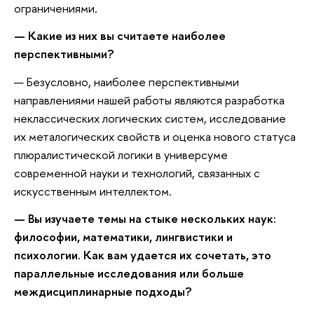
ограничениями.
— Какие из них вы считаете наиболее
перспективными?
— Безусловно, наиболее перспективными
направлениями нашей работы являются разработка
неклассических логических систем, исследование
их металогических свойств и оценка нового статуса
плюралистической логики в универсуме
современной науки и технологий, связанных с
искусственным интеллектом.
— Вы изучаете темы на стыке нескольких наук:
философии, математики, лингвистики и
психологии. Как вам удается их сочетать, это
параллельные исследования или больше
междисциплинарные подходы?