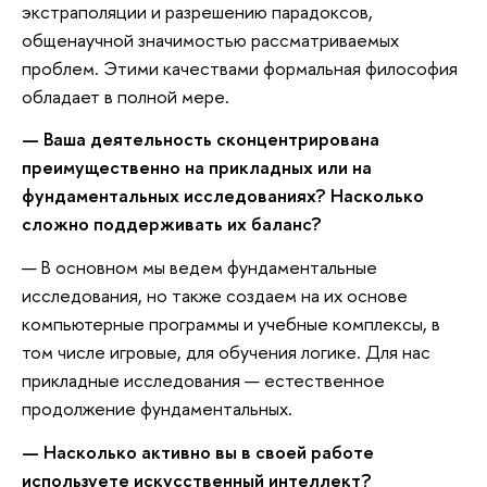
экстраполяции и разрешению парадоксов,
общенаучной значимостью рассматриваемых
проблем. Этими качествами формальная философия
обладает в полной мере.
— Ваша деятельность сконцентрирована
преимущественно на прикладных или на
фундаментальных исследованиях? Насколько
сложно поддерживать их баланс?
— В основном мы ведем фундаментальные
исследования, но также создаем на их основе
компьютерные программы и учебные комплексы, в
том числе игровые, для обучения логике. Для нас
прикладные исследования — естественное
продолжение фундаментальных.
— Насколько активно вы в своей работе
используете искусственный интеллект?