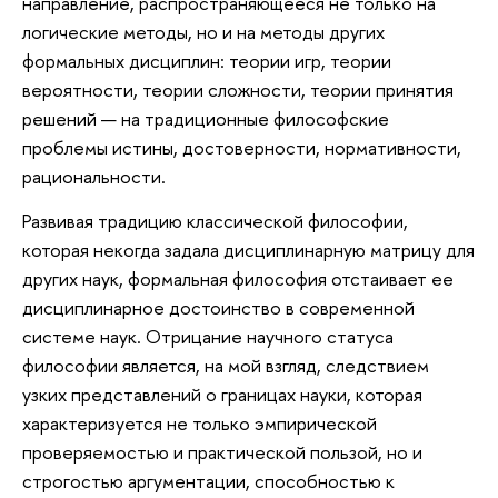
направление, распространяющееся не только на
логические методы, но и на методы других
формальных дисциплин: теории игр, теории
вероятности, теории сложности, теории принятия
решений — на традиционные философские
проблемы истины, достоверности, нормативности,
рациональности.
Развивая традицию классической философии,
которая некогда задала дисциплинарную матрицу для
других наук, формальная философия отстаивает ее
дисциплинарное достоинство в современной
системе наук. Отрицание научного статуса
философии является, на мой взгляд, следствием
узких представлений о границах науки, которая
характеризуется не только эмпирической
проверяемостью и практической пользой, но и
строгостью аргументации, способностью к