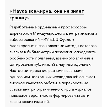
«Наука всемирна, она не знает
границ»
Разработанные ординарным профессором,
директором Международного центра анализа и
выбора решений НИУ ВШЭ Фуадом
Алескеровым и его коллегами методы сетевого
анализа в библиометрии позволили определить
особенности появления, взаимного влияния и
цитирования публикаций в научных журналах.
Частое цитирование разными изданиями
одного или нескольких исследований означает
высокое качество работы, а перекрестные
ссылки внутри ограниченного круга журналов
повышают вероятность формирования сети
хищнических изданий.