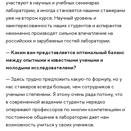
участвуют в научных и учебных семинарах
лаборатории, а иногда становятся нашими стажерами
уже на втором курсе. Научный уровень и
заинтересованность наших студентов и аспирантов
неизменно производят сильное впечатление на
российских и зарубежных гостей лаборатории.
—
Каким вам представляется оптимальный баланс
между опытными и известными учеными и
молодыми исследователями?
— Здесь трудно предложить какую-то формулу, но у
нас стажеров всегда больше, чем сотрудников с
учеными степенями. Я этому очень рада потому, что
в современной академии студенты нередко
опережают профессоров по многим компетенциям и
постоянное общение в лаборатории дает нам
возможность учиться у своих учеников.