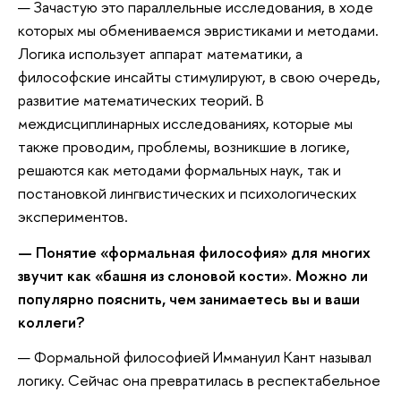
— Зачастую это параллельные исследования, в ходе
которых мы обмениваемся эвристиками и методами.
Логика использует аппарат математики, а
философские инсайты стимулируют, в свою очередь,
развитие математических теорий. В
междисциплинарных исследованиях, которые мы
также проводим, проблемы, возникшие в логике,
решаются как методами формальных наук, так и
постановкой лингвистических и психологических
экспериментов.
— Понятие «формальная философия» для многих
звучит как «башня из слоновой кости». Можно ли
популярно пояснить, чем занимаетесь вы и ваши
коллеги?
— Формальной философией Иммануил Кант называл
логику. Сейчас она превратилась в респектабельное