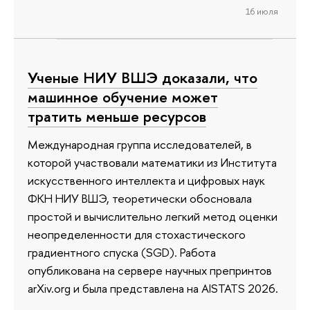
16 июля
Ученые НИУ ВШЭ доказали, что
машинное обучение может
тратить меньше ресурсов
Международная группа исследователей, в
которой участвовали математики из Института
искусственного интеллекта и цифровых наук
ФКН НИУ ВШЭ, теоретически обосновала
простой и вычислительно легкий метод оценки
неопределенности для стохастического
градиентного спуска (SGD). Работа
опубликована на сервере научных препринтов
arXiv.org и была представлена на AISTATS 2026.