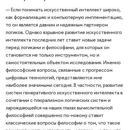
— Если понимать искусственный интеллект широко,
как формализацию и компьютерную имплементацию,
то он является давним и надежным партнером
логиков. Однако взрывное развитие искусственного
интеллекта последних лет ставит новые задачи
перед логиками и философами, для которых он
становится не только инструментом, но и
самостоятельным объектом исследования. Именно
философские вопросы, связанные с прогрессом
цифровых технологий, представляются мне
наиболее значимыми сегодня. В частности, развитие
систем генеративного искусственного интеллекта в
сочетании с плюрализмом логических систем и
зарождающейся на наших глазах вычислительной
философией совершенно по-новому ставит
классические вопросы философии о том, что такое