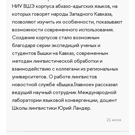
НИУ ВШЭ корпуса абхазо-адыгских языков, на
которых говорят народы Западного Кавказа,
позволяют изучить их особенности, показывают
возможности современного использования.
Создание корпусов стало возможным
благодаря серии экспедиций ученых и
студентов Вышки на Кавказ, современным
методам лингвистической обработки и
взаимодействию с коллегами из региональных
университетов. О работе лингвистов
новостной службе «Вышка.Главное» рассказал
ведущий научный сотрудник Международной
лаборатории языковой конвергенции, доцент
Школы лингвистики Юрий Ландер.
21 июля