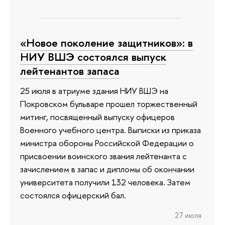
«Новое поколение защитников»: в
НИУ ВШЭ состоялся выпуск
лейтенантов запаса
25 июля в атриуме здания НИУ ВШЭ на
Покровском бульваре прошел торжественный
митинг, посвященный выпуску офицеров
Военного учебного центра. Выписки из приказа
министра обороны Российской Федерации о
присвоении воинского звания лейтенанта с
зачислением в запас и дипломы об окончании
университета получили 132 человека. Затем
состоялся офицерский бал.
27 июля