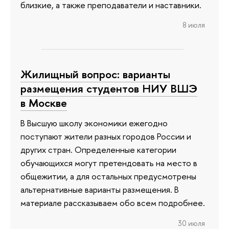
близкие, а также преподаватели и наставники.
8 июля
Жилищный вопрос: варианты
размещения студентов НИУ ВШЭ
в Москве
В Высшую школу экономики ежегодно
поступают жители разных городов России и
других стран. Определенные категории
обучающихся могут претендовать на место в
общежитии, а для остальных предусмотрены
альтернативные варианты размещения. В
материале рассказываем обо всем подробнее.
30 июля