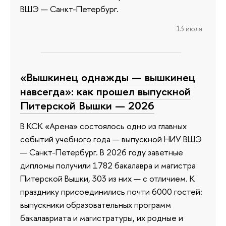
ВШЭ — Санкт-Петербург.
13 июля
«Вышкинец однажды — вышкинец
навсегда»: как прошел выпускной
Питерской Вышки — 2026
В КСК «Арена» состоялось одно из главных
событий учебного года — выпускной НИУ ВШЭ
— Санкт-Петербург. В 2026 году заветные
дипломы получили 1782 бакалавра и магистра
Питерской Вышки, 303 из них — с отличием. К
празднику присоединились почти 6000 гостей:
выпускники образовательных программ
бакалавриата и магистратуры, их родные и