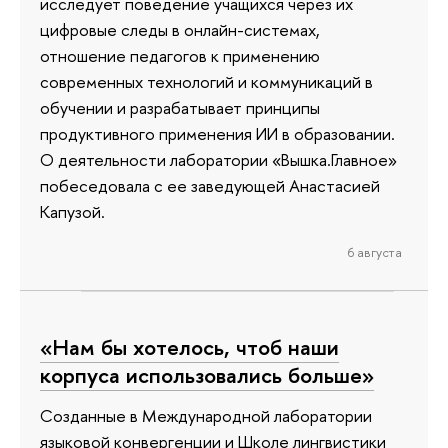
исследует поведение учащихся через их
цифровые следы в онлайн-системах,
отношение педагогов к применению
современных технологий и коммуникаций в
обучении и разрабатывает принципы
продуктивного применения ИИ в образовании.
О деятельности лаборатории «Вышка.Главное»
побеседовала с ее заведующей Анастасией
Капузой.
6 августа
«Нам бы хотелось, чтоб наши
корпуса использовались больше»
Созданные в Международной лаборатории
языковой конвергенции и Школе лингвистики