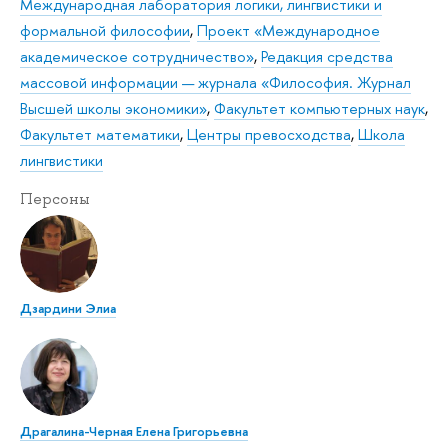
Международная лаборатория логики, лингвистики и
формальной философии
,
Проект «Международное
академическое сотрудничество»
,
Редакция средства
массовой информации — журнала «Философия. Журнал
Высшей школы экономики»
,
Факультет компьютерных наук
,
Факультет математики
,
Центры превосходства
,
Школа
лингвистики
Персоны
Дзардини Элиа
Драгалина-Черная Елена Григорьевна