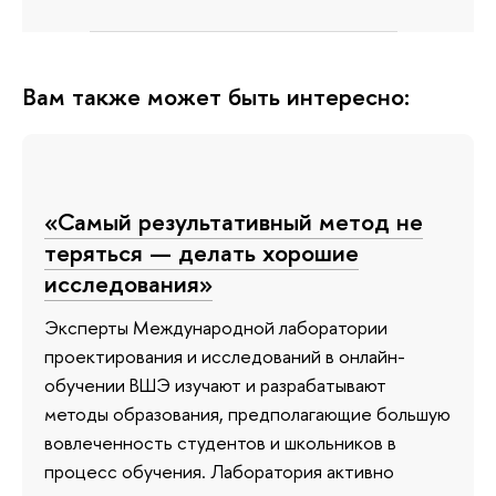
Вам также может быть интересно:
«Самый результативный метод не
теряться — делать хорошие
исследования»
Эксперты Международной лаборатории
проектирования и исследований в онлайн-
обучении ВШЭ изучают и разрабатывают
методы образования, предполагающие большую
вовлеченность студентов и школьников в
процесс обучения. Лаборатория активно