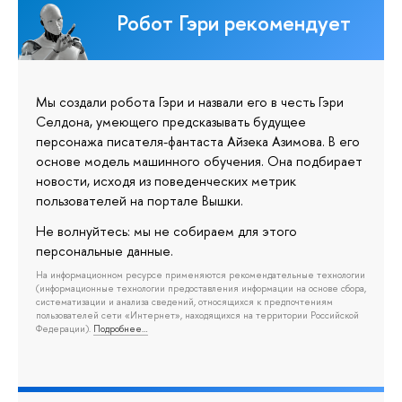
Робот Гэри рекомендует
Мы создали робота Гэри и назвали его в честь Гэри
Селдона, умеющего предсказывать будущее
персонажа писателя-фантаста Айзека Азимова. В его
основе модель машинного обучения. Она подбирает
новости, исходя из поведенческих метрик
пользователей на портале Вышки.
Не волнуйтесь: мы не собираем для этого
персональные данные.
На информационном ресурсе применяются рекомендательные технологии
(информационные технологии предоставления информации на основе сбора,
систематизации и анализа сведений, относящихся к предпочтениям
пользователей сети «Интернет», находящихся на территории Российской
Федерации).
Подробнее…