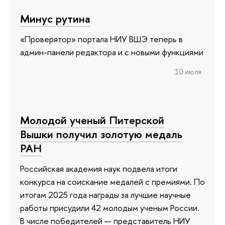
Минус рутина
«Проверятор» портала НИУ ВШЭ теперь в
админ-панели редактора и с новыми функциями
10 июля
Молодой ученый Питерской
Вышки получил золотую медаль
РАН
Российская академия наук подвела итоги
конкурса на соискание медалей с премиями. По
итогам 2025 года награды за лучшие научные
работы присудили 42 молодым ученым России.
В числе победителей — представитель НИУ