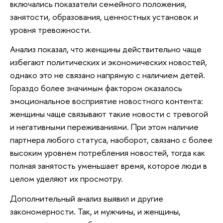
включались показатели семейного положения,
занятости, образования, ценностных установок и
уровня тревожности.
Анализ показал, что женщины действительно чаще
избегают политических и экономических новостей,
однако это не связано напрямую с наличием детей.
Гораздо более значимым фактором оказалось
эмоциональное восприятие новостного контента:
женщины чаще связывают такие новости с тревогой
и негативными переживаниями. При этом наличие
партнера любого статуса, наоборот, связано с более
высоким уровнем потребления новостей, тогда как
полная занятость уменьшает время, которое люди в
целом уделяют их просмотру.
Дополнительный анализ выявил и другие
закономерности. Так, и мужчины, и женщины,