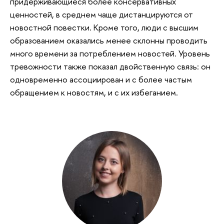
придерживающиеся более консервативных
ценностей, в среднем чаще дистанцируются от
новостной повестки. Кроме того, люди с высшим
образованием оказались менее склонны проводить
много времени за потреблением новостей. Уровень
тревожности также показал двойственную связь: он
одновременно ассоциирован и с более частым
обращением к новостям, и с их избеганием.