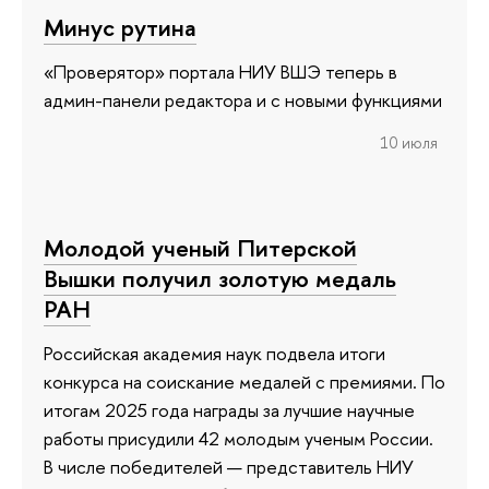
Минус рутина
«Проверятор» портала НИУ ВШЭ теперь в
админ-панели редактора и с новыми функциями
10 июля
Молодой ученый Питерской
Вышки получил золотую медаль
РАН
Российская академия наук подвела итоги
конкурса на соискание медалей с премиями. По
итогам 2025 года награды за лучшие научные
работы присудили 42 молодым ученым России.
В числе победителей — представитель НИУ