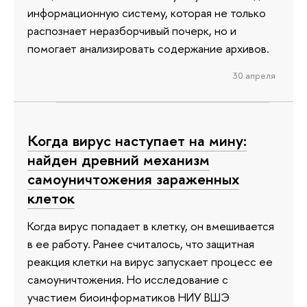
информационную систему, которая не только
распознает неразборчивый почерк, но и
помогает анализировать содержание архивов.
30 апреля
Когда вирус наступает на мину:
найден древний механизм
самоуничтожения зараженных
клеток
Когда вирус попадает в клетку, он вмешивается
в ее работу. Ранее считалось, что защитная
реакция клетки на вирус запускает процесс ее
самоуничтожения. Но исследование с
участием биоинформатиков НИУ ВШЭ