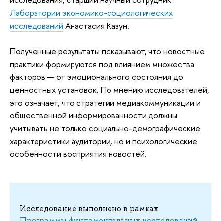
Лаборатории экономико-социологических
исследований
Анастасия Казун.
Полученные результаты показывают, что новостные
практики формируются под влиянием множества
факторов — от эмоционального состояния до
ценностных установок. По мнению исследователей,
это означает, что стратегии медиакоммуникации и
общественной информированности должны
учитывать не только социально-демографические
характеристики аудитории, но и психологические
особенности восприятия новостей.
Исследование выполнено в рамках
Программы фундаментальных исследований