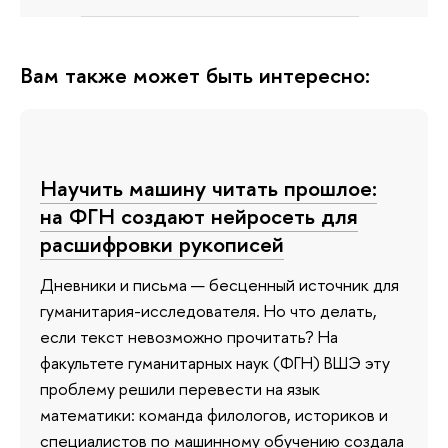
Вам также может быть интересно:
Научить машину читать прошлое:
на ФГН создают нейросеть для
расшифровки рукописей
Дневники и письма — бесценный источник для
гуманитария-исследователя. Но что делать,
если текст невозможно прочитать? На
факультете гуманитарных наук (ФГН) ВШЭ эту
проблему решили перевести на язык
математики: команда филологов, историков и
специалистов по машинному обучению создала