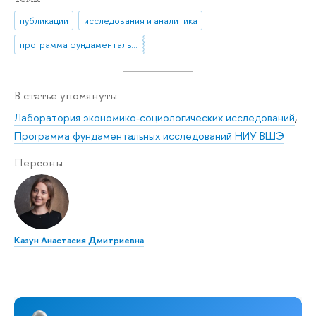
публикации
исследования и аналитика
программа фундаментальных исследований
В статье упомянуты
Лаборатория экономико-социологических исследований
,
Программа фундаментальных исследований НИУ ВШЭ
Персоны
Казун Анастасия Дмитриевна