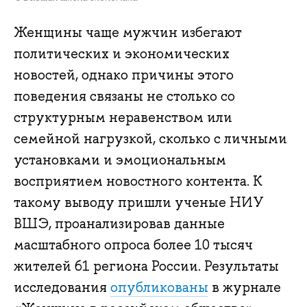
Женщины чаще мужчин избегают
политических и экономических
новостей, однако причины этого
поведения связаны не столько со
структурным неравенством или
семейной нагрузкой, сколько с личными
установками и эмоциональным
восприятием новостного контента. К
такому выводу пришли ученые НИУ
ВШЭ, проанализировав данные
масштабного опроса более 10 тысяч
жителей 61 региона России. Результаты
исследования
опубликованы
в журнале