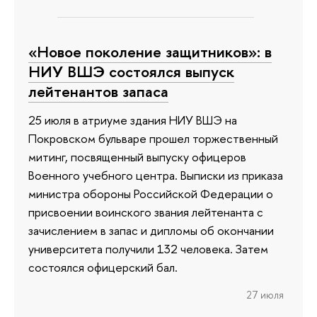
«Новое поколение защитников»: в
НИУ ВШЭ состоялся выпуск
лейтенантов запаса
25 июля в атриуме здания НИУ ВШЭ на
Покровском бульваре прошел торжественный
митинг, посвященный выпуску офицеров
Военного учебного центра. Выписки из приказа
министра обороны Российской Федерации о
присвоении воинского звания лейтенанта с
зачислением в запас и дипломы об окончании
университета получили 132 человека. Затем
состоялся офицерский бал.
27 июля