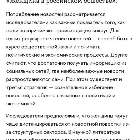
«Женщина в российском обществе».
Потребление новостей рассматривается
исследователями как важный показатель того, как
люди воспринимают происходящее вокруг. Для
одних регулярное чтение новостей — способ быть в
курсе общественной жизни и понимать
политические и экономические процессы. Другие
считают, что достаточно получать информацию из
социальных сетей, где наиболее важные новости
распространяются сами. При этом существует и
третья стратегия — сознательное избегание
новостей, особенно связанных с политикой и
экономикой.
Исследователи предположили, что женщины могут
чаще дистанцироваться от новостной повестки из-
за структурных факторов. В научной литературе
нередко обсуждается, что уход за детьми, ведение