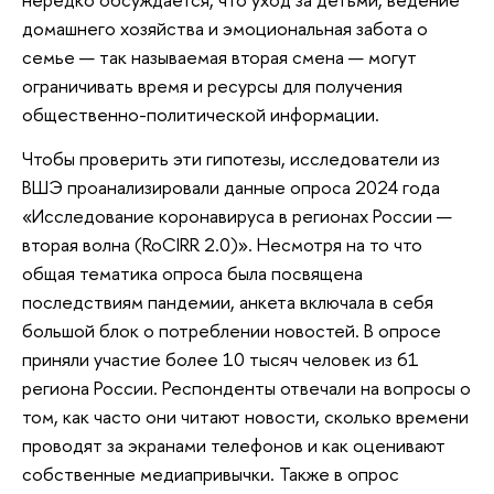
домашнего хозяйства и эмоциональная забота о
семье — так называемая вторая смена — могут
ограничивать время и ресурсы для получения
общественно-политической информации.
Чтобы проверить эти гипотезы, исследователи из
ВШЭ проанализировали данные опроса 2024 года
«Исследование коронавируса в регионах России —
вторая волна (RoCIRR 2.0)». Несмотря на то что
общая тематика опроса была посвящена
последствиям пандемии, анкета включала в себя
большой блок о потреблении новостей. В опросе
приняли участие более 10 тысяч человек из 61
региона России. Респонденты отвечали на вопросы о
том, как часто они читают новости, сколько времени
проводят за экранами телефонов и как оценивают
собственные медиапривычки. Также в опрос