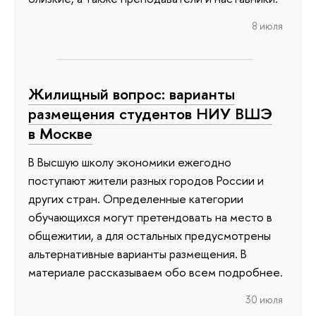
8 июля
Жилищный вопрос: варианты
размещения студентов НИУ ВШЭ
в Москве
В Высшую школу экономики ежегодно
поступают жители разных городов России и
других стран. Определенные категории
обучающихся могут претендовать на место в
общежитии, а для остальных предусмотрены
альтернативные варианты размещения. В
материале рассказываем обо всем подробнее.
30 июля