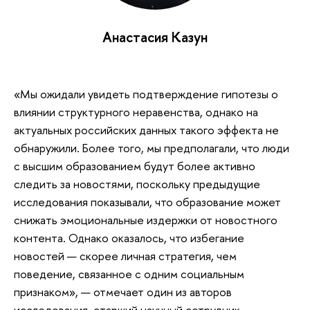
Анастасия Казун
«Мы ожидали увидеть подтверждение гипотезы о
влиянии структурного неравенства, однако на
актуальных российских данных такого эффекта не
обнаружили. Более того, мы предполагали, что люди
с высшим образованием будут более активно
следить за новостями, поскольку предыдущие
исследования показывали, что образование может
снижать эмоциональные издержки от новостного
контента. Однако оказалось, что избегание
новостей — скорее личная стратегия, чем
поведение, связанное с одним социальным
признаком», — отмечает один из авторов
исследования, старший научный сотрудник