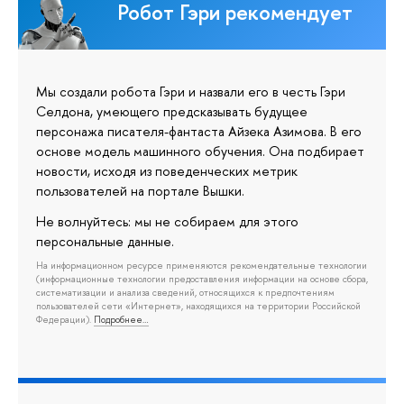
Робот Гэри рекомендует
Мы создали робота Гэри и назвали его в честь Гэри
Селдона, умеющего предсказывать будущее
персонажа писателя-фантаста Айзека Азимова. В его
основе модель машинного обучения. Она подбирает
новости, исходя из поведенческих метрик
пользователей на портале Вышки.
Не волнуйтесь: мы не собираем для этого
персональные данные.
На информационном ресурсе применяются рекомендательные технологии
(информационные технологии предоставления информации на основе сбора,
систематизации и анализа сведений, относящихся к предпочтениям
пользователей сети «Интернет», находящихся на территории Российской
Федерации).
Подробнее…