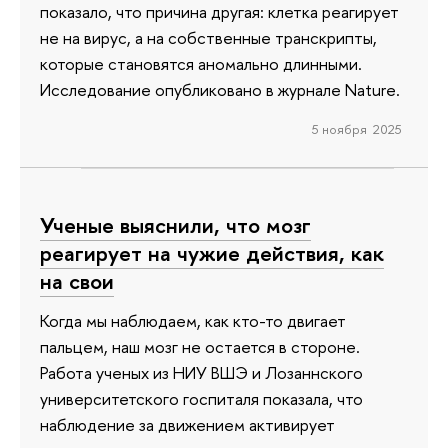
показало, что причина другая: клетка реагирует
не на вирус, а на собственные транскрипты,
которые становятся аномально длинными.
Исследование опубликовано в журнале Nature.
5 ноября 2025
Ученые выяснили, что мозг
реагирует на чужие действия, как
на свои
Когда мы наблюдаем, как кто-то двигает
пальцем, наш мозг не остается в стороне.
Работа ученых из НИУ ВШЭ и Лозаннского
университетского госпиталя показала, что
наблюдение за движением активирует