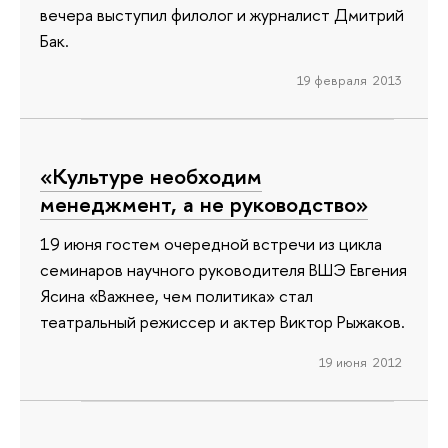
вечера выступил филолог и журналист Дмитрий
Бак.
19 февраля 2013
«Культуре необходим
менеджмент, а не руководство»
19 июня гостем очередной встречи из цикла
семинаров научного руководителя ВШЭ Евгения
Ясина «Важнее, чем политика» стал
театральный режиссер и актер Виктор Рыжаков.
19 июня 2012