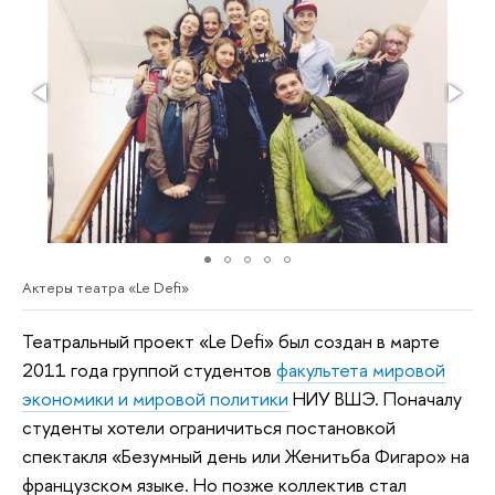
Актеры театра «Le Defi»
Театральный проект «Le Defi» был создан в марте
2011 года группой студентов
факультета мировой
экономики и мировой политики
НИУ ВШЭ. Поначалу
студенты хотели ограничиться постановкой
спектакля «Безумный день или Женитьба Фигаро» на
французском языке. Но позже коллектив стал