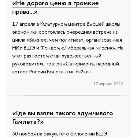
«Не дорого ценю я громкие
права...»
17 апреля в Культурном центре Высшей школы
экономики состоялась очередная встреча из
цикла «Важнее, чем политика», организованная
НИУ ВШЭ и Фондом «Либеральная миссия». На
этот раз гостем стал художественный
руководитель театра «Сатирикон», народный
артист России Константин Райкин.
17 апреля 2012
«Где вы взяли такого вдумчивого
Гамлета?»
30 ноября на факультете филологии ВШЭ