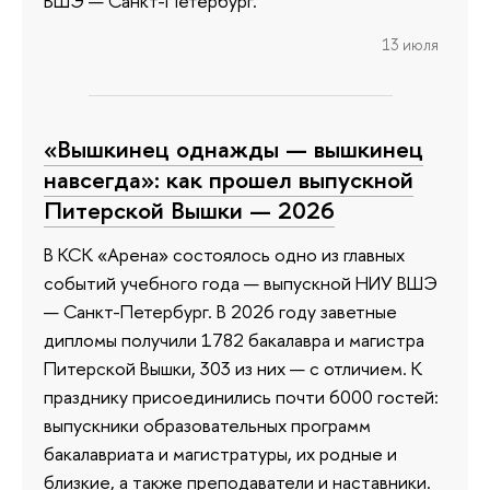
ВШЭ — Санкт-Петербург.
13 июля
«Вышкинец однажды — вышкинец
навсегда»: как прошел выпускной
Питерской Вышки — 2026
В КСК «Арена» состоялось одно из главных
событий учебного года — выпускной НИУ ВШЭ
— Санкт-Петербург. В 2026 году заветные
дипломы получили 1782 бакалавра и магистра
Питерской Вышки, 303 из них — с отличием. К
празднику присоединились почти 6000 гостей:
выпускники образовательных программ
бакалавриата и магистратуры, их родные и
близкие, а также преподаватели и наставники.