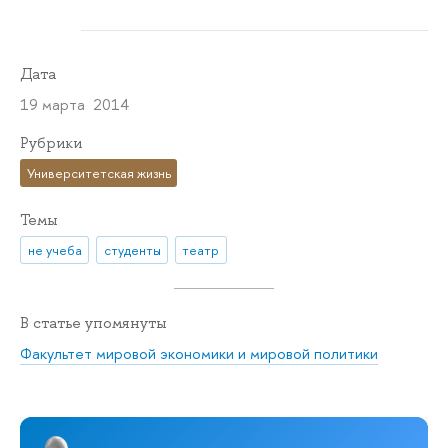
Дата
19 марта 2014
Рубрики
Университетская жизнь
Темы
не учеба
студенты
театр
В статье упомянуты
Факультет мировой экономики и мировой политики