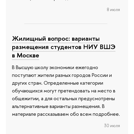
8 июля
Жилищный вопрос: варианты
размещения студентов НИУ ВШЭ
в Москве
В Высшую школу экономики ежегодно
поступают жители разных городов России и
других стран. Определенные категории
обучающихся могут претендовать на место в
общежитии, а для остальных предусмотрены
альтернативные варианты размещения. В
материале рассказываем обо всем подробнее.
30 июля