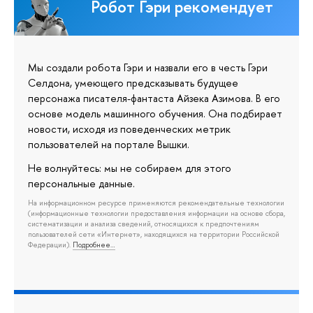
Робот Гэри рекомендует
Мы создали робота Гэри и назвали его в честь Гэри
Селдона, умеющего предсказывать будущее
персонажа писателя-фантаста Айзека Азимова. В его
основе модель машинного обучения. Она подбирает
новости, исходя из поведенческих метрик
пользователей на портале Вышки.
Не волнуйтесь: мы не собираем для этого
персональные данные.
На информационном ресурсе применяются рекомендательные технологии
(информационные технологии предоставления информации на основе сбора,
систематизации и анализа сведений, относящихся к предпочтениям
пользователей сети «Интернет», находящихся на территории Российской
Федерации).
Подробнее…