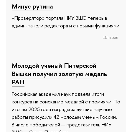
Минус рутина
«Проверятор» портала НИУ ВШЭ теперь в
админ-панели редактора и с новыми функциями
10 июля
Молодой ученый Питерской
Вышки получил золотую медаль
РАН
Российская академия наук подвела итоги
конкурса на соискание медалей с премиями. По
итогам 2025 года награды за лучшие научные
работы присудили 42 молодым ученым России.
В числе победителей — представитель НИУ