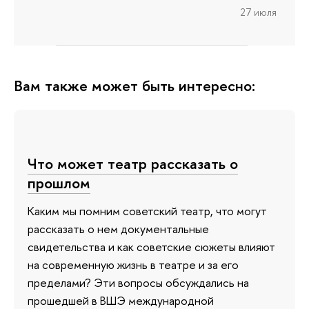
27 июля
Вам также может быть интересно:
Что может театр рассказать о
прошлом
Каким мы помним советский театр, что могут
рассказать о нем документальные
свидетельства и как советские сюжеты влияют
на современную жизнь в театре и за его
пределами? Эти вопросы обсуждались на
прошедшей в ВШЭ международной