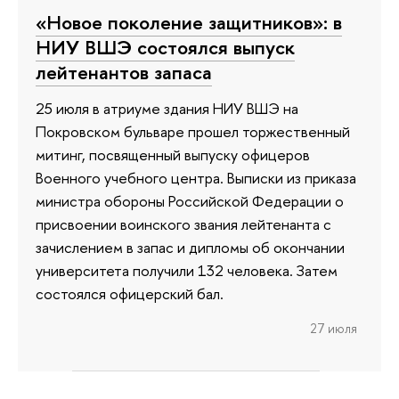
«Новое поколение защитников»: в
НИУ ВШЭ состоялся выпуск
лейтенантов запаса
25 июля в атриуме здания НИУ ВШЭ на
Покровском бульваре прошел торжественный
митинг, посвященный выпуску офицеров
Военного учебного центра. Выписки из приказа
министра обороны Российской Федерации о
присвоении воинского звания лейтенанта с
зачислением в запас и дипломы об окончании
университета получили 132 человека. Затем
состоялся офицерский бал.
27 июля