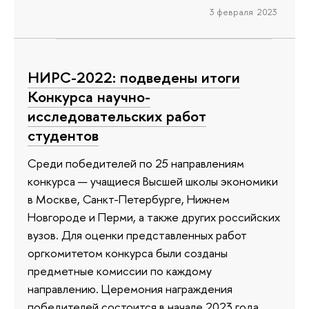
3 февраля 2023
НИРС-2022: подведены итоги
Конкурса научно-
исследовательских работ
студентов
Среди победителей по 25 направлениям
конкурса — учащиеся Высшей школы экономики
в Москве, Санкт-Петербурге, Нижнем
Новгороде и Перми, а также других российских
вузов. Для оценки представленных работ
оргкомитетом конкурса были созданы
предметные комиссии по каждому
направлению. Церемония награждения
победителей состоится в начале 2023 года.