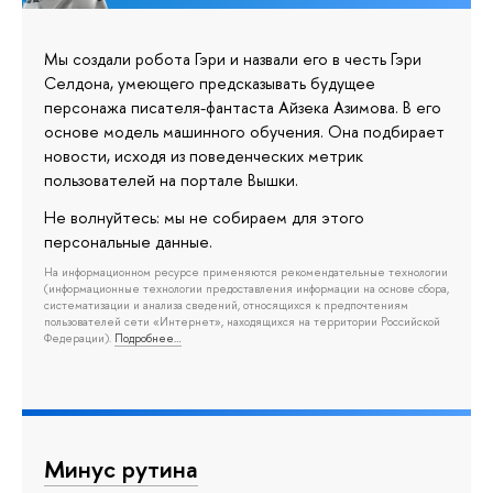
Мы создали робота Гэри и назвали его в честь Гэри
Селдона, умеющего предсказывать будущее
персонажа писателя-фантаста Айзека Азимова. В его
основе модель машинного обучения. Она подбирает
новости, исходя из поведенческих метрик
пользователей на портале Вышки.
Не волнуйтесь: мы не собираем для этого
персональные данные.
На информационном ресурсе применяются рекомендательные технологии
(информационные технологии предоставления информации на основе сбора,
систематизации и анализа сведений, относящихся к предпочтениям
пользователей сети «Интернет», находящихся на территории Российской
Федерации).
Подробнее…
Минус рутина