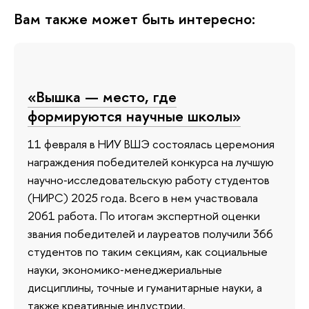
Вам также может быть интересно:
«Вышка — место, где
формируются научные школы»
11 февраля в НИУ ВШЭ состоялась церемония
награждения победителей конкурса на лучшую
научно‑исследовательскую работу студентов
(НИРС) 2025 года. Всего в нем участвовала
2061 работа. По итогам экспертной оценки
звания победителей и лауреатов получили 366
студентов по таким секциям, как социальные
науки, экономико‑менеджериальные
дисциплины, точные и гуманитарные науки, а
также креативные индустрии.