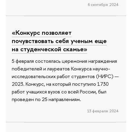
6 сентября 2024
«Конкурс позволяет
почувствовать себя ученым еще
на студенческой скамье»
5 февраля состоялась церемония награждения
победителей и лауреатов Конкурса научно-
исследовательских работ студентов (НИРС) —
2023. Конкурс, на который поступило 1730
работ учащихся вузов со всей России, был
проведен по 25 направлениям.
13 февраля 2024