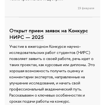
19 февраля
Открыт прием заявок на Конкурс
НИРС — 2025
Участие в ежегодном Конкурсе научно-
исследовательских работ студентов (НИРС)
позволяет заявить о своей работе, речь идет о
таких проектах, как курсовые или дипломы. Это
хорошая возможность получить оценку и
комментарии экспертов, направленные на
улучшение исследования, и начать свой
профессиональный академический путь.
Рассказываем о ключевых особенностях и
сроках подачи работы на конкурс.