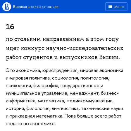
Высшая школа экономики
Меню
16
по стольким направлениям в этом году
идет конкурс научно-исследовательских
работ студентов и выпускников Вышки.
Это экономика, юриспруденция, мировая экономика
и мировая политика, социология, политология,
психология, философия, государственное и
муниципальное управление, менеджмент, бизнес-
информатика, математика, медиакоммуникации,
история, филология, лингвистика, технические науки
и прикладная математика. Пока больше всего работ
подано по экономике.