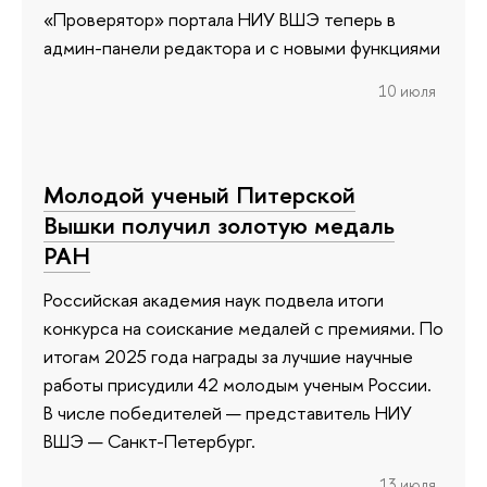
«Проверятор» портала НИУ ВШЭ теперь в
админ-панели редактора и с новыми функциями
10 июля
Молодой ученый Питерской
Вышки получил золотую медаль
РАН
Российская академия наук подвела итоги
конкурса на соискание медалей с премиями. По
итогам 2025 года награды за лучшие научные
работы присудили 42 молодым ученым России.
В числе победителей — представитель НИУ
ВШЭ — Санкт-Петербург.
13 июля