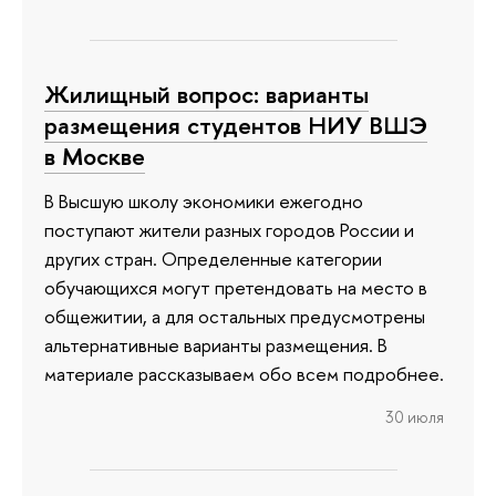
Жилищный вопрос: варианты
размещения студентов НИУ ВШЭ
в Москве
В Высшую школу экономики ежегодно
поступают жители разных городов России и
других стран. Определенные категории
обучающихся могут претендовать на место в
общежитии, а для остальных предусмотрены
альтернативные варианты размещения. В
материале рассказываем обо всем подробнее.
30 июля