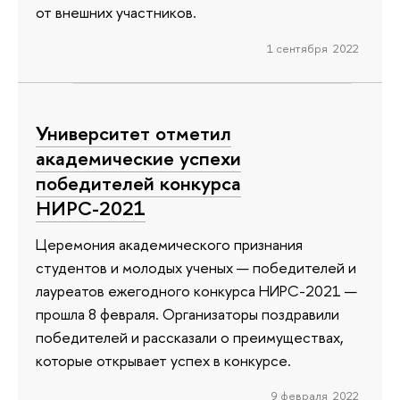
от внешних участников.
1 сентября 2022
Университет отметил
академические успехи
победителей конкурса
НИРС-2021
Церемония академического признания
студентов и молодых ученых — победителей и
лауреатов ежегодного конкурса НИРС-2021 —
прошла 8 февраля. Организаторы поздравили
победителей и рассказали о преимуществах,
которые открывает успех в конкурсе.
9 февраля 2022