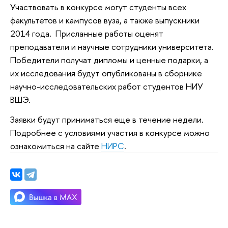
Участвовать в конкурсе могут студенты всех
факультетов и кампусов вуза, а также выпускники
2014 года. Присланные работы оценят
преподаватели и научные сотрудники университета.
Победители получат дипломы и ценные подарки, а
их исследования будут опубликованы в сборнике
научно-исследовательских работ студентов НИУ
ВШЭ.
Заявки будут приниматься еще в течение недели.
Подробнее с условиями участия в конкурсе можно
ознакомиться на сайте
НИРС
.