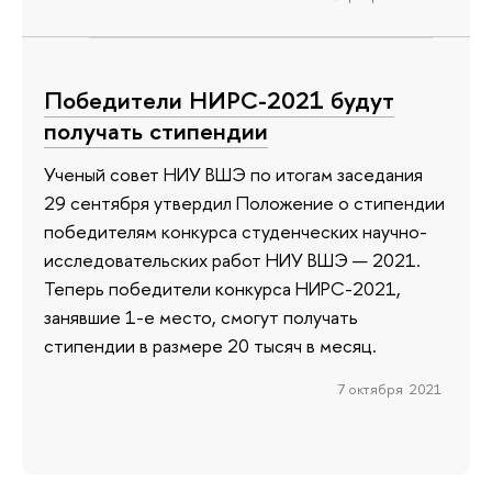
Победители НИРС-2021 будут
получать стипендии
Ученый совет НИУ ВШЭ по итогам заседания
29 сентября утвердил Положение о стипендии
победителям конкурса студенческих научно-
исследовательских работ НИУ ВШЭ — 2021.
Теперь победители конкурса НИРС-2021,
занявшие 1-е место, смогут получать
стипендии в размере 20 тысяч в месяц.
7 октября 2021