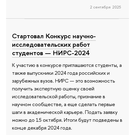
2 сентября 2025
Стартовал Конкурс научно-
исследовательских работ
студентов — НИРС-2024
К участию в конкурсе приглашаются студенты, а
также выпускники 2024 года российских и
зарубежных вузов. НИРС — это возможность
получить экспертную оценку своей
исследовательской работы, признание в
научном сообществе, а еще сделать первые
шаги в академической карьере. Подать заявку
можно до 15 октября. Итоги будут подведены в
конце декабря 2024 года.