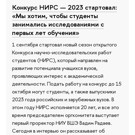
Конкурс НИРС — 2023 стартовал:
«Мы хотим, чтобы студенты
занимались исследованиями с
первых лет обучения»
1 сентября стартовал новый сезон открытого
Конкурса научно-исследовательских работ
студентов (НИРС), который направлен на
развитие потенциала учащихся вузов,
проявляющих интерес к академической
деятельности. Подать работу на конкурс до 15
октября могут студенты, а также выпускники
2023 года российских и зарубежных вузов. В
этом году НИРС исполняется 20 лет, и все это
время председателем оргкомитета выступает
первый проректор НИУ ВШЭ Вадим Радаев.
Сегодня в интервью он рассказывает об