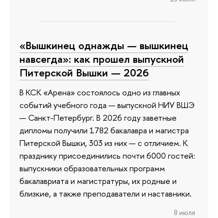
«Вышкинец однажды — вышкинец
навсегда»: как прошел выпускной
Питерской Вышки — 2026
В КСК «Арена» состоялось одно из главных
событий учебного года — выпускной НИУ ВШЭ
— Санкт-Петербург. В 2026 году заветные
дипломы получили 1782 бакалавра и магистра
Питерской Вышки, 303 из них — с отличием. К
празднику присоединились почти 6000 гостей:
выпускники образовательных программ
бакалавриата и магистратуры, их родные и
близкие, а также преподаватели и наставники.
8 июля