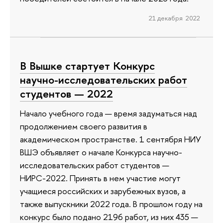
21 декабря 2022
В Вышке стартует Конкурс
научно-исследовательских работ
студентов — 2022
Начало учебного года — время задуматься над
продолжением своего развития в
академическом пространстве. 1 сентября НИУ
ВШЭ объявляет о начале Конкурса научно-
исследовательских работ студентов —
НИРС-2022. Принять в нем участие могут
учащиеся российских и зарубежных вузов, а
также выпускники 2022 года. В прошлом году на
конкурс было подано 2196 работ, из них 435 —