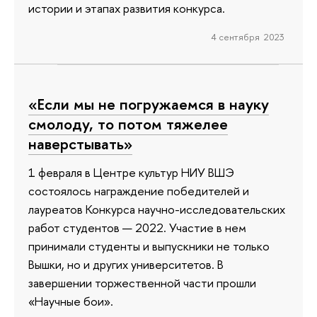
истории и этапах развития конкурса.
4 сентября 2023
«Если мы не погружаемся в науку
смолоду, то потом тяжелее
наверстывать»
1 февраля в Центре культур НИУ ВШЭ
состоялось награждение победителей и
лауреатов Конкурса научно-исследовательских
работ студентов — 2022. Участие в нем
принимали студенты и выпускники не только
Вышки, но и других университетов. В
завершении торжественной части прошли
«Научные бои».