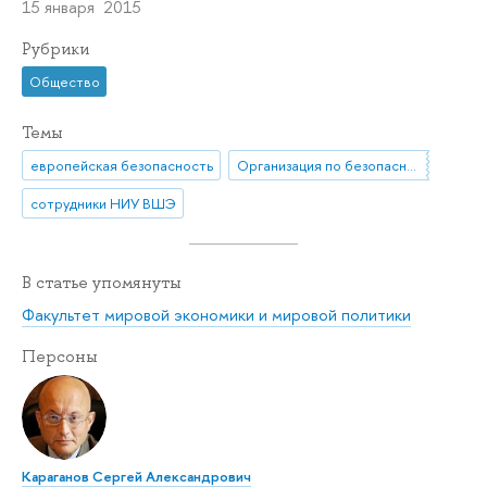
15 января 2015
Рубрики
Общество
Темы
европейская безопасность
Организация по безопасности и сотрудничеству в Европе (ОБСЕ)
сотрудники НИУ ВШЭ
В статье упомянуты
Факультет мировой экономики и мировой политики
Персоны
Караганов Сергей Александрович