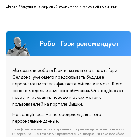
Декан Факультета мировой экономики и мировой политики
Робот Гэри рекомендует
Мы создали робота Гэри и назвали его в честь Гэри
Селдона, умеющего предсказывать будущее
персонажа писателя-фантаста Айзека Азимова. В его
основе модель машинного обучения. Она подбирает
новости, исходя из поведенческих метрик
пользователей на портале Вышки.
Не волнуйтесь: мы не собираем для этого
персональные данные.
На информационном ресурсе применяются рекомендательные технологии
(информационные технологии предоставления информации на основе сбора,