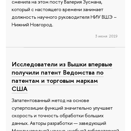
сменила на этом посту Валерия Зусмана,
который с настоящего времени занимает
должность научного руководителя НИУ ВШЭ –
Нижний Новгород.
3 июня 2019
Исследователи из Вышки впервые
получили патент Ведомства по
патентам и торговым маркам
США
Запатентованный метод на основе
суперпозиции функций значительно улучшает
скорость и точность обработки больших
данных. Авторы разработки — заведующий
Международной научно-учебной лабораторией