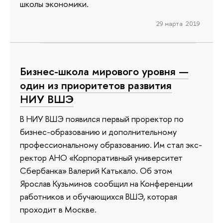
школы экономики.
29 марта 2019
Бизнес-школа мирового уровня —
один из приоритетов развития
НИУ ВШЭ
В НИУ ВШЭ появился первый проректор по
бизнес-образованию и дополнительному
профессиональному образованию. Им стал экс-
ректор АНО «Корпоративный университет
Сбербанка» Валерий Катькало. Об этом
Ярослав Кузьминов сообщил на Конференции
работников и обучающихся ВШЭ, которая
проходит в Москве.