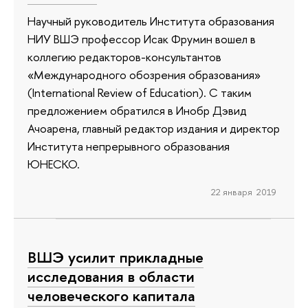
Научный руководитель Института образования
НИУ ВШЭ профессор Исак Фрумин вошел в
коллегию редакторов-консультантов
«Международного обозрения образования»
(International Review of Education). С таким
предложением обратился в Инобр Дэвид
Ачоарена, главный редактор издания и директор
Института непрерывного образования
ЮНЕСКО.
22 января 2019
ВШЭ усилит прикладные
исследования в области
человеческого капитала