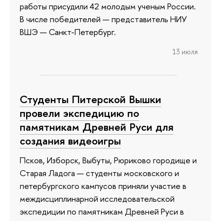
работы присудили 42 молодым ученым России.
В числе победителей — представитель НИУ
ВШЭ — Санкт-Петербург.
13 июля
Студенты Питерской Вышки
провели экспедицию по
памятникам Древней Руси для
создания видеоигры
Псков, Изборск, Выбуты, Рюриково городище и
Старая Ладога — студенты московского и
петербургского кампусов приняли участие в
междисциплинарной исследовательской
экспедиции по памятникам Древней Руси в