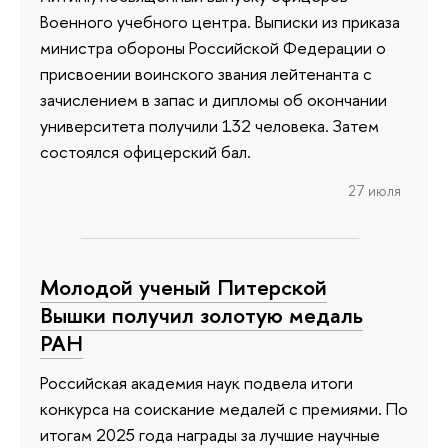
Военного учебного центра. Выписки из приказа
министра обороны Российской Федерации о
присвоении воинского звания лейтенанта с
зачислением в запас и дипломы об окончании
университета получили 132 человека. Затем
состоялся офицерский бал.
27 июля
Молодой ученый Питерской
Вышки получил золотую медаль
РАН
Российская академия наук подвела итоги
конкурса на соискание медалей с премиями. По
итогам 2025 года награды за лучшие научные