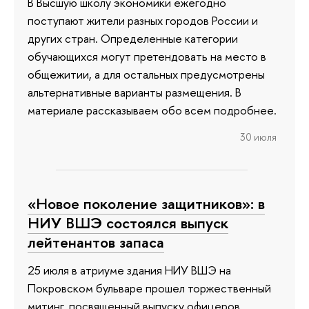
В Высшую школу экономики ежегодно
поступают жители разных городов России и
других стран. Определенные категории
обучающихся могут претендовать на место в
общежитии, а для остальных предусмотрены
альтернативные варианты размещения. В
материале рассказываем обо всем подробнее.
30 июля
«Новое поколение защитников»: в
НИУ ВШЭ состоялся выпуск
лейтенантов запаса
25 июля в атриуме здания НИУ ВШЭ на
Покровском бульваре прошел торжественный
митинг, посвященный выпуску офицеров