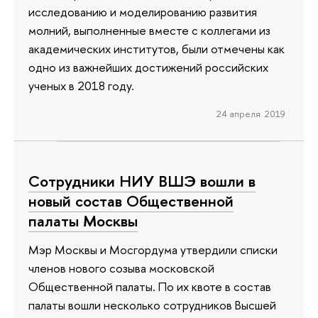
исследованию и моделированию развития
молний, выполненные вместе с коллегами из
академических институтов, были отмечены как
одно из важнейших достижений российских
ученых в 2018 году.
24 апреля 2019
Сотрудники НИУ ВШЭ вошли в
новый состав Общественной
палаты Москвы
Мэр Москвы и Мосгордума утвердили списки
членов нового созыва московской
Общественной палаты. По их квоте в состав
палаты вошли несколько сотрудников Высшей