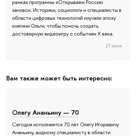
рамках программы «Открываем Россию
заново». Историки, социологи и специалисты в
области цифровых технологий изучали эпоху
княгини Ольги, чтобы помочь создать
достоверную видеоигру о событиях X века.
27 июля
Вам также может быть интересно:
Олегу Ананьину — 70
Сегодня исполняется 70 лет Олегу Игоревичу
Ананьину, видному специалисту в области