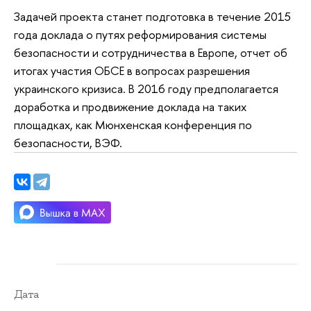
Задачей проекта станет подготовка в течение 2015
года доклада о путях реформирования системы
безопасности и сотрудничества в Европе, отчет об
итогах участия ОБСЕ в вопросах разрешения
украинского кризиса. В 2016 году предполагается
доработка и продвижение доклада на таких
площадках, как Мюнхенская конференция по
безопасности, ВЭФ.
Дата