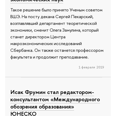
Такое решение было принято Ученым советом
ВШЭ. На посту декана Сергей Пекарский,
возглавлявший департамент теоретической
экономики, сменит Олега Замулина, который
станет директором Центра
макроэкономических исследований
Сбербанка. Он также останется профессором
факультета и продолжит преподавание.
1 февраля 2019
Исак Фрумин стал редактором-
консультантом «Международного
обозрения образования»
ЮНЕСКО