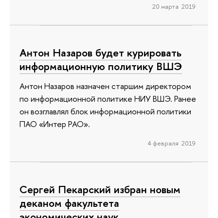
20 марта 2019
Антон Назаров будет курировать
информационную политику ВШЭ
Антон Назаров назначен старшим директором
по информационной политике НИУ ВШЭ. Ранее
он возглавлял блок информационной политики
ПАО «Интер РАО».
4 февраля 2019
Сергей Пекарский избран новым
деканом факультета
экономических наук