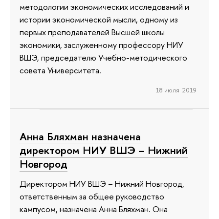
методологии экономических исследований и
истории экономической мысли, одному из
первых преподавателей Высшей школы
экономики, заслуженному профессору НИУ
ВШЭ, председателю Учебно-методического
совета Университета.
18 июля 2019
Анна Бляхман назначена
директором НИУ ВШЭ – Нижний
Новгород
Директором НИУ ВШЭ – Нижний Новгород,
ответственным за общее руководство
кампусом, назначена Анна Бляхман. Она