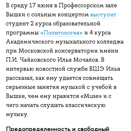
В среду 17 июня в Профессорском зале
Вышки с сольным концертом
выступит
студент 2 курса образовательной
программы
и 4 курса
«Политология»
Академического музыкального колледжа
при Московской консерватории имени
П.И. Чайковского Илья Мочалов. В
интервью новостной службе ВШЭ Илья
рассказал, как ему удается совмещать
серьезные занятия музыкой с учебой в
Вышке, чем ему нравится «Muse» и с
чего начать слушать классическую
музыку.
Предопределенность и свободный