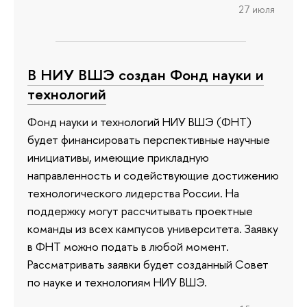
27 июля
В НИУ ВШЭ создан Фонд науки и
технологий
Фонд науки и технологий НИУ ВШЭ (ФНТ)
будет финансировать перспективные научные
инициативы, имеющие прикладную
направленность и содействующие достижению
технологического лидерства России. На
поддержку могут рассчитывать проектные
команды из всех кампусов университета. Заявку
в ФНТ можно подать в любой момент.
Рассматривать заявки будет созданный Совет
по науке и технологиям НИУ ВШЭ.