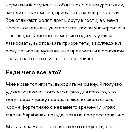
нормальный студент — общаться с однокурсниками,
заводить знакомства, приглашать на дни рождения.
Все отдыхают, ходят друг к другу в гости, а у меня
после колледжа — университет, после университета
— колледж. Конечно, за многие годы я научился
лавировать, выстраивать приоритеты, в колледже я
хожу только на музыкальные предметы и в основном
только на то, что связано с фортепиано.
Ради чего все это?
Мне нравится играть, выходить на сцену. Я получаю
удовольствие от того, что играю для кого-то, что
могу через музыку передать людям свои мысли.
Кроме фортепиано с недавнего времени я играю
еще на барабанах, правда, пока не профессионально.
Музыка для меня — это высшее из искусств, она не