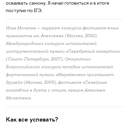
осваивать самому. Я начал готовиться и в итоге
поступил по ЕГЭ.
Илья Мочалов — лауреат конкурса-фестиваля юных
музыкантов им. Алексеева (Москва, 2005),
Международного конкурса исполнителей
инструментальной музыки «Серебряный камертон»
(Санкт-Петербург, 2007), Открытого
Всероссийского конкурса молодых исполнителей
фортепианной музыки «Мерзляковка приглашает
друзей» (Москва, 2009), фестиваля «Семейные
ансамбли» в дуэте с отцом, певцом Алексеем
Мочаловым.
Как все успевать?