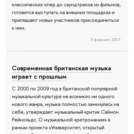
классических опер до саундтреков из фильмов,
готовятся выступать на внешних площадках и
приглашают новых участников присоединиться
к ним.
3 февраля 2017
Современная британская музыка
играет с прошлым
С 2000 по 2009 год в британской популярной
музыкальной культуре не возникло ни одного
нового жанра, музыка полностью замкнулась на
себе, утверждает музыкальный критик Саймон
Рейнольдс. О музыкальной «ретромании» в
рамках проекта «Университет, открытый