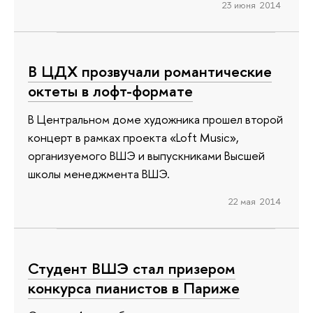
23 июня 2014
В ЦДХ прозвучали романтические
октеты в лофт-формате
В Центральном доме художника прошел второй
концерт в рамках проекта «Loft Music»,
организуемого ВШЭ и выпускниками Высшей
школы менеджмента ВШЭ.
22 мая 2014
Студент ВШЭ стал призером
конкурса пианистов в Париже