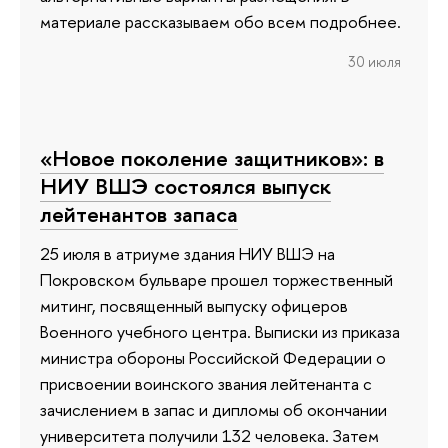
материале рассказываем обо всем подробнее.
30 июля
«Новое поколение защитников»: в
НИУ ВШЭ состоялся выпуск
лейтенантов запаса
25 июля в атриуме здания НИУ ВШЭ на
Покровском бульваре прошел торжественный
митинг, посвященный выпуску офицеров
Военного учебного центра. Выписки из приказа
министра обороны Российской Федерации о
присвоении воинского звания лейтенанта с
зачислением в запас и дипломы об окончании
университета получили 132 человека. Затем