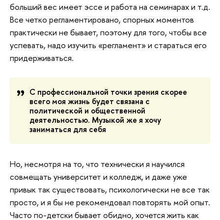
больший вес имеет эссе и работа на семинарах и т.д.
Все четко регламентировано, спорных моментов
практически не бывает, поэтому для того, чтобы все
успевать, надо изучить «регламент» и стараться его
придерживаться.
С профессиональной точки зрения скорее
всего моя жизнь будет связана с
политической и общественной
деятельностью. Музыкой же я хочу
заниматься для себя
Но, несмотря на то, что технически я научился
совмещать университет и колледж, и даже уже
привык так существовать, психологически не все так
просто, и я бы не рекомендовал повторять мой опыт.
Часто по-детски бывает обидно, хочется жить как