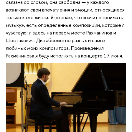
связана со словом, она свободна — у каждого
возникают свои впечатления и эмоции, относящиеся
только к его жизни. Я не знаю, что значит «понимать
музыку», есть определенные композиции, которые я
чувствую: и здесь на первом месте Рахманинов и
Шостакович. Два абсолютно разных и самых
любимых моих композитора. Произведения
Рахманинова я буду исполнять на концерте 17 июня.