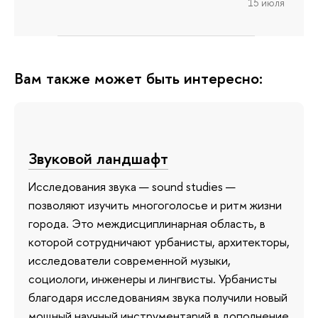
15 июля
Вам также может быть интересно:
Звуковой ландшафт
Исследования звука — sound studies —
позволяют изучить многоголосье и ритм жизни
города. Это междисциплинарная область, в
которой сотрудничают урбанисты, архитекторы,
исследователи современной музыки,
социологи, инженеры и лингвисты. Урбанисты
благодаря исследованиям звука получили новый
мощный научный инструментарий в дополнение