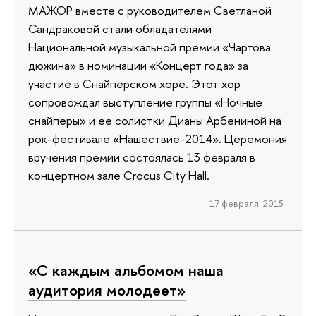
МАЖОР вместе с руководителем Светланой
Сандраковой стали обладателями
Национальной музыкальной премии «Чартова
дюжина» в номинации «Концерт года» за
участие в Снайперском хоре. Этот хор
сопровождал выступление группы «Ночные
снайперы» и ее солистки Дианы Арбениной на
рок-фестивале «Нашествие-2014». Церемония
вручения премии состоялась 13 февраля в
концертном зале Crocus City Hall.
17 февраля 2015
«С каждым альбомом наша
аудитория молодеет»