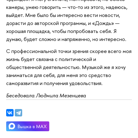
камеры, умею говорить — что-то из этого, надеюсь,
выйдет. Мне было бы интересно вести новости,
дорасти до авторской программы, и «Дождь» —
хорошая площадка, чтобы попробовать себя. Я
думаю, будет сложно и напряженно, но интересно.
С профессиональной точки зрения скорее всего моя
жизнь будет связана с политической и
общественной деятельностью. Музыкой же я хочу
заниматься для себя, для меня это средство
саморазвития и получения удовольствия.
Беседовала Людмила Мезенцева