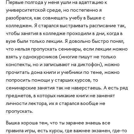
Первые полгода у меня ушли на адаптацию к
университетской среде, но постепенно я
разобрался, как совмещать учебу в Вышке с
колледжем. Я старался выстраивать расписание так,
чтобы занятия в колледже проходили в дни, когда в
вузе были только лекции. Я довольно быстро понял,
что нельзя пропускать семинары, если лекции можно
взять у однокурсников (многие пишут не только
конспекты, но и записывают на диктофон), можно
прочитать дома книги и учебники по теме, можно
попросить помощи у старших курсов, то
семинарские занятия так не наверстаешь. А есть ряд
предметов, в которых никакие книги не заменят
личности лектора, их я старался вообще не
пропускать.
Вышка хороша тем, что ты заранее знаешь все
правила игры, есть курсы, где важнее экзамен, где-то