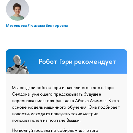
Мезенцева Людмила Викторовна
Робот Гэри рекомендует
Мы создали робота Гэри и назвали его в честь Гэри
Селдона, умеющего предсказывать будущее
персонажа писателя-фантаста Айзека Азимова. В его
основе модель машинного обучения. Она подбирает
новости, исходя из поведенческих метрик
пользователей на портале Вышки.
Не волнуйтесь: мы не собираем для этого