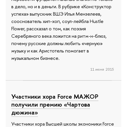
в дело, но и в деньги. В рубрике «Конструктор
успеха» выпускник ВШЭ Илья Мензелеев,
сооснователь хип-хоп, соул-лейбла Hustle
Flower, рассказал о том, как поэзия
Серебряного века ложится на ритм-н-блюз,
почему русские должны любить «черную»
музыку и как Аристотель помогает в
музыкальном бизнесе.
11 июня 2015
Участники хора Force МАЖОР
получили премию «Чартова
дюжина»
Участники хора Высшей школы экономики Force