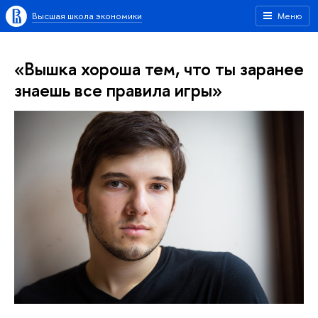
Высшая школа экономики
Меню
«Вышка хороша тем, что ты заранее
знаешь все правила игры»