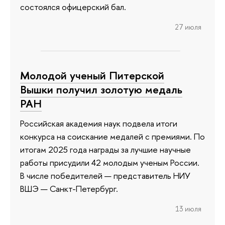
состоялся офицерский бал.
27 июля
Молодой ученый Питерской
Вышки получил золотую медаль
РАН
Российская академия наук подвела итоги
конкурса на соискание медалей с премиями. По
итогам 2025 года награды за лучшие научные
работы присудили 42 молодым ученым России.
В числе победителей — представитель НИУ
ВШЭ — Санкт-Петербург.
13 июля