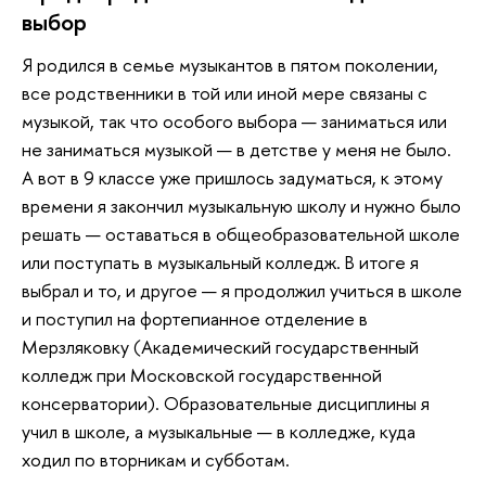
выбор
Я родился в семье музыкантов в пятом поколении,
все родственники в той или иной мере связаны с
музыкой, так что особого выбора — заниматься или
не заниматься музыкой — в детстве у меня не было.
А вот в 9 классе уже пришлось задуматься, к этому
времени я закончил музыкальную школу и нужно было
решать — оставаться в общеобразовательной школе
или поступать в музыкальный колледж. В итоге я
выбрал и то, и другое — я продолжил учиться в школе
и поступил на фортепианное отделение в
Мерзляковку (Академический государственный
колледж при Московской государственной
консерватории). Образовательные дисциплины я
учил в школе, а музыкальные — в колледже, куда
ходил по вторникам и субботам.