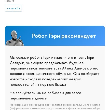
Темы
не учеба
Робот Гэри рекомендует
Мы создали робота Гэри и назвали его в честь Гэри
Селдона, умеющего предсказывать будущее
персонажа писателя-фантаста Айзека Азимова. В его
основе модель машинного обучения. Она подбирает
новости, исходя из поведенческих метрик
пользователей на портале Вышки.
Не волнуйтесь: мы не собираем для этого
персональные данные.
На информационном ресурсе применяются рекомендательные технологии
(информационные технологии предоставления информации на основе сбора,