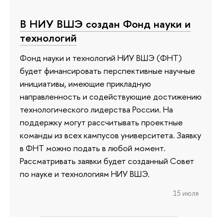
В НИУ ВШЭ создан Фонд науки и
технологий
Фонд науки и технологий НИУ ВШЭ (ФНТ)
будет финансировать перспективные научные
инициативы, имеющие прикладную
направленность и содействующие достижению
технологического лидерства России. На
поддержку могут рассчитывать проектные
команды из всех кампусов университета. Заявку
в ФНТ можно подать в любой момент.
Рассматривать заявки будет созданный Совет
по науке и технологиям НИУ ВШЭ.
15 июля