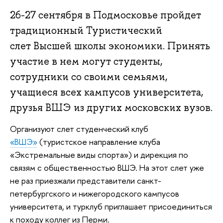
26-27 сентября в Подмосковье пройдет
традиционный Туристический
слет Высшей школы экономики. Принять
участие в нем могут студенты,
сотрудники со своими семьями,
учащиеся всех кампусов университета,
друзья ВШЭ из других московских вузов.
Организуют слет студенческий клуб
«ВШЭ»
(туристское направление клуба
«Экстремальные виды спорта») и дирекция по
связям с общественностью ВШЭ. На этот слет уже
не раз приезжали представители санкт-
петербургского и нижегородского кампусов
университета, и турклуб приглашает присоединиться
к походу коллег из Перми.