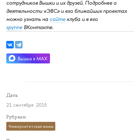
сотрудников Вышки и их друзей. Подробнее о
деятельности «ЭВС» и его ближайших проектах
можно узнать на
сайте
клуба и в его
группе
ВКонтакте.
Дата
21 сентября 2015
Рубрики
Университетская жизнь