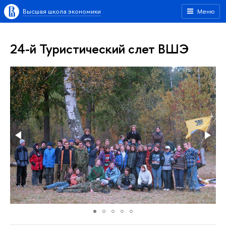
Высшая школа экономики
Меню
24-й Туристический слет ВШЭ