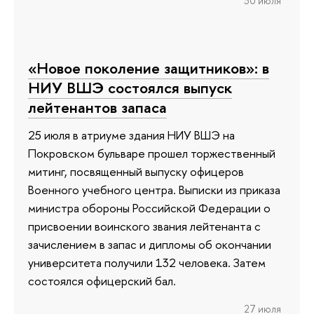
30 июля
«Новое поколение защитников»: в
НИУ ВШЭ состоялся выпуск
лейтенантов запаса
25 июля в атриуме здания НИУ ВШЭ на
Покровском бульваре прошел торжественный
митинг, посвященный выпуску офицеров
Военного учебного центра. Выписки из приказа
министра обороны Российской Федерации о
присвоении воинского звания лейтенанта с
зачислением в запас и дипломы об окончании
университета получили 132 человека. Затем
состоялся офицерский бал.
27 июля