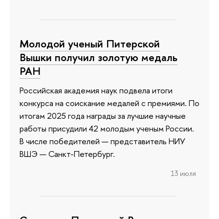
Молодой ученый Питерской
Вышки получил золотую медаль
РАН
Российская академия наук подвела итоги
конкурса на соискание медалей с премиями. По
итогам 2025 года награды за лучшие научные
работы присудили 42 молодым ученым России.
В числе победителей — представитель НИУ
ВШЭ — Санкт-Петербург.
13 июля