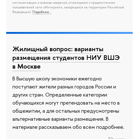
систематизации и анализа сведений, относящихся к предпочтениям
пользователей сети «Интернет», находящихся на территории Российской
Федерации).
Подробнее…
Жилищный вопрос: варианты
размещения студентов НИУ ВШЭ
в Москве
В Высшую школу экономики ежегодно
поступают жители разных городов России и
других стран. Определенные категории
обучающихся могут претендовать на место в
общежитии, а для остальных предусмотрены
альтернативные варианты размещения. В
материале рассказываем обо всем подробнее.