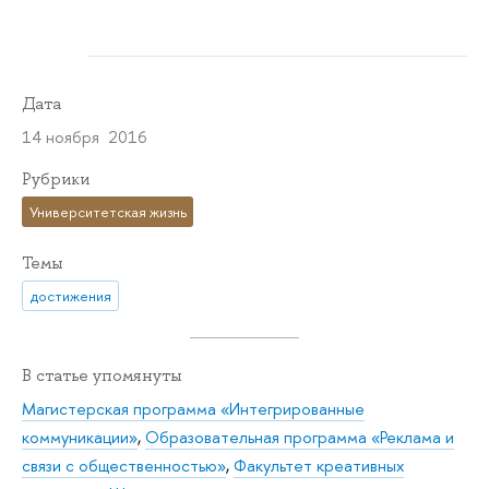
Дата
14 ноября 2016
Рубрики
Университетская жизнь
Темы
достижения
В статье упомянуты
Магистерская программа «Интегрированные
коммуникации»
,
Образовательная программа «Реклама и
связи с общественностью»
,
Факультет креативных