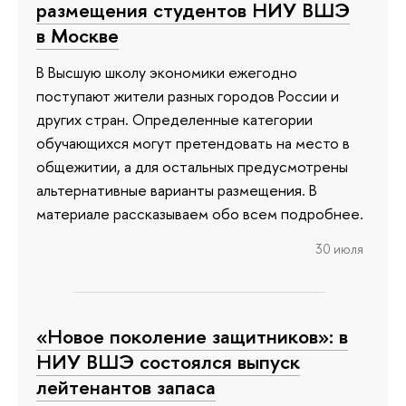
размещения студентов НИУ ВШЭ
в Москве
В Высшую школу экономики ежегодно
поступают жители разных городов России и
других стран. Определенные категории
обучающихся могут претендовать на место в
общежитии, а для остальных предусмотрены
альтернативные варианты размещения. В
материале рассказываем обо всем подробнее.
30 июля
«Новое поколение защитников»: в
НИУ ВШЭ состоялся выпуск
лейтенантов запаса