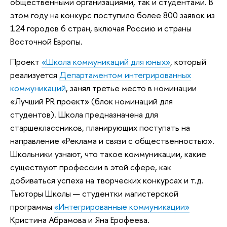
общественными организациями, так и студентами. В
этом году на конкурс поступило более 800 заявок из
124 городов 6 стран, включая Россию и страны
Восточной Европы.
Проект
«Школа коммуникаций для юных»
, который
реализуется
Департаментом интегрированных
коммуникаций
, занял третье место в номинации
«Лучший PR проект» (блок номинаций для
студентов). Школа предназначена для
старшеклассников, планирующих поступать на
направление «Реклама и связи с общественностью».
Школьники узнают, что такое коммуникации, какие
существуют профессии в этой сфере, как
добиваться успеха на творческих конкурсах и т.д.
Тьюторы Школы — студентки магистерской
программы
«Интегрированные коммуникации»
Кристина Абрамова и Яна Ерофеева.