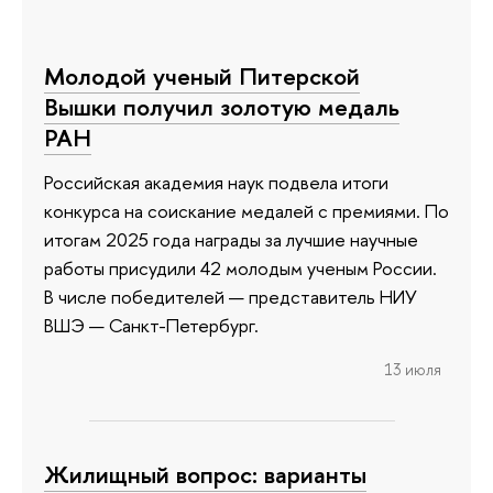
Молодой ученый Питерской
Вышки получил золотую медаль
РАН
Российская академия наук подвела итоги
конкурса на соискание медалей с премиями. По
итогам 2025 года награды за лучшие научные
работы присудили 42 молодым ученым России.
В числе победителей — представитель НИУ
ВШЭ — Санкт-Петербург.
13 июля
Жилищный вопрос: варианты