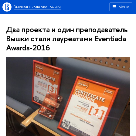
Высшая школа экономики
Меню
Два проекта и один преподаватель
Вышки стали лауреатами Eventiada
Awards-2016