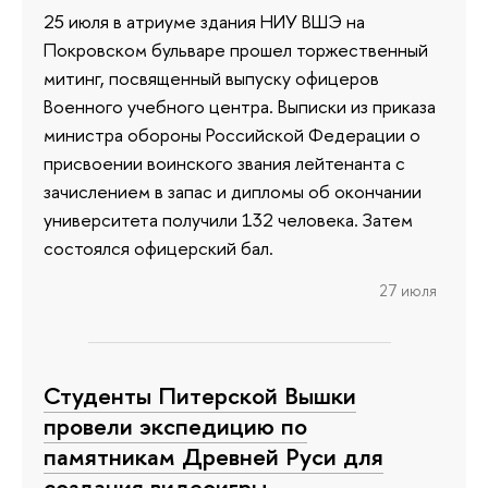
25 июля в атриуме здания НИУ ВШЭ на
Покровском бульваре прошел торжественный
митинг, посвященный выпуску офицеров
Военного учебного центра. Выписки из приказа
министра обороны Российской Федерации о
присвоении воинского звания лейтенанта с
зачислением в запас и дипломы об окончании
университета получили 132 человека. Затем
состоялся офицерский бал.
27 июля
Студенты Питерской Вышки
провели экспедицию по
памятникам Древней Руси для
создания видеоигры