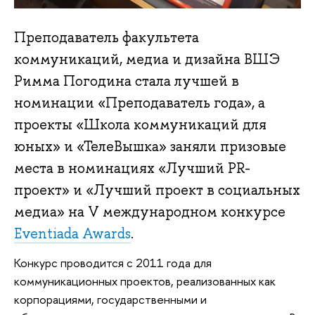
Преподаватель факультета
коммуникаций, медиа и дизайна ВШЭ
Римма Погодина стала лучшей в
номинации «Преподаватель года», а
проекты «Школа коммуникаций для
юных» и «ТелеВышка» заняли призовые
места в номинациях «Лучший PR-
проект» и «Лучший проект в социальных
медиа» на V международном конкурсе
Eventiada Awards
.
Конкурс проводится с 2011 года для
коммуникационных проектов, реализованных как
корпорациями, государственными и