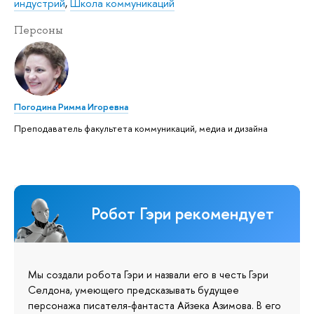
индустрий
,
Школа коммуникаций
Персоны
Погодина Римма Игоревна
Преподаватель факультета коммуникаций, медиа и дизайна
Робот Гэри рекомендует
Мы создали робота Гэри и назвали его в честь Гэри
Селдона, умеющего предсказывать будущее
персонажа писателя-фантаста Айзека Азимова. В его