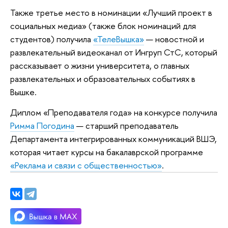
Также третье место в номинации «Лучший проект в
социальных медиа» (также блок номинаций для
студентов) получила
«ТелеВышка»
— новостной и
развлекательный видеоканал от Ингруп СтС, который
рассказывает о жизни университета, о главных
развлекательных и образовательных событиях в
Вышке.
Диплом «Преподавателя года» на конкурсе получила
Римма Погодина
— старший преподаватель
Департамента интегрированных коммуникаций ВШЭ,
которая читает курсы на бакалаврской программе
«Реклама и связи с общественностью»
.