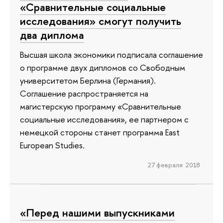
«Сравнительные социальные
исследования» смогут получить
два диплома
Высшая школа экономики подписала соглашение
о программе двух дипломов со Свободным
университетом Берлина (Германия).
Соглашение распространяется на
магистерскую программу «Сравнительные
социальные исследования», ее партнером с
немецкой стороны станет программа East
European Studies.
27 февраля 2018
«Перед нашими выпускниками