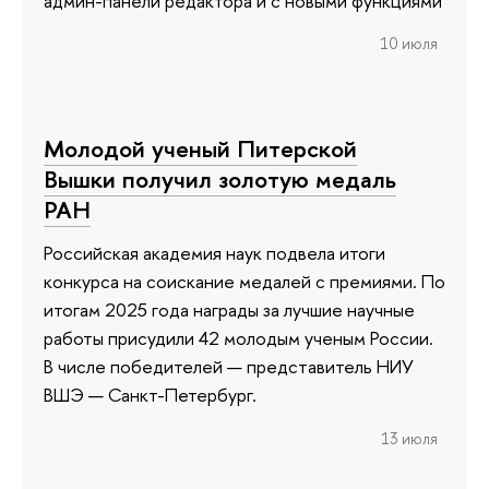
админ-панели редактора и с новыми функциями
10 июля
Молодой ученый Питерской
Вышки получил золотую медаль
РАН
Российская академия наук подвела итоги
конкурса на соискание медалей с премиями. По
итогам 2025 года награды за лучшие научные
работы присудили 42 молодым ученым России.
В числе победителей — представитель НИУ
ВШЭ — Санкт-Петербург.
13 июля