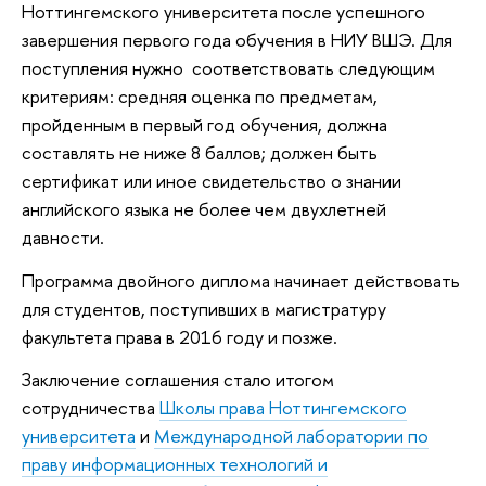
Ноттингемского университета после успешного
завершения первого года обучения в НИУ ВШЭ. Для
поступления нужно соответствовать следующим
критериям: средняя оценка по предметам,
пройденным в первый год обучения, должна
составлять не ниже 8 баллов; должен быть
сертификат или иное свидетельство о знании
английского языка не более чем двухлетней
давности.
Программа двойного диплома начинает действовать
для студентов, поступивших в магистратуру
факультета права в 2016 году и позже.
Заключение соглашения стало итогом
сотрудничества
Школы права Ноттингемского
университета
и
Международной лаборатории по
праву информационных технологий и