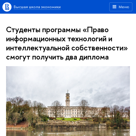
Высшая школа экономики
Меню
Студенты программы «Право
информационных технологий и
интеллектуальной собственности»
смогут получить два диплома