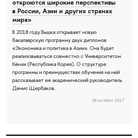
откроются широкие перспективы
в России, Азии и других странах
мира»
В 2018 году Вышка открывает новую
бакалаврскую программу двух дипломов
«Экономика и политика в Азии». Она будет
реализовываться совместно с Университетом
Кёнхи (Республика Корея). О структуре
программы и преимуществах обучения на ней
рассказывает ее академический руководитель
Денис Щербаков.
18 октября 2017