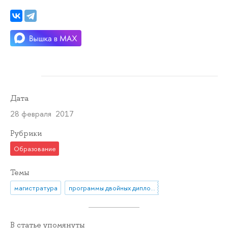
Дата
28 февраля 2017
Рубрики
Образование
Темы
магистратура
программы двойных дипломов
В статье упомянуты