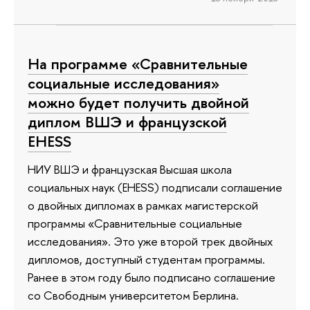
На программе «Сравнительные
социальные исследования»
можно будет получить двойной
диплом ВШЭ и французской
EHESS
НИУ ВШЭ и французская Высшая школа
социальных наук (EHESS) подписали соглашение
о двойных дипломах в рамках магистерской
программы «Сравнительные социальные
исследования». Это уже второй трек двойных
дипломов, доступный студентам программы.
Ранее в этом году было подписано соглашение
со Свободным университетом Берлина.