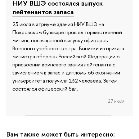
НИУ ВШЭ состоялся выпуск
лейтенантов запаса
25 июля в атриуме здания НИУ ВШЭ на
Покровском бульваре прошел торжественный
митинг, посвященный выпуску офицеров
Военного учебного центра. Выписки из приказа
министра обороны Российской Федерации о
присвоении воинского звания лейтенанта с
зачислением в запас и дипломы об окончании
университета получили 132 человека. Затем
состоялся офицерский бал.
27 июля
Вам также может быть интересно: