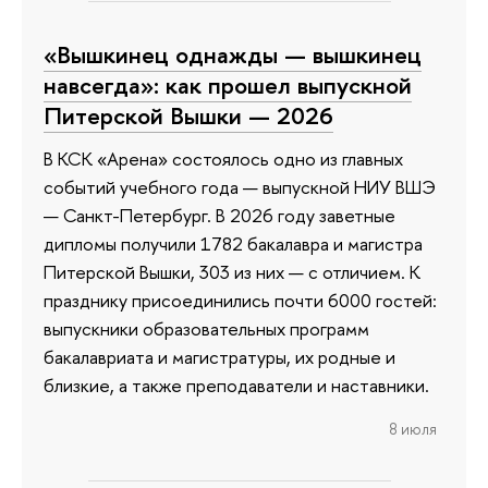
«Вышкинец однажды — вышкинец
навсегда»: как прошел выпускной
Питерской Вышки — 2026
В КСК «Арена» состоялось одно из главных
событий учебного года — выпускной НИУ ВШЭ
— Санкт-Петербург. В 2026 году заветные
дипломы получили 1782 бакалавра и магистра
Питерской Вышки, 303 из них — с отличием. К
празднику присоединились почти 6000 гостей:
выпускники образовательных программ
бакалавриата и магистратуры, их родные и
близкие, а также преподаватели и наставники.
8 июля