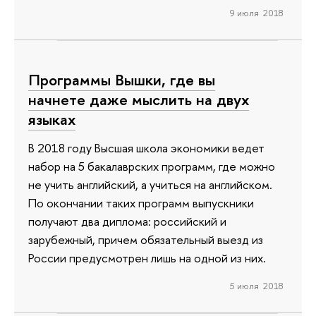
9 июля 2018
Программы Вышки, где вы
начнете даже мыслить на двух
языках
В 2018 году Высшая школа экономики ведет
набор на 5 бакалаврских программ, где можно
не учить английский, а учиться на английском.
По окончании таких программ выпускники
получают два диплома: российский и
зарубежный, причем обязательный выезд из
России предусмотрен лишь на одной из них.
5 июля 2018