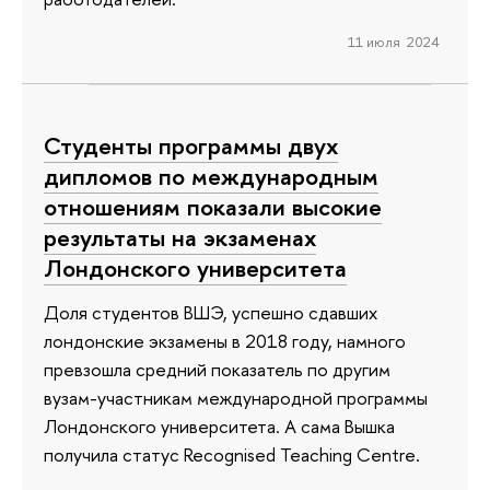
11 июля 2024
Студенты программы двух
дипломов по международным
отношениям показали высокие
результаты на экзаменах
Лондонского университета
Доля студентов ВШЭ, успешно сдавших
лондонские экзамены в 2018 году, намного
превзошла средний показатель по другим
вузам-участникам международной программы
Лондонского университета. А сама Вышка
получила статус Recognised Teaching Centre.