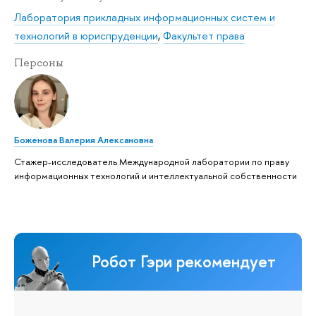
Лаборатория прикладных информационных систем и
технологий в юриспруденции
,
Факультет права
Персоны
Боженова Валерия Алексановна
Стажер-исследователь Международной лаборатории по праву
информационных технологий и интеллектуальной собственности
Робот Гэри рекомендует