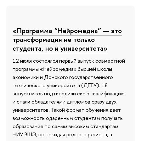
«Программа “Нейромедиа” — это
трансформация не только
студента, но и университета»
12 июля состоялся первый выпуск совместной
программы «Нейромедиа» Высшей школы
экономики и Донского государственного
технического университета (ДГТУ). 18
выпускников подтвердили свою квалификацию
и стали обладателями дипломов сразу двух
университетов. Такой формат обучения дает
возможность одаренным студентам получать
образование по самым высоким стандартам
НИУ ВШЭ, не покидая родного региона, а