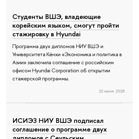
Студенты ВШЭ, владеющие
корейским языком, смогут пройти
стажировку в Hyundai
Программа двух дипломов НИУ ВШЭ и
Университета Кёнхи «Экономика и политика в
Азии» заключила соглашение с российским
офисом Hyundai Corporation об открытии
стажерской программы.
15 июня 2018
ИСИЭЗ НИУ ВШЭ подписал
соглашение о программе двух
дипломов с Сеульским