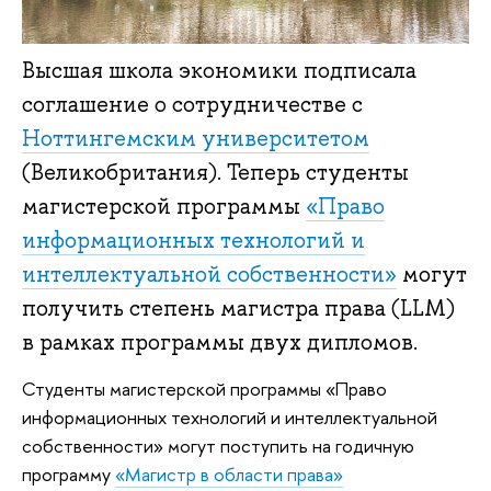
Высшая школа экономики подписала
соглашение о сотрудничестве с
Ноттингемским университетом
(Великобритания). Теперь студенты
магистерской программы
«Право
информационных технологий и
интеллектуальной собственности»
могут
получить степень магистра права (LLM)
в рамках программы двух дипломов.
Студенты магистерской программы «Право
информационных технологий и интеллектуальной
собственности» могут поступить на годичную
программу
«Магистр в области права»