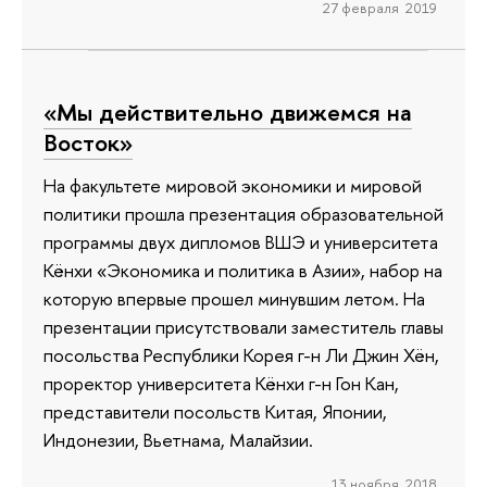
27 февраля 2019
«Мы действительно движемся на
Восток»
На факультете мировой экономики и мировой
политики прошла презентация образовательной
программы двух дипломов ВШЭ и университета
Кёнхи «Экономика и политика в Азии», набор на
которую впервые прошел минувшим летом. На
презентации присутствовали заместитель главы
посольства Республики Корея г-н Ли Джин Хён,
проректор университета Кёнхи г-н Гон Кан,
представители посольств Китая, Японии,
Индонезии, Вьетнама, Малайзии.
13 ноября 2018