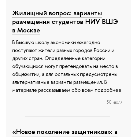
Жилищный вопрос: варианты
размещения студентов НИУ ВШЭ
в Москве
В Высшую школу экономики ежегодно
поступают жители разных городов России и
других стран. Определенные категории
обучающихся могут претендовать на место в
общежитии, а для остальных предусмотрены
альтернативные варианты размещения. В
материале рассказываем обо всем подробнее.
30 июля
«Новое поколение защитников»: в