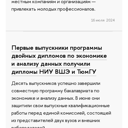
местным компаниям и организациям —
привлекать молодых профессионалов.
16 июля 2024
Первые выпускники программы
двойных дипломов по экономике
и анализу данных получили
дипломы НИУ ВШЭ и ТюмГУ
Десять выпускников успешно завершили
совместную программу бакалавриата по
экономике и анализу данных. В июне они
защитили свои выпускные квалификационные
работы перед единой комиссией, состоящей
из представителей двух вузов и внешних
работодателей.