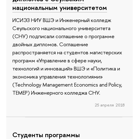
национальным университетом
ИСИЭЗ НИУ ВШЭ и Инженерный колледж
Сеульского национального университета
(СНУ) подписали соглашение о программе
двойных дипломов. Соглашение
распространяется на студентов магистерских
программ «Управление в сфере науки,
технологий и инноваций» ВШЭ и «Политика и
экономика управления технологиями»
(Technology Management Economics and Policy,
TEMEP) Инженерного колледжа СНУ.
25 апреля 2018
Студенты программы