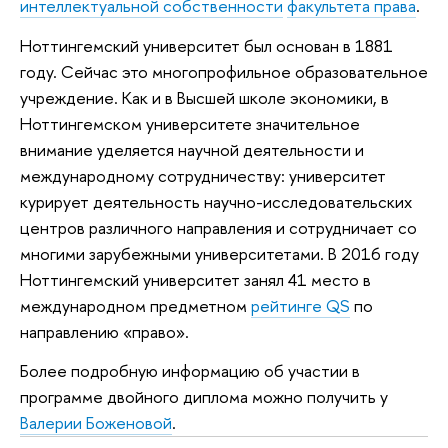
интеллектуальной собственности
факультета права
.
Ноттингемский университет был основан в 1881
году. Сейчас это многопрофильное образовательное
учреждение. Как и в Высшей школе экономики, в
Ноттингемском университете значительное
внимание уделяется научной деятельности и
международному сотрудничеству: университет
курирует деятельность научно-исследовательских
центров различного направления и сотрудничает со
многими зарубежными университетами. В 2016 году
Ноттингемский университет занял 41 место в
международном предметном
рейтинге QS
по
направлению «право».
Более подробную информацию об участии в
программе двойного диплома можно получить у
Валерии Боженовой
.