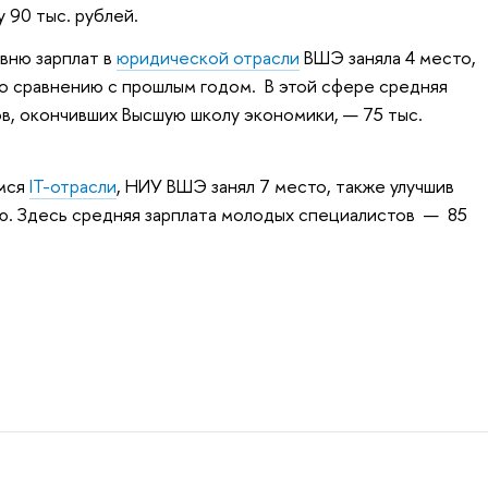
 90 тыс. рублей.
вню зарплат в
юридической отрасли
ВШЭ заняла 4 место,
о сравнению с прошлым годом. В этой сфере средняя
в, окончивших Высшую школу экономики, — 75 тыс.
емся
IT-отрасли
, НИУ ВШЭ занял 7 место, также улучшив
ию. Здесь средняя зарплата молодых специалистов — 85