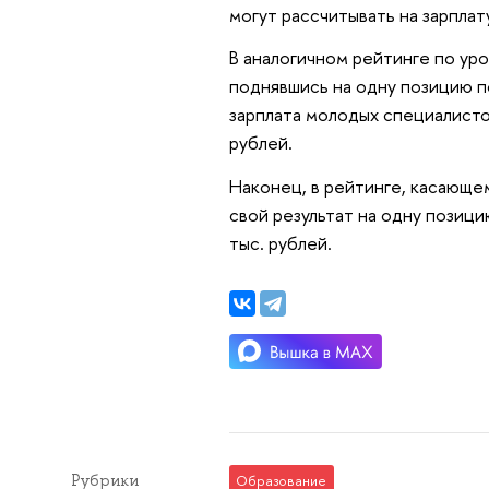
могут рассчитывать на зарплату
В аналогичном рейтинге по уро
поднявшись на одну позицию п
зарплата молодых специалисто
рублей.
Наконец, в рейтинге, касающ
свой результат на одну позиц
тыс. рублей.
Рубрики
Образование