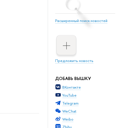
Расширенный поиск новостей
Предложить новость
ДОБАВЬ ВЫШКУ
ВКонтакте
YouTube
Telegram
WeChat
Weibo
Zhihu