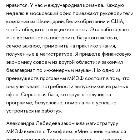
нравится. У нас международная команда. Каждую
неделю в московский офис приезжают руководители
компании из Швейцарии, Великобритании и США,
чтобы обсудить текущие вопросы. Эта работа дает
мне возможность построить базу контактов и,
самое важное, применить на практике знания,
полученные в магистратуре. Я пришел в финансовую
экономику совсем из другой области: я закончил
бакалавриат по инженерным наукам. Но одно из
преимуществ программы МИЭФ состоит в том, что
она учитывает потребности выпускников из разных
сфер. Серьезная база, которую я получил на
программе, безусловно, помогла мне успешно
устроиться на работу».
Александра Лебедева закончила магистратуру
МИЭФ вместе с Тимофеем. «Мне очень нравился
международный характер программы, — говорит