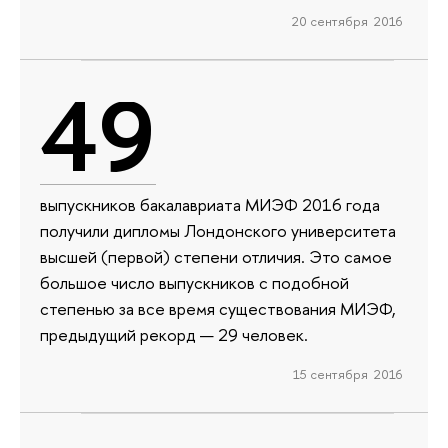
20 сентября 2016
49
выпускников бакалавриата МИЭФ 2016 года
получили дипломы Лондонского университета
высшей (первой) степени отличия. Это самое
большое число выпускников с подобной
степенью за все время существования МИЭФ,
предыдущий рекорд — 29 человек.
15 сентября 2016