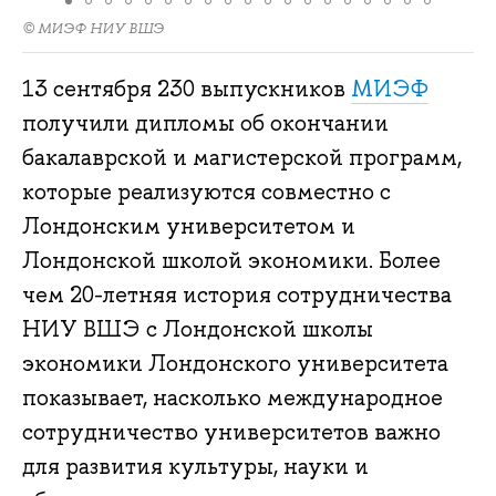
© МИЭФ НИУ ВШЭ
13 сентября 230 выпускников
МИЭФ
получили дипломы об окончании
бакалаврской и магистерской программ,
которые реализуются совместно с
Лондонским университетом и
Лондонской школой экономики. Более
чем 20-летняя история сотрудничества
НИУ ВШЭ с Лондонской школы
экономики Лондонского университета
показывает, насколько международное
сотрудничество университетов важно
для развития культуры, науки и