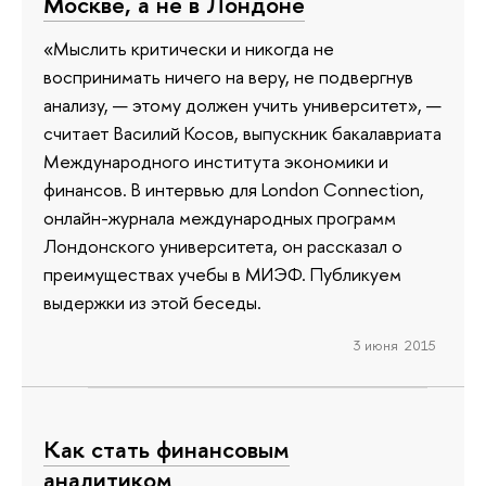
Москве, а не в Лондоне
«Мыслить критически и никогда не
воспринимать ничего на веру, не подвергнув
анализу, — этому должен учить университет», —
считает Василий Косов, выпускник бакалавриата
Международного института экономики и
финансов. В интервью для London Connection,
онлайн-журнала международных программ
Лондонского университета, он рассказал о
преимуществах учебы в МИЭФ. Публикуем
выдержки из этой беседы.
3 июня 2015
Как стать финансовым
аналитиком