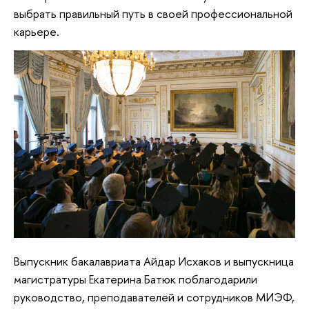
выбрать правильный путь в своей профессиональной
карьере.
Выпускник бакалавриата Айдар Исхаков и выпускница
магистратуры Екатерина Батюк поблагодарили
руководство, преподавателей и сотрудников МИЭФ,