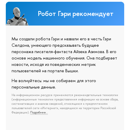
Робот Гэри рекомендует
Мы создали робота Гэри и назвали его в честь Гэри
Селдона, умеющего предсказывать будущее
персонажа писателя-фантаста Айзека Азимова. В его
основе модель машинного обучения. Она подбирает
новости, исходя из поведенческих метрик
пользователей на портале Вышки.
Не волнуйтесь: мы не собираем для этого
персональные данные.
На информационном ресурсе применяются рекомендательные технологии
(информационные технологии предоставления информации на основе сбора,
систематизации и анализа сведений, относящихся к предпочтениям
пользователей сети «Интернет», находящихся на территории Российской
Федерации).
Подробнее…