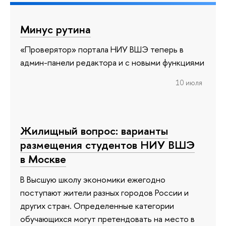
Минус рутина
«Проверятор» портала НИУ ВШЭ теперь в
админ-панели редактора и с новыми функциями
10 июля
Жилищный вопрос: варианты
размещения студентов НИУ ВШЭ
в Москве
В Высшую школу экономики ежегодно
поступают жители разных городов России и
других стран. Определенные категории
обучающихся могут претендовать на место в