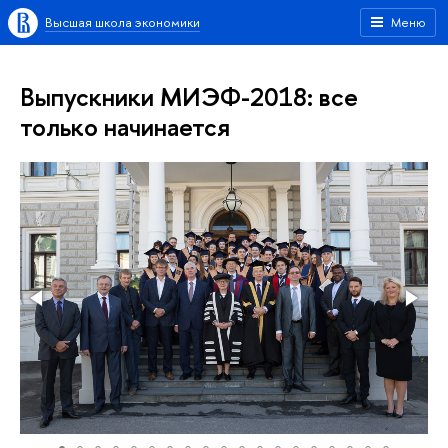
Высшая школа экономики
Меню
Выпускники МИЭФ-2018: все
только начинается