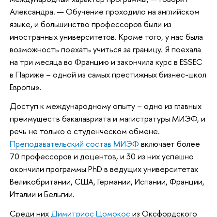
Александра. — Обучение проходило на английском
языке, и большинство профессоров были из
иностранных университетов. Кроме того, у нас была
возможность поехать учиться за границу. Я поехала
на три месяца во Францию и закончила курс в ESSEC
в Париже – одной из самых престижных бизнес-школ
Европы».
Доступ к международному опыту – одно из главных
преимуществ бакалавриата и магистратуры МИЭФ, и
речь не только о студенческом обмене.
Преподавательский состав МИЭФ
включает более
70 профессоров и доцентов, и 30 из них успешно
окончили программы PhD в ведущих университетах
Великобритании, США, Германии, Испании, Франции,
Италии и Бельгии.
Среди них
Димитриос Цомокос
из Оксфордского