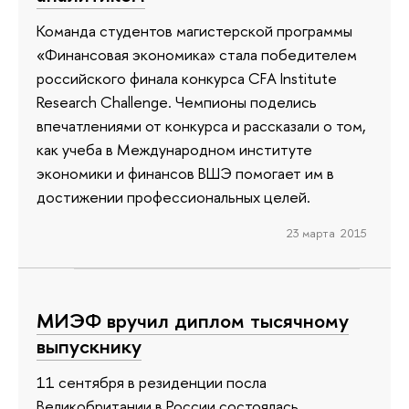
Команда студентов магистерской программы
«Финансовая экономика» стала победителем
российского финала конкурса CFA Institute
Research Challenge. Чемпионы поделись
впечатлениями от конкурса и рассказали о том,
как учеба в Международном институте
экономики и финансов ВШЭ помогает им в
достижении профессиональных целей.
23 марта 2015
МИЭФ вручил диплом тысячному
выпускнику
11 сентября в резиденции посла
Великобритании в России состоялась