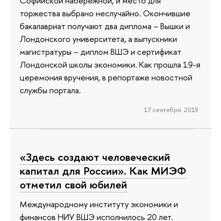
Софийской набережной, и место для
торжества выбрано неслучайно. Окончившие
бакалавриат получают два диплома – Вышки и
Лондонского университета, а выпускники
магистратуры – диплом ВШЭ и сертификат
Лондонской школы экономики. Как прошла 19-я
церемония вручения, в репортаже новостной
службы портала.
17 сентября 2019
«Здесь создают человеческий
капитал для России». Как МИЭФ
отметил свой юбилей
Международному институту экономики и
финансов НИУ ВШЭ исполнилось 20 лет.