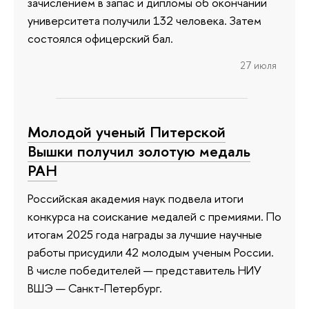
зачислением в запас и дипломы об окончании
университета получили 132 человека. Затем
состоялся офицерский бал.
27 июля
Молодой ученый Питерской
Вышки получил золотую медаль
РАН
Российская академия наук подвела итоги
конкурса на соискание медалей с премиями. По
итогам 2025 года награды за лучшие научные
работы присудили 42 молодым ученым России.
В числе победителей — представитель НИУ
ВШЭ — Санкт-Петербург.