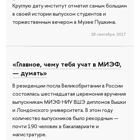
Круглую дату институт отметил самым большим
в своей истории выпуском студентов и
торжественным вечером в Музее Пушкина.
18 сентября 2017
«Главное, чему тебя учат в МИЭФ,
— думать»
В резиденции посла Великобритании в России
состоялась шестнадцатая церемония вручения
выпускникам МИЭФ НИУ ВШЭ дипломов Вышки
и Лондонского университета. В этом году
количество выпускников было рекордным —
почти 190 человек в бакалавриате и
магистратуре.