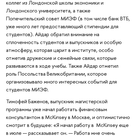
коллег из Лондонской школы экономики и
Лондонского университета, а также
Попечительский совет МИЭФ (в том числе банк ВТБ,
уже много лет предоставляющий стипендии для
студентов). Айдар обратил внимание на
сплоченность студентов и выпускников и особую
атмосферу, которая царит в институте, особо
отметив дружеские и семейные связи, которые
развиваются в ходе учебы. Также Айдар отметил
роль Посольства Великобритании, которое
организовывало много интересных событий для
студентов МИЭФ.
Тимофей Баженов, выпускник магистерской
программы уже начал работать финансовым
консультантом в McKinsey в Москве, и оптимистично
смотрит в будущее: «Я начал работу в McKinsey еще
в июле — рассказывает он. — Работа мне очень