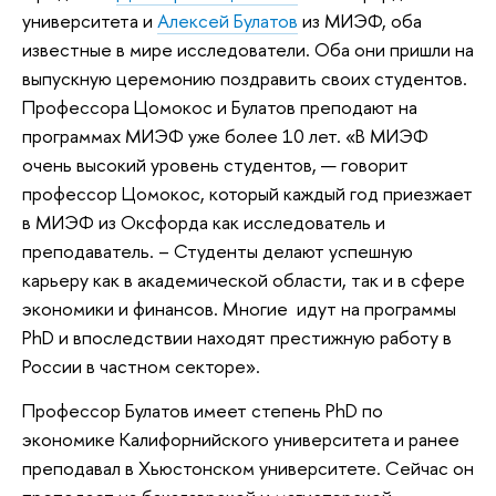
университета и
Алексей Булатов
из МИЭФ, оба
известные в мире исследователи. Оба они пришли на
выпускную церемонию поздравить своих студентов.
Профессора Цомокос и Булатов преподают на
программах МИЭФ уже более 10 лет. «В МИЭФ
очень высокий уровень студентов, — говорит
профессор Цомокос, который каждый год приезжает
в МИЭФ из Оксфорда как исследователь и
преподаватель. – Студенты делают успешную
карьеру как в академической области, так и в сфере
экономики и финансов. Многие идут на программы
PhD и впоследствии находят престижную работу в
России в частном секторе».
Профессор Булатов имеет степень PhD по
экономике Калифорнийского университета и ранее
преподавал в Хьюстонском университете. Сейчас он