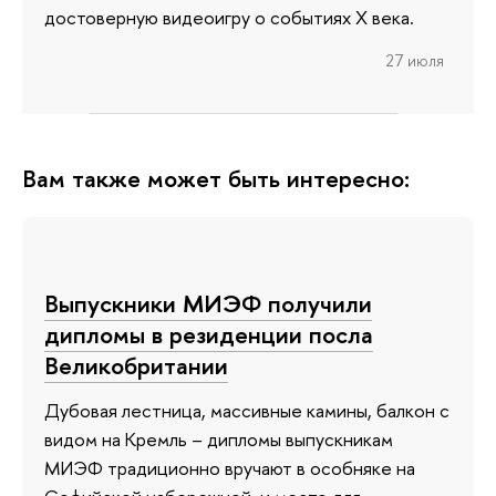
достоверную видеоигру о событиях X века.
27 июля
Вам также может быть интересно:
Выпускники МИЭФ получили
дипломы в резиденции посла
Великобритании
Дубовая лестница, массивные камины, балкон с
видом на Кремль – дипломы выпускникам
МИЭФ традиционно вручают в особняке на