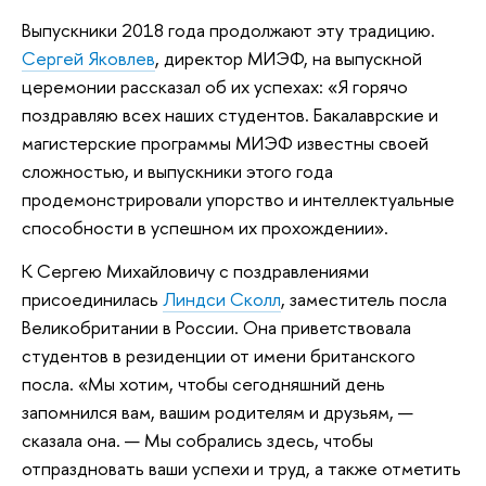
Выпускники 2018 года продолжают эту традицию.
Сергей Яковлев
, директор МИЭФ, на выпускной
церемонии рассказал об их успехах: «Я горячо
поздравляю всех наших студентов. Бакалаврские и
магистерские программы МИЭФ известны своей
сложностью, и выпускники этого года
продемонстрировали упорство и интеллектуальные
способности в успешном их прохождении».
К Сергею Михайловичу с поздравлениями
присоединилась
Линдси Сколл
, заместитель посла
Великобритании в России. Она приветствовала
студентов в резиденции от имени британского
посла. «Мы хотим, чтобы сегодняшний день
запомнился вам, вашим родителям и друзьям, —
сказала она. — Мы собрались здесь, чтобы
отпраздновать ваши успехи и труд, а также отметить