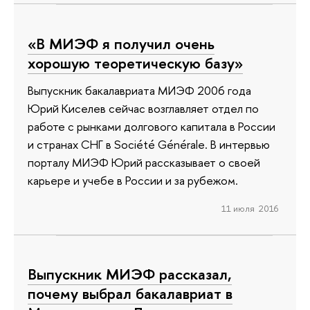
«В МИЭФ я получил очень
хорошую теоретическую базу»
Выпускник бакалавриата МИЭФ 2006 года
Юрий Киселев сейчас возглавляет отдел по
работе с рынками долгового капитала в России
и странах СНГ в Société Générale. В интервью
порталу МИЭФ Юрий рассказывает о своей
карьере и учебе в России и за рубежом.
11 июля 2016
Выпускник МИЭФ рассказал,
почему выбрал бакалавриат в