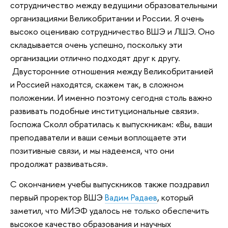
сотрудничество между ведущими образовательными
организациями Великобритании и России. Я очень
высоко оцениваю сотрудничество ВШЭ и ЛШЭ. Оно
складывается очень успешно, поскольку эти
организации отлично подходят друг к другу.
Двусторонние отношения между Великобританией
и Россией находятся, скажем так, в сложном
положении. И именно поэтому сегодня столь важно
развивать подобные институциональные связи».
Госпожа Сколл обратилась к выпускникам: «Вы, ваши
преподаватели и ваши семьи воплощаете эти
позитивные связи, и мы надеемся, что они
продолжат развиваться».
С окончанием учебы выпускников также поздравил
первый проректор ВШЭ
Вадим Радаев
, который
заметил, что МИЭФ удалось не только обеспечить
высокое качество образования и научных