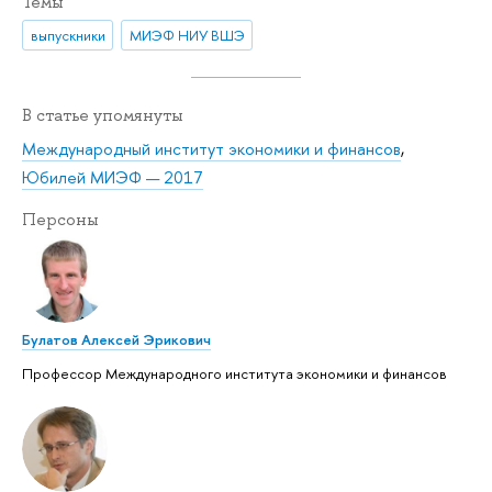
Темы
выпускники
МИЭФ НИУ ВШЭ
В статье упомянуты
Международный институт экономики и финансов
,
Юбилей МИЭФ — 2017
Персоны
Булатов Алексей Эрикович
Профессор Международного института экономики и финансов