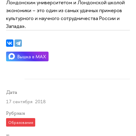
Лондонским университетом и Лондонской школой
экономики – это один из самых удачных примеров
культурного и научного сотрудничества России и
Запада».
Дата
17 сентября 2018
Рубрики
Образование