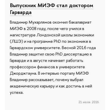
Выпускник МИЭФ стал доктором
Гарварда
Владимир Мухарлямов окончил бакалавриат
МИЭФ в 2008 году, после чего учился в
магистратуре Лондонской школы экономики
(ЛШЭ) и на программе PhD по экономике в
Гарвардском университете. Весной 2016 года
Владимир защитил свою PhD диссертацию в
Гарварде и в августе начинает работать
профессором финансов в университете
Джорджтауна. В интервью порталу МИЭФ
Владимир рассказывает, почему выбрал
академическую карьеру и как достичь в ней
успеха.
21 июля 2016