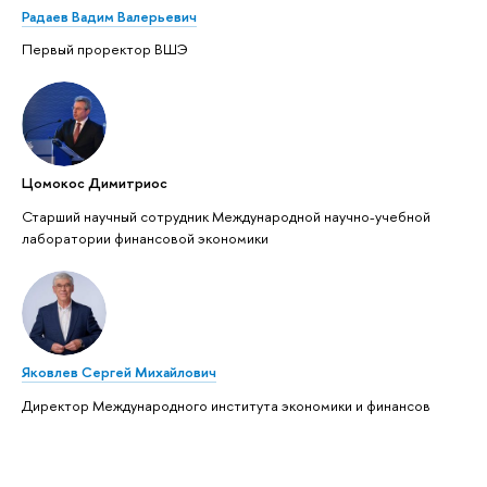
Радаев Вадим Валерьевич
Первый проректор ВШЭ
Цомокос Димитриос
Старший научный сотрудник Международной научно-учебной
лаборатории финансовой экономики
Яковлев Сергей Михайлович
Директор Международного института экономики и финансов