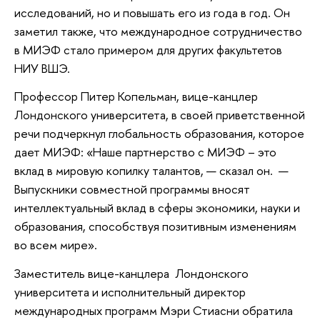
исследований, но и повышать его из года в год. Он
заметил также, что международное сотрудничество
в МИЭФ стало примером для других факультетов
НИУ ВШЭ.
Профессор Питер Копельман, вице-канцлер
Лондонского университета, в своей приветственной
речи подчеркнул глобальность образования, которое
дает МИЭФ: «Наше партнерство с МИЭФ – это
вклад в мировую копилку талантов, — сказал он. —
Выпускники совместной программы вносят
интеллектуальный вклад в сферы экономики, науки и
образования, способствуя позитивным изменениям
во всем мире».
Заместитель вице-канцлера Лондонского
университета и исполнительный директор
международных программ Мэри Стиасни обратила