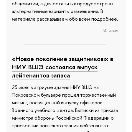
общежитии, а для остальных предусмотрены
альтернативные варианты размещения. В
материале рассказываем обо всем подробнее.
30 июля
«Новое поколение защитников»: в
НИУ ВШЭ состоялся выпуск
лейтенантов запаса
25 июля в атриуме здания НИУ ВШЭ на
Покровском бульваре прошел торжественный
митинг, посвященный выпуску офицеров
Военного учебного центра. Выписки из приказа
министра обороны Российской Федерации о
присвоении воинского звания лейтенанта с