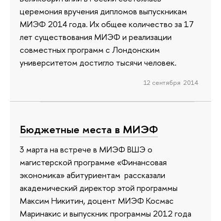
церемония вручения дипломов выпускникам
МИЭФ 2014 года. Их общее количество за 17
лет существования МИЭФ и реализации
совместных программ с Лондонским
университетом достигло тысячи человек.
12 сентября 2014
Бюджетные места в МИЭФ
3 марта на встрече в МИЭФ ВШЭ о
магистерской программе «Финансовая
экономика» абитуриентам рассказали
академический директор этой программы
Максим Никитин, доцент МИЭФ Космас
Маринакис и выпускник программы 2012 года