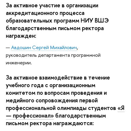
За активное участие в организации
аккредитационного процесса
образовательных программ НИУ ВШЭ
благодарственным письмом ректора
награжден:
Авдошин Сергей Михайлович
,
руководитель департамента программной
инженерии.
За активное взаимодействие в течение
учебного года с организационным
комитетом по вопросам проведения и
медийного сопровождения первой
профессиональной олимпиады студентов
«Я
— профессионал»
благодарственным
письмом ректора награждаются: