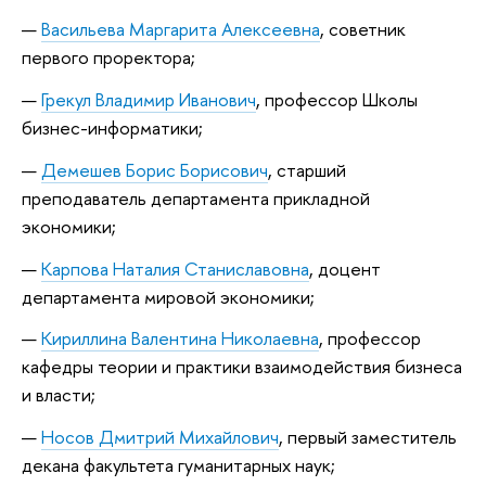
Васильева Маргарита Алексеевна
, советник
первого проректора;
Грекул Владимир Иванович
, профессор Школы
бизнес-информатики;
Демешев Борис Борисович
, старший
преподаватель департамента прикладной
экономики;
Карпова Наталия Станиславовна
, доцент
департамента мировой экономики;
Кириллина Валентина Николаевна
, профессор
кафедры теории и практики взаимодействия бизнеса
и власти;
Носов Дмитрий Михайлович
, первый заместитель
декана факультета гуманитарных наук;