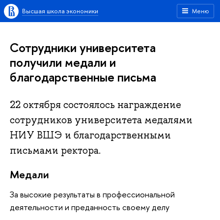
Высшая школа экономики
Меню
Сотрудники университета
получили медали и
благодарственные письма
22 октября состоялось награждение
сотрудников университета медалями
НИУ ВШЭ и благодарственными
письмами ректора.
Медали
За высокие результаты в профессиональной
деятельности и преданность своему делу