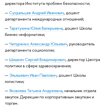
директора Института проблем безопасности;
Суздальцев Андрей Иванович
, доцент
департамента международных отношений;
Таратухина Юлия Валерьевна
, доцент Школы
бизнес-информатики;
Чепуренко Александр Юльевич
, руководитель
департамента социологии;
Шишкин Сергей Владимирович
, директор Центра
политики в сфере здравоохранения;
Эльяшевич Иван Павлович
, доцент Школы
логистики;
Яковлева Татьяна Андреевна
, начальник отдела
закупок Дирекции по корпоративным закупкам и
торгам.