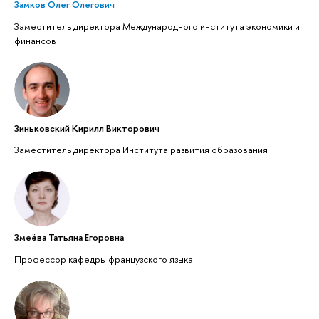
Замков Олег Олегович
Заместитель директора Международного института экономики и
финансов
Зиньковский Кирилл Викторович
Заместитель директора Института развития образования
Змеёва Татьяна Егоровна
Профессор кафедры французского языка