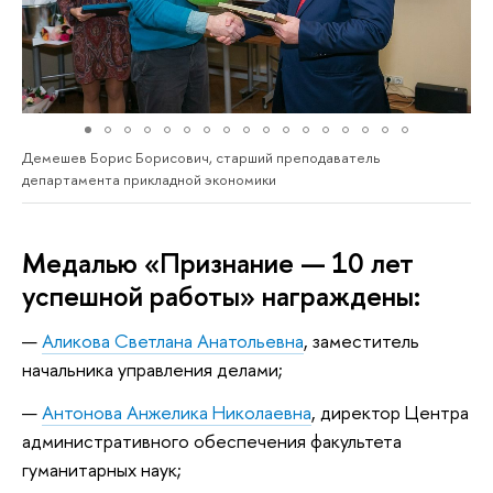
Демешев Борис Борисович, старший преподаватель
департамента прикладной экономики
Медалью «Признание — 10 лет
успешной работы» награждены:
Аликова Светлана Анатольевна
, заместитель
начальника управления делами;
Антонова Анжелика Николаевна
, директор Центра
административного обеспечения факультета
гуманитарных наук;