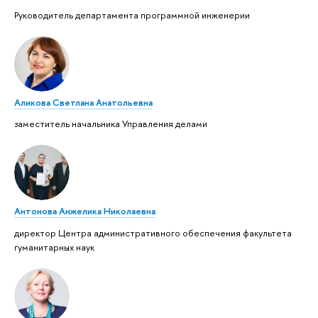
Руководитель департамента программной инженерии
Аликова Светлана Анатольевна
заместитель начальника Управления делами
Антонова Анжелика Николаевна
директор Центра административного обеспечения факультета
гуманитарных наук