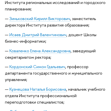
Института региональных исследований и городского
планирования;
Зиньковский Кирилл Викторович
, заместитель
директора Института развития образования;
Исаев Дмитрий Валентинович
, доцент Школы
бизнес-информатики;
Коваленко Елена Александровна
, заведующий
секретариатом ректора;
Кордонский Симон Гдальевич
, профессор
департамента государственного и муниципального
управления;
Кузнецова Наталья Борисовна
, начальник учебного
отдела Института профессиональной
переподготовки специалистов;