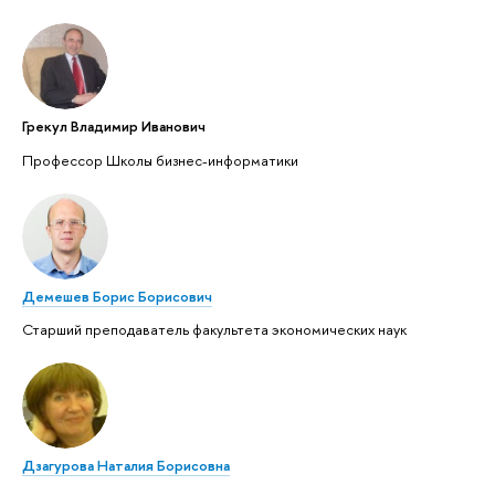
Грекул Владимир Иванович
Профессор Школы бизнес-информатики
Демешев Борис Борисович
Старший преподаватель факультета экономических наук
Дзагурова Наталия Борисовна