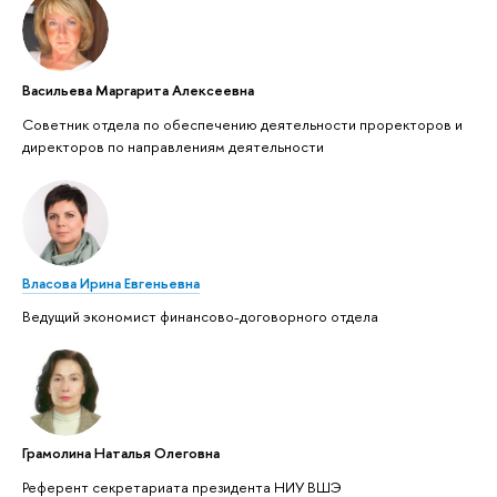
Васильева Маргарита Алексеевна
Советник отдела по обеспечению деятельности проректоров и
директоров по направлениям деятельности
Власова Ирина Евгеньевна
Ведущий экономист финансово-договорного отдела
Грамолина Наталья Олеговна
Референт секретариата президента НИУ ВШЭ