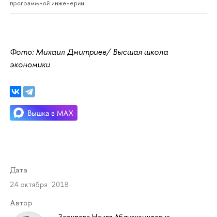
программной инженерии
Фото: Михаил Дмитриев/ Высшая школа
экономики
Дата
24 октября 2018
Автор
Зарипова Наиля Абдулхамитовна