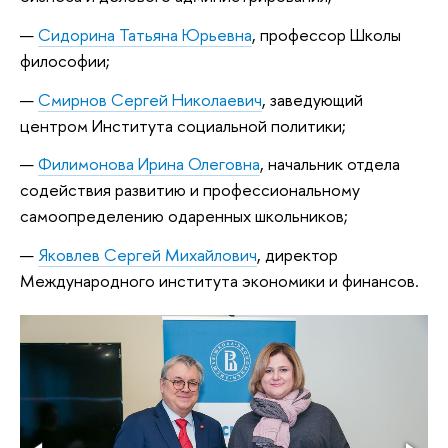
Сидорина Татьяна Юрьевна
, профессор Школы
философии;
Смирнов Сергей Николаевич
, заведующий
центром Института социальной политики;
Филимонова Ирина Олеговна
, начальник отдела
содействия развитию и профессиональному
самоопределению одаренных школьников;
Яковлев Сергей Михайлович
, директор
Международного института экономики и финансов.