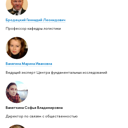
Бродецкий Геннадий Леонидович
Профессор кафедры логистики
Ванягина Марина Ивановна
Ведущий эксперт Центра фундаментальных исследований
Ваняткина Софья Владимировна
Директор по связям с общественностью