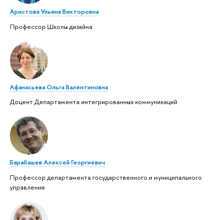
Аристова Ульяна Викторовна
Профессор Школы дизайна
Афанасьева Ольга Валентиновна
Доцент Департамента интегрированных коммуникаций
Барабашев Алексей Георгиевич
Профессор департамента государственного и муниципального
управления