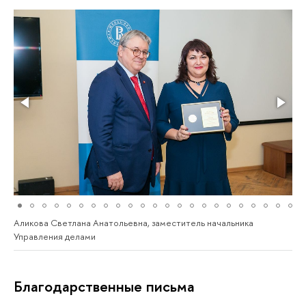
Аликова Светлана Анатольевна, заместитель начальника
Управления делами
Благодарственные письма