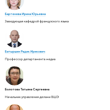
Бартенева Ирина Юрьевна
Заведующая кафедрой французского языка
Батыршин Радик Ирикович
Профессор департамента медиа
Болотова Татьяна Сергеевна
Начальник управления делами ВШЭ