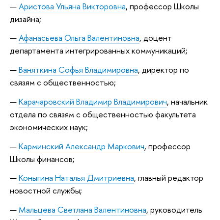
Аристова Ульяна Викторовна
, профессор Школы
дизайна;
Афанасьева Ольга Валентиновна
, доцент
департамента интегрированных коммуникаций;
Ваняткина Софья Владимировна
, директор по
связям с общественностью;
Карачаровский Владимир Владимирович
, начальник
отдела по связям с общественностью факультета
экономических наук;
Карминский Александр Маркович
, профессор
Школы финансов;
Коныгина Наталья Дмитриевна
, главный редактор
новостной службы;
Мальцева Светлана Валентиновна
, руководитель