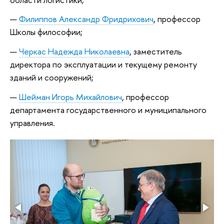
Филиппов Александр Фридрихович
, профессор
Школы философии;
Черкас Надежда Николаевна
, заместитель
директора по эксплуатации и текущему ремонту
зданий и сооружений;
Шейман Игорь Михайлович
, профессор
департамента государственного и муниципального
управления.