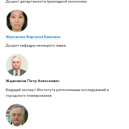
Доцент департамента прикладной экономики
Жалсанова Жаргалма Баиновна
Доцент кафедры немецкого языка
Жданчиков Петр Алексеевич
Ведущий эксперт Института региональных исследований и
городского планирования