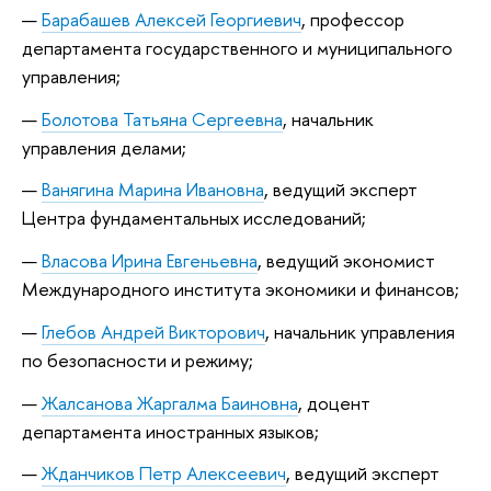
Барабашев Алексей Георгиевич
, профессор
департамента государственного и муниципального
управления;
Болотова Татьяна Сергеевна
, начальник
управления делами;
Ванягина Марина Ивановна
, ведущий эксперт
Центра фундаментальных исследований;
Власова Ирина Евгеньевна
, ведущий экономист
Международного института экономики и финансов;
Глебов Андрей Викторович
, начальник управления
по безопасности и режиму;
Жалсанова Жаргалма Баиновна
, доцент
департамента иностранных языков;
Жданчиков Петр Алексеевич
, ведущий эксперт