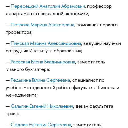
Пересецкий Анатолий Абрамович
, профессор
департамента прикладной экономики;
Петрова Марина Алексеевна
, помощник первого
проректора;
Пинская Марина Александровна
, ведущий научный
сотрудник Института образования;
Раевская Елена Владимировна
, заместитель
главного бухгалтера;
Редькина Галина Сергеевна
, специалист по
учебно-методической работе факультета бизнеса и
менеджмента;
Салыгин Евгений Николаевич
, декан факультета
права;
Седова Наталья Сергеевна
, заместитель