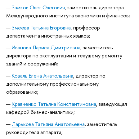
Замков Олег Олегович
, заместитель директора
Международного института экономики и финансов;
Змеёва Татьяна Егоровна
, профессор
департамента иностранных языков;
Иванова Лариса Дмитриевна
, заместитель
директора по эксплуатации и текущему ремонту
зданий и сооружений;
Коваль Елена Анатольевна
, директор по
дополнительному профессиональному
образованию;
Кравченко Татьяна Константиновна
, заведующая
кафедрой бизнес-аналитики;
Ларькова Татьяна Анатольевна
, заместитель
руководителя аппарата;