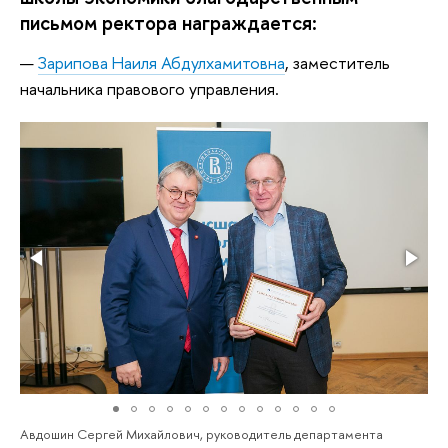
письмом ректора награждается:
Зарипова Наиля Абдулхамитовна
, заместитель
начальника правового управления.
Авдошин Сергей Михайлович, руководитель департамента