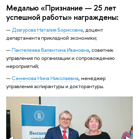
Медалью «Признание — 25 лет
успешной работы» награждены:
Дзагурова Наталия Борисовна
, доцент
департамента прикладной экономики;
Пантелеева Валентина Ивановна
, советник
управления по организации и сопровождению
мероприятий;
Семенова Нина Николаевна
, менеджер
управления аспирантуры и докторантуры.