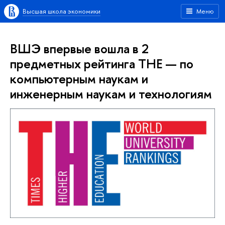
Высшая школа экономики
Меню
ВШЭ впервые вошла в 2
предметных рейтинга ТНЕ — по
компьютерным наукам и
инженерным наукам и технологиям