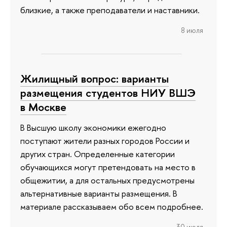
близкие, а также преподаватели и наставники.
8 июля
Жилищный вопрос: варианты
размещения студентов НИУ ВШЭ
в Москве
В Высшую школу экономики ежегодно
поступают жители разных городов России и
других стран. Определенные категории
обучающихся могут претендовать на место в
общежитии, а для остальных предусмотрены
альтернативные варианты размещения. В
материале рассказываем обо всем подробнее.
30 июля