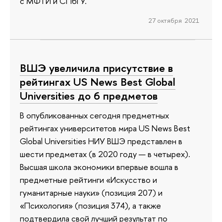
с МФТИ и СПбГУ.
27 октября 2021
ВШЭ увеличила присутствие в
рейтингах US News Best Global
Universities до 6 предметов
В опубликованных сегодня предметных
рейтингах университетов мира US News Best
Global Universities НИУ ВШЭ представлен в
шести предметах (в 2020 году — в четырех).
Высшая школа экономики впервые вошла в
предметные рейтинги «Искусство и
гуманитарные науки» (позиция 207) и
«Психология» (позиция 374), а также
подтвердила свой лучший результат по