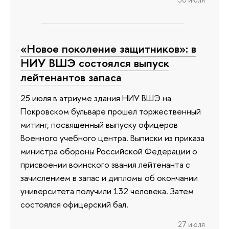
«Новое поколение защитников»: в
НИУ ВШЭ состоялся выпуск
лейтенантов запаса
25 июля в атриуме здания НИУ ВШЭ на
Покровском бульваре прошел торжественный
митинг, посвященный выпуску офицеров
Военного учебного центра. Выписки из приказа
министра обороны Российской Федерации о
присвоении воинского звания лейтенанта с
зачислением в запас и дипломы об окончании
университета получили 132 человека. Затем
состоялся офицерский бал.
27 июля