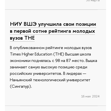
30 марта
НИУ ВШЭ улучшила свои позиции
в первой сотне рейтинга молодых
вузов ТНЕ
В опубликованном рейтинге молодых вузов
Times Higher Education (ТНЕ) Высшая школа
экономики поднялась с 98 на 87 место. Вышка
занимает самую высокую позицию среди
российских университетов. В лидерах —
Наньянский технологический университет
(Сингапур).
16 мая 2024