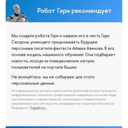
Робот Гэри рекомендует
Мы создали робота Гэри и назвали его в честь Гэри
Селдона, умеющего предсказывать будущее
персонажа писателя-фантаста Айзека Азимова. В его
основе модель машинного обучения. Она подбирает
новости, исходя из поведенческих метрик
пользователей на портале Вышки.
Не волнуйтесь: мы не собираем для этого
персональные данные.
На информационном ресурсе применяются рекомендательные технологии
(информационные технологии предоставления информации на основе сбора,
систематизации и анализа сведений, относящихся к предпочтениям
пользователей сети «Интернет», находящихся на территории Российской
Федерации).
Подробнее…