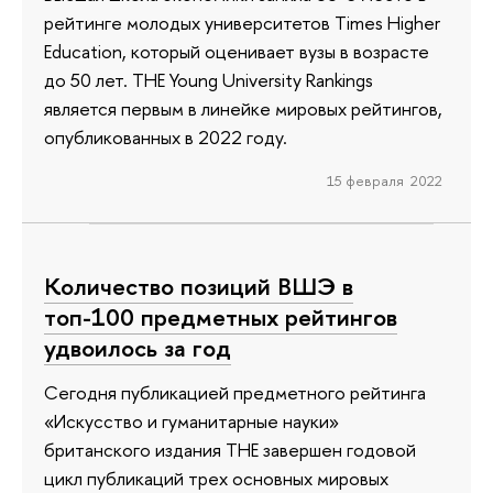
рейтинге молодых университетов Times Higher
Education, который оценивает вузы в возрасте
до 50 лет. THE Young University Rankings
является первым в линейке мировых рейтингов,
опубликованных в 2022 году.
15 февраля 2022
Количество позиций ВШЭ в
топ-100 предметных рейтингов
удвоилось за год
Сегодня публикацией предметного рейтинга
«Искусство и гуманитарные науки»
британского издания THE завершен годовой
цикл публикаций трех основных мировых