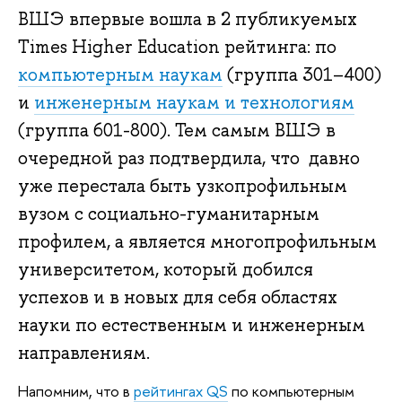
ВШЭ впервые вошла в 2 публикуемых
Times Higher Education рейтинга: по
компьютерным наукам
(группа 301–400)
и
инженерным наукам и технологиям
(группа 601-800). Тем самым ВШЭ в
очередной раз подтвердила, что давно
уже перестала быть узкопрофильным
вузом с социально-гуманитарным
профилем, а является многопрофильным
университетом, который добился
успехов и в новых для себя областях
науки по естественным и инженерным
направлениям.
Напомним, что в
рейтингах QS
по компьютерным