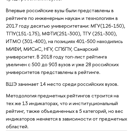
Впервые российские вузы были представлены в
рейтинге по инженерным наукам и технологиям в
2017 году десятью университетами: МГУ(126-150),
ТПУ(151-175), МФТИ(251-300), ТГУ (251-300),
ИТМО (301-400), на позициях 401-500 находились
МИФИ, МИСиС, НГУ, СПбПУ, Самарский
университет. В 2018 году топ-лист рейтинга
увеличен с 500 до 903 вузов и уже 28 российских
университетов представлены в рейтинге.
ВШЭ занимает 14 место среди российских вузов.
Методология предметных рейтингов строится на
тех же 13 индикаторах, что и институциональный
рейтинг, также объединенных в 5 категорий, но вес
индикаторов меняется в зависимости от предметных
областей.