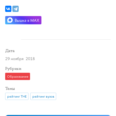
Дата
29 ноября 2018
Рубрики
Образование
Темы
рейтинг THE
рейтинг вузов