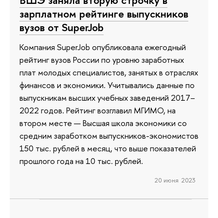
ВШЭ заняла вторую строчку в
зарплатном рейтинге выпускников
вузов от SuperJob
Компания SuperJob опубликовала ежегодный
рейтинг вузов России по уровню заработных
плат молодых специалистов, занятых в отраслях
финансов и экономики. Учитывались данные по
выпускникам высших учебных заведений 2017–
2022 годов. Рейтинг возглавил МГИМО, на
втором месте — Высшая школа экономики со
средним заработком выпускников-экономистов
150 тыс. рублей в месяц, что выше показателей
прошлого года на 10 тыс. рублей.
20 июня 2023