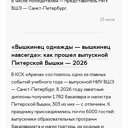
В числе победителей — представитель НИУ
ВШЭ — Санкт-Петербург.
13 июля
«Вышкинец однажды — вышкинец
навсегда»: как прошел выпускной
Питерской Вышки — 2026
В КСК «Арена» состоялось одно из главных
событий учебного года — выпускной НИУ ВШЭ
— Санкт-Петербург. В 2026 году заветные
дипломы получили 1782 бакалавра и магистра
Питерской Вышки, 303 из них — с отличием. К
празднику присоединились почти 6000 гостей:
выпускники образовательных программ
бакалавриата и магистратуры, их родные и