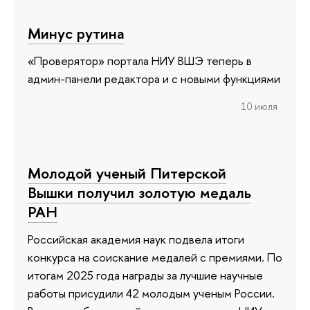
Минус рутина
«Проверятор» портала НИУ ВШЭ теперь в
админ-панели редактора и с новыми функциями
10 июля
Молодой ученый Питерской
Вышки получил золотую медаль
РАН
Российская академия наук подвела итоги
конкурса на соискание медалей с премиями. По
итогам 2025 года награды за лучшие научные
работы присудили 42 молодым ученым России.