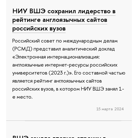
НИУ ВШЭ сохранил лидерство в
рейтинге англоязычных сайтов
российских вузов
Российский совет по международным делам
(РСМД) представил аналитический доклад
«Электронная интернационализация:
англоязычные интернет-ресурсы российских
университетов (2023 г.)». Его составной частью
является рейтинг англоязычных сайтов
российских вузов, в котором НИУ ВШЭ занял 1-
е место.
15 марта 2024