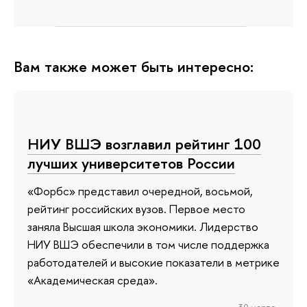
Вам также может быть интересно:
НИУ ВШЭ возглавил рейтинг 100
лучших университетов России
«Форбс» представил очередной, восьмой,
рейтинг российских вузов. Первое место
заняла Высшая школа экономики. Лидерство
НИУ ВШЭ обеспечили в том числе поддержка
работодателей и высокие показатели в метрике
«Академическая среда».