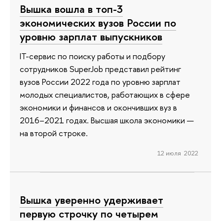
Вышка вошла в топ-3
экономических вузов России по
уровню зарплат выпускников
IT-сервис по поиску работы и подбору
сотрудников SuperJob представил рейтинг
вузов России 2022 года по уровню зарплат
молодых специалистов, работающих в сфере
экономики и финансов и окончивших вуз в
2016–2021 годах. Высшая школа экономики —
на второй строке.
12 июля 2022
Вышка уверенно удерживает
первую строчку по четырем