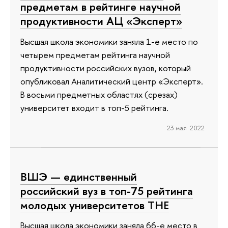
предметам в рейтинге научной
продуктивности АЦ «Эксперт»
Высшая школа экономики заняла 1-е место по
четырем предметам рейтинга научной
продуктивности российских вузов, который
опубликовал Аналитический центр «Эксперт».
В восьми предметных областях (срезах)
университет входит в топ-5 рейтинга.
23 мая 2022
ВШЭ — единственный
российский вуз в топ-75 рейтинга
молодых университетов ТНЕ
Высшая школа экономики заняла 66-е место в