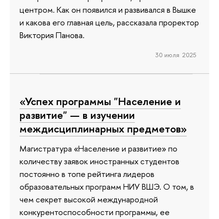
центром. Как он появился и развивался в Вышке
и какова его главная цель, рассказала проректор
Виктория Панова.
30 июля 2025
«Успех программы "Население и
развитие" — в изучении
междисциплинарных предметов»
Магистратура «Население и развитие» по
количеству заявок иностранных студентов
постоянно в топе рейтинга лидеров
образовательных программ НИУ ВШЭ. О том, в
чем секрет высокой международной
конкурентоспособности программы, ее