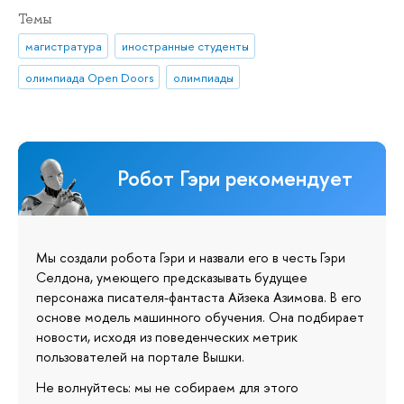
Темы
магистратура
иностранные студенты
олимпиада Open Doors
олимпиады
Робот Гэри рекомендует
Мы создали робота Гэри и назвали его в честь Гэри
Селдона, умеющего предсказывать будущее
персонажа писателя-фантаста Айзека Азимова. В его
основе модель машинного обучения. Она подбирает
новости, исходя из поведенческих метрик
пользователей на портале Вышки.
Не волнуйтесь: мы не собираем для этого