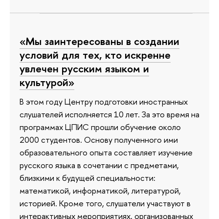
«Мы заинтересованы в создании
условий для тех, кто искренне
увлечен русским языком и
культурой»
В этом году Центру подготовки иностранных
слушателей исполняется 10 лет. За это время на
программах ЦПИС прошли обучение около
2000 студентов. Основу полученного ими
образовательного опыта составляет изучение
русского языка в сочетании с предметами,
близкими к будущей специальности:
математикой, информатикой, литературой,
историей. Кроме того, слушатели участвуют в
интерактивных мероприятиях, организованных