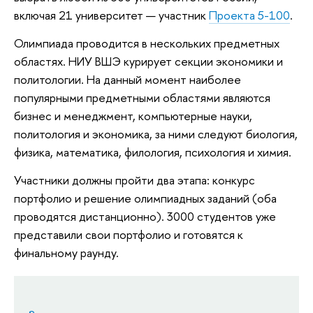
включая 21 университет — участник
Проекта 5-100
.
Олимпиада проводится в нескольких предметных
областях. НИУ ВШЭ курирует секции экономики и
политологии. На данный момент наиболее
популярными предметными областями являются
бизнес и менеджмент, компьютерные науки,
политология и экономика, за ними следуют биология,
физика, математика, филология, психология и химия.
Участники должны пройти два этапа: конкурс
портфолио и решение олимпиадных заданий (оба
проводятся дистанционно). 3000 студентов уже
представили свои портфолио и готовятся к
финальному раунду.