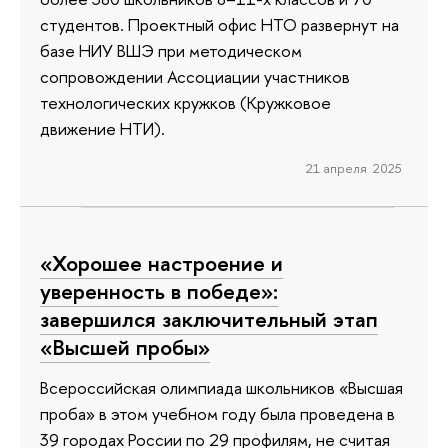
студентов. Проектный офис НТО развернут на
базе НИУ ВШЭ при методическом
сопровождении Ассоциации участников
технологических кружков (Кружковое
движение НТИ).
21 апреля 2025
«Хорошее настроение и
уверенность в победе»:
завершился заключительный этап
«Высшей пробы»
Всероссийская олимпиада школьников «Высшая
проба» в этом учебном году была проведена в
39 городах России по 29 профилям, не считая