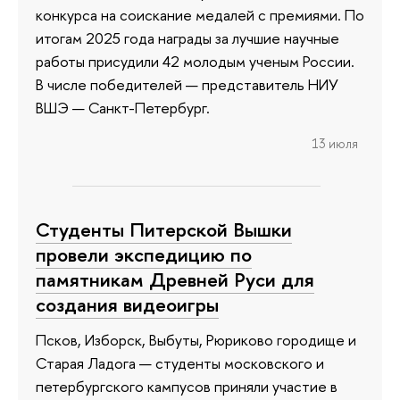
конкурса на соискание медалей с премиями. По
итогам 2025 года награды за лучшие научные
работы присудили 42 молодым ученым России.
В числе победителей — представитель НИУ
ВШЭ — Санкт-Петербург.
13 июля
Студенты Питерской Вышки
провели экспедицию по
памятникам Древней Руси для
создания видеоигры
Псков, Изборск, Выбуты, Рюриково городище и
Старая Ладога — студенты московского и
петербургского кампусов приняли участие в