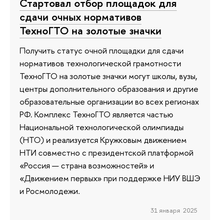
Стартовал отбор площадок для
сдачи очных нормативов
ТехноГТО на золотые значки
Получить статус очной площадки для сдачи
нормативов технологической грамотности
ТехноГТО на золотые значки могут школы, вузы,
центры дополнительного образования и другие
образовательные организации во всех регионах
РФ. Комплекс ТехноГТО является частью
Национальной технологической олимпиады
(НТО) и реализуется Кружковым движением
НТИ совместно с президентской платформой
«Россия — страна возможностей» и
«Движением первых» при поддержке НИУ ВШЭ
и Росмолодежи.
31 января 2025