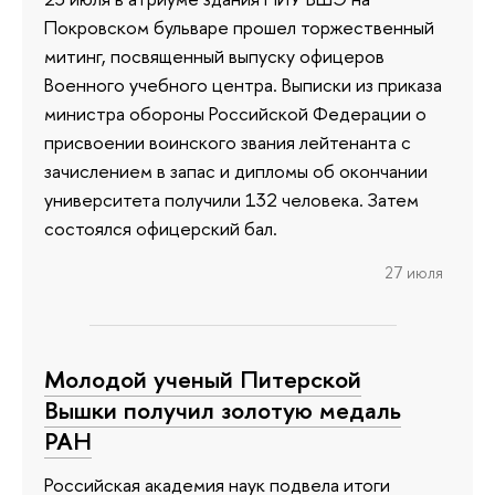
Покровском бульваре прошел торжественный
митинг, посвященный выпуску офицеров
Военного учебного центра. Выписки из приказа
министра обороны Российской Федерации о
присвоении воинского звания лейтенанта с
зачислением в запас и дипломы об окончании
университета получили 132 человека. Затем
состоялся офицерский бал.
27 июля
Молодой ученый Питерской
Вышки получил золотую медаль
РАН
Российская академия наук подвела итоги