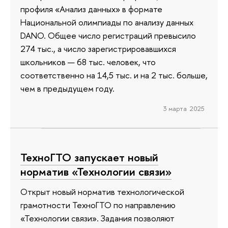
профиля «Анализ данных» в формате
Национальной олимпиады по анализу данных
DANO. Общее число регистраций превысило
274 тыс., а число зарегистрировавшихся
школьников — 68 тыс. человек, что
соответственно на 14,5 тыс. и на 2 тыс. больше,
чем в предыдущем году.
3 марта 2025
ТехноГТО запускает новый
норматив «Технологии связи»
Открыт новый норматив технологической
грамотности ТехноГТО по направлению
«Технологии связи». Задания позволяют