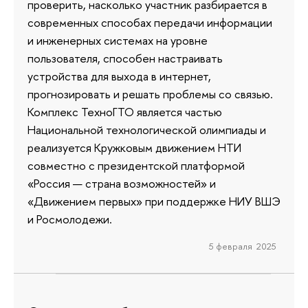
проверить, насколько участник разбирается в
современных способах передачи информации
и инженерных системах на уровне
пользователя, способен настраивать
устройства для выхода в интернет,
прогнозировать и решать проблемы со связью.
Комплекс ТехноГТО является частью
Национальной технологической олимпиады и
реализуется Кружковым движением НТИ
совместно с президентской платформой
«Россия — страна возможностей» и
«Движением первых» при поддержке НИУ ВШЭ
и Росмолодежи.
5 февраля 2025