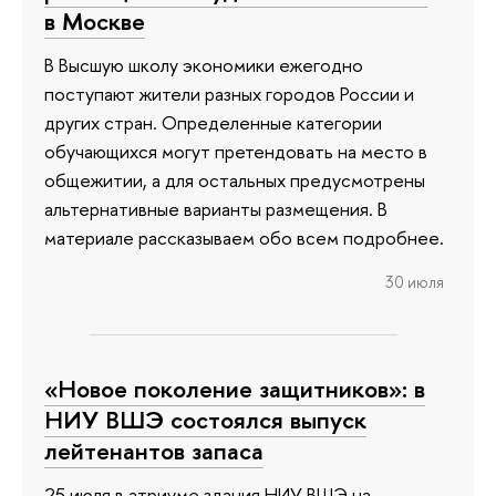
в Москве
В Высшую школу экономики ежегодно
поступают жители разных городов России и
других стран. Определенные категории
обучающихся могут претендовать на место в
общежитии, а для остальных предусмотрены
альтернативные варианты размещения. В
материале рассказываем обо всем подробнее.
30 июля
«Новое поколение защитников»: в
НИУ ВШЭ состоялся выпуск
лейтенантов запаса
25 июля в атриуме здания НИУ ВШЭ на