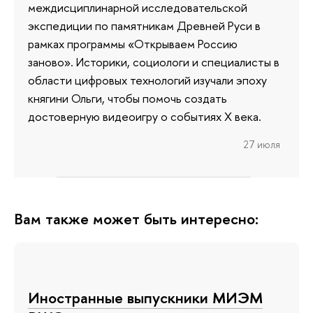
междисциплинарной исследовательской
экспедиции по памятникам Древней Руси в
рамках программы «Открываем Россию
заново». Историки, социологи и специалисты в
области цифровых технологий изучали эпоху
княгини Ольги, чтобы помочь создать
достоверную видеоигру о событиях X века.
27 июля
Вам также может быть интересно:
Иностранные выпускники МИЭМ