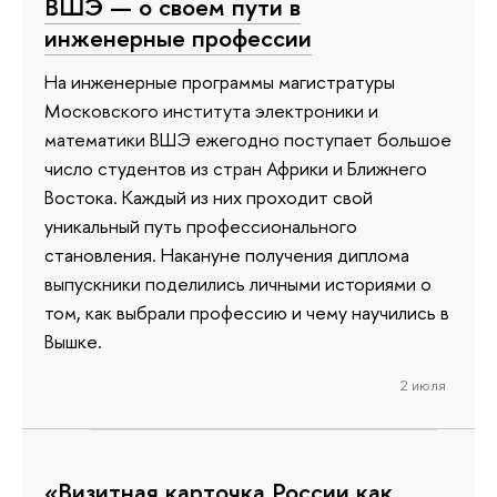
ВШЭ — о своем пути в
инженерные профессии
На инженерные программы магистратуры
Московского института электроники и
математики ВШЭ ежегодно поступает большое
число студентов из стран Африки и Ближнего
Востока. Каждый из них проходит свой
уникальный путь профессионального
становления. Накануне получения диплома
выпускники поделились личными историями о
том, как выбрали профессию и чему научились в
Вышке.
2 июля
«Визитная карточка России как