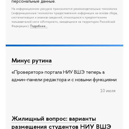
персональные данные.
На информационном ресурсе применяются рекомендательные технологии
(информационные технологии предоставления информации на основе сбора,
систематизации и анализа сведений, относящихся к предпочтениям
пользователей сети «Интернет», находящихся на территории Российской
Федерации).
Подробнее…
Минус рутина
«Проверятор» портала НИУ ВШЭ теперь в
админ-панели редактора и с новыми функциями
10 июля
Жилищный вопрос: варианты
размещения студентов НИУ ВШЭ