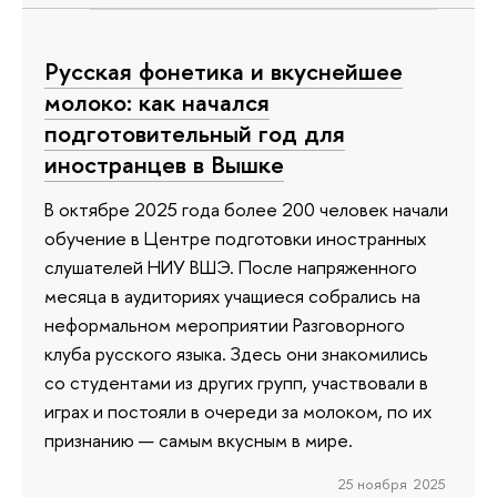
Русская фонетика и вкуснейшее
молоко: как начался
подготовительный год для
иностранцев в Вышке
В октябре 2025 года более 200 человек начали
обучение в Центре подготовки иностранных
слушателей НИУ ВШЭ. После напряженного
месяца в аудиториях учащиеся собрались на
неформальном мероприятии Разговорного
клуба русского языка. Здесь они знакомились
со студентами из других групп, участвовали в
играх и постояли в очереди за молоком, по их
признанию — самым вкусным в мире.
25 ноября 2025