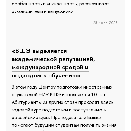
особенность и уникальность, рассказывают
руководители и выпускники.
28 июля 2025
«ВШЭ выделяется
академической репутацией,
международной средой и
подходом к обучению»
В этом году Центру подготовки иностранных
слушателей НИУ ВШЭ исполняется 10 лет.
Абитуриенты из других стран проходят здесь
годовой курс подготовки к поступлению в
российские вузы. Преподаватели Вышки
помогают будущим студентам получить знания