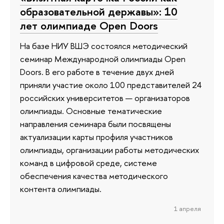
образовательной державы»: 10
лет олимпиаде Open Doors
На базе НИУ ВШЭ состоялся методический
семинар Международной олимпиады Open
Doors. В его работе в течение двух дней
приняли участие около 100 представителей 24
российских университетов — организаторов
олимпиады. Основные тематические
направления семинара были посвящены
актуализации карты профиля участников
олимпиады, организации работы методических
команд в цифровой среде, системе
обеспечения качества методического
контента олимпиады.
1 апреля