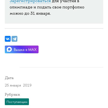
Зарегистрироваться
для участия в
олимпиаде и подать свое портфолио
можно до 31 января.
Дата
25 января 2019
Рубрики
Поступающим