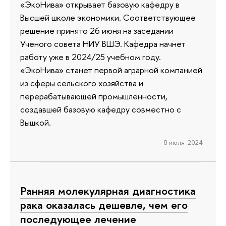
«ЭкоНива» открывает базовую кафедру в
Высшей школе экономики. Соответствующее
решение принято 26 июня на заседании
Ученого совета НИУ ВШЭ. Кафедра начнет
работу уже в 2024/25 учебном году.
«ЭкоНива» станет первой аграрной компанией
из сферы сельского хозяйства и
перерабатывающей промышленности,
создавшей базовую кафедру совместно с
Вышкой.
8 июля 2024
Ранняя молекулярная диагностика
рака оказалась дешевле, чем его
последующее лечение