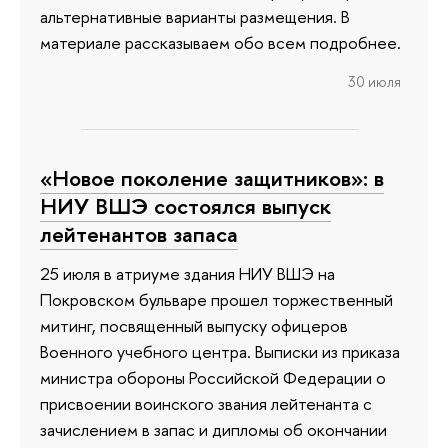
альтернативные варианты размещения. В
материале рассказываем обо всем подробнее.
30 июля
«Новое поколение защитников»: в
НИУ ВШЭ состоялся выпуск
лейтенантов запаса
25 июля в атриуме здания НИУ ВШЭ на
Покровском бульваре прошел торжественный
митинг, посвященный выпуску офицеров
Военного учебного центра. Выписки из приказа
министра обороны Российской Федерации о
присвоении воинского звания лейтенанта с
зачислением в запас и дипломы об окончании