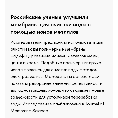
Российские ученые улучшили
мембраны для очистки воды с
помощью ионов металлов
Исследователи предложили использовать для
очистки воды полимерные мембраны,
модифицированные ионами металлов меди,
цинка и хрома. Подобные полимеры впервые
использовались для очистки воды методом
электродиализа. Мембраны на основе меди
показали рекордные значения селективности
для однозарядных ионов, что открывает новые
возможности для устойчивой переработки
воды. Исследование опубликовано в Journal of
Membrane Science.