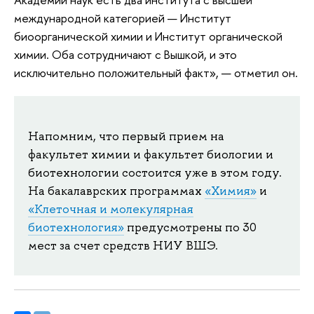
международной категорией — Институт
биоорганической химии и Институт органической
химии. Оба сотрудничают с Вышкой, и это
исключительно положительный факт», — отметил он.
Напомним, что первый прием на
факультет химии и факультет биологии и
биотехнологии состоится уже в этом году.
На бакалаврских программах
«Химия»
и
«Клеточная и молекулярная
биотехнология»
предусмотрены по 30
мест за счет средств НИУ ВШЭ.