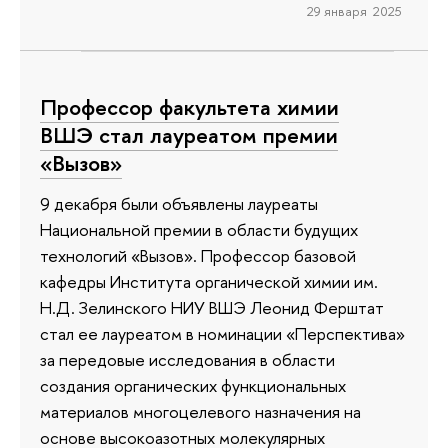
29 января 2025
Профессор факультета химии
ВШЭ стал лауреатом премии
«Вызов»
9 декабря были объявлены лауреаты
Национальной премии в области будущих
технологий «Вызов». Профессор базовой
кафедры Института органической химии им.
Н.Д. Зелинского НИУ ВШЭ Леонид Ферштат
стал ее лауреатом в номинации «Перспектива»
за передовые исследования в области
создания органических функциональных
материалов многоцелевого назначения на
основе высокоазотных молекулярных