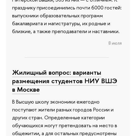
празднику присоединились почти 6000 гостей:
выпускники образовательных программ
бакалавриата и магистратуры, их родные и
близкие, а также преподаватели и наставники.
8 июля
Жилищный вопрос: варианты
размещения студентов НИУ ВШЭ
в Москве
В Высшую школу экономики ежегодно
поступают жители разных городов России и
других стран. Определенные категории
обучающихся могут претендовать на место в
общежитии, а для остальных предусмотрены