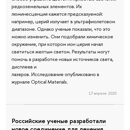
редкоземельных элементов. Их
люминесценция кажется предсказуемой:
например, церий излучает в ультрафиолетовом
диапазоне. Однако ученые показали, что это
можно изменить. Они подобрали химическое
окружение, при котором ион церия начал
светиться желтым светом. Результаты могут
помочь в разработке новых источников света,
дисплеев и
лазеров. Исследование опубликовано в
журнале Optical Materials.
17 апреля 2025
Российские ученые разработали
новое соединение для лечения