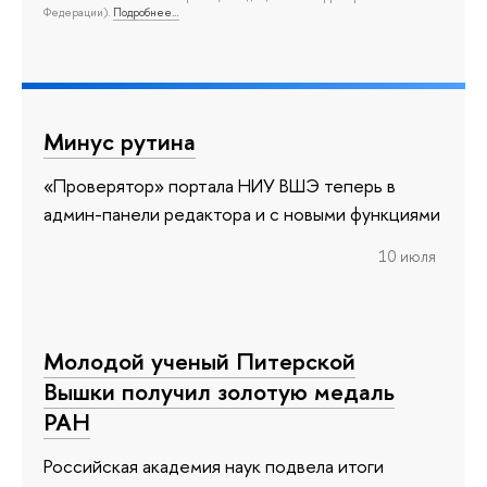
Федерации).
Подробнее…
Минус рутина
«Проверятор» портала НИУ ВШЭ теперь в
админ-панели редактора и с новыми функциями
10 июля
Молодой ученый Питерской
Вышки получил золотую медаль
РАН
Российская академия наук подвела итоги