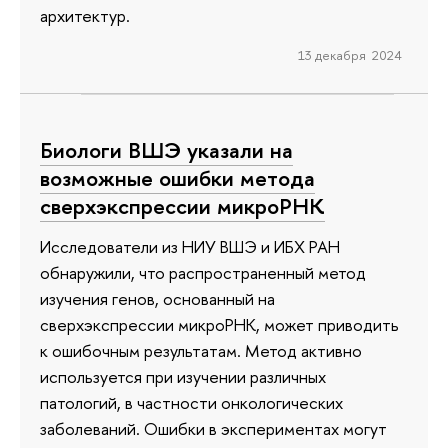
архитектур.
13 декабря 2024
Биологи ВШЭ указали на
возможные ошибки метода
сверхэкспрессии микроРНК
Исследователи из НИУ ВШЭ и ИБХ РАН
обнаружили, что распространенный метод
изучения генов, основанный на
сверхэкспрессии микроРНК, может приводить
к ошибочным результатам. Метод активно
используется при изучении различных
патологий, в частности онкологических
заболеваний. Ошибки в экспериментах могут