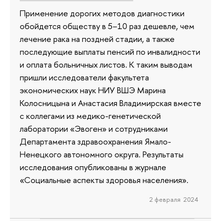
Применение дорогих методов диагностики
обойдется обществу в 5–10 раз дешевле, чем
лечение рака на поздней стадии, а также
последующие выплаты пенсий по инвалидности
и оплата больничных листов. К таким выводам
пришли исследователи факультета
экономических наук НИУ ВШЭ Марина
Колосницына и Анастасия Владимирская вместе
с коллегами из медико-генетической
лаборатории «Эвоген» и сотрудниками
Департамента здравоохранения Ямало-
Ненецкого автономного округа. Результаты
исследования опубликованы в журнале
«Социальные аспекты здоровья населения».
2 февраля 2024