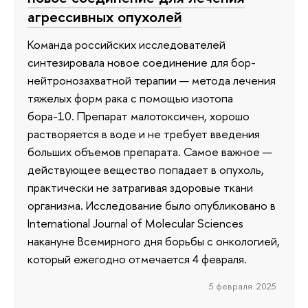
агрессивных опухолей
Команда российских исследователей
синтезировала новое соединение для бор-
нейтронозахватной терапии — метода лечения
тяжелых форм рака с помощью изотопа
бора-10. Препарат малотоксичен, хорошо
растворяется в воде и не требует введения
больших объемов препарата. Самое важное —
действующее вещество попадает в опухоль,
практически не затрагивая здоровые ткани
организма. Исследование было опубликовано в
International Journal of Molecular Sciences
накануне Всемирного дня борьбы с онкологией,
который ежегодно отмечается 4 февраля.
5 февраля 2025