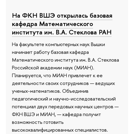
На ФКН ВШЭ открылась базовая
кафедра Математического
института им. В.А. Стеклова РАН
На факультете компьютерных наук Вышки
начинает работу базовая кафедра
Математического института им. В.А. Стеклова
Российской академии наук (МИАН).
Планируется, что МИАН привлечет к ее
деятельности своих сотрудников — ведущих
ученых-математиков. Объединив
педагогический и научно-исследовательский
потенциал двух передовых научных центров —
ФКН ВШЭ и МИАН, — кафедра получит
возможность готовить
высококвалифицированных специалистов.