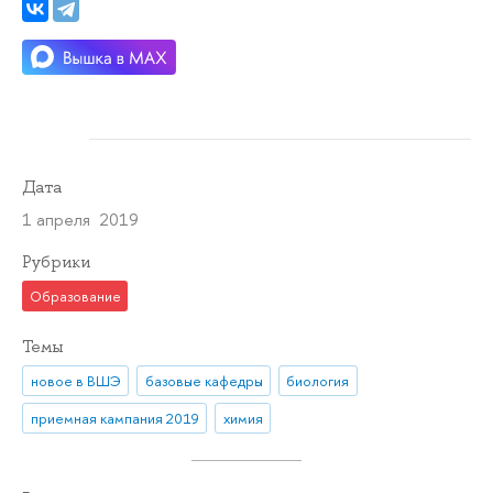
Дата
1 апреля 2019
Рубрики
Образование
Темы
новое в ВШЭ
базовые кафедры
биология
приемная кампания 2019
химия