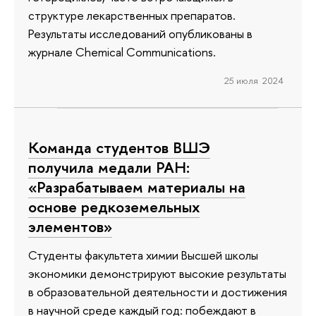
структуре лекарственных препаратов.
Результаты исследований опубликованы в
журнале Chemical Communications.
25 июля 2024
Команда студентов ВШЭ
получила медали РАН:
«Разрабатываем материалы на
основе редкоземельных
элементов»
Студенты факультета химии Высшей школы
экономики демонстрируют высокие результаты
в образовательной деятельности и достижения
в научной среде каждый год: побеждают в