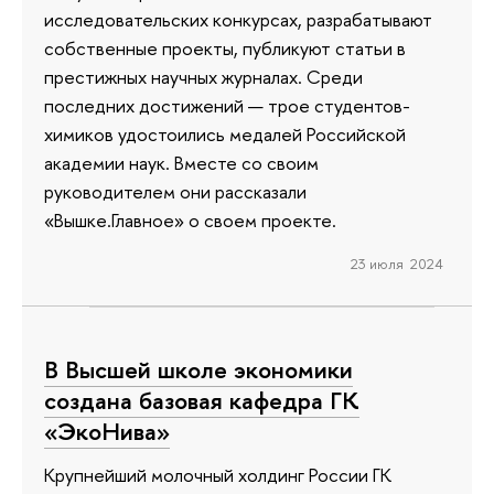
исследовательских конкурсах, разрабатывают
собственные проекты, публикуют статьи в
престижных научных журналах. Среди
последних достижений — трое студентов-
химиков удостоились медалей Российской
академии наук. Вместе со своим
руководителем они рассказали
«Вышке.Главное» о своем проекте.
23 июля 2024
В Высшей школе экономики
создана базовая кафедра ГК
«ЭкоНива»
Крупнейший молочный холдинг России ГК