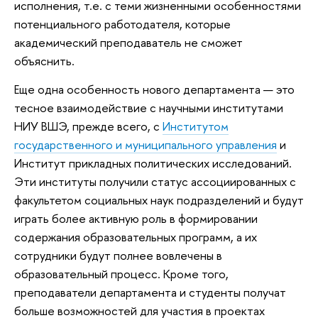
исполнения, т.е. с теми жизненными особенностями
потенциального работодателя, которые
академический преподаватель не сможет
объяснить.
Еще одна особенность нового департамента — это
тесное взаимодействие с научными институтами
НИУ ВШЭ, прежде всего, с
Институтом
государственного и муниципального управления
и
Институт прикладных политических исследований.
Эти институты получили статус ассоциированных с
факультетом социальных наук подразделений и будут
играть более активную роль в формировании
содержания образовательных программ, а их
сотрудники будут полнее вовлечены в
образовательный процесс. Кроме того,
преподаватели департамента и студенты получат
больше возможностей для участия в проектах