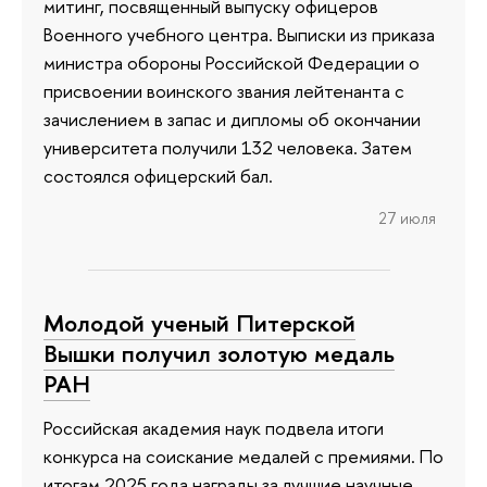
митинг, посвященный выпуску офицеров
Военного учебного центра. Выписки из приказа
министра обороны Российской Федерации о
присвоении воинского звания лейтенанта с
зачислением в запас и дипломы об окончании
университета получили 132 человека. Затем
состоялся офицерский бал.
27 июля
Молодой ученый Питерской
Вышки получил золотую медаль
РАН
Российская академия наук подвела итоги
конкурса на соискание медалей с премиями. По
итогам 2025 года награды за лучшие научные