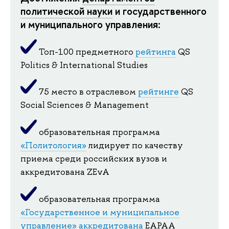
политической науки
и государственного
и муниципального управления:
Топ-100 предметного
рейтинга
QS
Politics & International Studies
75 место в отраслевом
рейтинге
QS
Social Sciences & Management
образовательная программа
«Политология»
лидирует по качеству
приема среди российских вузов и
аккредитована ZEvA
образовательная программа
«Государственное и муниципальное
управление»
аккредитована
EAPAA