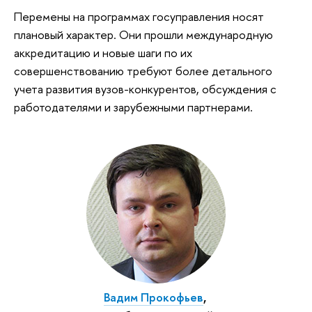
Перемены на программах госуправления носят
плановый характер. Они прошли международную
аккредитацию и новые шаги по их
совершенствованию требуют более детального
учета развития вузов-конкурентов, обсуждения с
работодателями и зарубежными партнерами.
Вадим Прокофьев
,