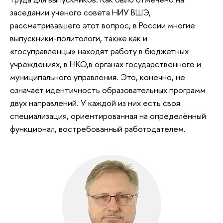
заседании ученого совета НИУ ВШЭ,
рассматривавшего этот вопрос, в России многие
выпускники-политологи, также как и
«госуправленцы» находят работу в бюджетных
учреждениях, в НКО,в органах государственного и
муниципального управления. Это, конечно, не
означает идентичность образовательных программ
двух направлений. У каждой из них есть своя
специализация, ориентированная на определённый
функционал, востребованный работодателем.