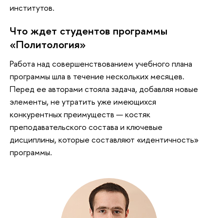
институтов.
Что ждет студентов программы
«Политология»
Работа над совершенствованием учебного плана
программы шла в течение нескольких месяцев.
Перед ее авторами стояла задача, добавляя новые
элементы, не утратить уже имеющихся
конкурентных преимуществ — костяк
преподавательского состава и ключевые
дисциплины, которые составляют «идентичность»
программы.