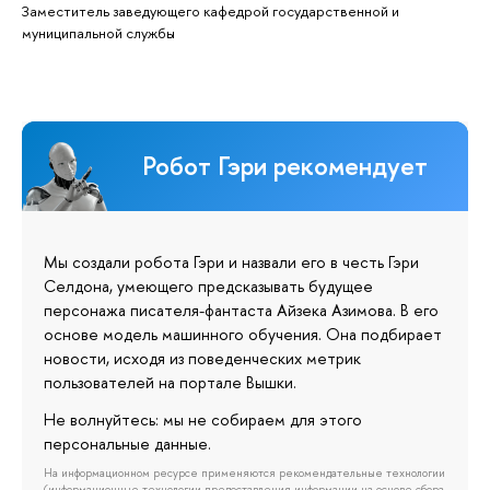
Заместитель заведующего кафедрой государственной и
муниципальной службы
Робот Гэри рекомендует
Мы создали робота Гэри и назвали его в честь Гэри
Селдона, умеющего предсказывать будущее
персонажа писателя-фантаста Айзека Азимова. В его
основе модель машинного обучения. Она подбирает
новости, исходя из поведенческих метрик
пользователей на портале Вышки.
Не волнуйтесь: мы не собираем для этого
персональные данные.
На информационном ресурсе применяются рекомендательные технологии
(информационные технологии предоставления информации на основе сбора,