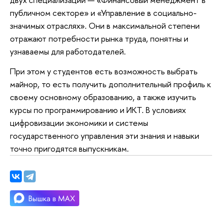
публичном секторе» и «Управление в социально-
значимых отраслях». Они в максимальной степени
отражают потребности рынка труда, понятны и
узнаваемы для работодателей.
При этом у студентов есть возможность выбрать
майнор, то есть получить дополнительный профиль к
своему основному образованию, а также изучить
курсы по программированию и ИКТ. В условиях
цифровизации экономики и системы
государственного управления эти знания и навыки
точно пригодятся выпускникам.