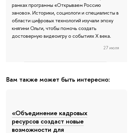
рамках программы «Открываем Россию
заново». Историки, социологи и специалисты в
области цифровых технологий изучали эпоху
княгини Ольги, чтобы помочь создать
достоверную видеоигру о событиях X века.
27 июля
Вам также может быть интересно:
«Объединение кадровых
ресурсов создаст новые
возможности для