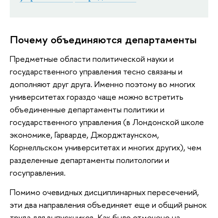
Почему объединяются департаменты
Предметные области политической науки и
государственного управления тесно связаны и
дополняют друг друга. Именно поэтому во многих
университетах гораздо чаще можно встретить
объединенные департаменты политики и
государственного управления (в Лондонской школе
экономике, Гарварде, Джорджтаунском,
Корнелльском университетах и многих других), чем
разделенные департаменты политологии и
госуправления.
Помимо очевидных дисциплинарных пересечений,
эти два направления объединяет еще и общий рынок
труда для выпускников. Как было отмечено на