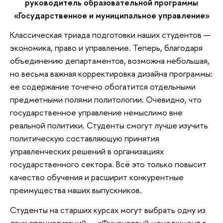
руководитель образовательной программы
«Государственное и муниципальное управление»
Классическая триада подготовки наших студентов —
экономика, право и управление. Теперь, благодаря
объединению департаментов, возможна небольшая,
но весьма важная корректировка дизайна программы:
ее содержание точечно обогатится отдельными
предметными полями политологии. Очевидно, что
государственное управление немыслимо вне
реальной политики. Студенты смогут лучше изучить
политическую составляющую принятия
управленческих решений в организациях
государственного сектора. Всё это только повысит
качество обучения и расширит конкурентные
преимущества наших выпускников.
Студенты на старших курсах могут выбрать одну из
двух специализаций — «Финансовый менеджмент в