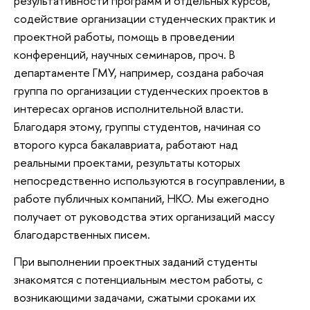
результативности программ и отдельных курсов,
содействие организации студенческих практик и
проектной работы, помощь в проведении
конференций, научных семинаров, проч. В
департаменте ГМУ, например, создана рабочая
группа по организации студенческих проектов в
интересах органов исполнительной власти.
Благодаря этому, группы студентов, начиная со
второго курса бакалавриата, работают над
реальными проектами, результаты которых
непосредственно используются в госуправлении, в
работе публичных компаний, НКО. Мы ежегодно
получает от руководства этих организаций массу
благодарственных писем.
При выполнении проектных заданий студенты
знакомятся с потенциальным местом работы, с
возникающими задачами, сжатыми сроками их