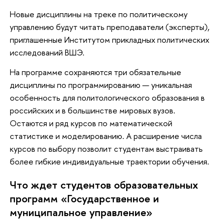
Новые дисциплины на треке по политическому
управлению будут читать преподаватели (эксперты),
приглашенные Институтом прикладных политических
исследований ВШЭ.
На программе сохраняются три обязательные
дисциплины по программированию — уникальная
особенность для политологического образования в
российских и в большинстве мировых вузов.
Остаются и ряд курсов по математической
статистике и моделированию. А расширение числа
курсов по выбору позволит студентам выстраивать
более гибкие индивидуальные траектории обучения.
Что ждет студентов образовательных
программ «Государственное и
муниципальное управление»