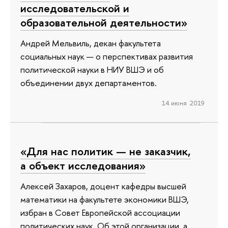
исследовательской и
образовательной деятельности»
Андрей Мельвиль, декан факультета
социальных наук — о перспективах развития
политической науки в НИУ ВШЭ и об
объединении двух департаментов.
14 июня 2019
«Для нас политик — не заказчик,
а объект исследования»
Алексей Захаров, доцент кафедры высшей
математики на факультете экономики ВШЭ,
избран в Совет Европейской ассоциации
политических наук. Об этой организации, а