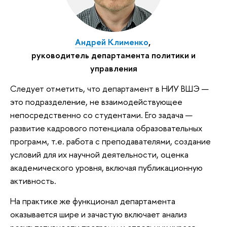
Андрей Клименко
,
руководитель департамента политики и
управления
Следует отметить, что департамент в НИУ ВШЭ —
это подразделение, не взаимодействующее
непосредственно со студентами. Его задача —
развитие кадрового потенциала образовательных
программ, т.е. работа с преподавателями, создание
условий для их научной деятельности, оценка
академического уровня, включая публикационную
активность.
На практике же функционал департамента
оказывается шире и зачастую включает анализ