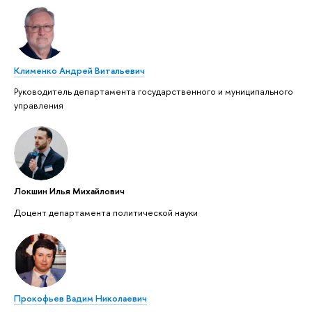
Клименко Андрей Витальевич
Руководитель департамента государственного и муниципального
управления
Локшин Илья Михайлович
Доцент департамента политической науки
Прокофьев Вадим Николаевич