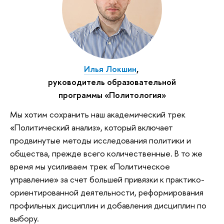
Илья Локшин
,
руководитель образовательной
программы «Политология»
Мы хотим сохранить наш академический трек
«Политический анализ», который включает
продвинутые методы исследования политики и
общества, прежде всего количественные. В то же
время мы усиливаем трек «Политическое
управление» за счет большей привязки к практико-
ориентированной деятельности, реформирования
профильных дисциплин и добавления дисциплин по
выбору.