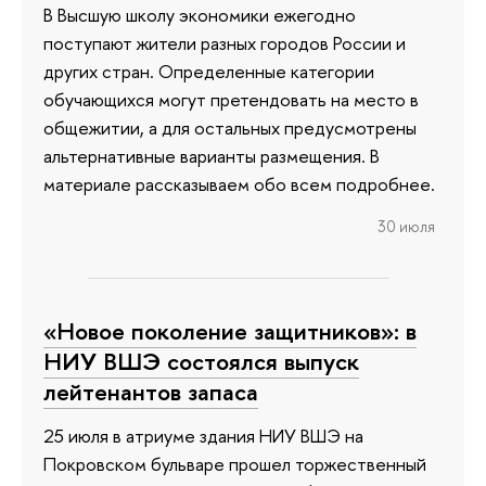
В Высшую школу экономики ежегодно
поступают жители разных городов России и
других стран. Определенные категории
обучающихся могут претендовать на место в
общежитии, а для остальных предусмотрены
альтернативные варианты размещения. В
материале рассказываем обо всем подробнее.
30 июля
«Новое поколение защитников»: в
НИУ ВШЭ состоялся выпуск
лейтенантов запаса
25 июля в атриуме здания НИУ ВШЭ на
Покровском бульваре прошел торжественный