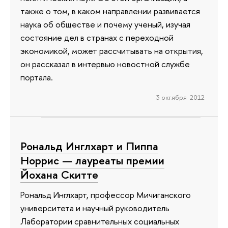
также о том, в каком направлении развивается
наука об обществе и почему ученый, изучая
состояние дел в странах с переходной
экономикой, может рассчитывать на открытия,
он рассказал в интервью новостной службе
портала.
3 октября 2012
Рональд Инглхарт и Пиппа
Норрис — лауреаты премии
Йохана Скитте
Рональд Инглхарт, профессор Мичиганского
университета и научный руководитель
Лаборатории сравнительных социальных