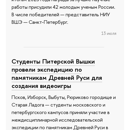
работы присудили 42 молодым ученым России.
В числе победителей — представитель НИУ
ВШЭ — Санкт-Петербург.
13 июля
Студенты Питерской Вышки
провели экспедицию по
памятникам Древней Руси для
создания видеоигры
Псков, Изборск, Выбуты, Рюриково городище и
Старая Ладога — студенты московского и
петербургского кампусов приняли участие в
междисциплинарной исследовательской
экспедиции по памятникам Древней Руси в