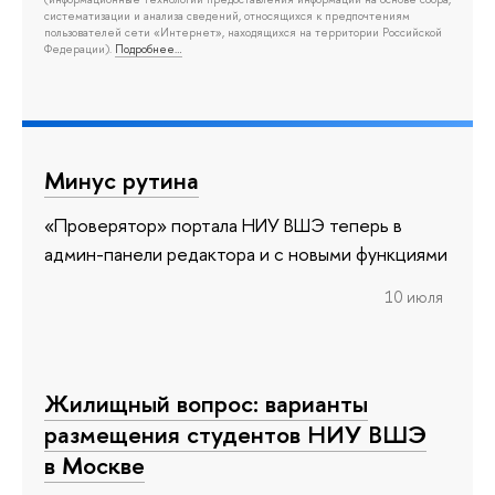
систематизации и анализа сведений, относящихся к предпочтениям
пользователей сети «Интернет», находящихся на территории Российской
Федерации).
Подробнее…
Минус рутина
«Проверятор» портала НИУ ВШЭ теперь в
админ-панели редактора и с новыми функциями
10 июля
Жилищный вопрос: варианты
размещения студентов НИУ ВШЭ
в Москве