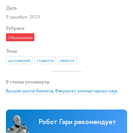
Дата
9 декабря 2019
Рубрики
Образование
Темы
достижения
студенты
хакатон
В статье упомянуты
Высшая школа бизнеса
,
Факультет компьютерных наук
Робот Гэри рекомендует