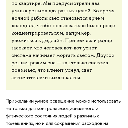
по квартире. Мы предусмотрели два
умных режима для разных целей. Во время
ночной работы свет становится ярче и
холоднее, чтобы пользователю было проще
концентрироваться и, например,
уложиться в дедлайн. Причем если радар
засекает, что человек вот-вот уснет,
система начинает моргать светом. Другой
режим, режим сна — как только система
понимает, что клиент уснул, свет
автоматически выключается.
При желании умное освещение можно использовать
не только для контроля эмоционального и
физического состояния людей в различных
помещениях, но и для сокращения расходов на