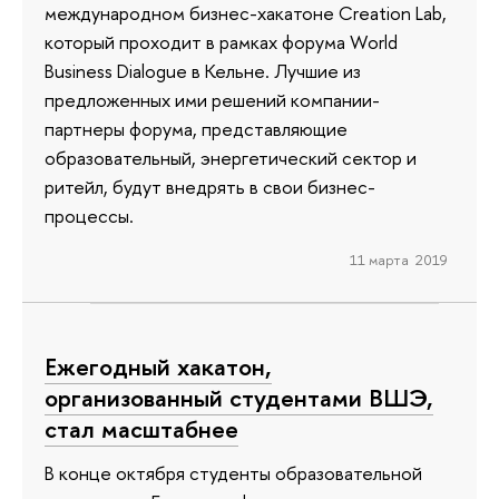
международном бизнес-хакатоне Creation Lab,
который проходит в рамках форума World
Business Dialogue в Кельне. Лучшие из
предложенных ими решений компании-
партнеры форума, представляющие
образовательный, энергетический сектор и
ритейл, будут внедрять в свои бизнес-
процессы.
11 марта 2019
Ежегодный хакатон,
организованный студентами ВШЭ,
стал масштабнее
В конце октября студенты образовательной