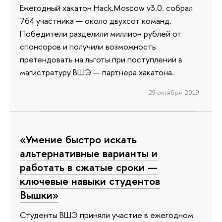
Ежегодный хакатон Hack.Moscow v3.0. собрал
764 участника — около двухсот команд.
Победители разделили миллион рублей от
спонсоров и получили возможность
претендовать на льготы при поступлении в
магистратуру ВШЭ — партнера хакатона.
29 октября 2019
«Умение быстро искать
альтернативные варианты и
работать в сжатые сроки —
ключевые навыки студентов
Вышки»
Студенты ВШЭ приняли участие в ежегодном