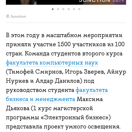
© Junction
В этом году в масштабном мероприятии
приняли участие 1500 участников из 100
стран. Команда студентов второго курса
факультета компьютерных наук
(Тимофей Смирнов, Игорь Зверев, Айнур
Нуриев и Алдар Данилов) под
руководством студента
факультета
бизнеса и менеджмента
Максима
Дьякова (1 курс магистерской
программы «Электронный бизнес»)
представила проект умного освещения.