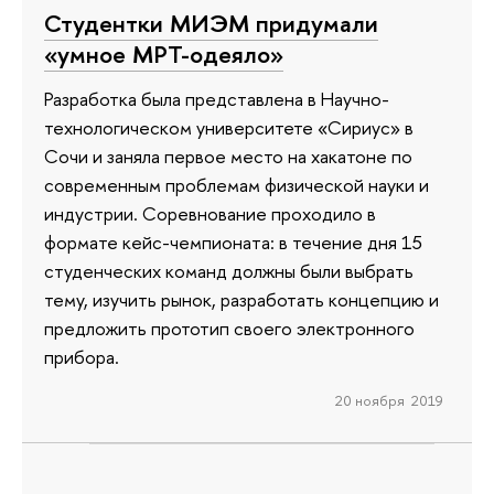
Студентки МИЭМ придумали
«умное МРТ-одеяло»
Разработка была представлена в Научно-
технологическом университете «Сириус» в
Сочи и заняла первое место на хакатоне по
современным проблемам физической науки и
индустрии. Соревнование проходило в
формате кейс-чемпионата: в течение дня 15
студенческих команд должны были выбрать
тему, изучить рынок, разработать концепцию и
предложить прототип своего электронного
прибора.
20 ноября 2019