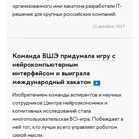
организованного ими хакатона разработали IT-
решения для крупных российских компаний.
12 декабря 2017
Команда ВШЭ придумала игру с
нейрокомпьютерным
интерфейсом и выиграла
международный хакатон
Изобретением команды аспирантов и научных
сотрудников Центра нейроэкономики и
когнитивных исследований стала
многопользовательская BCI-игра. Побеждает в
ней тот, кто лучше всего управляет роботом
силой мысли.