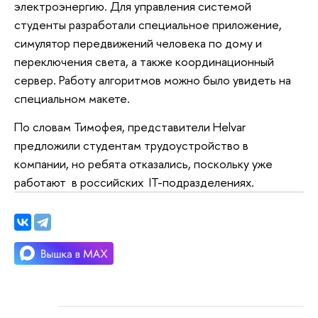
электроэнергию. Для управления системой
студенты разработали специальное приложение,
симулятор передвижений человека по дому и
переключения света, а также координационный
сервер. Работу алгоритмов можно было увидеть на
специальном макете.
По словам Тимофея, представители Helvar
предложили студентам трудоустройство в
компании, но ребята отказались, поскольку уже
работают в российских IT-подразделениях.