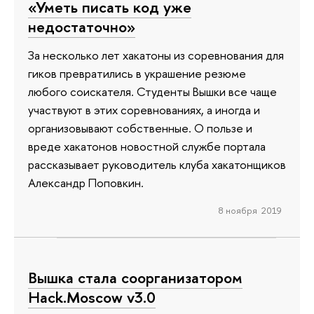
«Уметь писать код уже
недостаточно»
За несколько лет хакатоны из соревнования для
гиков превратились в украшение резюме
любого соискателя. Студенты Вышки все чаще
участвуют в этих соревнованиях, а иногда и
организовывают собственные. О пользе и
вреде хакатонов новостной службе портала
рассказывает руководитель клуба хакатонщиков
Александр Поповкин.
8 ноября 2019
Вышка стала соорганизатором
Hack.Moscow v3.0