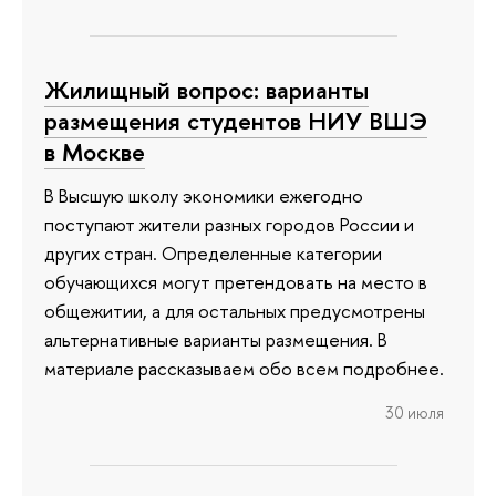
Жилищный вопрос: варианты
размещения студентов НИУ ВШЭ
в Москве
В Высшую школу экономики ежегодно
поступают жители разных городов России и
других стран. Определенные категории
обучающихся могут претендовать на место в
общежитии, а для остальных предусмотрены
альтернативные варианты размещения. В
материале рассказываем обо всем подробнее.
30 июля