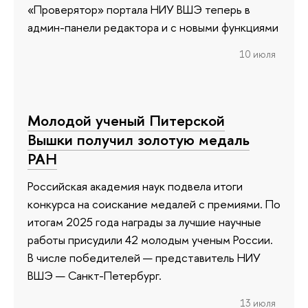
«Проверятор» портала НИУ ВШЭ теперь в
админ-панели редактора и с новыми функциями
10 июля
Молодой ученый Питерской
Вышки получил золотую медаль
РАН
Российская академия наук подвела итоги
конкурса на соискание медалей с премиями. По
итогам 2025 года награды за лучшие научные
работы присудили 42 молодым ученым России.
В числе победителей — представитель НИУ
ВШЭ — Санкт-Петербург.
13 июля