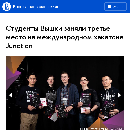
Высшая школа экономики
Меню
Студенты Вышки заняли третье
место на международном хакатоне
Junction