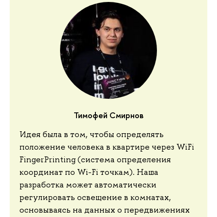
Тимофей Смирнов
Идея была в том, чтобы определять
положение человека в квартире через WiFi
FingerPrinting (система определения
координат по Wi-Fi точкам). Наша
разработка может автоматически
регулировать освещение в комнатах,
основываясь на данных о передвижениях