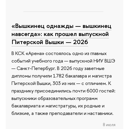
«Вышкинец однажды — вышкинец
навсегда»: как прошел выпускной
Питерской Вышки — 2026
В КСК «Арена» состоялось одно из главных
событий учебного года — выпускной НИУ ВШЭ
— Санкт-Петербург. В 2026 году заветные
дипломы получили 1782 бакалавра и магистра
Питерской Вышки, 303 из них — с отличием. К
празднику присоединились почти 6000 гостей:
выпускники образовательных программ
бакалавриата и магистратуры, их родные и
близкие, а также преподаватели и наставники.
8 июля