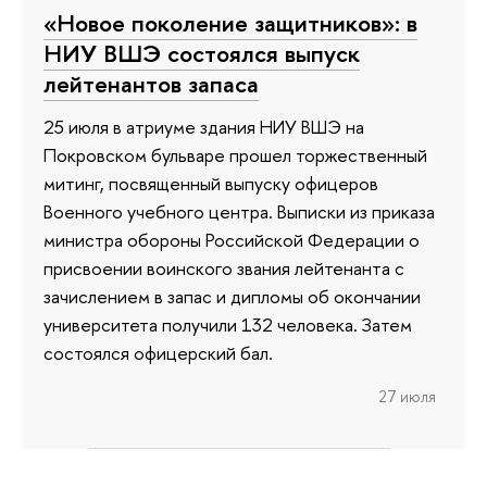
«Новое поколение защитников»: в
НИУ ВШЭ состоялся выпуск
лейтенантов запаса
25 июля в атриуме здания НИУ ВШЭ на
Покровском бульваре прошел торжественный
митинг, посвященный выпуску офицеров
Военного учебного центра. Выписки из приказа
министра обороны Российской Федерации о
присвоении воинского звания лейтенанта с
зачислением в запас и дипломы об окончании
университета получили 132 человека. Затем
состоялся офицерский бал.
27 июля