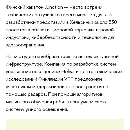
Финский хакатон Junction — место встречи
технических энтузиастов всего мира. За два дня
разработчики представили в Хельсинки около 350
проектов в области цифровой торговли, игровой
индустрии, кибербезопасности и технологий для
здравоохранения.
Наши студенты выбрали трек по интеллектуальной
инфраструктуре. Компания по разработке систем
управления освещением Helvar и центр технических
исследований Финляндии VTT предложили
участникам модернизировать пространство с
помощью радаров. При помощи алгоритмов
машинного обучения ребята придумали свою
систему умного освещения.