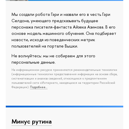
Мы создали робота Гэри и назвали его в честь Гэри
Селдона, умеющего предсказывать будущее
персонажа писателя-фантаста Айзека Азимова. В его
основе модель машинного обучения. Она подбирает
новости, исходя из поведенческих метрик
пользователей на портале Вышки.
Не волнуйтесь: мы не собираем для этого
персональные данные.
На информационном ресурсе применяются рекомендательные технологии
(информационные технологии предоставления информации на основе сбора,
систематизации и анализа сведений, относящихся к предпочтениям
пользователей сети «Интернет», находящихся на территории Российской
Федерации).
Подробнее…
Минус рутина