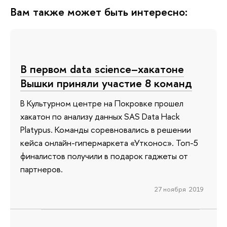
Вам также может быть интересно:
В первом data science–хакатоне
Вышки приняли участие 8 команд
В Культурном центре на Покровке прошел
хакатон по анализу данных SAS Data Hack
Platypus. Команды соревновались в решении
кейса онлайн-гипермаркета «Утконос». Топ-5
финалистов получили в подарок гаджеты от
партнеров.
27 ноября 2019