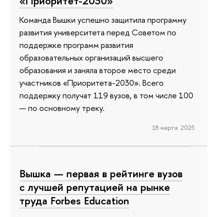
«Приоритет-2030»
Команда Вышки успешно защитила программу
развития университета перед Советом по
поддержке программ развития
образовательных организаций высшего
образования и заняла второе место среди
участников «Приоритета-2030». Всего
поддержку получат 119 вузов, в том числе 100
— по основному треку.
18 марта 2025
Вышка — первая в рейтинге вузов
с лучшей репутацией на рынке
труда Forbes Education