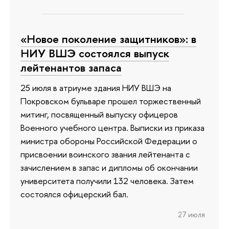
«Новое поколение защитников»: в
НИУ ВШЭ состоялся выпуск
лейтенантов запаса
25 июля в атриуме здания НИУ ВШЭ на
Покровском бульваре прошел торжественный
митинг, посвященный выпуску офицеров
Военного учебного центра. Выписки из приказа
министра обороны Российской Федерации о
присвоении воинского звания лейтенанта с
зачислением в запас и дипломы об окончании
университета получили 132 человека. Затем
состоялся офицерский бал.
27 июля