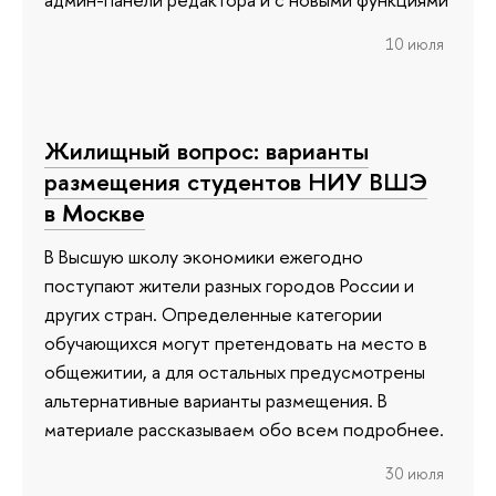
10 июля
Жилищный вопрос: варианты
размещения студентов НИУ ВШЭ
в Москве
В Высшую школу экономики ежегодно
поступают жители разных городов России и
других стран. Определенные категории
обучающихся могут претендовать на место в
общежитии, а для остальных предусмотрены
альтернативные варианты размещения. В
материале рассказываем обо всем подробнее.
30 июля