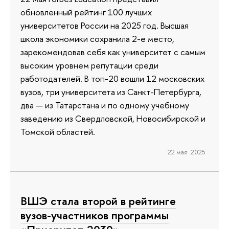
обновленный рейтинг 100 лучших
университетов России на 2025 год. Высшая
школа экономики сохранила 2-е место,
зарекомендовав себя как университет с самым
высоким уровнем репутации среди
работодателей. В топ-20 вошли 12 московских
вузов, три университета из Санкт-Петербурга,
два — из Татарстана и по одному учебному
заведению из Свердловской, Новосибирской и
Томской областей.
22 мая 2025
ВШЭ стала второй в рейтинге
вузов-участников программы