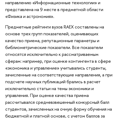
направлению «Информационные технологии» и
представлена на 9 месте в предметной области
«Физика и астрономия».
Предметные рейтинги вузов RAEX составлены на
основе трех групп показателей, оценивающих
качество приема, репутационные параметры и
библиометрические показатели. Все показатели
относятся исключительно к рассматриваемым
сферам: например, при оценке контингента в сфере
«экономика и управление» учитывались студенты,
зачисленные на соответствующие направления, а при
подсчете научных публикаций брались в расчет
исключительно статьи на темы экономики и
управления. При оценке качества приема
рассчитывался средневзвешенный конкурсный балл
студентов, зачисленных на очную форму обучения на
бюджетной и платной основе, с учетом баллов за