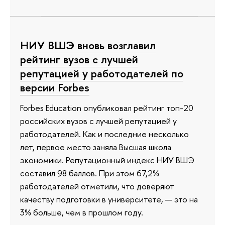
НИУ ВШЭ вновь возглавил
рейтинг вузов с лучшей
репутацией у работодателей по
версии Forbes
Forbes Education опубликовал рейтинг топ-20
российских вузов с лучшей репутацией у
работодателей. Как и последние несколько
лет, первое место заняла Высшая школа
экономики. Репутационный индекс НИУ ВШЭ
составил 98 баллов. При этом 67,2%
работодателей отметили, что доверяют
качеству подготовки в университете, — это на
3% больше, чем в прошлом году.