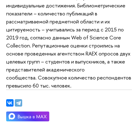
индивидуальные достижения. Библиометрические
показатели – количество публикаций в
рассматриваемой предметной области и их
цитируемость – учитывались за период с 2015 по
2019 год, согласно данным Web of Science Core
Collection. Репутационные оценки строились на
основе проведенных агентством RAEX опросов двух
целевых групп – студентов и выпускников, а также
представителей академического
сообщества. Совокупное количество респондентов
превысило 60 тыс. человек.