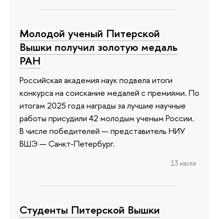
Молодой ученый Питерской
Вышки получил золотую медаль
РАН
Российская академия наук подвела итоги
конкурса на соискание медалей с премиями. По
итогам 2025 года награды за лучшие научные
работы присудили 42 молодым ученым России.
В числе победителей — представитель НИУ
ВШЭ — Санкт-Петербург.
13 июля
Студенты Питерской Вышки