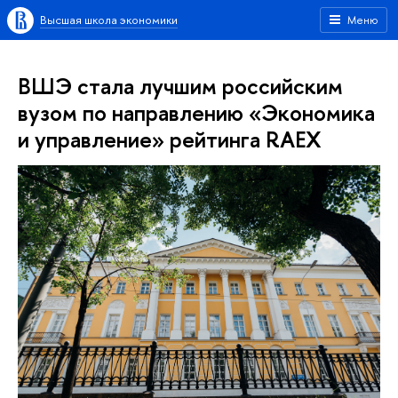
Высшая школа экономики
Меню
ВШЭ стала лучшим российским
вузом по направлению «Экономика
и управление» рейтинга RAEX