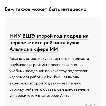
Вам также может быть интересно:
НИУ ВШЭ второй год подряд на
первом месте рейтинга вузов
Альянса в сфере ИИ
Альянс в сфере искусственного интеллекта
опубликовал рейтинг российских высших
учебных заведений по качеству подготовки
кадров для работы с ИИ. Высшая школа
экономики второй год занимает первую
строчку рейтинга, оставаясь единственным
университетом в категории A++.
3 июня