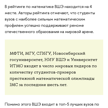
В рейтинге по математике ВШЭ находится на 4
месте. Авторы рейтинга отмечают, что студенты
вузов с наиболее сильным математическим
профилем успешно поддерживают реноме
отечественного образования на мировой арене.
МФТИ, МГУ, СПбГУ, Новосибирский
госуниверситет, НИУ ВШЭ и Университет
ИТМО входят в число мировых лидеров по
количеству студентов-призеров
престижной математической олимпиады
IMC за последние шесть лет.
Помимо этого ВШЭ входит в топ-5 лучших вузов по