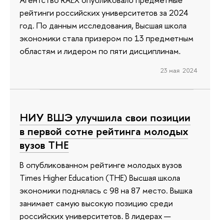
рейтинги российских университетов за 2024
год. По данным исследования, Высшая школа
экономики стала призером по 13 предметным
областям и лидером по пяти дисциплинам.
23 мая 2024
НИУ ВШЭ улучшила свои позиции
в первой сотне рейтинга молодых
вузов ТНЕ
В опубликованном рейтинге молодых вузов
Times Higher Education (ТНЕ) Высшая школа
экономики поднялась с 98 на 87 место. Вышка
занимает самую высокую позицию среди
российских университетов. В лидерах —