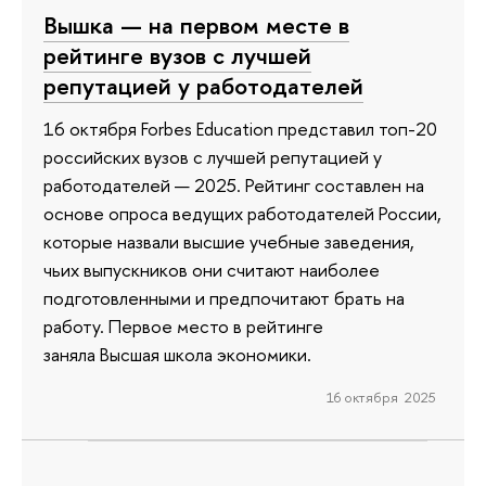
Вышка — на первом месте в
рейтинге вузов с лучшей
репутацией у работодателей
16 октября Forbes Education представил топ-20
российских вузов с лучшей репутацией у
работодателей — 2025. Рейтинг составлен на
основе опроса ведущих работодателей России,
которые назвали высшие учебные заведения,
чьих выпускников они считают наиболее
подготовленными и предпочитают брать на
работу. Первое место в рейтинге
заняла Высшая школа экономики.
16 октября 2025