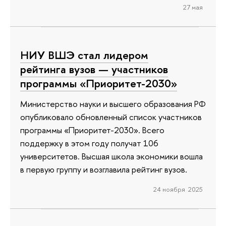
27 мая
НИУ ВШЭ стал лидером
рейтинга вузов — участников
программы «Приоритет-2030»
Министерство науки и высшего образования РФ
опубликовало обновленный список участников
программы «Приоритет-2030». Всего
поддержку в этом году получат 106
университетов. Высшая школа экономики вошла
в первую группу и возглавила рейтинг вузов.
24 ноября 2025