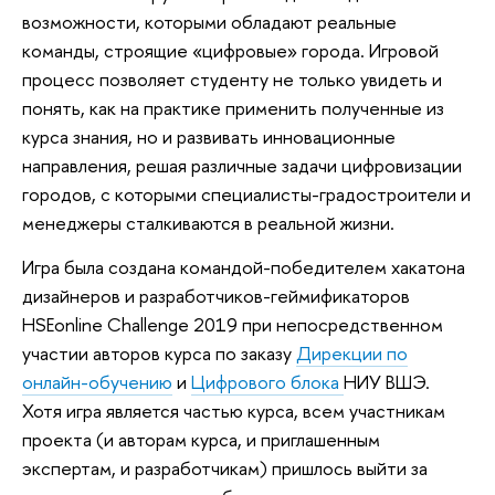
возможности, которыми обладают реальные
команды, строящие «цифровые» города. Игровой
процесс позволяет студенту не только увидеть и
понять, как на практике применить полученные из
курса знания, но и развивать инновационные
направления, решая различные задачи цифровизации
городов, с которыми специалисты-градостроители и
менеджеры сталкиваются в реальной жизни.
Игра была создана командой-победителем хакатона
дизайнеров и разработчиков-геймификаторов
HSEonline Challenge 2019 при непосредственном
участии авторов курса по заказу
Дирекции по
онлайн-обучению
и
Цифрового блока
НИУ ВШЭ.
Хотя игра является частью курса, всем участникам
проекта (и авторам курса, и приглашенным
экспертам, и разработчикам) пришлось выйти за