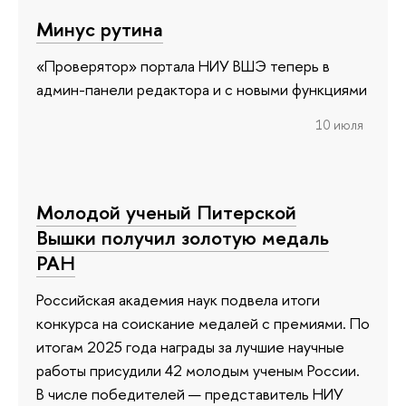
Минус рутина
«Проверятор» портала НИУ ВШЭ теперь в
админ-панели редактора и с новыми функциями
10 июля
Молодой ученый Питерской
Вышки получил золотую медаль
РАН
Российская академия наук подвела итоги
конкурса на соискание медалей с премиями. По
итогам 2025 года награды за лучшие научные
работы присудили 42 молодым ученым России.
В числе победителей — представитель НИУ