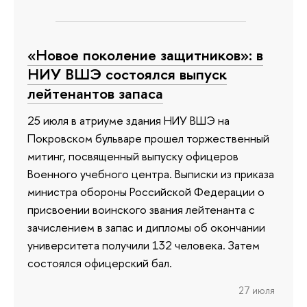
«Новое поколение защитников»: в
НИУ ВШЭ состоялся выпуск
лейтенантов запаса
25 июля в атриуме здания НИУ ВШЭ на
Покровском бульваре прошел торжественный
митинг, посвященный выпуску офицеров
Военного учебного центра. Выписки из приказа
министра обороны Российской Федерации о
присвоении воинского звания лейтенанта с
зачислением в запас и дипломы об окончании
университета получили 132 человека. Затем
состоялся офицерский бал.
27 июля