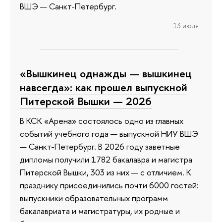
ВШЭ — Санкт-Петербург.
13 июля
«Вышкинец однажды — вышкинец
навсегда»: как прошел выпускной
Питерской Вышки — 2026
В КСК «Арена» состоялось одно из главных
событий учебного года — выпускной НИУ ВШЭ
— Санкт-Петербург. В 2026 году заветные
дипломы получили 1782 бакалавра и магистра
Питерской Вышки, 303 из них — с отличием. К
празднику присоединились почти 6000 гостей:
выпускники образовательных программ
бакалавриата и магистратуры, их родные и