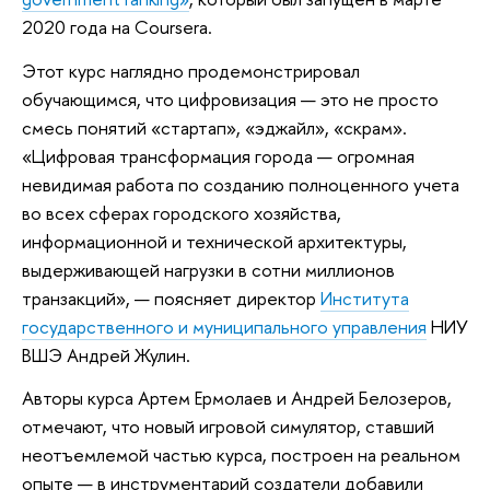
2020 года на Coursera.
Этот курс наглядно продемонстрировал
обучающимся, что цифровизация — это не просто
смесь понятий «стартап», «эджайл», «скрам».
«Цифровая трансформация города — огромная
невидимая работа по созданию полноценного учета
во всех сферах городского хозяйства,
информационной и технической архитектуры,
выдерживающей нагрузки в сотни миллионов
транзакций», — поясняет директор
Института
государственного и муниципального управления
НИУ
ВШЭ Андрей Жулин.
Авторы курса Артем Ермолаев и Андрей Белозеров,
отмечают, что новый игровой симулятор, ставший
неотъемлемой частью курса, построен на реальном
опыте — в инструментарий создатели добавили