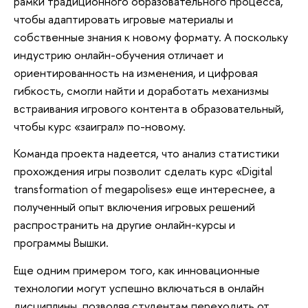
рамки традиционного образовательного процесса,
чтобы адаптировать игровые материалы и
собственные знания к новому формату. А поскольку
индустрию онлайн-обучения отличает и
ориентированность на изменения, и цифровая
гибкость, смогли найти и доработать механизмы
встраивания игрового контента в образовательный,
чтобы курс «заиграл» по-новому.
Команда проекта надеется, что анализ статистики
прохождения игры позволит сделать курс «Digital
transformation of megapolises» еще интереснее, а
полученный опыт включения игровых решений
распространить на другие онлайн-курсы и
программы Вышки.
Еще одним примером того, как инновационные
технологии могут успешно включаться в онлайн
дисциплины, позволяя студентам переходить от