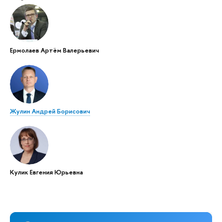
Ермолаев Артём Валерьевич
Жулин Андрей Борисович
Кулик Евгения Юрьевна