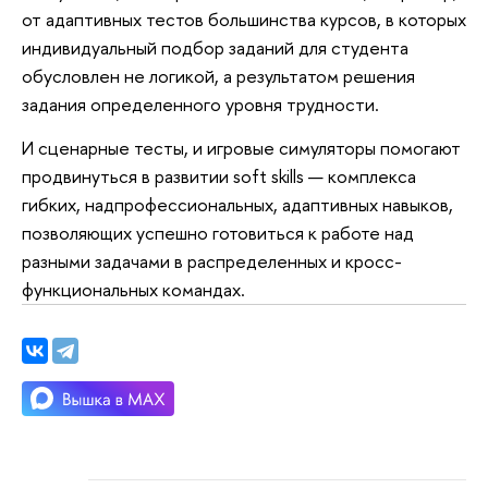
от адаптивных тестов большинства курсов, в которых
индивидуальный подбор заданий для студента
обусловлен не логикой, а результатом решения
задания определенного уровня трудности.
И сценарные тесты, и игровые симуляторы помогают
продвинуться в развитии soft skills — комплекса
гибких, надпрофессиональных, адаптивных навыков,
позволяющих успешно готовиться к работе над
разными задачами в распределенных и кросс-
функциональных командах.