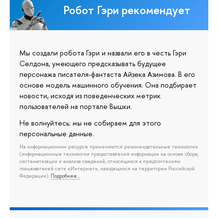
Робот Гэри рекомендует
Мы создали робота Гэри и назвали его в честь Гэри
Селдона, умеющего предсказывать будущее
персонажа писателя-фантаста Айзека Азимова. В его
основе модель машинного обучения. Она подбирает
новости, исходя из поведенческих метрик
пользователей на портале Вышки.
Не волнуйтесь: мы не собираем для этого
персональные данные.
На информационном ресурсе применяются рекомендательные технологии
(информационные технологии предоставления информации на основе сбора,
систематизации и анализа сведений, относящихся к предпочтениям
пользователей сети «Интернет», находящихся на территории Российской
Федерации).
Подробнее…