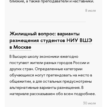
близкие, а также преподаватели и наставники.
8 июля
Жилищный вопрос: варианты
размещения студентов НИУ ВШЭ
в Москве
В Высшую школу экономики ежегодно
поступают жители разных городов России и
других стран. Определенные категории
обучающихся могут претендовать на место в
общежитии, а для остальных предусмотрены
альтернативные варианты размещения. В
материале рассказываем обо всем подробнее.
30 июля