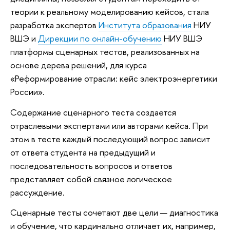
теории к реальному моделированию кейсов, стала
разработка экспертов
Института образования
НИУ
ВШЭ и
Дирекции по онлайн-обучению
НИУ ВШЭ
платформы сценарных тестов, реализованных на
основе дерева решений, для курса
«Реформирование отрасли: кейс электроэнергетики
России».
Содержание сценарного теста создается
отраслевыми экспертами или авторами кейса. При
этом в тесте каждый последующий вопрос зависит
от ответа студента на предыдущий и
последовательность вопросов и ответов
представляет собой связное логическое
рассуждение.
Сценарные тесты сочетают две цели — диагностика
и обучение, что кардинально отличает их, например,