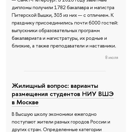
дипломы получили 1782 бакалавра и магистра
Питерской Вышки, 303 из них — с отличием. К
празднику присоединились почти 6000 гостей:
выпускники образовательных программ
бакалавриата и магистратуры, их родные и
близкие, а также преподаватели и наставники.
8 июля
Жилищный вопрос: варианты
размещения студентов НИУ ВШЭ
в Москве
В Высшую школу экономики ежегодно
поступают жители разных городов России и
других стран. Определенные категории