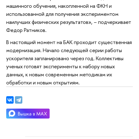
машинного обучения, накопленной на ФКН и
использованной для получения экспериментом
наилучших физических результатов», – подчеркивает
Федор Ратников.
В настоящий момент на БАК проходит существенная
модернизация. Начало следующей серии работы
ускорителя запланировано через год. Коллективы
ученых готовят эксперименты к набору новых
данных, к новым современным методикам их
обработки и новым открытиям.