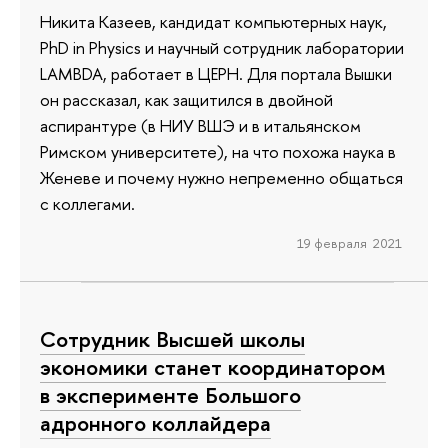
Никита Казеев, кандидат компьютерных наук,
PhD in Physics и научный сотрудник лаборатории
LAMBDA, работает в ЦЕРН. Для портала Вышки
он рассказал, как защитился в двойной
аспирантуре (в НИУ ВШЭ и в итальянском
Римском университете), на что похожа наука в
Женеве и почему нужно непременно общаться
с коллегами.
19 февраля 2021
Сотрудник Высшей школы
экономики станет координатором
в эксперименте Большого
адронного коллайдера