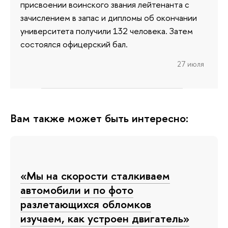
присвоении воинского звания лейтенанта с
зачислением в запас и дипломы об окончании
университета получили 132 человека. Затем
состоялся офицерский бал.
27 июля
Вам также может быть интересно:
«Мы на скорости сталкиваем
автомобили и по фото
разлетающихся обломков
изучаем, как устроен двигатель»