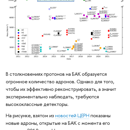
В столкновениях протонов на БАК образуется
огромное количество адронов. Однако для того,
чтобы их эффективно реконструировать, а значит
экспериментально наблюдать, требуются
высококлассные детекторы.
На рисунке, взятом из
новостей
ЦЕРН
показаны
новые адроны, открытые на БАК с момента его