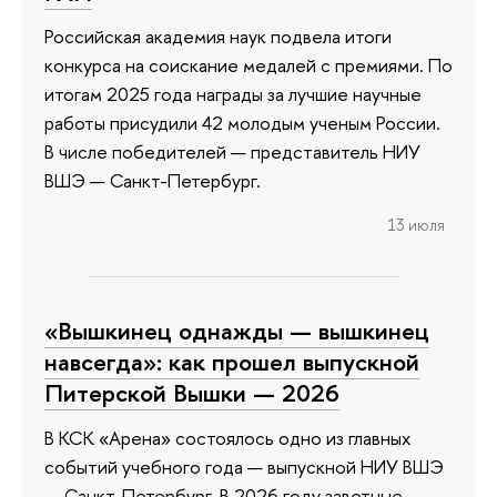
Российская академия наук подвела итоги
конкурса на соискание медалей с премиями. По
итогам 2025 года награды за лучшие научные
работы присудили 42 молодым ученым России.
В числе победителей — представитель НИУ
ВШЭ — Санкт-Петербург.
13 июля
«Вышкинец однажды — вышкинец
навсегда»: как прошел выпускной
Питерской Вышки — 2026
В КСК «Арена» состоялось одно из главных
событий учебного года — выпускной НИУ ВШЭ
— Санкт-Петербург. В 2026 году заветные