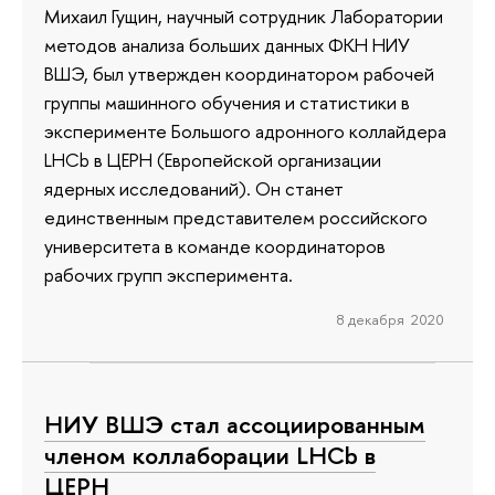
Михаил Гущин, научный сотрудник Лаборатории
методов анализа больших данных ФКН НИУ
ВШЭ, был утвержден координатором рабочей
группы машинного обучения и статистики в
эксперименте Большого адронного коллайдера
LHCb в ЦЕРН (Европейской организации
ядерных исследований). Он станет
единственным представителем российского
университета в команде координаторов
рабочих групп эксперимента.
8 декабря 2020
НИУ ВШЭ стал ассоциированным
членом коллаборации LHCb в
ЦЕРН