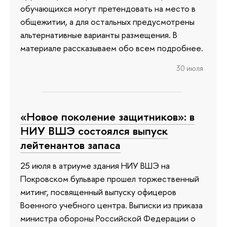
обучающихся могут претендовать на место в
общежитии, а для остальных предусмотрены
альтернативные варианты размещения. В
материале рассказываем обо всем подробнее.
30 июля
«Новое поколение защитников»: в
НИУ ВШЭ состоялся выпуск
лейтенантов запаса
25 июля в атриуме здания НИУ ВШЭ на
Покровском бульваре прошел торжественный
митинг, посвященный выпуску офицеров
Военного учебного центра. Выписки из приказа
министра обороны Российской Федерации о