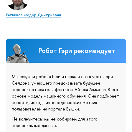
Ратников Федор Дмитриевич
Робот Гэри рекомендует
Мы создали робота Гэри и назвали его в честь Гэри
Селдона, умеющего предсказывать будущее
персонажа писателя-фантаста Айзека Азимова. В его
основе модель машинного обучения. Она подбирает
новости, исходя из поведенческих метрик
пользователей на портале Вышки.
Не волнуйтесь: мы не собираем для этого
персональные данные.