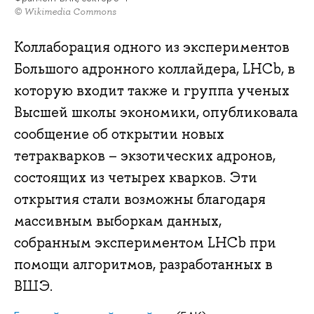
© Wikimedia Commons
Коллаборация одного из экспериментов
Большого адронного коллайдера, LHCb, в
которую входит также и группа ученых
Высшей школы экономики, опубликовала
сообщение об открытии новых
тетракварков – экзотических адронов,
состоящих из четырех кварков. Эти
открытия стали возможны благодаря
массивным выборкам данных,
собранным экспериментом LHCb при
помощи алгоритмов, разработанных в
ВШЭ.