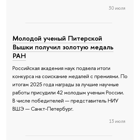
30 июля
Молодой ученый Питерской
Вышки получил золотую медаль
РАН
Российская академия наук подвела итоги
конкурса на соискание медалей с премиями. По
итогам 2025 года награды за лучшие научные
работы присудили 42 молодым ученым России.
В числе победителей — представитель НИУ
ВШЭ — Санкт-Петербург.
13 июля