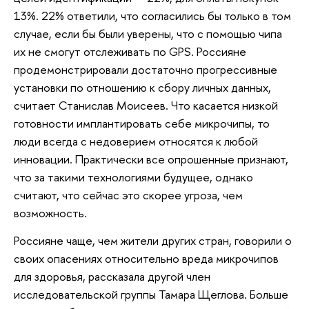
13%. 22% ответили, что согласились бы только в том
случае, если бы были уверены, что с помощью чипа
их не смогут отслеживать по GPS. Россияне
продемонстрировали достаточно прогрессивные
установки по отношению к сбору личных данных,
считает Станислав Моисеев. Что касается низкой
готовности имплантировать себе микрочипы, то
люди всегда с недоверием относятся к любой
инновации. Практически все опрошенные признают,
что за такими технологиями будущее, однако
считают, что сейчас это скорее угроза, чем
возможность.
Россияне чаще, чем жители других стран, говорили о
своих опасениях относительно вреда микрочипов
для здоровья, рассказала другой член
исследовательской группы Тамара Щеглова. Больше