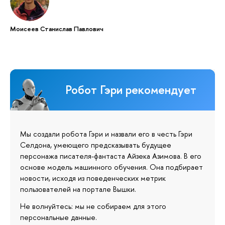
Моисеев Станислав Павлович
Робот Гэри рекомендует
Мы создали робота Гэри и назвали его в честь Гэри
Селдона, умеющего предсказывать будущее
персонажа писателя-фантаста Айзека Азимова. В его
основе модель машинного обучения. Она подбирает
новости, исходя из поведенческих метрик
пользователей на портале Вышки.
Не волнуйтесь: мы не собираем для этого
персональные данные.