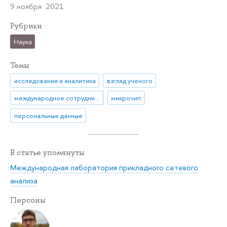
9 ноября 2021
Рубрики
Наука
Темы
исследования и аналитика
взгляд ученого
международное сотрудничество
микрочип
персональные данные
В статье упомянуты
Международная лаборатория прикладного сетевого
анализа
Персоны