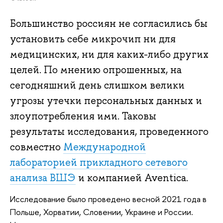
Большинство россиян не согласились бы
установить себе микрочип ни для
медицинских, ни для каких-либо других
целей. По мнению опрошенных, на
сегодняшний день слишком велики
угрозы утечки персональных данных и
злоупотребления ими. Таковы
результаты исследования, проведенного
совместно
Международной
лабораторией прикладного сетевого
анализа ВШЭ
и компанией Aventica.
Исследование было проведено весной 2021 года в
Польше, Хорватии, Словении, Украине и России.