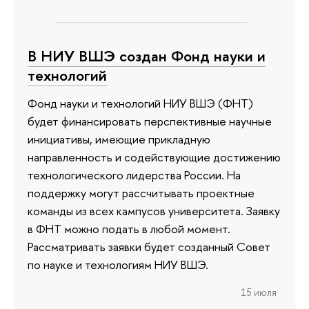
В НИУ ВШЭ создан Фонд науки и
технологий
Фонд науки и технологий НИУ ВШЭ (ФНТ)
будет финансировать перспективные научные
инициативы, имеющие прикладную
направленность и содействующие достижению
технологического лидерства России. На
поддержку могут рассчитывать проектные
команды из всех кампусов университета. Заявку
в ФНТ можно подать в любой момент.
Рассматривать заявки будет созданный Совет
по науке и технологиям НИУ ВШЭ.
15 июля