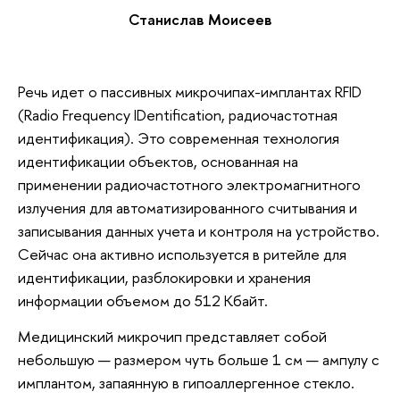
Станислав Моисеев
Речь идет о пассивных микрочипах-имплантах RFID
(Radio Frequency IDentification, радиочастотная
идентификация). Это современная технология
идентификации объектов, основанная на
применении радиочастотного электромагнитного
излучения для автоматизированного считывания и
записывания данных учета и контроля на устройство.
Сейчас она активно используется в ритейле для
идентификации, разблокировки и хранения
информации объемом до 512 Кбайт.
Медицинский микрочип представляет собой
небольшую — размером чуть больше 1 см — ампулу с
имплантом, запаянную в гипоаллергенное стекло.