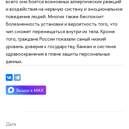
всего они боятся возможных аллергических реакций
и воздействия на нервную систему и эмоциональное
поведение людей. Многих также беспокоит
болезненность установки и вероятность того, что
чип сможет перемещаться внутри их тела. Кроме
того, граждане России показали самый низкий
уровень доверия к государству, банкам и системе
здравоохранения в плане защиты персональных
данных.
Дата