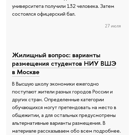
университета получили 132 человека. Затем
состоялся офицерский бал.
27 июля
Жилищный вопрос: варианты
размещения студентов НИУ ВШЭ
в Москве
В Высшую школу экономики ежегодно
поступают жители разных городов России и
других стран. Определенные категории
обучающихся могут претендовать на место в
общежитии, а для остальных предусмотрены
альтернативные варианты размещения. В
материале рассказываем обо всем подробнее.