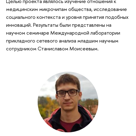
Целью проекта являлось изучение отношения к
медицинским микрочипам общества, исследование
социального контекста и уровня принятия подобных
инноваций. Результаты были представлены на
научном семинаре Международной лаборатории
прикладного сетевого анализа младшим научным
сотрудником Станиславом Моисеевым.