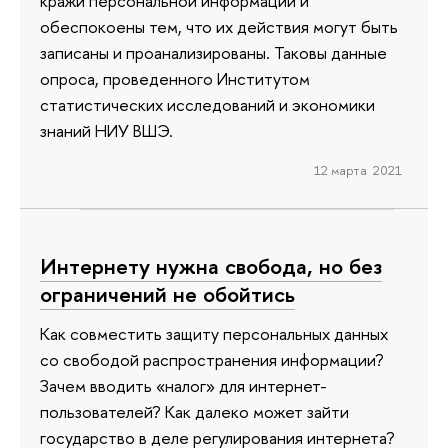
кражи персональной информации и
обеспокоены тем, что их действия могут быть
записаны и проанализированы. Таковы данные
опроса, проведенного Институтом
статистических исследований и экономики
знаний НИУ ВШЭ.
12 марта 2021
Интернету нужна свобода, но без
ограничений не обойтись
Как совместить защиту персональных данных
со свободой распространения информации?
Зачем вводить «налог» для интернет-
пользователей? Как далеко может зайти
государство в деле регулирования интернета?