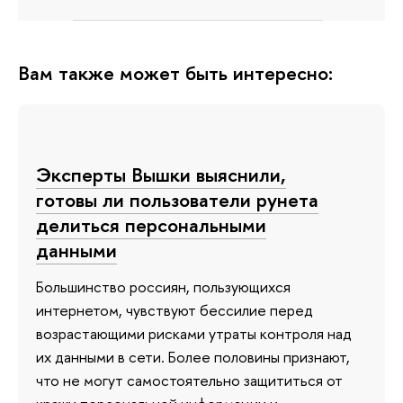
Вам также может быть интересно:
Эксперты Вышки выяснили,
готовы ли пользователи рунета
делиться персональными
данными
Большинство россиян, пользующихся
интернетом, чувствуют бессилие перед
возрастающими рисками утраты контроля над
их данными в сети. Более половины признают,
что не могут самостоятельно защититься от