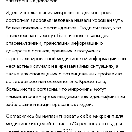
электронных девайсов.
Идею использования микрочипов для контроля
состояния здоровья человека назвали хорошей чуть
более половины респондентов. Люди считают, что
такие импланты могут быть использованы для
спасения жизни, трансляции информации о
донорстве органов, хранения и получения
персонализированной медицинской информации при
несчастных случаях и в чрезвычайных ситуациях, а
также для оповещения о потенциальных проблемах
со здоровьем или осложнениях. Кроме того,
большинство согласны, что микрочипы могут
применяться во время пандемии для идентификации
заболевших и вакцинированных людей.
Согласились бы имплантировать себе микрочип для
медицинских целей только 37% респондентов, для
целей идентификации — 22%, для оплаты покупок —