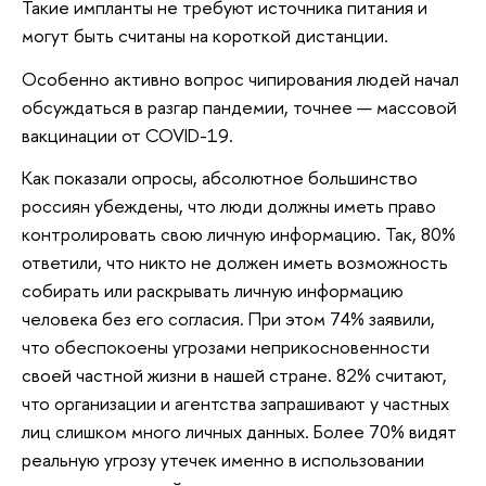
Такие импланты не требуют источника питания и
могут быть считаны на короткой дистанции.
Особенно активно вопрос чипирования людей начал
обсуждаться в разгар пандемии, точнее — массовой
вакцинации от COVID-19.
Как показали опросы, абсолютное большинство
россиян убеждены, что люди должны иметь право
контролировать свою личную информацию. Так, 80%
ответили, что никто не должен иметь возможность
собирать или раскрывать личную информацию
человека без его согласия. При этом 74% заявили,
что обеспокоены угрозами неприкосновенности
своей частной жизни в нашей стране. 82% считают,
что организации и агентства запрашивают у частных
лиц слишком много личных данных. Более 70% видят
реальную угрозу утечек именно в использовании