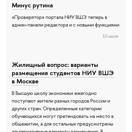
Минус рутина
«Проверятор» портала НИУ ВШЭ теперь в
админ-панели редактора и с новыми функциями
10 июля
Жилищный вопрос: варианты
размещения студентов НИУ ВШЭ
в Москве
В Высшую школу экономики ежегодно
поступают жители разных городов России и
других стран. Определенные категории
обучающихся могут претендовать на место в
общежитии, а для остальных предусмотрены
альтернативные варианты размещения. В