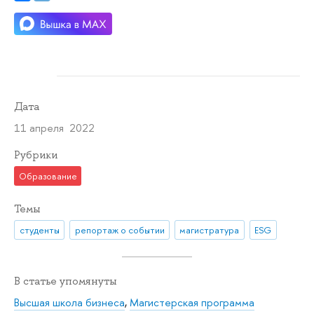
Дата
11 апреля 2022
Рубрики
Образование
Темы
студенты
репортаж о событии
магистратура
ESG
В статье упомянуты
Высшая школа бизнеса
,
Магистерская программа