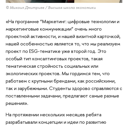
© Михаил Дмитриев / Высшая школа экономики
«На программе “Маркетинг: цифровые технологии и
маркетинговые коммуникации” очень много
проектной активности, и нашей визитной карточкой,
нашей особенностью является то, что мы реализуем
проект по ESG-тематике уже второй год. Это
особый тип консалтинговых проектов, такая
тематическая стройность социальных или
экологических проектов. Мы гордимся тем, что
работаем с крупными брендами, как российскими,
так и зарубежными. Студенты здорово справляются с
поставленными задачами, предлагают самые разные
решения».
На протяжении нескольких месяцев ребята
разрабатывали концепции и идеи по развитию