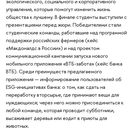
экологического, социального и корпоративного
управления, которые помогут изменить жизнь
общества к лучшему. В финале студенты выступили с
презентациями перед жюри. Победителями стали
студенческие команды, работавшие над программой
поддержки российских фермеров (кейс
«Макдоналдс в России») и над проектом
коммуникационной кампании запуска нового
мобильного приложения «ВТБ-забота» (кейс банка
ВТБ). Среди преимуществ предлагаемого
приложения — информирование пользователей об
ESG-инициативах банка: о том, как сдать на
переработку вторсырье, где принимают вещи для
нуждающихся; через него можно присоединиться к
любой команде, которая проводит субботники,
высаживает деревья или ездит в приюты для
животных.