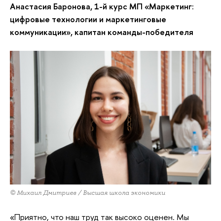
Анастасия Баронова, 1-й курс МП «Маркетинг:
цифровые технологии и маркетинговые
коммуникации», капитан команды-победителя
© Михаил Дмитриев / Высшая школа экономики
«Приятно, что наш труд так высоко оценен. Мы