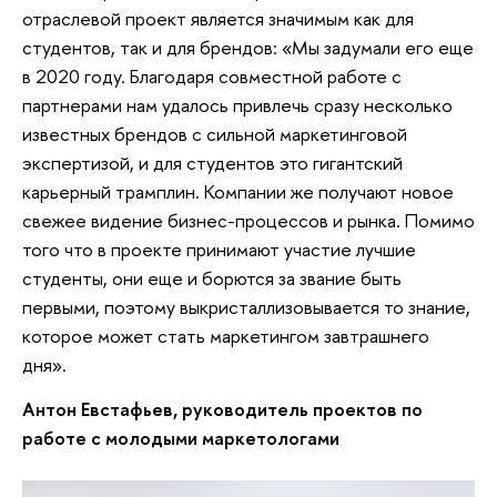
отраслевой проект является значимым как для
студентов, так и для брендов: «Мы задумали его еще
в 2020 году. Благодаря совместной работе с
партнерами нам удалось привлечь сразу несколько
известных брендов с сильной маркетинговой
экспертизой, и для студентов это гигантский
карьерный трамплин. Компании же получают новое
свежее видение бизнес-процессов и рынка. Помимо
того что в проекте принимают участие лучшие
студенты, они еще и борются за звание быть
первыми, поэтому выкристаллизовывается то знание,
которое может стать маркетингом завтрашнего
дня».
Антон Евстафьев, руководитель проектов по
работе с молодыми маркетологами