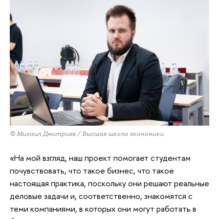
© Михаил Дмитриев / Высшая школа экономики
«На мой взгляд, наш проект помогает студентам
почувствовать, что такое бизнес, что такое
настоящая практика, поскольку они решают реальные
деловые задачи и, соответственно, знакомятся с
теми компаниями, в которых они могут работать в