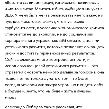
«Все, что мы видим вокруг, изначально появилось в
чьих-то мечтах. Мечтать и быть амбициозным учат в
ВШБ. У меня была мечта реализовать нечто важное и
нужное. Некоторые скажут, что в условиях
турбулентности, в условиях экономического кризиса
становится не до экологии, не до социалки или
корпоративного управления. ESG связано с целями
устойчивого развития, которые позволяют сокращать
риски и достигать гарантированных результатов.
Сейчас слишком много неопределенности, и
использование целей устойчивого развития — это
стратегия смотреть немного дальше за горизонт, она
позволяет не только думать о том, что будет
сегодня вечером или завтра утром, но и видеть себя
в будущем, знать, что мы будем жить в лучшем
мире».
Александр Лебедев также рассказал, что