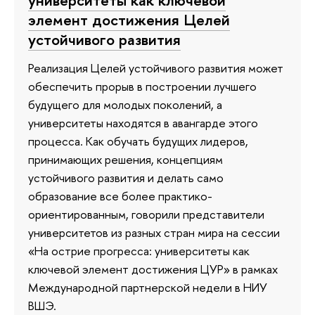
университеты как ключевой
элемент достижения Целей
устойчивого развития
Реализация Целей устойчивого развития может
обеспечить прорыв в построении лучшего
будущего для молодых поколений, а
университеты находятся в авангарде этого
процесса. Как обучать будущих лидеров,
принимающих решения, концепциям
устойчивого развития и делать само
образование все более практико-
ориентированным, говорили представители
университетов из разных стран мира на сессии
«На острие прогресса: университеты как
ключевой элемент достижения ЦУР» в рамках
Международной партнерской недели в НИУ
ВШЭ.