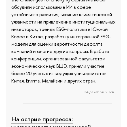
обсудили использование ИИ в сфере
устойчивого развития, влияние климатической
уязвимости на привлечение институциональных
инвесторов, тренды ESG-политики в Южной
Корее и Китае, разработку интегральной ESG-
модели для оценки вероятности дефолта
компаний и многие другие вопросы. В работе
конференции, организованной факультетом
экономических наук ВШЭ, приняли участие
более 20 ученых из ведущих университетов
Китая, Египта, Малайзии и других стран.
24 декабря 2024
На острие прогресса: