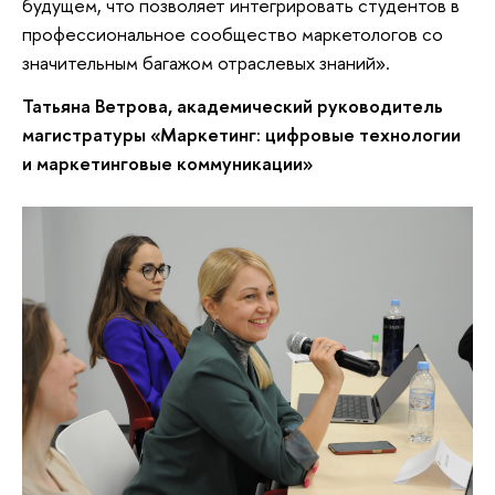
будущем, что позволяет интегрировать студентов в
профессиональное сообщество маркетологов со
значительным багажом отраслевых знаний».
Татьяна Ветрова, академический руководитель
магистратуры «Маркетинг: цифровые технологии
и маркетинговые коммуникации»