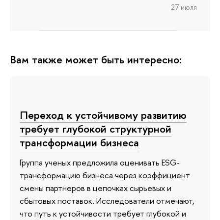
27 июля
Вам также может быть интересно:
Переход к устойчивому развитию
требует глубокой структурной
трансформации бизнеса
Группа ученых предложила оценивать ESG-
трансформацию бизнеса через коэффициент
смены партнеров в цепочках сырьевых и
сбытовых поставок. Исследователи отмечают,
что путь к устойчивости требует глубокой и