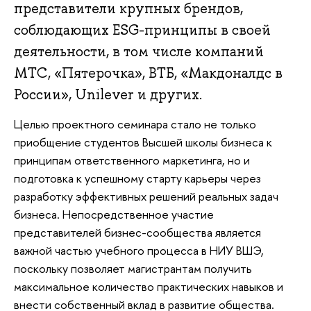
представители крупных брендов,
соблюдающих ESG-принципы в своей
деятельности, в том числе компаний
МТС, «Пятерочка», ВТБ, «Макдоналдс в
России», Unilever и других.
Целью проектного семинара стало не только
приобщение студентов Высшей школы бизнеса к
принципам ответственного маркетинга, но и
подготовка к успешному старту карьеры через
разработку эффективных решений реальных задач
бизнеса. Непосредственное участие
представителей бизнес-сообщества является
важной частью учебного процесса в НИУ ВШЭ,
поскольку позволяет магистрантам получить
максимальное количество практических навыков и
внести собственный вклад в развитие общества.