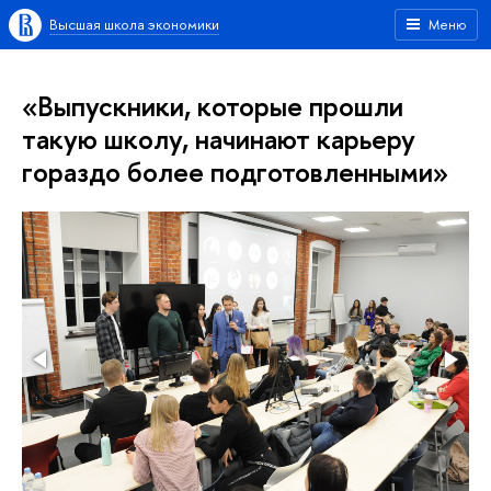
Высшая школа экономики
Меню
«Выпускники, которые прошли
такую школу, начинают карьеру
гораздо более подготовленными»