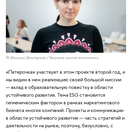
© Михаил Дмитриев / Высшая школа экономики
«Пятерочка» участвует в этом проекте второй год, и
мы видим в нем реализацию своей большой миссии
— вклад в образовательную повестку в области
устойчивого развития. Тема ESG становится
гигиеническим фактором в рамках маркетингового
бизнеса многих компаний. Проекты и коммуникации
в области устойчивого развития — часть стратегий и
деятельности на рынке, поэтому, безусловно, с