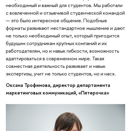
необходимый и важный для студентов. Мы работали
с вовлеченной и отзывчивой студенческой командой
— это было интересное общение. Подобные
форматы развивают нестандартное мышление и дают
не только необходимый опыт, который пригодится
будущим сотрудникам крупных компаний и их
работодателям, но и навык гибкости, возможность
адаптироваться в современном мире. Такая
совместная деятельность развивает и навык
экспертизы, учит не только студентов, но и нас».
Оксана Трофимова, директор департамента
маркетинговых коммуникаций, «Пятерочка»