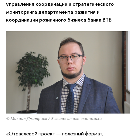
управления координации и стратегического
мониторинга департамента развития и
координации розничного бизнеса банка ВТБ
© Михаил Дмитриев / Высшая школа экономики
«Отраслевой проект — полезный формат,