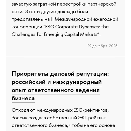
зачастую затратной перестройки партнерской
сети. Этот и другие доклады были
представлены на III Международной ежегодной
конференции “ESG Corporate Dynamics: the
Challenges for Emerging Capital Markets”.
29 декабря 2025
Приоритеты деловой репутации:
российский и международный
опыт ответственного ведения
бизнеса
Отходя от международных ESG-рейтингов,
Россия создала собственный ЭКГ-рейтинг
ответственного бизнеса, чтобы на его основе