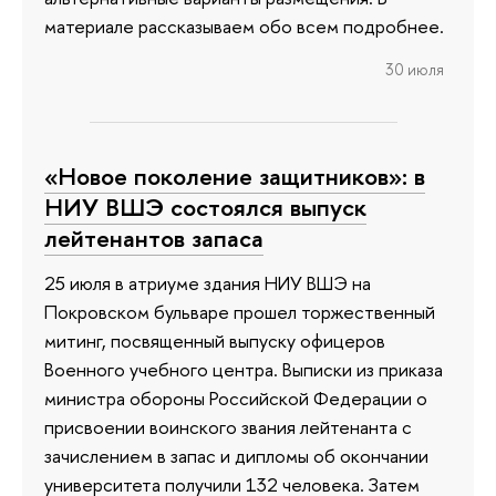
материале рассказываем обо всем подробнее.
30 июля
«Новое поколение защитников»: в
НИУ ВШЭ состоялся выпуск
лейтенантов запаса
25 июля в атриуме здания НИУ ВШЭ на
Покровском бульваре прошел торжественный
митинг, посвященный выпуску офицеров
Военного учебного центра. Выписки из приказа
министра обороны Российской Федерации о
присвоении воинского звания лейтенанта с
зачислением в запас и дипломы об окончании
университета получили 132 человека. Затем