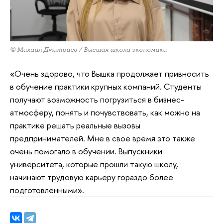
© Михаил Дмитриев / Высшая школа экономики
«Очень здорово, что Вышка продолжает привносить
в обучение практики крупных компаний. Студенты
получают возможность погрузиться в бизнес-
атмосферу, понять и почувствовать, как можно на
практике решать реальные вызовы
предпринимателей. Мне в свое время это также
очень помогало в обучении. Выпускники
университета, которые прошли такую школу,
начинают трудовую карьеру гораздо более
подготовленными».