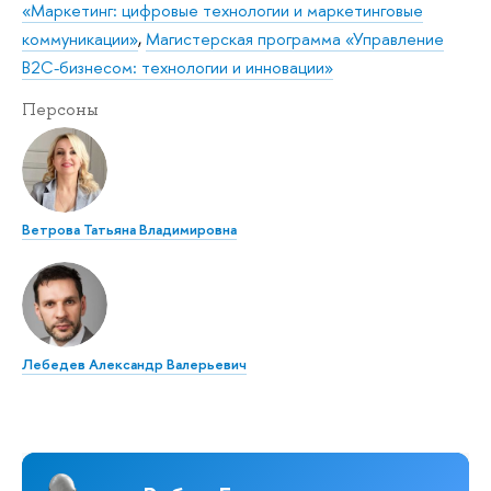
«Маркетинг: цифровые технологии и маркетинговые
коммуникации»
,
Магистерская программа «Управление
B2C-бизнесом: технологии и инновации»
Персоны
Ветрова Татьяна Владимировна
Лебедев Александр Валерьевич