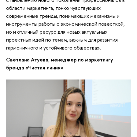
области маркетинга, тонко чувствующих
современные тренды, понимающих механизмы и
инструменты работы с экономической повесткой,
но и отличный ресурс для новых актуальных
проектных идей по темам, важным для развития
гармоничного и устойчивого общества».
Светлана Атуева, менеджер по маркетингу
бренда «Чистая линия»