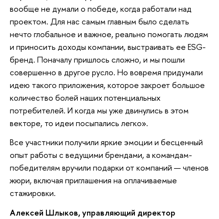
вообще не думали о победе, когда работали над
проектом. Для нас самым главным было сделать
нечто глобальное и важное, реально помогать людям
и приносить доходы компании, выстраивать ее ESG-
бренд. Поначалу пришлось сложно, и мы пошли
совершенно в другое русло. Но вовремя придумали
идею такого приложения, которое закроет большое
количество болей наших потенциальных
потребителей. И когда мы уже двинулись в этом
векторе, то идеи посыпались легко».
Все участники получили яркие эмоции и бесценный
опыт работы с ведущими брендами, а командам-
победителям вручили подарки от компаний — членов
жюри, включая приглашения на оплачиваемые
стажировки.
Алексей Шлыков, управляющий директор