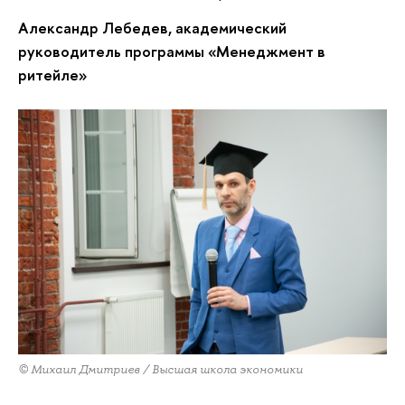
Александр Лебедев, академический
руководитель программы «Менеджмент в
ритейле»
© Михаил Дмитриев / Высшая школа экономики