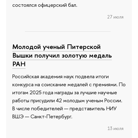
состоялся офицерский бал.
27 июля
Молодой ученый Питерской
Вышки получил золотую медаль
РАН
Российская академия наук подвела итоги
конкурса на соискание медалей с премиями. По
итогам 2025 года награды за лучшие научные
работы присудили 42 молодым ученым России.
В числе победителей — представитель НИУ
ВШЭ — Санкт-Петербург.
13 июля