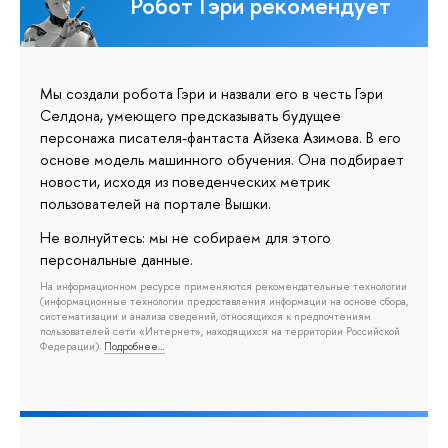
Робот Гэри рекомендует
Мы создали робота Гэри и назвали его в честь Гэри
Селдона, умеющего предсказывать будущее
персонажа писателя-фантаста Айзека Азимова. В его
основе модель машинного обучения. Она подбирает
новости, исходя из поведенческих метрик
пользователей на портале Вышки.
Не волнуйтесь: мы не собираем для этого
персональные данные.
На информационном ресурсе применяются рекомендательные технологии
(информационные технологии предоставления информации на основе сбора,
систематизации и анализа сведений, относящихся к предпочтениям
пользователей сети «Интернет», находящихся на территории Российской
Федерации).
Подробнее…