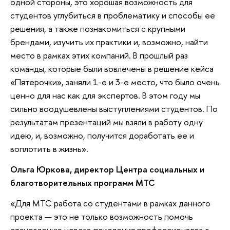
одной стороны, это хорошая возможность для
студентов углубиться в проблематику и способы ее
решения, а также познакомиться с крупными
брендами, изучить их практики и, возможно, найти
место в рамках этих компаний. В прошлый раз
команды, которые были вовлечены в решение кейса
«Пятерочки», заняли 1-е и 3-е место, что было очень
ценно для нас как для экспертов. В этом году мы
сильно воодушевлены выступлениями студентов. По
результатам презентаций мы взяли в работу одну
идею, и, возможно, получится доработать ее и
воплотить в жизнь».
Ольга Юркова, директор Центра социальных и
благотворительных программ МТС
«Для МТС работа со студентами в рамках данного
проекта — это не только возможность помочь
становлению нового поколения профессионалов в