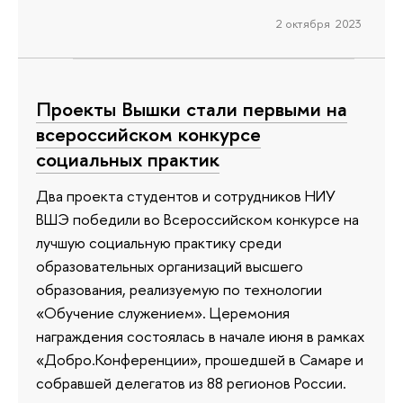
2 октября 2023
Проекты Вышки стали первыми на
всероссийском конкурсе
социальных практик
Два проекта студентов и сотрудников НИУ
ВШЭ победили во Всероссийском конкурсе на
лучшую социальную практику среди
образовательных организаций высшего
образования, реализуемую по технологии
«Обучение служением». Церемония
награждения состоялась в начале июня в рамках
«Добро.Конференции», прошедшей в Самаре и
собравшей делегатов из 88 регионов России.