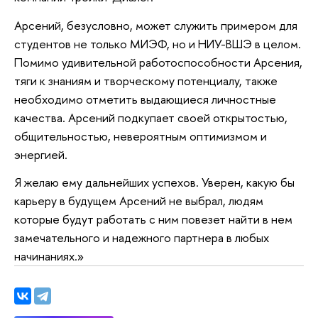
Арсений, безусловно, может служить примером для
студентов не только МИЭФ, но и НИУ-ВШЭ в целом.
Помимо удивительной работоспособности Арсения,
тяги к знаниям и творческому потенциалу, также
необходимо отметить выдающиеся личностные
качества. Арсений подкупает своей открытостью,
общительностью, невероятным оптимизмом и
энергией.
Я желаю ему дальнейших успехов. Уверен, какую бы
карьеру в будущем Арсений не выбрал, людям
которые будут работать с ним повезет найти в нем
замечательного и надежного партнера в любых
начинаниях.»