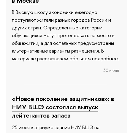
в Москве
В Высшую школу экономики ежегодно
поступают жители разных городов России и
других стран. Определенные категории
обучающихся могут претендовать на место в
общежитии, а для остальных предусмотрены
альтернативные варианты размещения. В
материале рассказываем обо всем подробнее.
30 июля
«Новое поколение защитников»: в
НИУ ВШЭ состоялся выпуск
лейтенантов запаса
25 июля в атриуме здания НИУ ВШЭ на