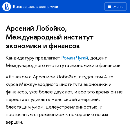
Высшая школа экономики
Меню
Арсений Лобойко,
Международный институт
экономики и финансов
Кандидатуру предлагает
Роман Чугай
, доцент
Международного института экономики и финансов:
«Я знаком с Арсением Лобойко, студентом 4-го
курса Международного института экономики и
финансов, уже более двух лет, и все это время он не
перестает удивлять меня своей энергией,
блестящим умом, целеустремленностью, и
постоянным стремлением к покорению новых
вершин.