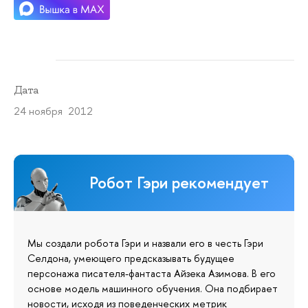
Дата
24 ноября 2012
Робот Гэри рекомендует
Мы создали робота Гэри и назвали его в честь Гэри
Селдона, умеющего предсказывать будущее
персонажа писателя-фантаста Айзека Азимова. В его
основе модель машинного обучения. Она подбирает
новости, исходя из поведенческих метрик