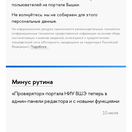
пользователей на портале Вышки.
Не волнуйтесь: мы не собираем для этого
персональные данные.
На информационном ресурсе применяются рекомендательные технологии
(информационные технологии предоставления информации на основе сбора,
систематизации и анализа сведений, относящихся к предпочтениям
пользователей сети «Интернет», находящихся на территории Российской
Федерации).
Подробнее…
Минус рутина
«Проверятор» портала НИУ ВШЭ теперь в
админ-панели редактора и с новыми функциями
10 июля