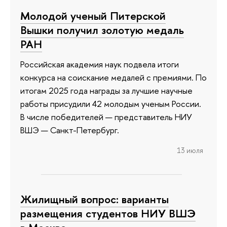
Молодой ученый Питерской
Вышки получил золотую медаль
РАН
Российская академия наук подвела итоги
конкурса на соискание медалей с премиями. По
итогам 2025 года награды за лучшие научные
работы присудили 42 молодым ученым России.
В числе победителей — представитель НИУ
ВШЭ — Санкт-Петербург.
13 июля
Жилищный вопрос: варианты
размещения студентов НИУ ВШЭ