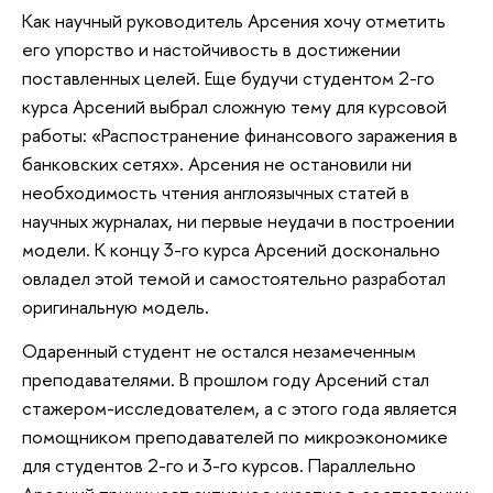
Как научный руководитель Арсения хочу отметить
его упорство и настойчивость в достижении
поставленных целей. Еще будучи студентом 2-го
курса Арсений выбрал сложную тему для курсовой
работы: «Распостранение финансового заражения в
банковских сетях». Арсения не остановили ни
необходимость чтения англоязычных статей в
научных журналах, ни первые неудачи в построении
модели. К концу 3-го курса Арсений досконально
овладел этой темой и самостоятельно разработал
оригинальную модель.
Одаренный студент не остался незамеченным
преподавателями. В прошлом году Арсений стал
стажером-исследователем, а с этого года является
помощником преподавателей по микроэкономике
для студентов 2-го и 3-го курсов. Параллельно